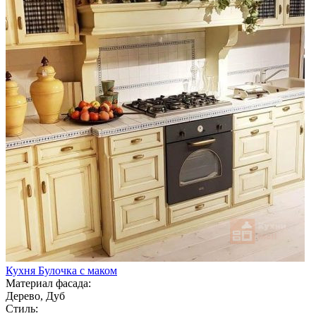
Кухня Булочка с маком
Материал фасада:
Дерево, Дуб
Стиль: