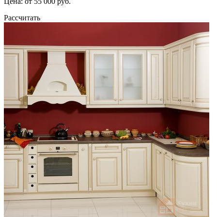
Цена: от 55 000 руб.
Рассчитать