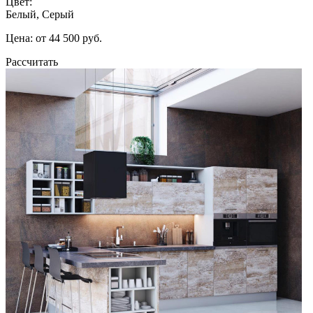
Цвет:
Белый, Серый
Цена: от 44 500 руб.
Рассчитать