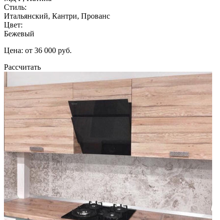
Стиль:
Итальянский, Кантри, Прованс
Цвет:
Бежевый
Цена: от 36 000 руб.
Рассчитать