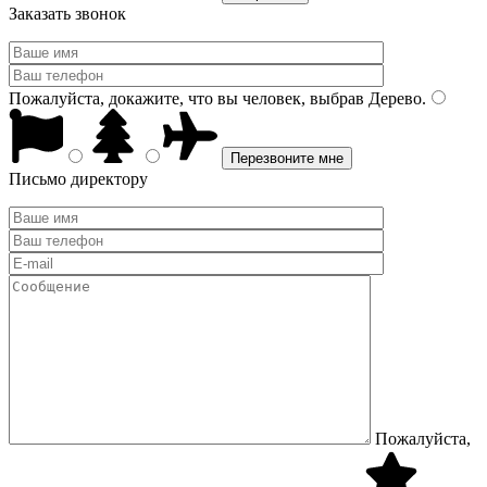
Заказать звонок
Пожалуйста, докажите, что вы человек, выбрав
Дерево
.
Письмо директору
Пожалуйста,