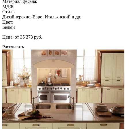
Материал фасада:
МДФ
Стиль:
Дизайнерские, Евро, Итальянский и др.
Цвет:
Белый
Цена: от 35 373 руб.
Рассчитать