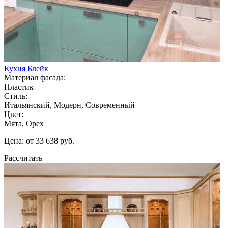
Кухня Блейк
Материал фасада:
Пластик
Стиль:
Итальянский, Модерн, Современный
Цвет:
Мята, Орех
Цена: от 33 638 руб.
Рассчитать