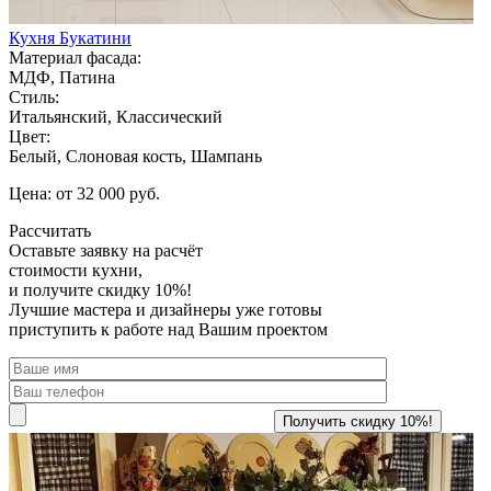
Кухня Букатини
Материал фасада:
МДФ, Патина
Стиль:
Итальянский, Классический
Цвет:
Белый, Слоновая кость, Шампань
Цена: от 32 000 руб.
Рассчитать
Оставьте заявку
на расчёт
стоимости кухни,
и получите скидку 10%!
Лучшие мастера и дизайнеры уже готовы
приступить к работе над Вашим проектом