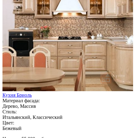
Кухня Бриоль
Материал фасада:
Дерево, Массив
Стиль:
Итальянский, Классический
Цвет:
Бежевый