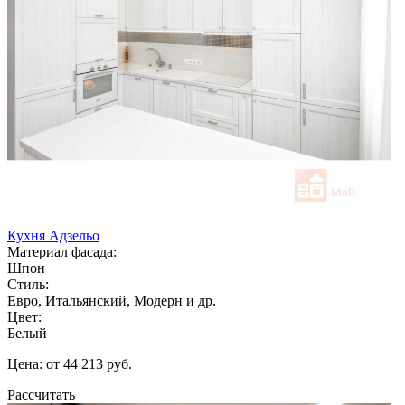
Кухня Адзельо
Материал фасада:
Шпон
Стиль:
Евро, Итальянский, Модерн и др.
Цвет:
Белый
Цена: от 44 213 руб.
Рассчитать