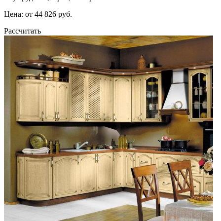
Цена: от 44 826 руб.
Рассчитать