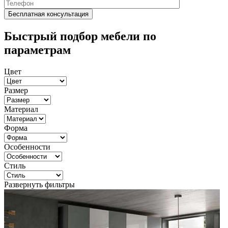
Быстрый подбор мебели по
параметрам
Цвет
Размер
Материал
Форма
Особенности
Стиль
Развернуть фильтры