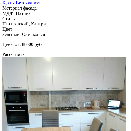
Кухня Веточка мяты
Материал фасада:
МДФ, Патина
Стиль:
Итальянский, Кантри
Цвет:
Зеленый, Оливковый
Цена: от 38 000 руб.
Рассчитать