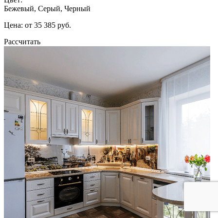
Бежевый, Серый, Черный
Цена: от 35 385 руб.
Рассчитать