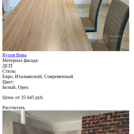
Кухня Вива
Материал фасада:
ДСП
Стиль:
Евро, Итальянский, Современный
Цвет:
Белый, Орех
Цена: от 35 645 руб.
Рассчитать