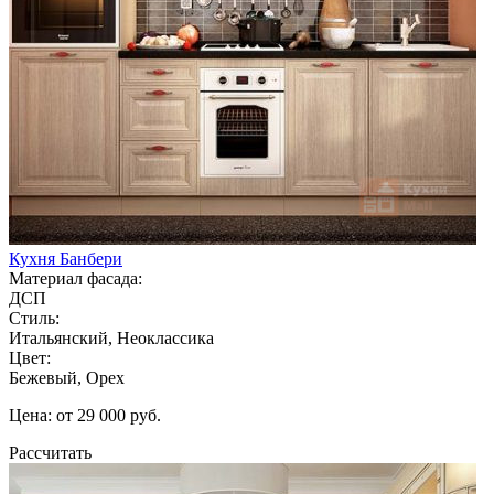
Кухня Банбери
Материал фасада:
ДСП
Стиль:
Итальянский, Неоклассика
Цвет:
Бежевый, Орех
Цена: от 29 000 руб.
Рассчитать