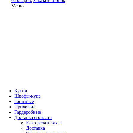
0 товаров.
Заказать звонок
Меню
Кухни
Шкафы-купе
Гостиные
Прихожие
Гардеробные
Доставка и оплата
Как сделать заказ
Доставка