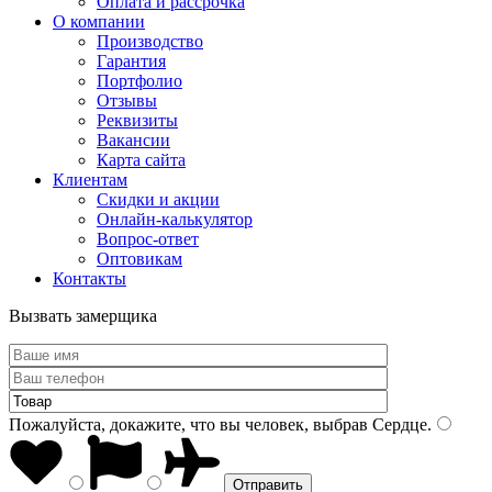
Оплата и рассрочка
О компании
Производство
Гарантия
Портфолио
Отзывы
Реквизиты
Вакансии
Карта сайта
Клиентам
Скидки и акции
Онлайн-калькулятор
Вопрос-ответ
Оптовикам
Контакты
Вызвать замерщика
Пожалуйста, докажите, что вы человек, выбрав
Сердце
.