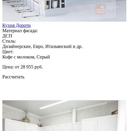
Кухня Дороти
Материал фасада:
ДСП
Стиль:
Дизайнерские, Евро, Итальянский и др.
Цвет:
Кофе с молоком, Серый
Цена: от 28 955 руб.
Рассчитать