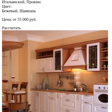
Итальянский, Прованс
Цвет:
Бежевый, Шампань
Цена: от 55 000 руб.
Рассчитать