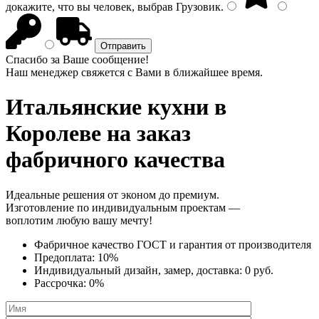
докажите, что вы человек, выбрав
Грузовик
.
Спасибо за Ваше сообщение!
Наш менеджер свяжется с Вами в ближайшее время.
Итальянские кухни
в
Королеве на заказ
фабричного качества
Идеальные решения от эконом до премиум.
Изготовление по индивидуальным проектам —
воплотим любую вашу мечту!
Фабричное качество
ГОСТ
и
гарантия от производителя
Предоплата:
10%
Индивидуальный дизайн, замер, доставка:
0 руб.
Рассрочка:
0%