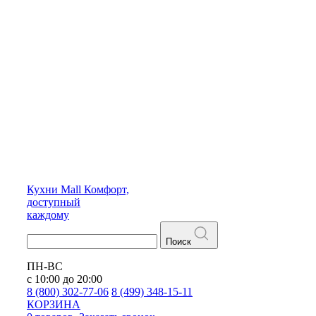
Кухни
Mall
Комфорт,
доступный
каждому
Поиск
ПН-ВС
с 10:00 до 20:00
8 (800) 302-77-06
8 (499) 348-15-11
КОРЗИНА