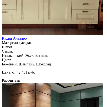
Кухня Альваро
Материал фасада:
Шпон
Стиль:
Итальянский, Эксклюзивные
Цвет:
Бежевый, Шампань, Шоколад
Цена: от 42 431 руб.
Рассчитать