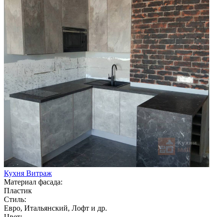
Кухня Витраж
Материал фасада:
Пластик
Стиль:
Евро, Итальянский, Лофт и др.
Цвет: