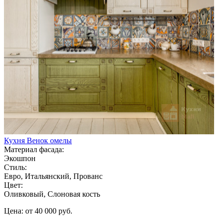
Кухня Венок омелы
Материал фасада:
Экошпон
Стиль:
Евро, Итальянский, Прованс
Цвет:
Оливковый, Слоновая кость
Цена: от 40 000 руб.