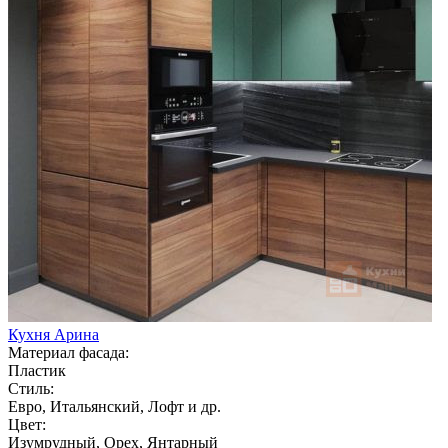
Кухня Арина
Материал фасада:
Пластик
Стиль:
Евро, Итальянский, Лофт и др.
Цвет:
Изумрудный, Орех, Янтарный