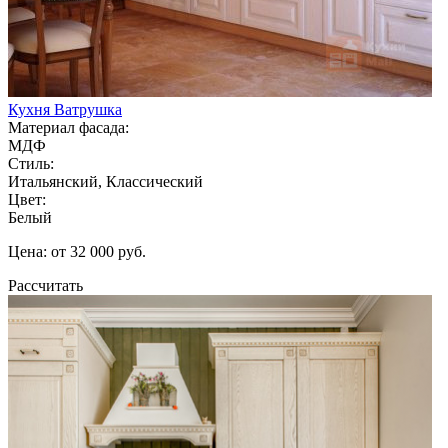
Кухня Ватрушка
Материал фасада:
МДФ
Стиль:
Итальянский, Классический
Цвет:
Белый
Цена: от 32 000 руб.
Рассчитать