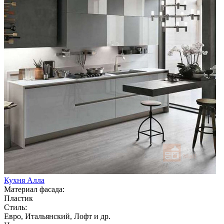
Кухня Алла
Материал фасада:
Пластик
Стиль:
Евро, Итальянский, Лофт и др.