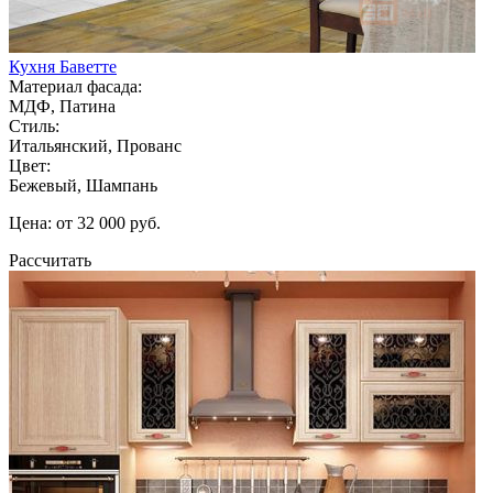
Кухня Баветте
Материал фасада:
МДФ, Патина
Стиль:
Итальянский, Прованс
Цвет:
Бежевый, Шампань
Цена: от 32 000 руб.
Рассчитать