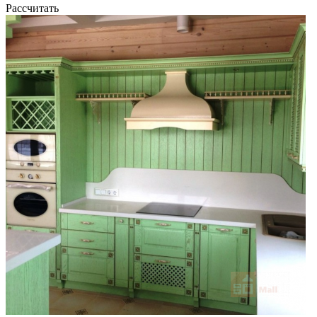
Рассчитать