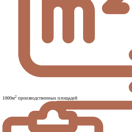
2
1000м
производственных площадей