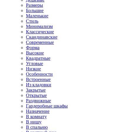
Размеры
Большие
Маленькие
Стиль
Минимализм
Классические
Скандинавские
Современные
Форма
Высокие
Квадратные
Угловые
Низкие
Особенности
Встроенные
Из кладовки
Закрытые
Открытые
Раздвижные
Гардеробные шкафы
Назначение
В комнату
В нишу
В спальню