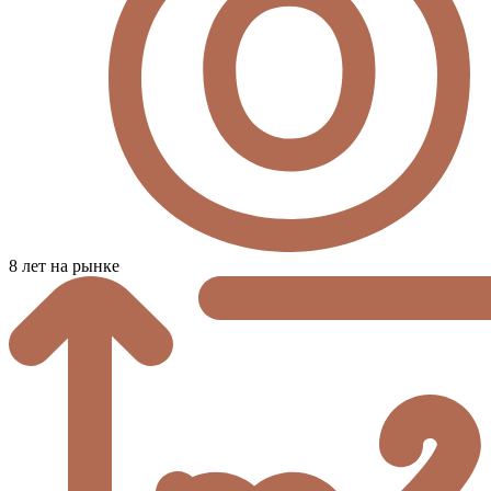
8 лет на рынке