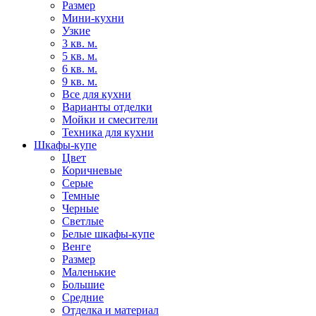
Размер
Мини-кухни
Узкие
3 кв. м.
5 кв. м.
6 кв. м.
9 кв. м.
Все для кухни
Варианты отделки
Мойки и смесители
Техника для кухни
Шкафы-купе
Цвет
Коричневые
Серые
Темные
Черные
Светлые
Белые шкафы-купе
Венге
Размер
Маленькие
Большие
Средние
Отделка и материал