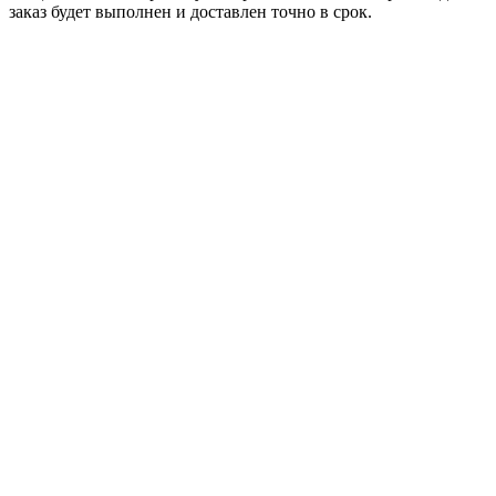
заказ будет выполнен и доставлен точно в срок.