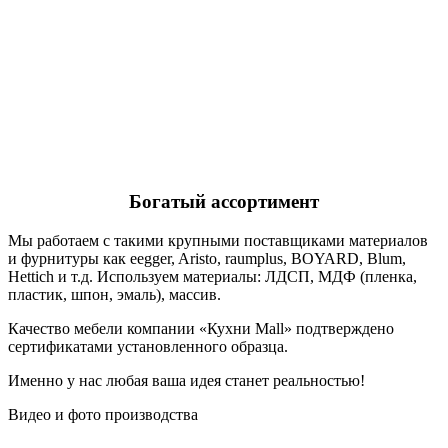
Богатый ассортимент
Мы работаем с такими крупными поставщиками материалов
и фурнитуры как eegger, Aristo, raumplus, BOYARD, Blum,
Hettich и т.д. Используем материалы: ЛДСП, МДФ (пленка,
пластик, шпон, эмаль), массив.
Качество мебели компании «Кухни Mall» подтверждено
сертификатами установленного образца.
Именно у нас любая ваша идея станет реальностью!
Видео и фото производства