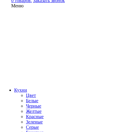
0 товаров.
Заказать звонок
Меню
Кухни
Цвет
Белые
Черные
Желтые
Красные
Зеленые
Серые