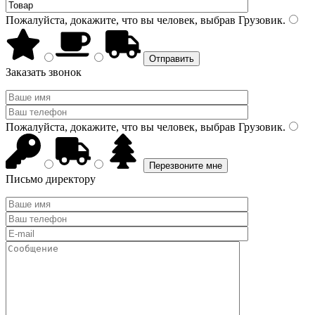
Пожалуйста, докажите, что вы человек, выбрав
Грузовик
.
Заказать звонок
Пожалуйста, докажите, что вы человек, выбрав
Грузовик
.
Письмо директору