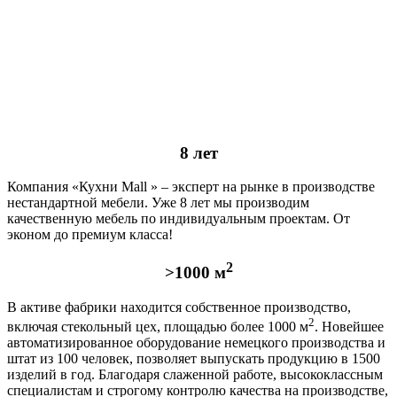
8 лет
Компания «Кухни Mall » – эксперт на рынке в производстве
нестандартной мебели. Уже 8 лет мы производим
качественную мебель по индивидуальным проектам. От
эконом до премиум класса!
2
>1000 м
В активе фабрики находится собственное производство,
2
включая стекольный цех, площадью более 1000 м
. Новейшее
автоматизированное оборудование немецкого производства и
штат из 100 человек, позволяет выпускать продукцию в 1500
изделий в год. Благодаря слаженной работе, высококлассным
специалистам и строгому контролю качества на производстве,