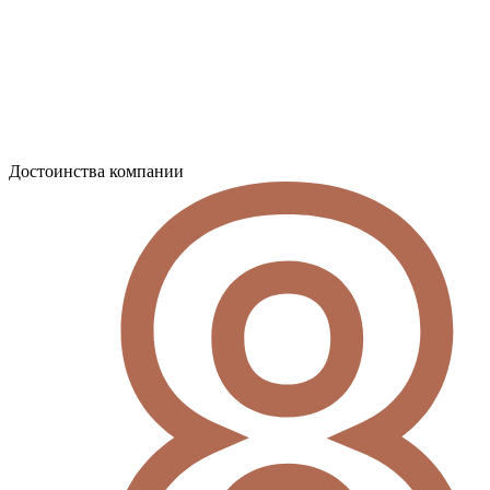
Достоинства компании