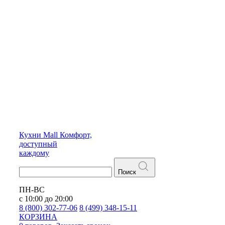
Кухни
Mall
Комфорт,
доступный
каждому
Поиск
ПН-ВС
с 10:00 до 20:00
8 (800) 302-77-06
8 (499) 348-15-11
КОРЗИНА