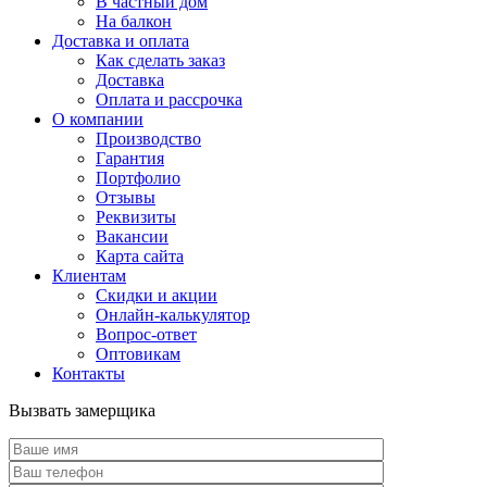
В частный дом
На балкон
Доставка и оплата
Как сделать заказ
Доставка
Оплата и рассрочка
О компании
Производство
Гарантия
Портфолио
Отзывы
Реквизиты
Вакансии
Карта сайта
Клиентам
Скидки и акции
Онлайн-калькулятор
Вопрос-ответ
Оптовикам
Контакты
Вызвать замерщика