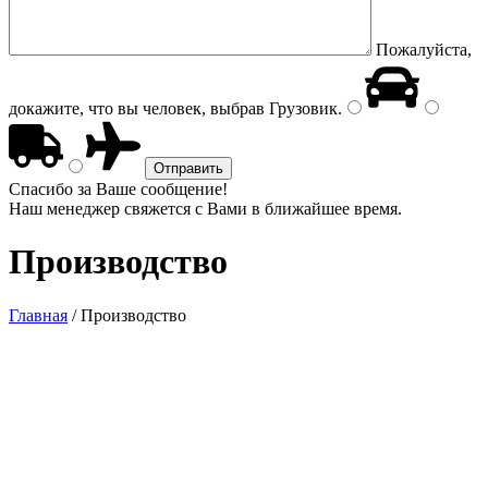
Пожалуйста,
докажите, что вы человек, выбрав
Грузовик
.
Спасибо за Ваше сообщение!
Наш менеджер свяжется с Вами в ближайшее время.
Производство
Главная
/
Производство