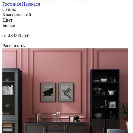
Гостиная Ньюкасл
Стиль:
Классический
Цвет:
Белый
от 48 000 руб.
Рассчитать