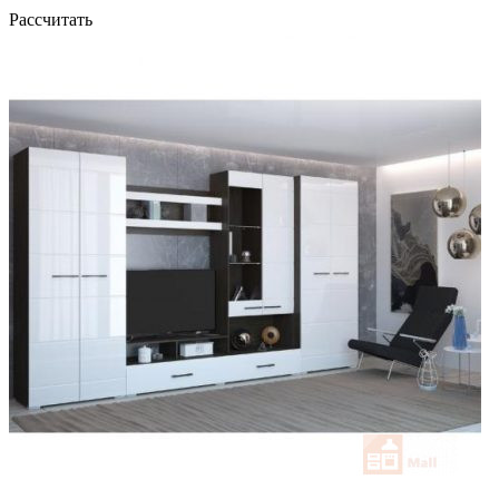
Рассчитать