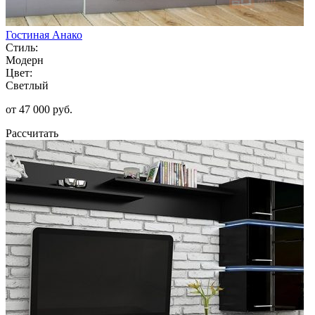
Гостиная Анако
Стиль:
Модерн
Цвет:
Светлый
от 47 000 руб.
Рассчитать