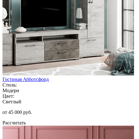
Гостиная Абботсфорд
Стиль:
Модерн
Цвет:
Светлый
от 45 000 руб.
Рассчитать