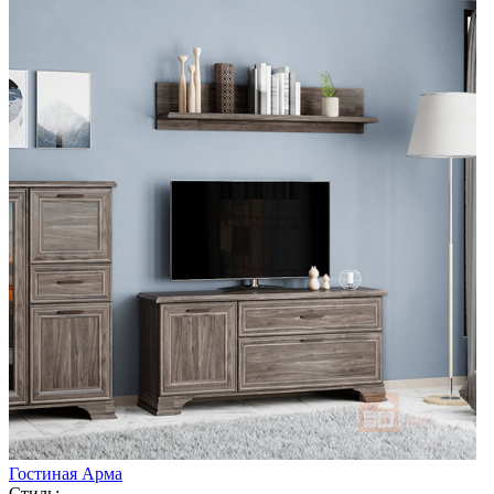
Гостиная Арма
Стиль: