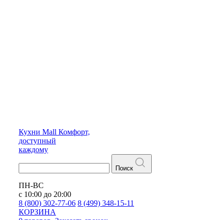
Кухни
Mall
Комфорт,
доступный
каждому
Поиск
ПН-ВС
с 10:00 до 20:00
8 (800) 302-77-06
8 (499) 348-15-11
КОРЗИНА