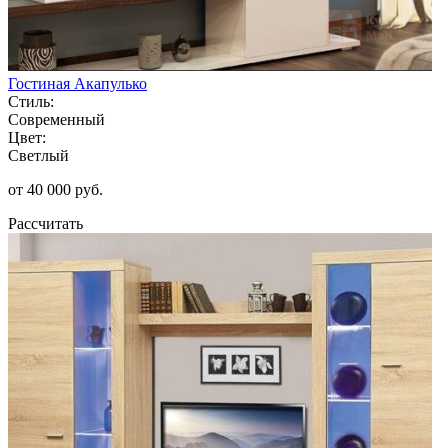
Гостиная Акапулько
Стиль:
Современный
Цвет:
Светлый
от 40 000 руб.
Рассчитать