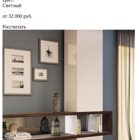
Светлый
от 32 000 руб.
Рассчитать