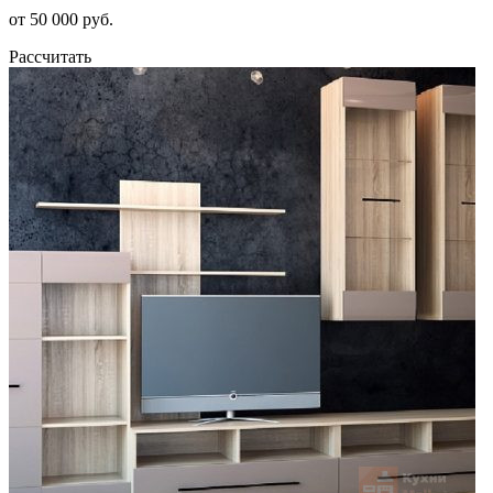
от 50 000 руб.
Рассчитать