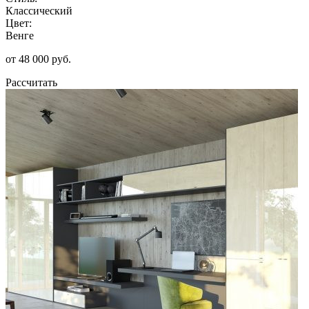
Классический
Цвет:
Венге
от 48 000 руб.
Рассчитать