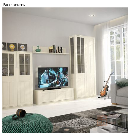
Рассчитать