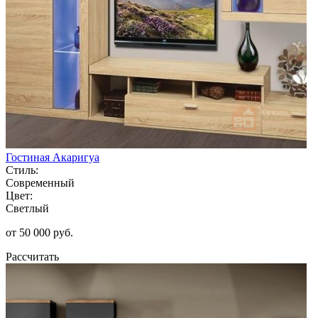
Гостиная Акаригуа
Стиль:
Современный
Цвет:
Светлый
от 50 000 руб.
Рассчитать