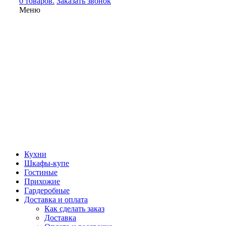
0 товаров.
Заказать звонок
Меню
Кухни
Шкафы-купе
Гостиные
Прихожие
Гардеробные
Доставка и оплата
Как сделать заказ
Доставка