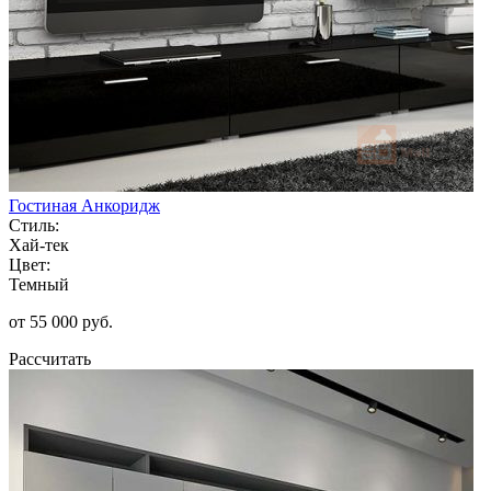
Гостиная Анкоридж
Стиль:
Хай-тек
Цвет:
Темный
от 55 000 руб.
Рассчитать