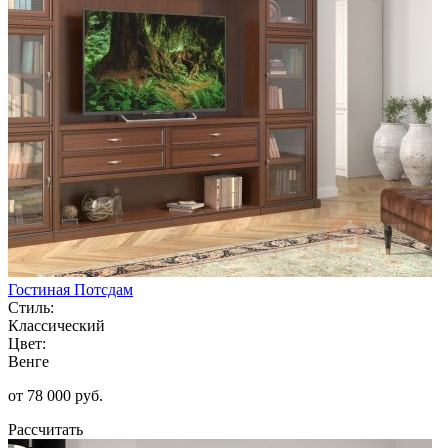
Гостиная Потсдам
Стиль:
Классический
Цвет:
Венге
от 78 000 руб.
Рассчитать