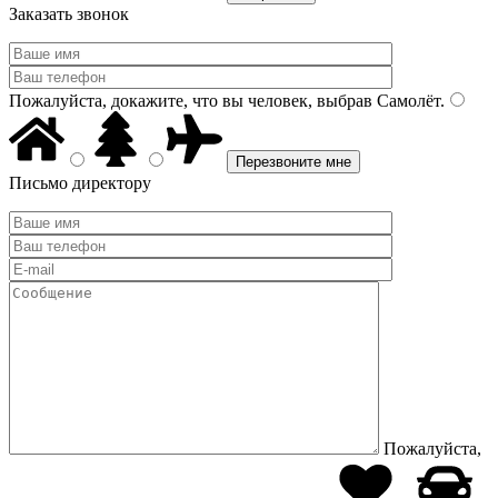
Заказать звонок
Пожалуйста, докажите, что вы человек, выбрав
Самолёт
.
Письмо директору
Пожалуйста,