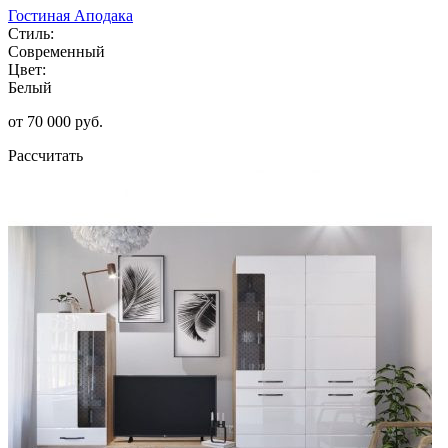
Гостиная Аподака
Стиль:
Современный
Цвет:
Белый
от 70 000 руб.
Рассчитать