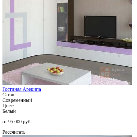
Гостиная Арекипа
Стиль:
Современный
Цвет:
Белый
от 95 000 руб.
Рассчитать