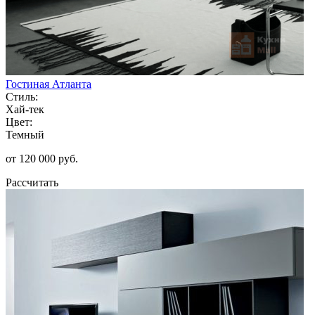
Гостиная Атланта
Стиль:
Хай-тек
Цвет:
Темный
от 120 000 руб.
Рассчитать