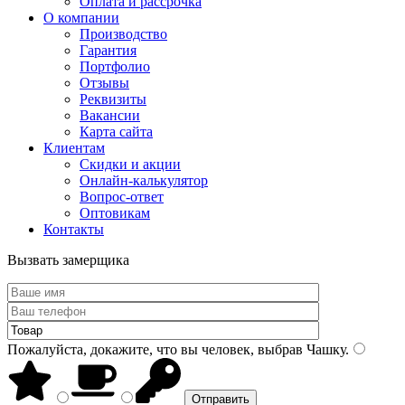
Оплата и рассрочка
О компании
Производство
Гарантия
Портфолио
Отзывы
Реквизиты
Вакансии
Карта сайта
Клиентам
Скидки и акции
Онлайн-калькулятор
Вопрос-ответ
Оптовикам
Контакты
Вызвать замерщика
Пожалуйста, докажите, что вы человек, выбрав
Чашку
.