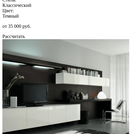
Классический
Цвет:
Темный
от 35 000 руб.
Рассчитать