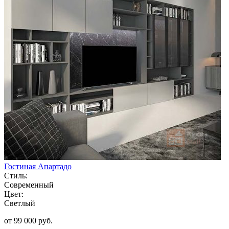
Гостиная Апартадо
Стиль:
Современный
Цвет:
Светлый
от 99 000 руб.