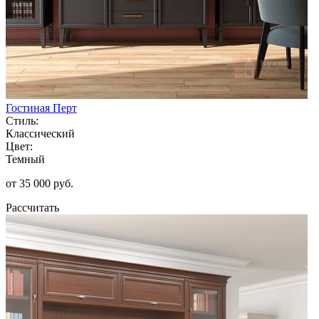
Гостиная Перт
Стиль:
Классический
Цвет:
Темный
от 35 000 руб.
Рассчитать