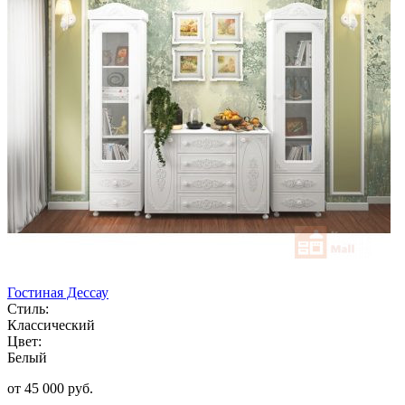
Гостиная Дессау
Стиль:
Классический
Цвет:
Белый
от 45 000 руб.