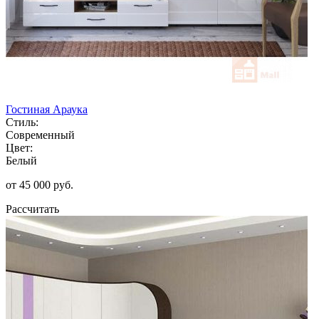
Гостиная Араука
Стиль:
Современный
Цвет:
Белый
от 45 000 руб.
Рассчитать