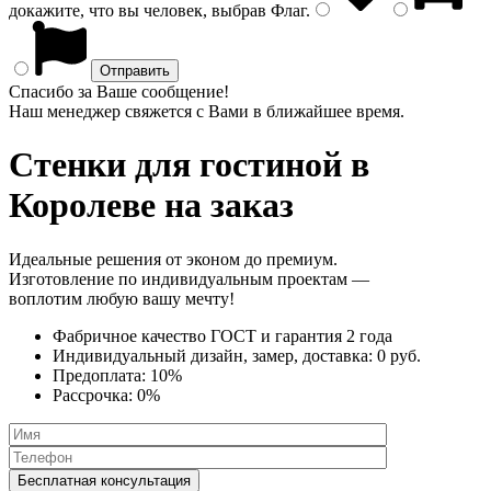
докажите, что вы человек, выбрав
Флаг
.
Спасибо за Ваше сообщение!
Наш менеджер свяжется с Вами в ближайшее время.
Стенки
для гостиной в
Королеве на заказ
Идеальные решения от эконом до премиум.
Изготовление по индивидуальным проектам —
воплотим любую вашу мечту!
Фабричное качество
ГОСТ
и
гарантия 2 года
Индивидуальный дизайн, замер, доставка:
0 руб.
Предоплата:
10%
Рассрочка:
0%