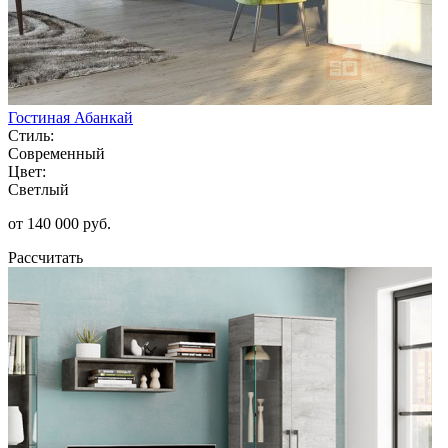
Гостиная Абанкай
Стиль:
Современный
Цвет:
Светлый
от 140 000 руб.
Рассчитать