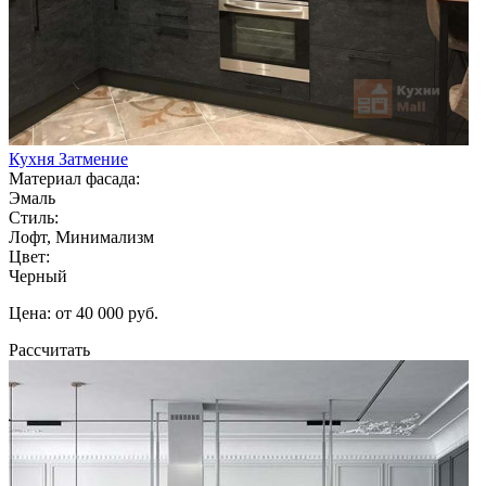
Кухня Затмение
Материал фасада:
Эмаль
Стиль:
Лофт, Минимализм
Цвет:
Черный
Цена: от 40 000 руб.
Рассчитать