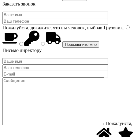
Заказать звонок
Пожалуйста, докажите, что вы человек, выбрав
Грузовик
.
Письмо директору
Пожалуйста,