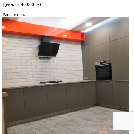
Цена: от 40 000 руб.
Рассчитать