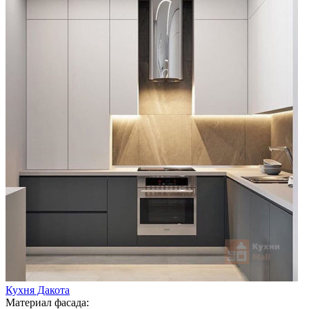
Кухня Дакота
Материал фасада: