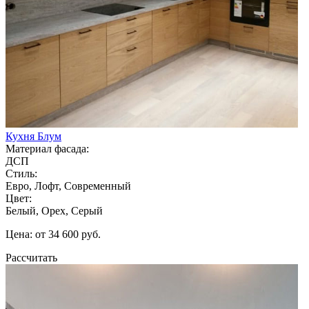
Кухня Блум
Материал фасада:
ДСП
Стиль:
Евро, Лофт, Современный
Цвет:
Белый, Орех, Серый
Цена: от 34 600 руб.
Рассчитать