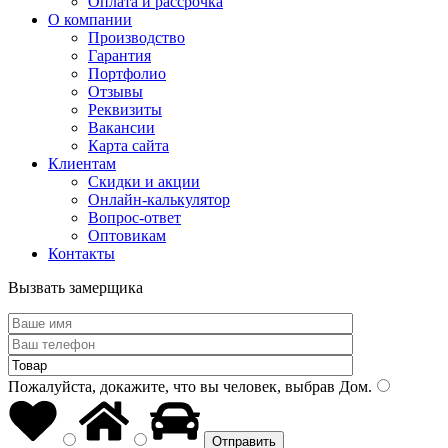
Оплата и рассрочка
О компании
Производство
Гарантия
Портфолио
Отзывы
Реквизиты
Вакансии
Карта сайта
Клиентам
Скидки и акции
Онлайн-калькулятор
Вопрос-ответ
Оптовикам
Контакты
Вызвать замерщика
Пожалуйста, докажите, что вы человек, выбрав
Дом
.