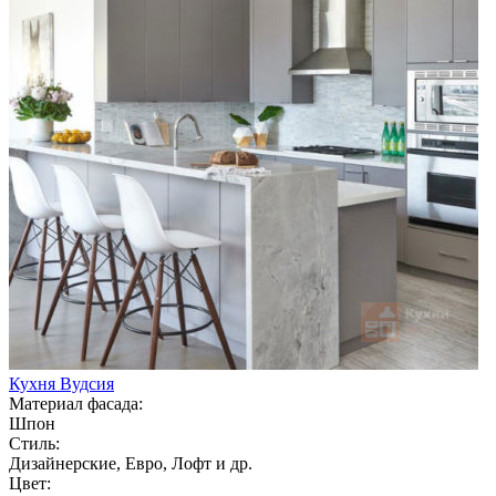
Кухня Вудсия
Материал фасада:
Шпон
Стиль:
Дизайнерские, Евро, Лофт и др.
Цвет: