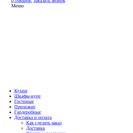
0 товаров.
Заказать звонок
Меню
Кухни
Шкафы-купе
Гостиные
Прихожие
Гардеробные
Доставка и оплата
Как сделать заказ
Доставка