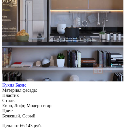
Кухня Базис
Материал фасада:
Пластик
Стиль:
Евро, Лофт, Модерн и др.
Цвет:
Бежевый, Серый
Цена: от 66 143 руб.