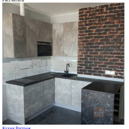
Кухня Витраж