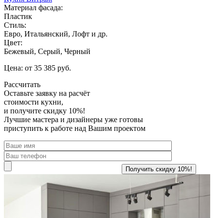
Материал фасада:
Пластик
Стиль:
Евро, Итальянский, Лофт и др.
Цвет:
Бежевый, Серый, Черный
Цена: от 35 385 руб.
Рассчитать
Оставьте заявку
на расчёт
стоимости кухни,
и получите скидку 10%!
Лучшие мастера и дизайнеры уже готовы
приступить к работе над Вашим проектом