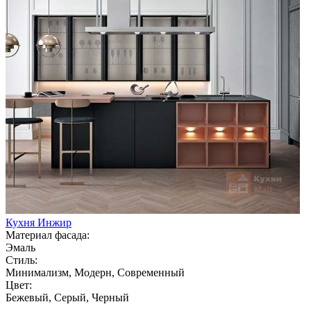
Кухня Инжир
Материал фасада:
Эмаль
Стиль:
Минимализм, Модерн, Современный
Цвет:
Бежевый, Серый, Черный