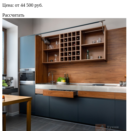
Цена: от 44 500 руб.
Рассчитать