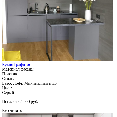
Кухня Графитос
Материал фасада:
Пластик
Стиль:
Евро, Лофт, Минимализм и др.
Цвет:
Серый
Цена: от 65 000 руб.
Рассчитать