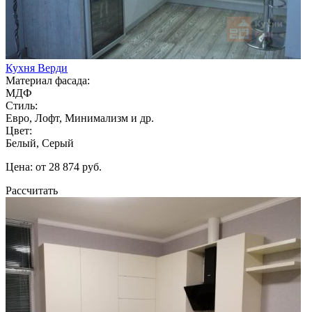
Кухня Верди
Материал фасада:
МДФ
Стиль:
Евро, Лофт, Минимализм и др.
Цвет:
Белый, Серый
Цена: от 28 874 руб.
Рассчитать