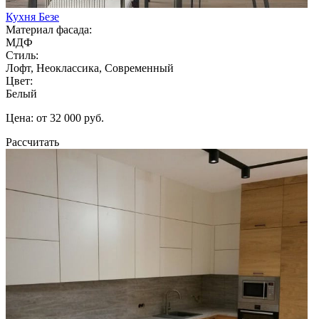
Кухня Безе
Материал фасада:
МДФ
Стиль:
Лофт, Неоклассика, Современный
Цвет:
Белый
Цена: от 32 000 руб.
Рассчитать