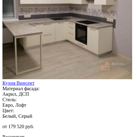
Кухня Винсент
Материал фасада:
Акрил, ДСП
Стиль:
Евро, Лофт
Цвет:
Белый, Серый
от 179 520 руб.
Рассчитать