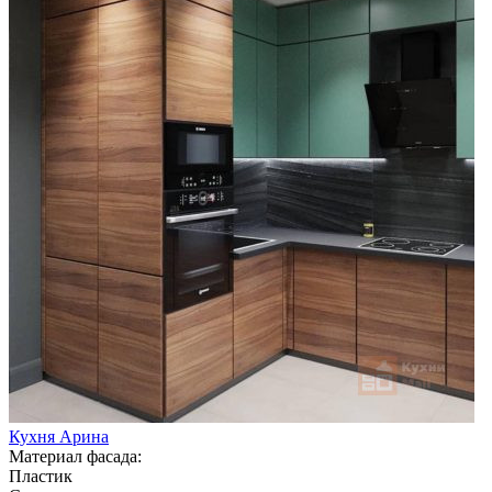
Кухня Арина
Материал фасада:
Пластик