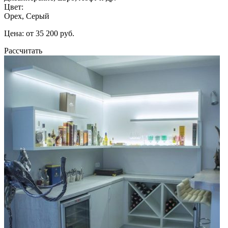
Цвет:
Орех, Серый
Цена: от 35 200 руб.
Рассчитать