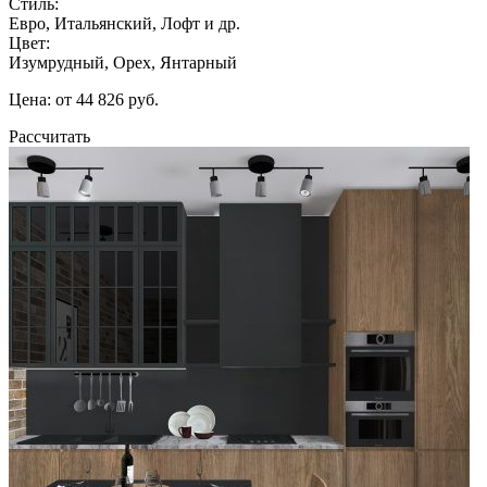
Стиль:
Евро, Итальянский, Лофт и др.
Цвет:
Изумрудный, Орех, Янтарный
Цена: от 44 826 руб.
Рассчитать