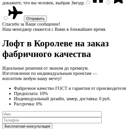
докажите, что вы человек, выбрав
Звезду
.
Спасибо за Ваше сообщение!
Наш менеджер свяжется с Вами в ближайшее время.
Лофт
в Королеве на заказ
фабричного качества
Идеальные решения от эконом до премиум.
Изготовление по индивидуальным проектам —
воплотим любую вашу мечту!
Фабричное качество
ГОСТ
и
гарантия от производителя
Предоплата:
10%
Индивидуальный дизайн, замер, доставка:
0 руб.
Рассрочка:
0%