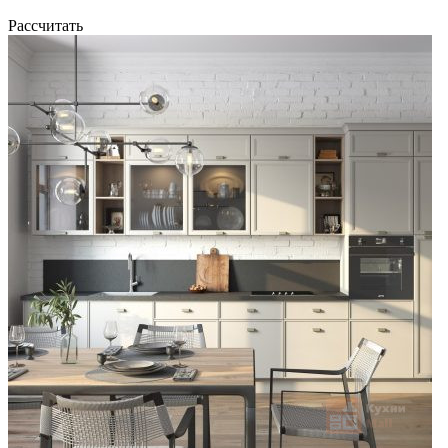
Рассчитать