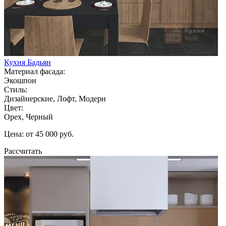
Кухня Бадьян
Материал фасада:
Экошпон
Стиль:
Дизайнерские, Лофт, Модерн
Цвет:
Орех, Черный
Цена: от 45 000 руб.
Рассчитать