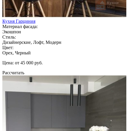
Кухня Гарциния
Материал фасада:
Экошпон
Стиль:
Дизайнерские, Лофт, Модерн
Цвет:
Орех, Черный
Цена: от 45 000 руб.
Рассчитать