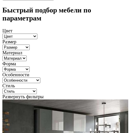
Быстрый подбор мебели по
параметрам
Цвет
Размер
Материал
Форма
Особенности
Стиль
Развернуть фильтры