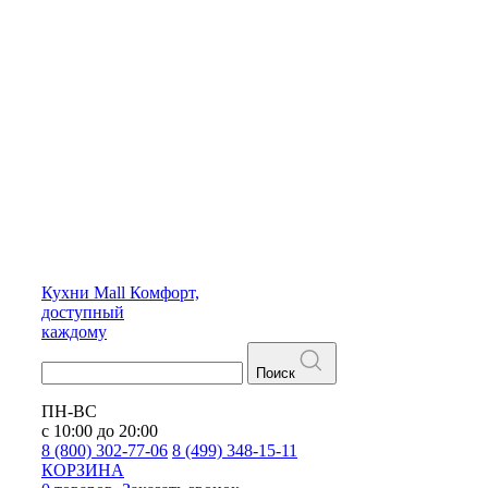
Кухни
Mall
Комфорт,
доступный
каждому
Поиск
ПН-ВС
с 10:00 до 20:00
8 (800) 302-77-06
8 (499) 348-15-11
КОРЗИНА