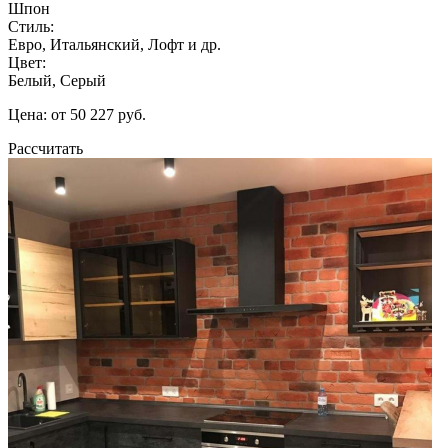
Шпон
Стиль:
Евро, Итальянский, Лофт и др.
Цвет:
Белый, Серый
Цена: от 50 227 руб.
Рассчитать