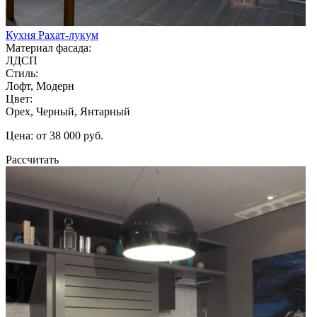
Кухня Рахат-лукум
Материал фасада:
ЛДСП
Стиль:
Лофт, Модерн
Цвет:
Орех, Черный, Янтарный
Цена: от 38 000 руб.
Рассчитать