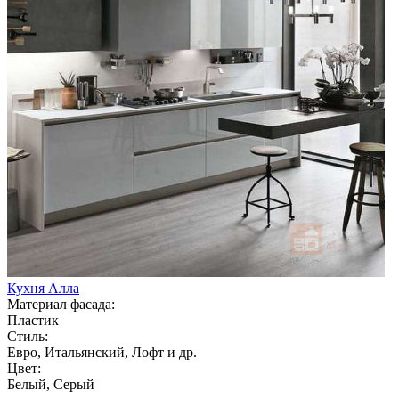
Кухня Алла
Материал фасада:
Пластик
Стиль:
Евро, Итальянский, Лофт и др.
Цвет:
Белый, Серый