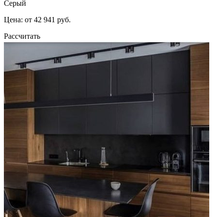
Серый
Цена: от 42 941 руб.
Рассчитать