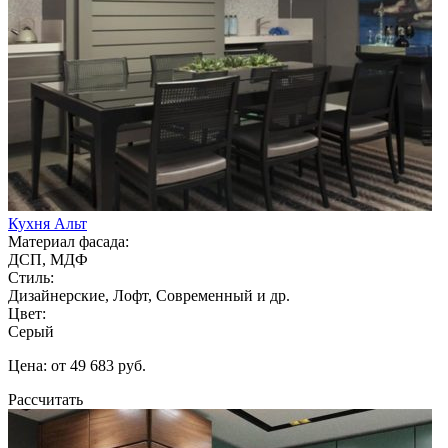
Кухня Альт
Материал фасада:
ДСП, МДФ
Стиль:
Дизайнерские, Лофт, Современный и др.
Цвет:
Серый
Цена: от 49 683 руб.
Рассчитать