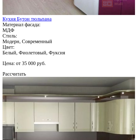
Кухня Бутон тюльпана
Материал фасада:
МДФ
Стиль:
Модерн, Современный
Цвет:
Белый, Фиолетовый, Фуксия
Цена: от 35 000 руб.
Рассчитать