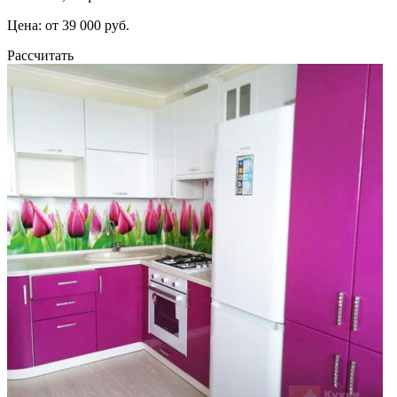
Цена: от 39 000 руб.
Рассчитать