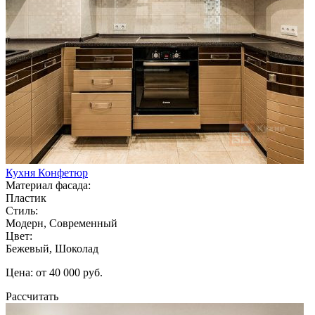
Кухня Конфетюр
Материал фасада:
Пластик
Стиль:
Модерн, Современный
Цвет:
Бежевый, Шоколад
Цена: от 40 000 руб.
Рассчитать