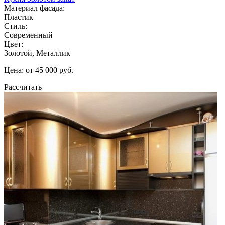
Материал фасада:
Пластик
Стиль:
Современный
Цвет:
Золотой, Металлик
Цена: от 45 000 руб.
Рассчитать