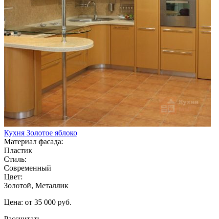
Кухня Золотое яблоко
Материал фасада:
Пластик
Стиль:
Современный
Цвет:
Золотой, Металлик
Цена: от 35 000 руб.
Рассчитать