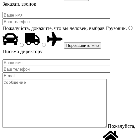
Заказать звонок
Пожалуйста, докажите, что вы человек, выбрав
Грузовик
.
Письмо директору
Пожалуйста,