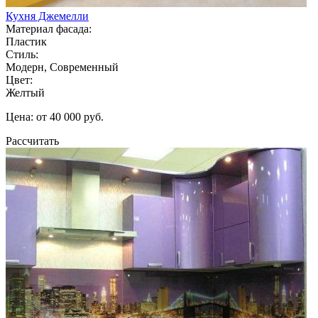
Кухня Джемелли
Материал фасада:
Пластик
Стиль:
Модерн, Современный
Цвет:
Желтый
Цена: от 40 000 руб.
Рассчитать