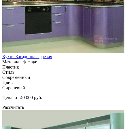
Кухня Загадочная фрезия
Материал фасада:
Пластик
Стиль:
Современный
Цвет:
Сиреневый
Цена: от 40 000 руб.
Рассчитать