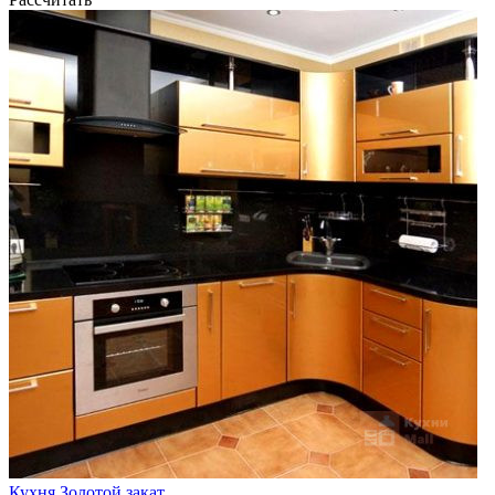
Кухня Золотой закат