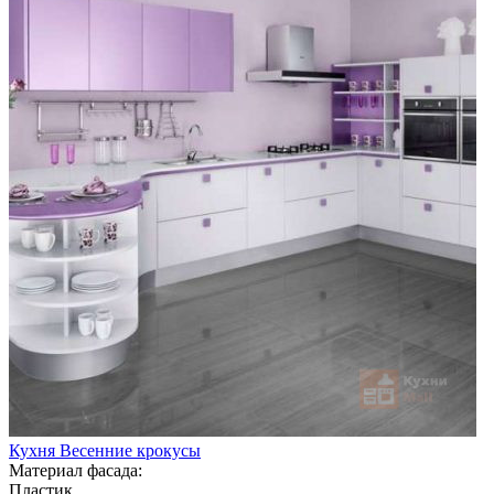
Кухня Весенние крокусы
Материал фасада:
Пластик