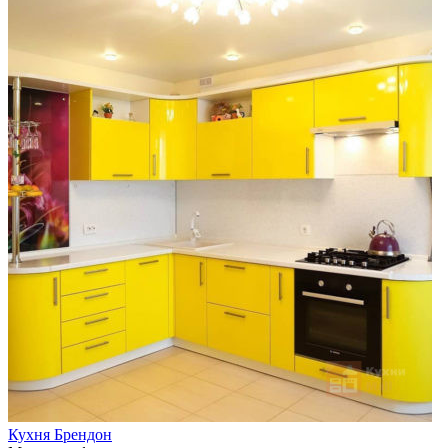
Кухня Брендон