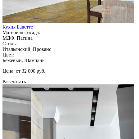
Кухня Баветте
Материал фасада:
МДФ, Патина
Стиль:
Итальянский, Прованс
Цвет:
Бежевый, Шампань
Цена: от 32 000 руб.
Рассчитать