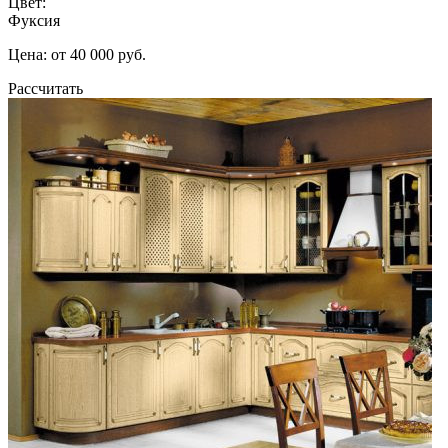
Цвет:
Фуксия
Цена: от 40 000 руб.
Рассчитать