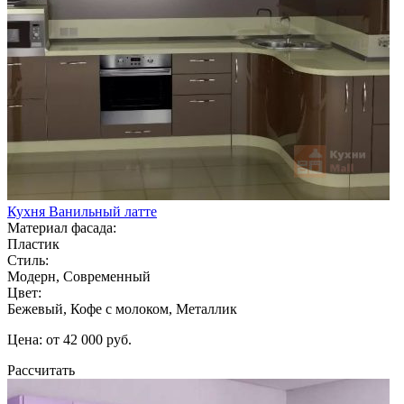
Кухня Ванильный латте
Материал фасада:
Пластик
Стиль:
Модерн, Современный
Цвет:
Бежевый, Кофе с молоком, Металлик
Цена: от 42 000 руб.
Рассчитать