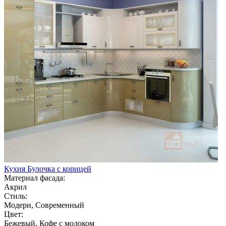
Кухня Булочка с корицей
Материал фасада:
Акрил
Стиль:
Модерн, Современный
Цвет:
Бежевый, Кофе с молоком