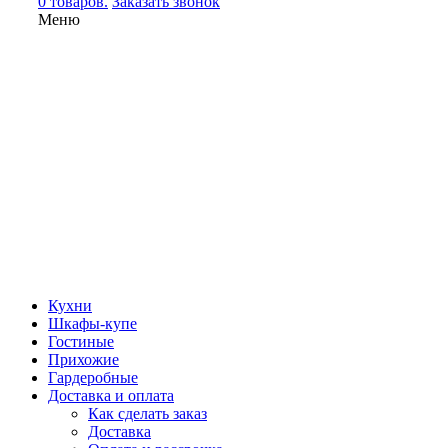
0 товаров.
Заказать звонок
Меню
Кухни
Шкафы-купе
Гостиные
Прихожие
Гардеробные
Доставка и оплата
Как сделать заказ
Доставка