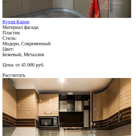
Кухня Карон
Материал фасада:
Пластик
Стиль:
Модерн, Современный
Цвет:
Бежевый, Металлик
Цена: от 45 000 руб.
Рассчитать