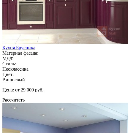
Кухня Брусника
Материал фасада:
МДФ
Стиль:
Неоклассика
Цвет:
Вишневый
Цена: от 29 000 руб.
Рассчитать