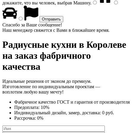
докажите, что вы человек, выбрав
Машину
.
Спасибо за Ваше сообщение!
Наш менеджер свяжется с Вами в ближайшее время.
Радиусные кухни
в Королеве
на заказ фабричного
качества
Идеальные решения от эконом до премиум.
Изготовление по индивидуальным проектам —
воплотим любую вашу мечту!
Фабричное качество
ГОСТ
и
гарантия от производителя
Предоплата:
10%
Индивидуальный дизайн, замер, доставка:
0 руб.
Рассрочка:
0%