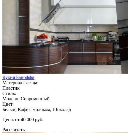
Кухня Баноффи
Материал фасада:
Пластик
Стиль:
Модерн, Современный
Цвет:
Белый, Кофе с молоком, Шоколад
Цена: от 40 000 руб.
Рассчитать