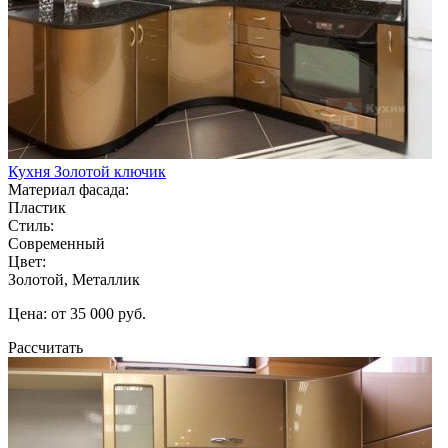
Кухня Золотой ключик
Материал фасада:
Пластик
Стиль:
Современный
Цвет:
Золотой, Металлик
Цена: от 35 000 руб.
Рассчитать