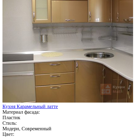
Кухня Карамельный латте
Материал фасада:
Пластик
Стиль:
Модерн, Современный
Цвет: