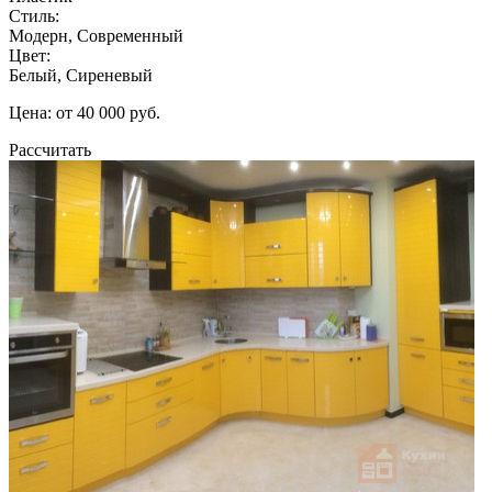
Стиль:
Модерн, Современный
Цвет:
Белый, Сиреневый
Цена: от 40 000 руб.
Рассчитать