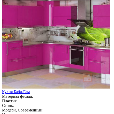
Кухня Бабл-Гам
Материал фасада:
Пластик
Стиль:
Модерн, Современный