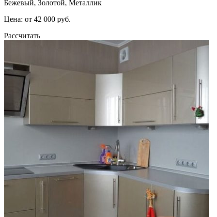
Бежевый, Золотой, Металлик
Цена: от 42 000 руб.
Рассчитать