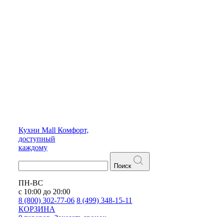
Кухни
Mall
Комфорт,
доступный
каждому
Поиск
ПН-ВС
с 10:00 до 20:00
8 (800) 302-77-06
8 (499) 348-15-11
КОРЗИНА