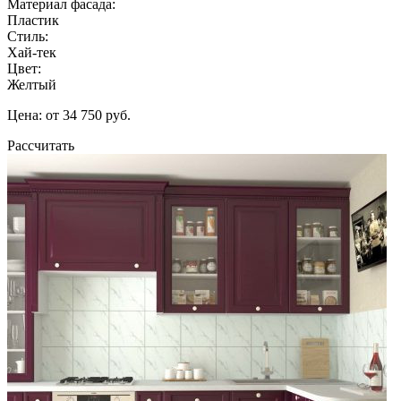
Материал фасада:
Пластик
Стиль:
Хай-тек
Цвет:
Желтый
Цена: от 34 750 руб.
Рассчитать