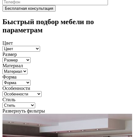
Быстрый подбор мебели по
параметрам
Цвет
Размер
Материал
Форма
Особенности
Стиль
Развернуть фильтры