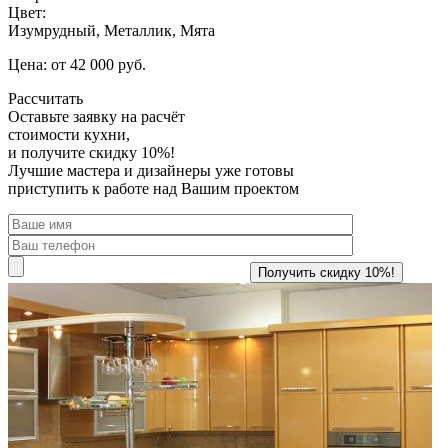
Цвет:
Изумрудный, Металлик, Мята
Цена: от 42 000 руб.
Рассчитать
Оставьте заявку
на расчёт
стоимости кухни,
и получите скидку 10%!
Лучшие мастера и дизайнеры уже готовы
приступить к работе над Вашим проектом