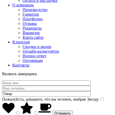
Оплата и рассрочка
О компании
Производство
Гарантия
Портфолио
Отзывы
Реквизиты
Вакансии
Карта сайта
Клиентам
Скидки и акции
Онлайн-калькулятор
Вопрос-ответ
Оптовикам
Контакты
Вызвать замерщика
Пожалуйста, докажите, что вы человек, выбрав
Звезду
.