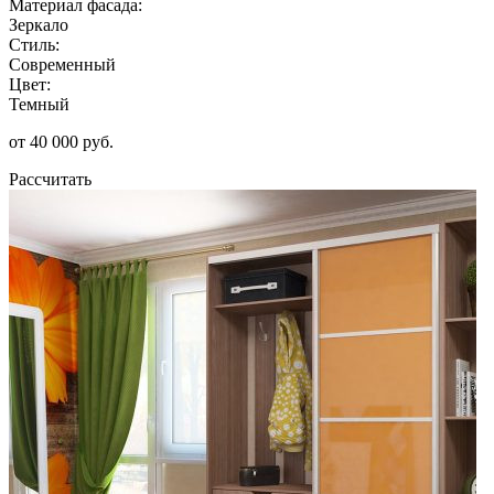
Материал фасада:
Зеркало
Стиль:
Современный
Цвет:
Темный
от 40 000 руб.
Рассчитать