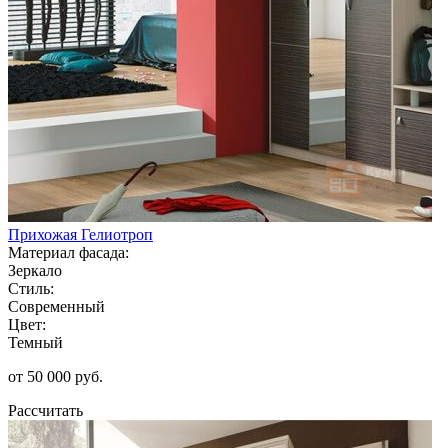
Прихожая Гелиотроп
Материал фасада:
Зеркало
Стиль:
Современный
Цвет:
Темный
от 50 000 руб.
Рассчитать