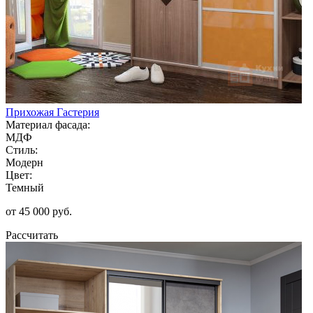
Прихожая Гастерия
Материал фасада:
МДФ
Стиль:
Модерн
Цвет:
Темный
от 45 000 руб.
Рассчитать