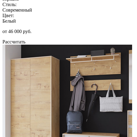
Стиль:
Современный
Цвет:
Белый
от 46 000 руб.
Рассчитать