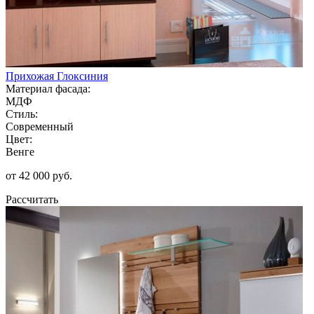
Прихожая Глоксиния
Материал фасада:
МДФ
Стиль:
Современный
Цвет:
Венге
от 42 000 руб.
Рассчитать