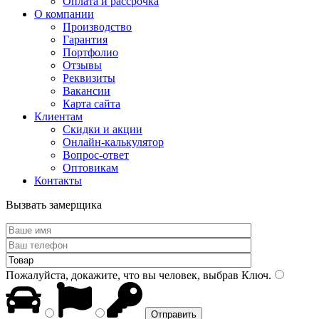
Оплата и рассрочка
О компании
Производство
Гарантия
Портфолио
Отзывы
Реквизиты
Вакансии
Карта сайта
Клиентам
Скидки и акции
Онлайн-калькулятор
Вопрос-ответ
Оптовикам
Контакты
Вызвать замерщика
Пожалуйста, докажите, что вы человек, выбрав
Ключ
.