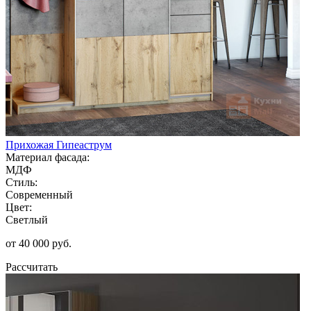
Прихожая Гипеаструм
Материал фасада:
МДФ
Стиль:
Современный
Цвет:
Светлый
от 40 000 руб.
Рассчитать