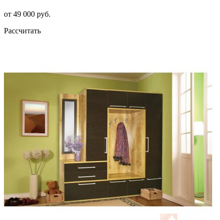
от 49 000 руб.
Рассчитать