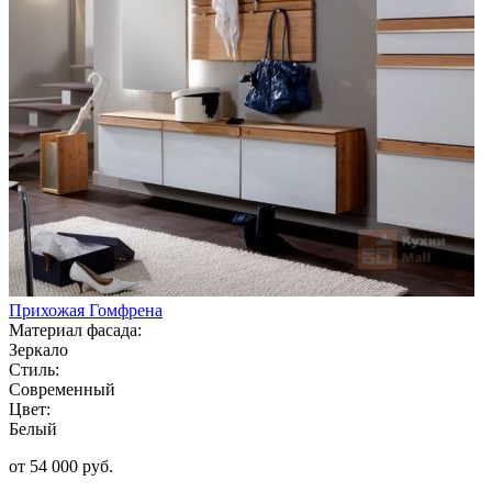
Прихожая Гомфрена
Материал фасада:
Зеркало
Стиль:
Современный
Цвет:
Белый
от 54 000 руб.