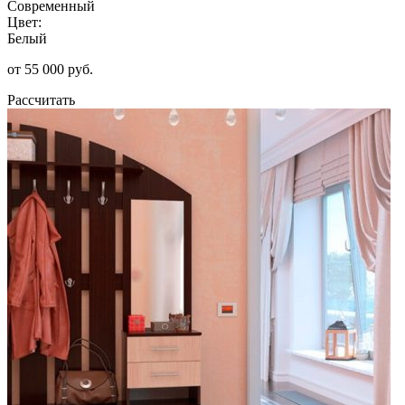
Современный
Цвет:
Белый
от 55 000 руб.
Рассчитать