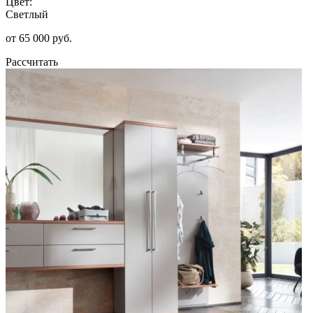
Цвет:
Светлый
от 65 000 руб.
Рассчитать