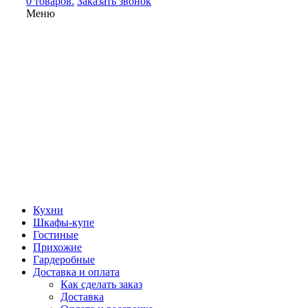
0 товаров.
Заказать звонок
Меню
Кухни
Шкафы-купе
Гостиные
Прихожие
Гардеробные
Доставка и оплата
Как сделать заказ
Доставка