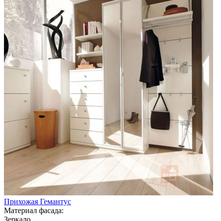
Прихожая Гемантус
Материал фасада:
Зеркало