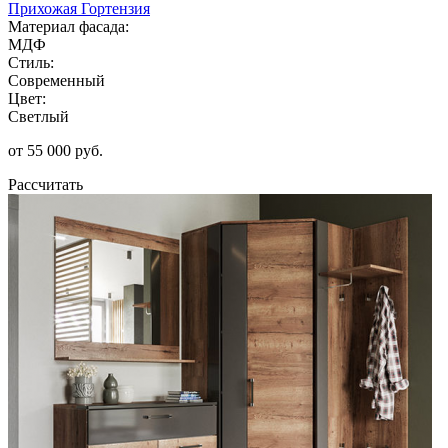
Прихожая Гортензия
Материал фасада:
МДФ
Стиль:
Современный
Цвет:
Светлый
от 55 000 руб.
Рассчитать