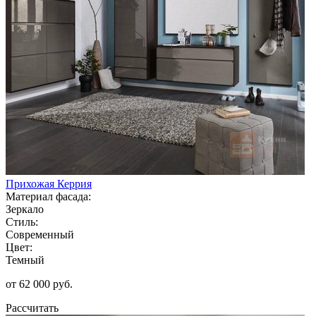
Прихожая Керрия
Материал фасада:
Зеркало
Стиль:
Современный
Цвет:
Темный
от 62 000 руб.
Рассчитать