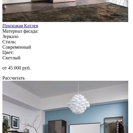
Прихожая Катлея
Материал фасада:
Зеркало
Стиль:
Современный
Цвет:
Светлый
от 45 000 руб.
Рассчитать