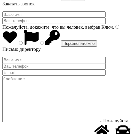
Заказать звонок
Пожалуйста, докажите, что вы человек, выбрав
Ключ
.
Письмо директору
Пожалуйста,