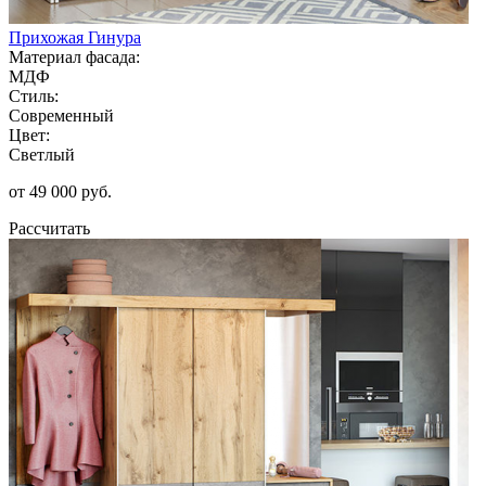
Прихожая Гинура
Материал фасада:
МДФ
Стиль:
Современный
Цвет:
Светлый
от 49 000 руб.
Рассчитать