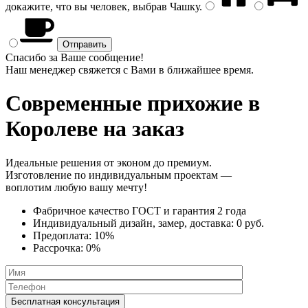
докажите, что вы человек, выбрав
Чашку
.
Спасибо за Ваше сообщение!
Наш менеджер свяжется с Вами в ближайшее время.
Современные прихожие
в
Королеве на заказ
Идеальные решения от эконом до премиум.
Изготовление по индивидуальным проектам —
воплотим любую вашу мечту!
Фабричное качество
ГОСТ
и
гарантия 2 года
Индивидуальный дизайн, замер, доставка:
0 руб.
Предоплата:
10%
Рассрочка:
0%