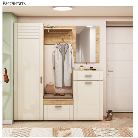
Рассчитать