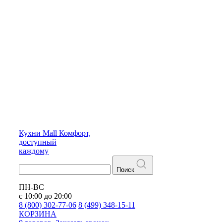
Кухни
Mall
Комфорт,
доступный
каждому
Поиск
ПН-ВС
с 10:00 до 20:00
8 (800) 302-77-06
8 (499) 348-15-11
КОРЗИНА