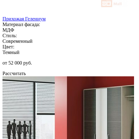
Прихожая Гелениум
Материал фасада:
МДФ
Стиль:
Современный
Цвет:
Темный
от 52 000 руб.
Рассчитать