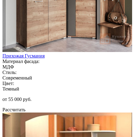
Прихожая Гусмания
Материал фасада:
МДФ
Стиль:
Современный
Цвет:
Темный
от 55 000 руб.
Рассчитать