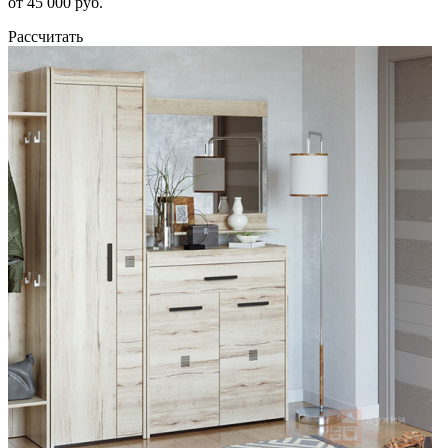
от 45 000 руб.
Рассчитать