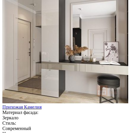
Прихожая Камелия
Материал фасада:
Зеркало
Стиль:
Современный