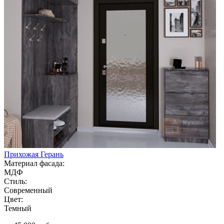
Прихожая Герань
Материал фасада:
МДФ
Стиль:
Современный
Цвет:
Темный