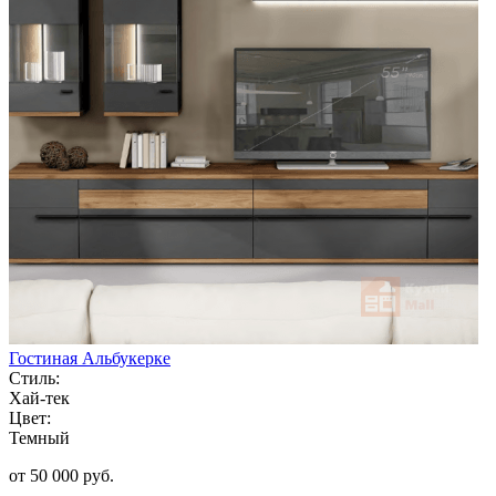
Гостиная Альбукерке
Стиль:
Хай-тек
Цвет:
Темный
от 50 000 руб.