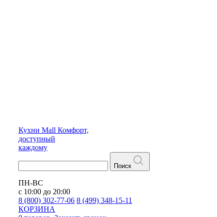
Кухни
Mall
Комфорт,
доступный
каждому
Поиск
ПН-ВС
с 10:00 до 20:00
8 (800) 302-77-06
8 (499) 348-15-11
КОРЗИНА