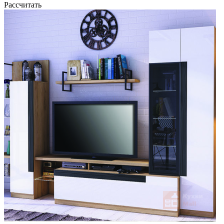
Рассчитать