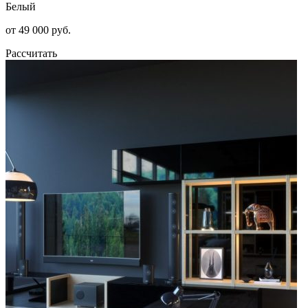
Белый
от 49 000 руб.
Рассчитать