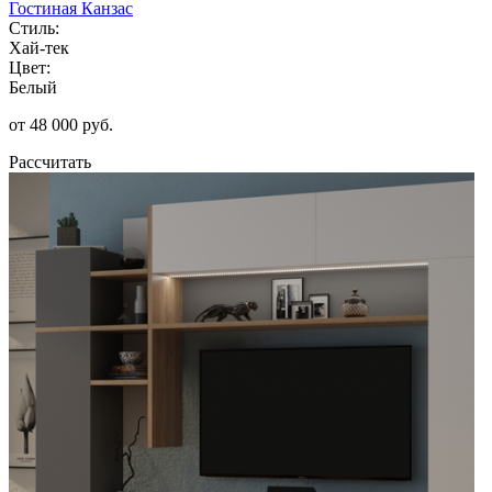
Гостиная Канзас
Стиль:
Хай-тек
Цвет:
Белый
от 48 000 руб.
Рассчитать