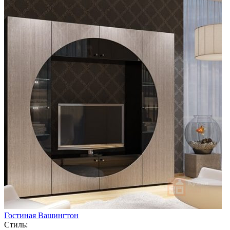
Гостиная Вашингтон
Стиль: