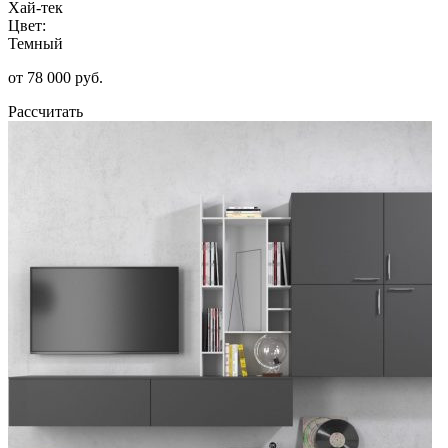
Хай-тек
Цвет:
Темный
от 78 000 руб.
Рассчитать