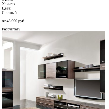
Хай-тек
Цвет:
Светлый
от 48 000 руб.
Рассчитать