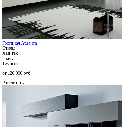
Гостиная Атланта
Стиль:
Хай-тек
Цвет:
Темный
от 120 000 руб.
Рассчитать