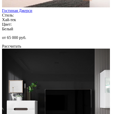
Гостиная Джерси
Стиль:
Хай-тек
Цвет:
Белый
от 65 000 руб.
Рассчитать