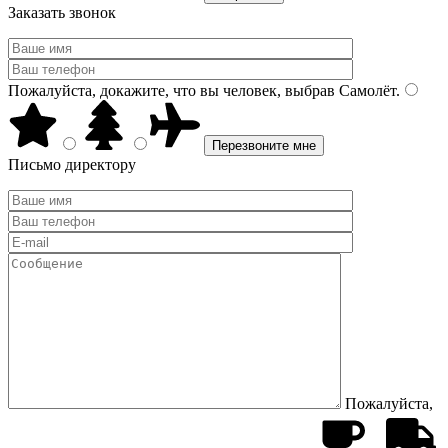
Заказать звонок
Пожалуйста, докажите, что вы человек, выбрав
Самолёт
.
Письмо директору
Пожалуйста,