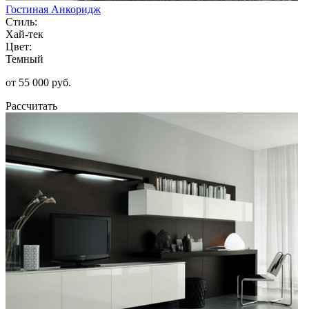
Гостиная Анкоридж
Стиль:
Хай-тек
Цвет:
Темный
от 55 000 руб.
Рассчитать