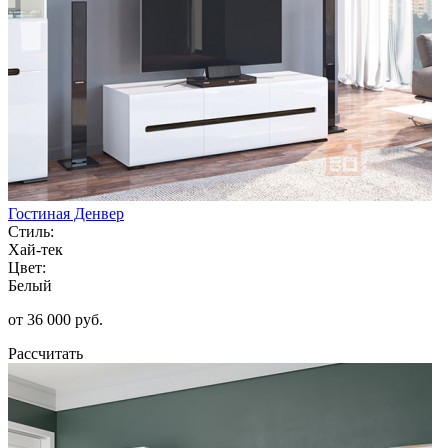
Гостиная Денвер
Стиль:
Хай-тек
Цвет:
Белый
от 36 000 руб.
Рассчитать