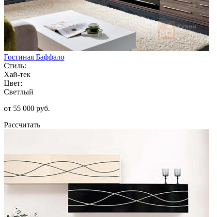
Гостиная Баффало
Стиль:
Хай-тек
Цвет:
Светлый
от 55 000 руб.
Рассчитать