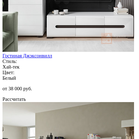
Гостиная Джэксонвилл
Стиль:
Хай-тек
Цвет:
Белый
от 38 000 руб.
Рассчитать