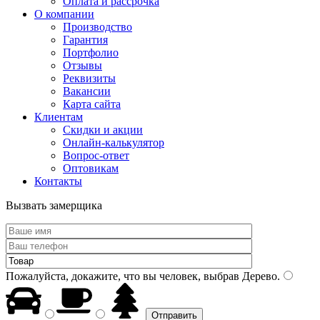
Оплата и рассрочка
О компании
Производство
Гарантия
Портфолио
Отзывы
Реквизиты
Вакансии
Карта сайта
Клиентам
Скидки и акции
Онлайн-калькулятор
Вопрос-ответ
Оптовикам
Контакты
Вызвать замерщика
Пожалуйста, докажите, что вы человек, выбрав
Дерево
.