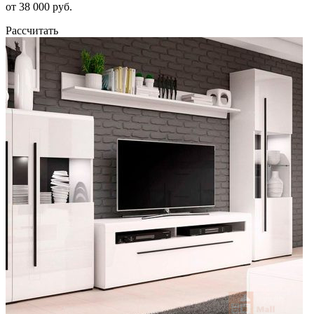
от 38 000 руб.
Рассчитать