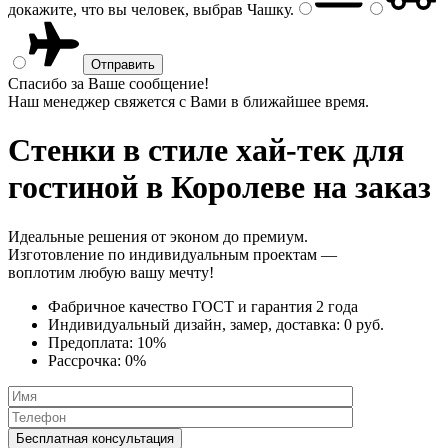
докажите, что вы человек, выбрав
Чашку
.
Спасибо за Ваше сообщение!
Наш менеджер свяжется с Вами в ближайшее время.
Стенки в стиле хай-тек
для
гостиной в Королеве на заказ
Идеальные решения от эконом до премиум.
Изготовление по индивидуальным проектам —
воплотим любую вашу мечту!
Фабричное качество
ГОСТ
и
гарантия 2 года
Индивидуальный дизайн, замер, доставка:
0 руб.
Предоплата:
10%
Рассрочка:
0%