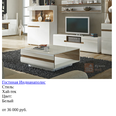
Гостиная Индианаполис
Стиль:
Хай-тек
Цвет:
Белый
от 36 000 руб.