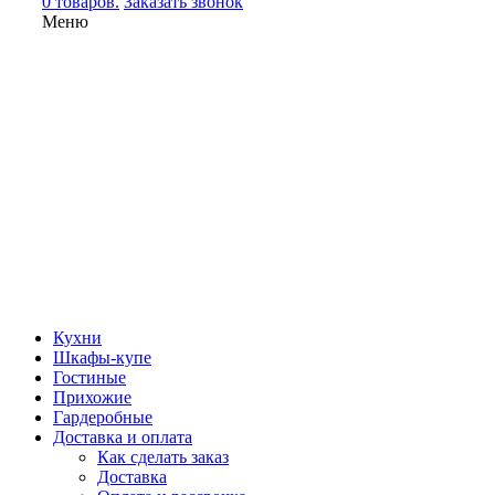
0 товаров.
Заказать звонок
Меню
Кухни
Шкафы-купе
Гостиные
Прихожие
Гардеробные
Доставка и оплата
Как сделать заказ
Доставка