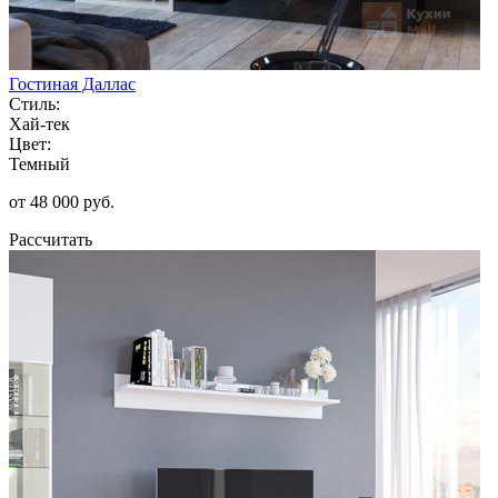
Гостиная Даллас
Стиль:
Хай-тек
Цвет:
Темный
от 48 000 руб.
Рассчитать