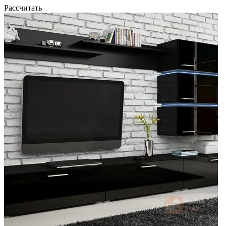
Рассчитать