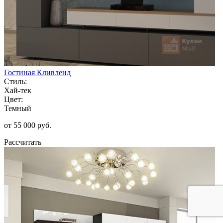
Гостиная Кливленд
Стиль:
Хай-тек
Цвет:
Темный
от 55 000 руб.
Рассчитать