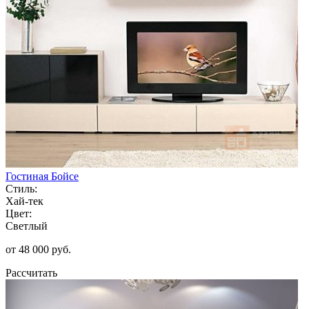
Гостиная Бойсе
Стиль:
Хай-тек
Цвет:
Светлый
от 48 000 руб.
Рассчитать