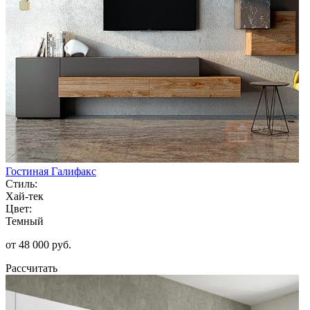
Гостиная Галифакс
Стиль:
Хай-тек
Цвет:
Темный
от 48 000 руб.
Рассчитать