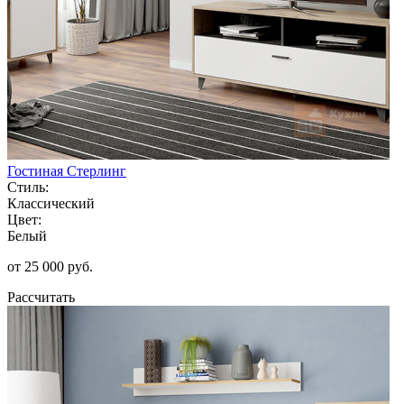
Гостиная Стерлинг
Стиль:
Классический
Цвет:
Белый
от 25 000 руб.
Рассчитать