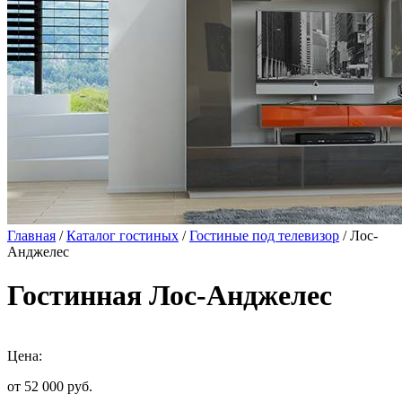
Главная
/
Каталог гостиных
/
Гостиные под телевизор
/ Лос-
Анджелес
Гостинная Лос-Анджелес
Цена:
от 52 000
руб.