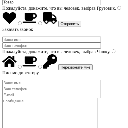
Пожалуйста, докажите, что вы человек, выбрав
Грузовик
.
Заказать звонок
Пожалуйста, докажите, что вы человек, выбрав
Чашку
.
Письмо директору