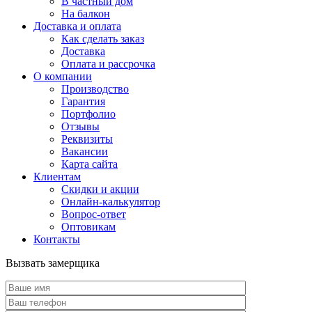
В частный дом
На балкон
Доставка и оплата
Как сделать заказ
Доставка
Оплата и рассрочка
О компании
Производство
Гарантия
Портфолио
Отзывы
Реквизиты
Вакансии
Карта сайта
Клиентам
Скидки и акции
Онлайн-калькулятор
Вопрос-ответ
Оптовикам
Контакты
Вызвать замерщика