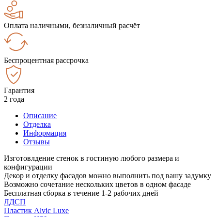
Оплата наличными, безналичный расчёт
Беспроцентная рассрочка
Гарантия
2 года
Описание
Отделка
Информация
Отзывы
Изготовлдение стенок в гостиную любого размера и
конфигурации
Декор и отделку фасадов можно выполнить под вашу задумку
Возможно сочетание нескольких цветов в одном фасаде
Бесплатная сборка в течение 1-2 рабочих дней
ЛДСП
Пластик Alvic Luxe