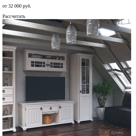
от 32 000 руб.
Рассчитать