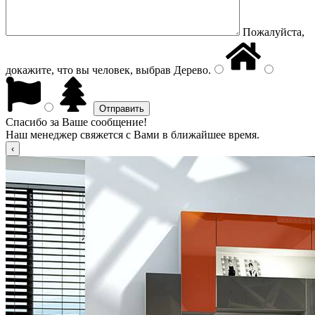
Пожалуйста,
докажите, что вы человек, выбрав
Дерево
.
Спасибо за Ваше сообщение!
Наш менеджер свяжется с Вами в ближайшее время.