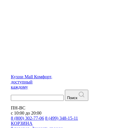
Кухни
Mall
Комфорт,
доступный
каждому
Поиск
ПН-ВС
с 10:00 до 20:00
8 (800) 302-77-06
8 (499) 348-15-11
КОРЗИНА