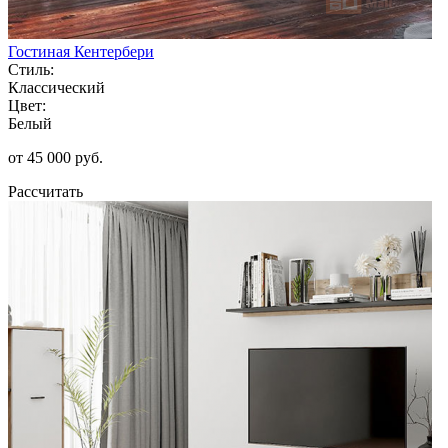
Гостиная Кентербери
Стиль:
Классический
Цвет:
Белый
от 45 000 руб.
Рассчитать