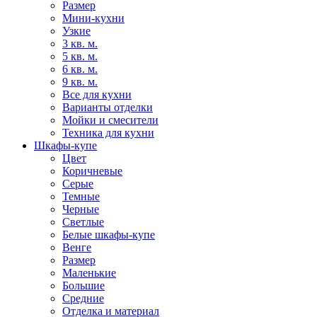
Размер
Мини-кухни
Узкие
3 кв. м.
5 кв. м.
6 кв. м.
9 кв. м.
Все для кухни
Варианты отделки
Мойки и смесители
Техника для кухни
Шкафы-купе
Цвет
Коричневые
Серые
Темные
Черные
Светлые
Белые шкафы-купе
Венге
Размер
Маленькие
Большие
Средние
Отделка и материал