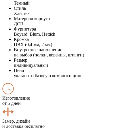
Темный
Стиль
Хай-тек
Материал корпуса
ДСП
Фурнитура
Boyard, Blum, Hettich
Кромка
ПВХ (0,4 мм, 2 мм)
Внутреннее наполнение
на выбор (полки, корзины, штанги)
Размер
индивидуальный
Цена
указана за базовую комплектацию
Изготовление
от 5 дней
Замер, дизайн
и доставка бесплатно