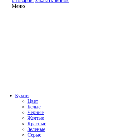
0 товаров.
Заказать звонок
Меню
Кухни
Цвет
Белые
Черные
Желтые
Красные
Зеленые
Серые