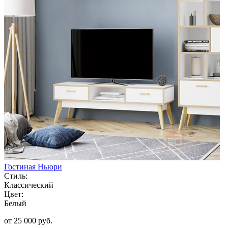
Гостиная Ньюри
Стиль:
Классический
Цвет:
Белый
от 25 000 руб.