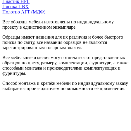
Пластик HPL
Пленка ПВХ
Полотно АГТ (МДФ)
Все образцы мебели изготовлены по индивидуальному
проекту в единственном экземпляре.
Образцы имеют названия для их различия и более быстрого
поиска по сайту, все названия образцов не являются
зарегистрированным товарным знаком.
Все мебельные изделия могут отличаться от представленных
образцов по цвету, размеру, комплектации, фурнитуре, а также
способами монтажа и производителями комплектующих и
фурнитуры.
Способ монтажа и крепёж мебели по индивидуальному заказу
выбирается производителем по возможности её применения.