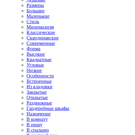
Размеры
Большие
Маленькие
Стиль
Минимализм
Классические
Скандинавские
Современные
Форма
Высокие
Квадратные
Угловые
Низкие
Особенности
Встроенные
Из кладовки
Закрытые
Открытые
Раздвижные
Гардеробные шкафы
Назначение
В комнату
В нишу
В спальню