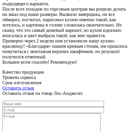
подходящего варианта.
После всех походов по торговым центрам мы решили делать
на заказ под наши размеры. Вызвали замерщика, он все
обмерил, посчитал, нарисовал кухню именно такой, как
хотелось, и картинка в голове сложилась окончательно. Не
скажу, что это самый дешевый вариант, но кухня идеально
вписалась и цвет выбрала такой, как мне нравится.
Примерно через 2 недели нам установили нашу кухню-
красавицу! «Благодаря» нашим кривым стенам, им пришлось
помучиться с монтажом верхних шкафчиков, но результат
получился отменный.
Большое всем спасибо! Рекомендую!
Качество продукции
Уровень сервиса
Срок изготовления
Оставить отзыв
Оставить отзыв на товар Лос-Анджелес