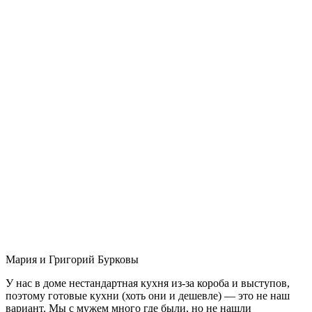
Мария и Григорий Бурковы
У нас в доме нестандартная кухня из-за короба и выступов,
поэтому готовые кухни (хоть они и дешевле) — это не наш
вариант. Мы с мужем много где были, но не нашли