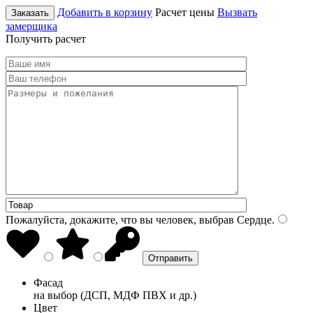
Добавить в корзину
Расчет цены
Вызвать
Заказать
замерщика
Получить расчет
Пожалуйста, докажите, что вы человек, выбрав
Сердце
.
Фасад
на выбор (ДСП, МДФ ПВХ и др.)
Цвет