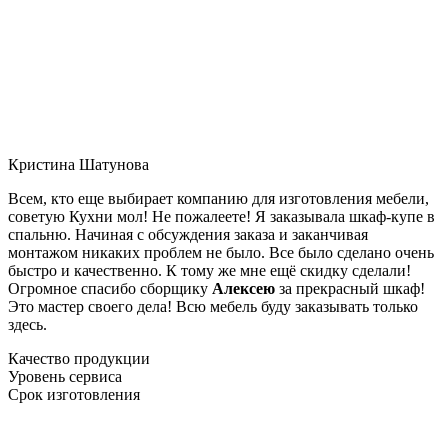
Кристина Шатунова
Всем, кто еще выбирает компанию для изготовления мебели,
советую Кухни мол! Не пожалеете! Я заказывала шкаф-купе в
спальню. Начиная с обсуждения заказа и заканчивая
монтажом никаких проблем не было. Все было сделано очень
быстро и качественно. К тому же мне ещё скидку сделали!
Огромное спасибо сборщику
Алексею
за прекрасный шкаф!
Это мастер своего дела! Всю мебель буду заказывать только
здесь.
Качество продукции
Уровень сервиса
Срок изготовления