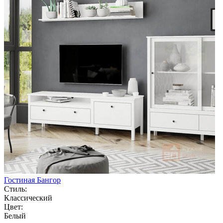
Гостиная Бангор
Стиль:
Классический
Цвет:
Белый