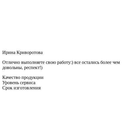
Ирина Криворотова
Отлично выполняете свою работу:) все остались более чем
довольны, респект!)
Качество продукции
Уровень сервиса
Срок изготовления