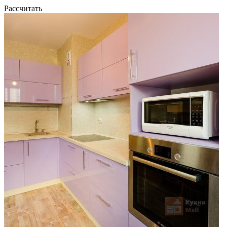
Рассчитать