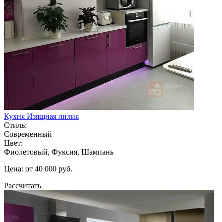
Кухня Изящная лилия
Стиль:
Современный
Цвет:
Фиолетовый, Фуксия, Шампань
Цена: от 40 000 руб.
Рассчитать