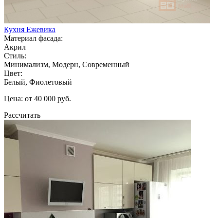
Кухня Ежевика
Материал фасада:
Акрил
Стиль:
Минимализм, Модерн, Современный
Цвет:
Белый, Фиолетовый
Цена: от 40 000 руб.
Рассчитать