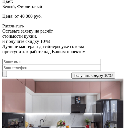
Цвет:
Белый, Фиолетовый
Цена: от 40 000 руб.
Рассчитать
Оставьте заявку
на расчёт
стоимости кухни,
и получите скидку 10%!
Лучшие мастера и дизайнеры уже готовы
приступить к работе над Вашим проектом