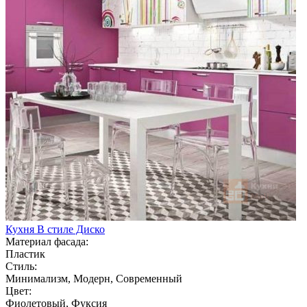
Кухня В стиле Диско
Материал фасада:
Пластик
Стиль:
Минимализм, Модерн, Современный
Цвет:
Фиолетовый, Фуксия