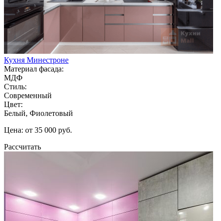
Кухня Минестроне
Материал фасада:
МДФ
Стиль:
Современный
Цвет:
Белый, Фиолетовый
Цена: от 35 000 руб.
Рассчитать