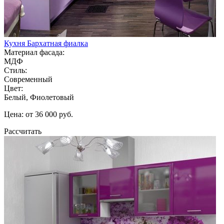
Кухня Бархатная фиалка
Материал фасада:
МДФ
Стиль:
Современный
Цвет:
Белый, Фиолетовый
Цена: от 36 000 руб.
Рассчитать