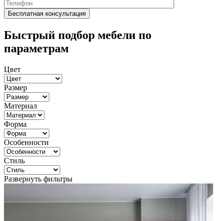
Быстрый подбор мебели по
параметрам
Цвет
Размер
Материал
Форма
Особенности
Стиль
Развернуть фильтры