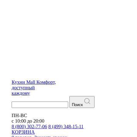
Кухни
Mall
Комфорт,
доступный
каждому
Поиск
ПН-ВС
с 10:00 до 20:00
8 (800) 302-77-06
8 (499) 348-15-11
КОРЗИНА