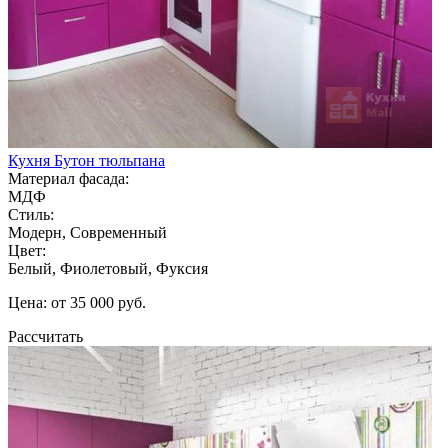
Кухня Бутон тюльпана
Материал фасада:
МДФ
Стиль:
Модерн, Современный
Цвет:
Белый, Фиолетовый, Фуксия
Цена: от 35 000 руб.
Рассчитать