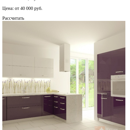
Цена: от 40 000 руб.
Рассчитать