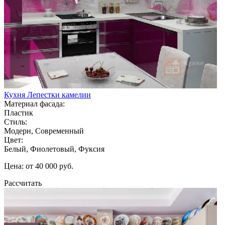
Кухня Лепестки камелии
Материал фасада:
Пластик
Стиль:
Модерн, Современный
Цвет:
Белый, Фиолетовый, Фуксия
Цена: от 40 000 руб.
Рассчитать