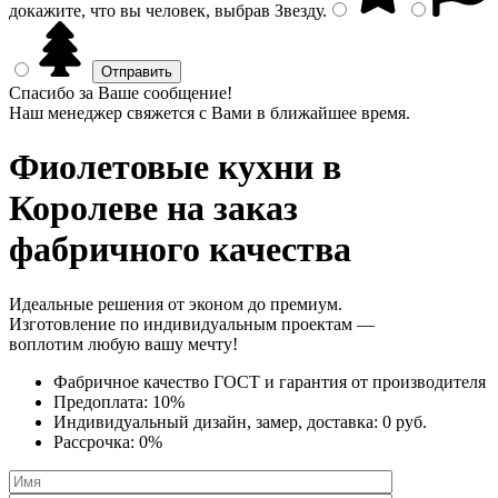
докажите, что вы человек, выбрав
Звезду
.
Спасибо за Ваше сообщение!
Наш менеджер свяжется с Вами в ближайшее время.
Фиолетовые кухни
в
Королеве на заказ
фабричного качества
Идеальные решения от эконом до премиум.
Изготовление по индивидуальным проектам —
воплотим любую вашу мечту!
Фабричное качество
ГОСТ
и
гарантия от производителя
Предоплата:
10%
Индивидуальный дизайн, замер, доставка:
0 руб.
Рассрочка:
0%