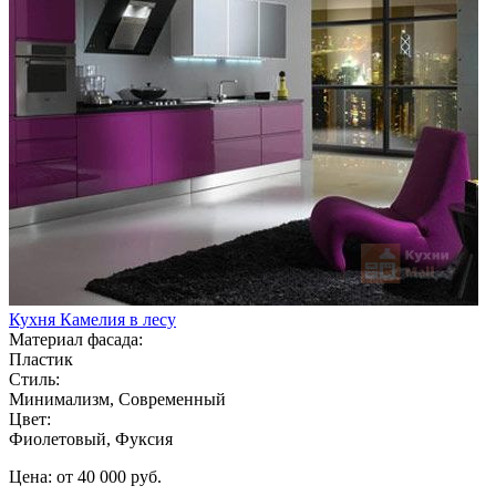
Кухня Камелия в лесу
Материал фасада:
Пластик
Стиль:
Минимализм, Современный
Цвет:
Фиолетовый, Фуксия
Цена: от 40 000 руб.