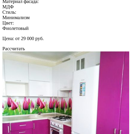
Материал фасада:
МДФ
Стиль:
Минимализм
Цвет:
Фиолетовый
Цена: от 29 000 руб.
Рассчитать