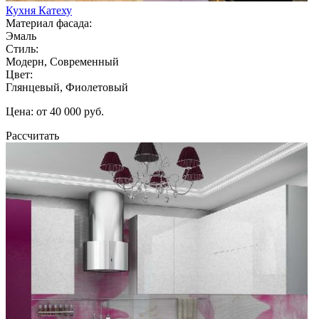
Кухня Катеху
Материал фасада:
Эмаль
Стиль:
Модерн, Современный
Цвет:
Глянцевый, Фиолетовый
Цена: от 40 000 руб.
Рассчитать