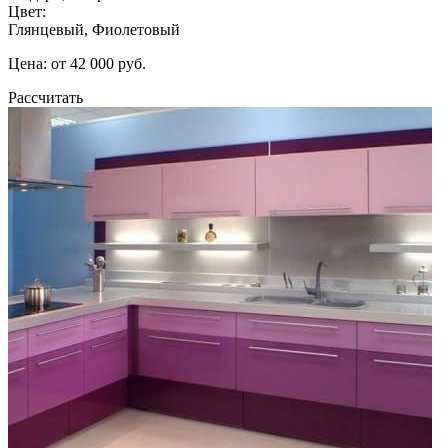
Цвет:
Глянцевый, Фиолетовый
Цена: от 42 000 руб.
Рассчитать