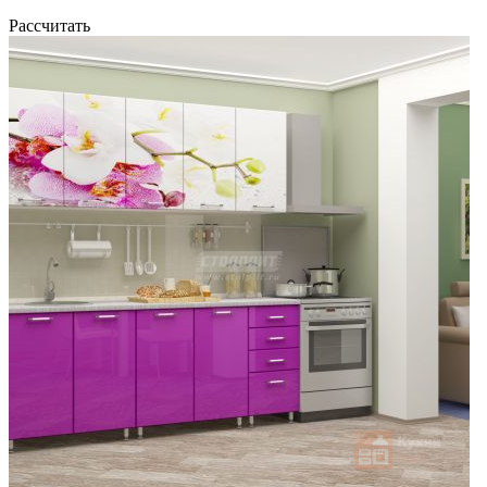
Рассчитать