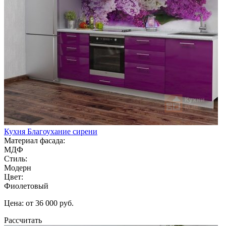
Кухня Благоухание сирени
Материал фасада:
МДФ
Стиль:
Модерн
Цвет:
Фиолетовый
Цена: от 36 000 руб.
Рассчитать