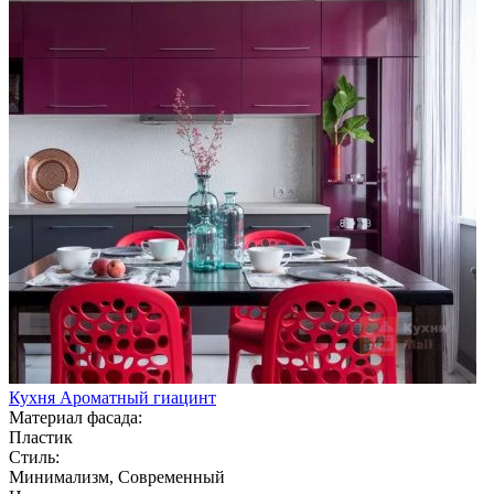
Кухня Ароматный гиацинт
Материал фасада:
Пластик
Стиль:
Минимализм, Современный