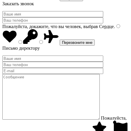
Заказать звонок
Пожалуйста, докажите, что вы человек, выбрав
Сердце
.
Письмо директору
Пожалуйста,