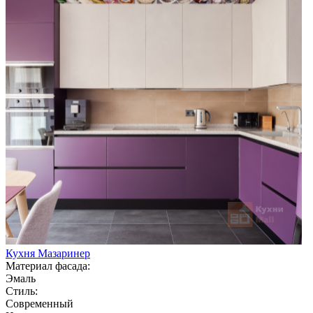
Кухня Мазаринер
Материал фасада:
Эмаль
Стиль:
Современный