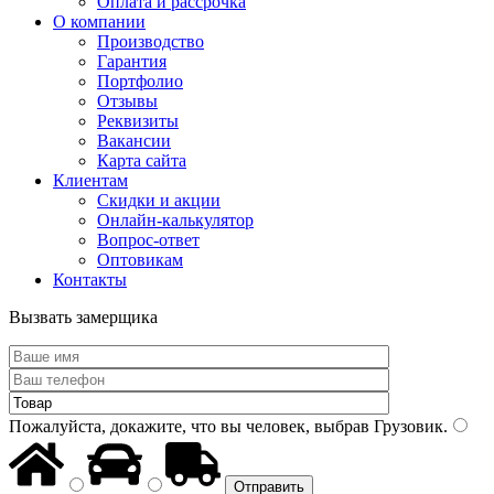
Оплата и рассрочка
О компании
Производство
Гарантия
Портфолио
Отзывы
Реквизиты
Вакансии
Карта сайта
Клиентам
Скидки и акции
Онлайн-калькулятор
Вопрос-ответ
Оптовикам
Контакты
Вызвать замерщика
Пожалуйста, докажите, что вы человек, выбрав
Грузовик
.