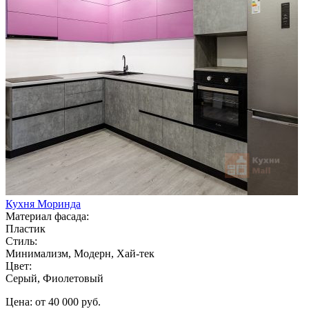
Кухня Моринда
Материал фасада:
Пластик
Стиль:
Минимализм, Модерн, Хай-тек
Цвет:
Серый, Фиолетовый
Цена: от 40 000 руб.