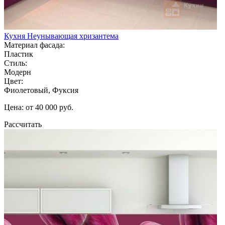
Кухня Неунывающая хризантема
Материал фасада:
Пластик
Стиль:
Модерн
Цвет:
Фиолетовый, Фуксия
Цена: от 40 000 руб.
Рассчитать