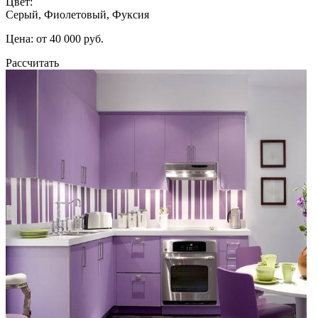
Цвет:
Серый, Фиолетовый, Фуксия
Цена: от 40 000 руб.
Рассчитать