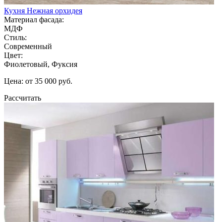
Кухня Нежная орхидея
Материал фасада:
МДФ
Стиль:
Современный
Цвет:
Фиолетовый, Фуксия
Цена: от 35 000 руб.
Рассчитать