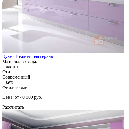
Кухня Нежнейшая герань
Материал фасада:
Пластик
Стиль:
Современный
Цвет:
Фиолетовый
Цена: от 40 000 руб.
Рассчитать