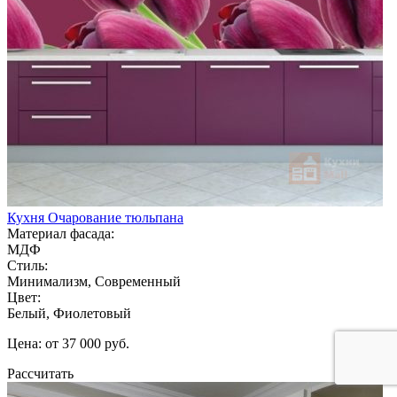
Кухня Очарование тюльпана
Материал фасада:
МДФ
Стиль:
Минимализм, Современный
Цвет:
Белый, Фиолетовый
Цена: от 37 000 руб.
Рассчитать