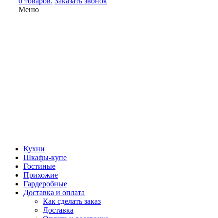
0 товаров.
Заказать звонок
Меню
Кухни
Шкафы-купе
Гостиные
Прихожие
Гардеробные
Доставка и оплата
Как сделать заказ
Доставка