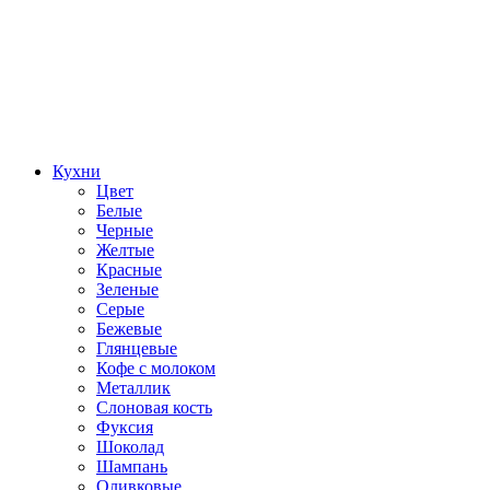
Кухни
Цвет
Белые
Черные
Желтые
Красные
Зеленые
Серые
Бежевые
Глянцевые
Кофе с молоком
Металлик
Слоновая кость
Фуксия
Шоколад
Шампань
Оливковые