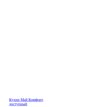
Кухни
Mall
Комфорт,
доступный