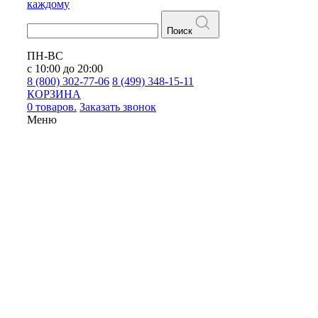
каждому
Поиск
ПН-ВС
с 10:00 до 20:00
8 (800) 302-77-06
8 (499) 348-15-11
КОРЗИНА
0 товаров.
Заказать звонок
Меню