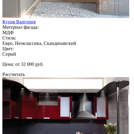
Кухня Вангерия
Материал фасада:
МДФ
Стиль:
Евро, Неоклассика, Скандинавский
Цвет:
Серый
Цена: от 32 000 руб.
Рассчитать