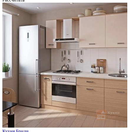
Кухня Бриди