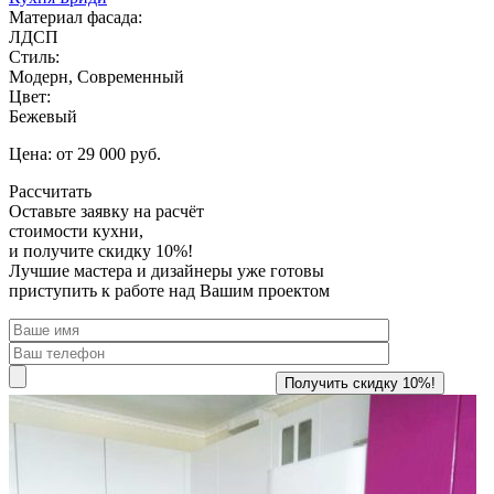
Материал фасада:
ЛДСП
Стиль:
Модерн, Современный
Цвет:
Бежевый
Цена: от 29 000 руб.
Рассчитать
Оставьте заявку
на расчёт
стоимости кухни,
и получите скидку 10%!
Лучшие мастера и дизайнеры уже готовы
приступить к работе над Вашим проектом