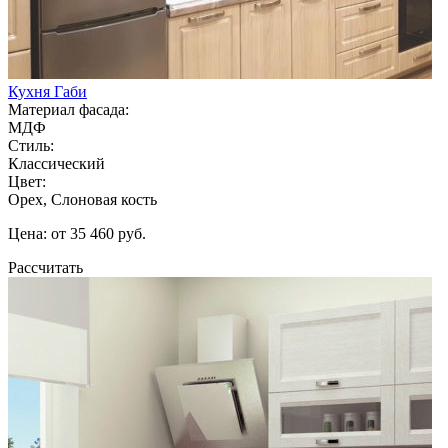
Кухня Габи
Материал фасада:
МДФ
Стиль:
Классический
Цвет:
Орех, Слоновая кость
Цена: от 35 460 руб.
Рассчитать