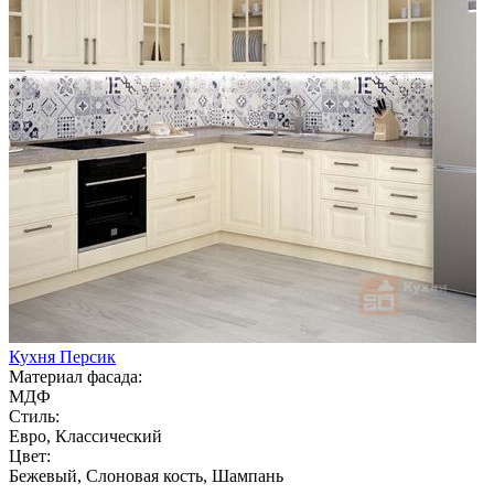
Кухня Персик
Материал фасада:
МДФ
Стиль:
Евро, Классический
Цвет:
Бежевый, Слоновая кость, Шампань