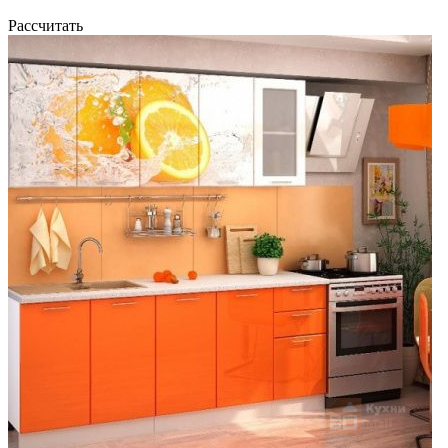
Рассчитать