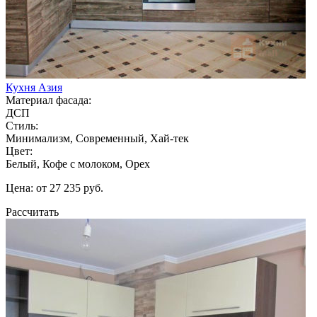
Кухня Азия
Материал фасада:
ДСП
Стиль:
Минимализм, Современный, Хай-тек
Цвет:
Белый, Кофе с молоком, Орех
Цена: от 27 235 руб.
Рассчитать