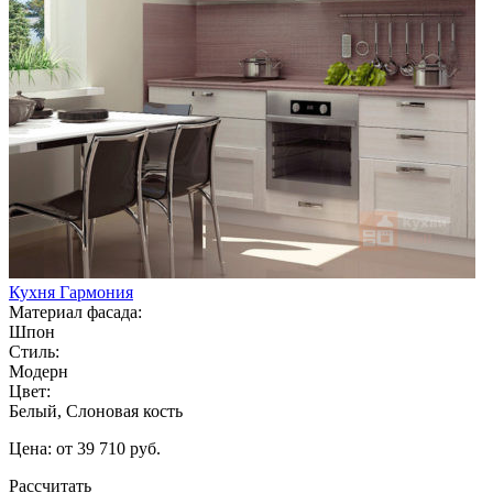
Кухня Гармония
Материал фасада:
Шпон
Стиль:
Модерн
Цвет:
Белый, Слоновая кость
Цена: от 39 710 руб.
Рассчитать