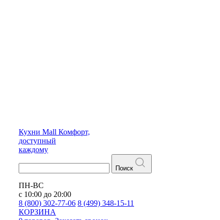
Кухни
Mall
Комфорт,
доступный
каждому
Поиск
ПН-ВС
с 10:00 до 20:00
8 (800) 302-77-06
8 (499) 348-15-11
КОРЗИНА