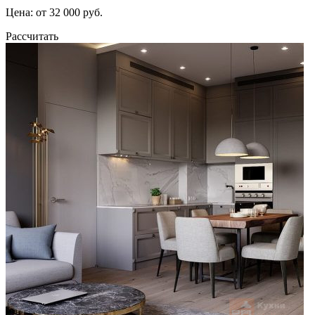
Цена: от 32 000 руб.
Рассчитать