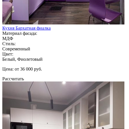
Кухня Бархатная фиалка
Материал фасада:
МДФ
Стиль:
Современный
Цвет:
Белый, Фиолетовый
Цена: от 36 000 руб.
Рассчитать