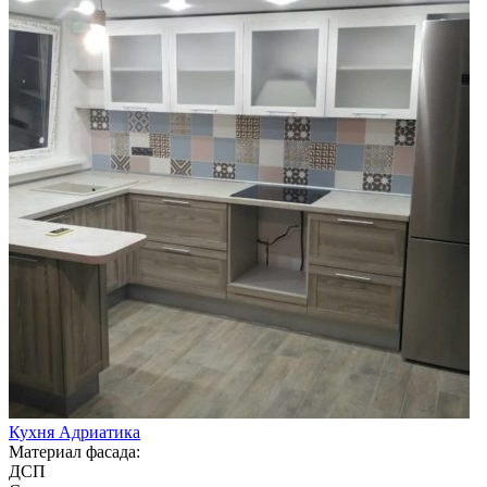
Кухня Адриатика
Материал фасада:
ДСП