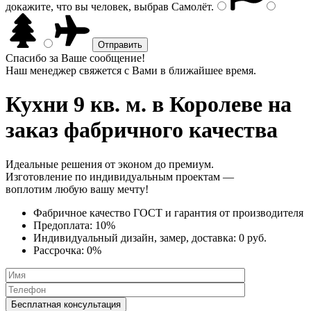
докажите, что вы человек, выбрав
Самолёт
.
Спасибо за Ваше сообщение!
Наш менеджер свяжется с Вами в ближайшее время.
Кухни 9 кв. м.
в Королеве на
заказ фабричного качества
Идеальные решения от эконом до премиум.
Изготовление по индивидуальным проектам —
воплотим любую вашу мечту!
Фабричное качество
ГОСТ
и
гарантия от производителя
Предоплата:
10%
Индивидуальный дизайн, замер, доставка:
0 руб.
Рассрочка:
0%