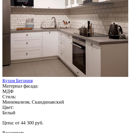
Кухня Бегония
Материал фасада:
МДФ
Стиль:
Минимализм, Скандинавский
Цвет:
Белый
Цена: от 44 300 руб.
Рассчитать