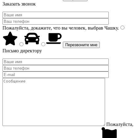
Заказать звонок
Пожалуйста, докажите, что вы человек, выбрав
Чашку
.
Письмо директору
Пожалуйста,