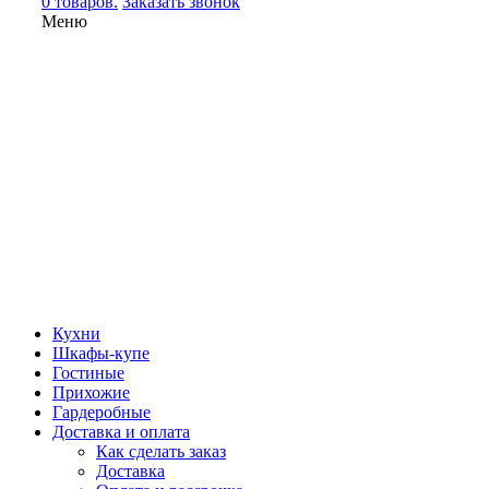
0 товаров.
Заказать звонок
Меню
Кухни
Шкафы-купе
Гостиные
Прихожие
Гардеробные
Доставка и оплата
Как сделать заказ
Доставка