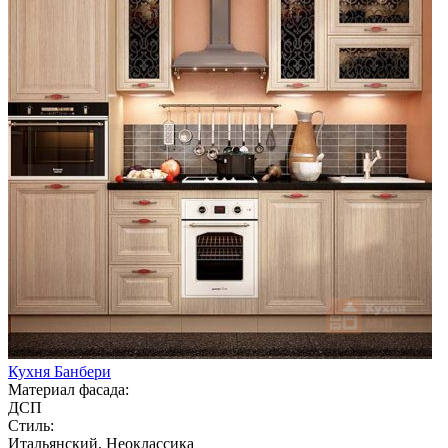
Кухня Банбери
Материал фасада:
ДСП
Стиль:
Итальянский, Неоклассика