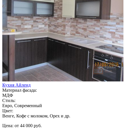
Кухня Айленд
Материал фасада:
МДФ
Стиль:
Евро, Современный
Цвет:
Венге, Кофе с молоком, Орех и др.
Цена: от 44 000 руб.