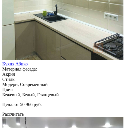
Кухня Абико
Материал фасада:
Акрил
Стиль:
Модерн, Современный
Цвет:
Бежевый, Белый, Глянцевый
Цена: от 50 966 руб.
Рассчитать