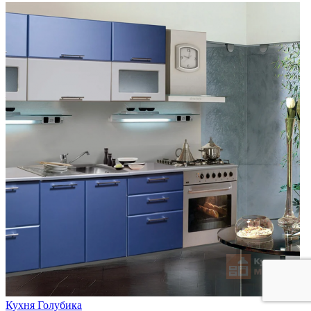
Кухня Голубика