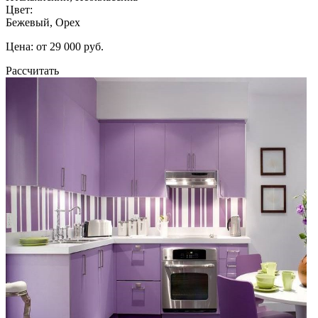
Цвет:
Бежевый, Орех
Цена: от 29 000 руб.
Рассчитать