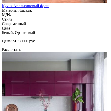
Кухня Апельсиновый фреш
Материал фасада:
МДФ
Стиль:
Современный
Цвет:
Белый, Оранжевый
Цена: от 37 000 руб.
Рассчитать