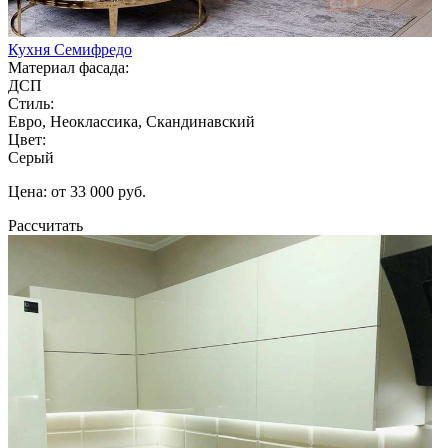
Кухня Семифредо
Материал фасада:
ДСП
Стиль:
Евро, Неоклассика, Скандинавский
Цвет:
Серый
Цена: от 33 000 руб.
Рассчитать