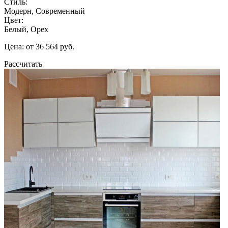
Стиль:
Модерн, Современный
Цвет:
Белый, Орех
Цена: от 36 564 руб.
Рассчитать