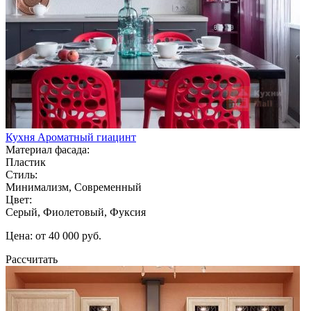
Кухня Ароматный гиацинт
Материал фасада:
Пластик
Стиль:
Минимализм, Современный
Цвет:
Серый, Фиолетовый, Фуксия
Цена: от 40 000 руб.
Рассчитать