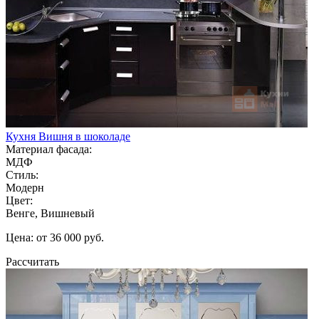
Кухня Вишня в шоколаде
Материал фасада:
МДФ
Стиль:
Модерн
Цвет:
Венге, Вишневый
Цена: от 36 000 руб.
Рассчитать