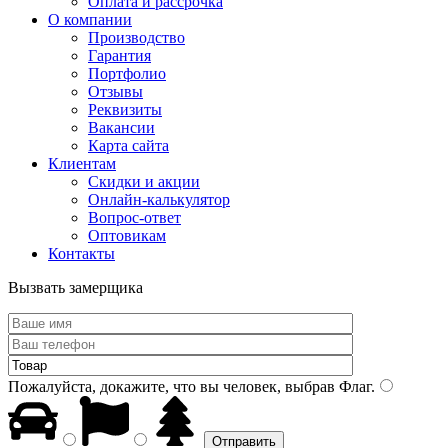
Оплата и рассрочка
О компании
Производство
Гарантия
Портфолио
Отзывы
Реквизиты
Вакансии
Карта сайта
Клиентам
Скидки и акции
Онлайн-калькулятор
Вопрос-ответ
Оптовикам
Контакты
Вызвать замерщика
Пожалуйста, докажите, что вы человек, выбрав
Флаг
.