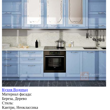
Кухня Водопад
Материал фасада:
Береза, Дерево
Стиль:
Кантри, Неоклассика