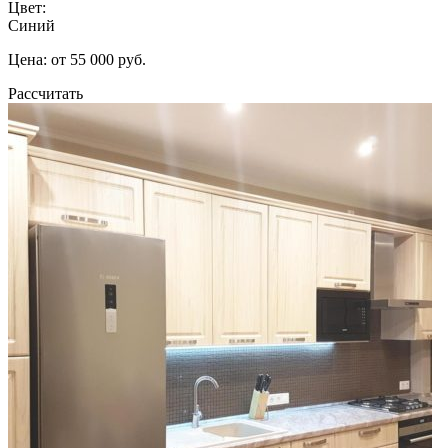
Цвет:
Синий
Цена: от 55 000 руб.
Рассчитать