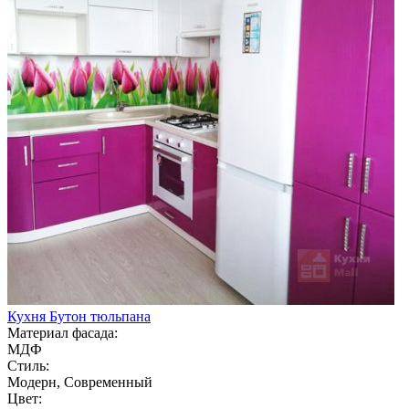
Кухня Бутон тюльпана
Материал фасада:
МДФ
Стиль:
Модерн, Современный
Цвет: