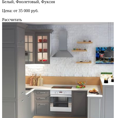
Белый, Фиолетовый, Фуксия
Цена: от 35 000 руб.
Рассчитать