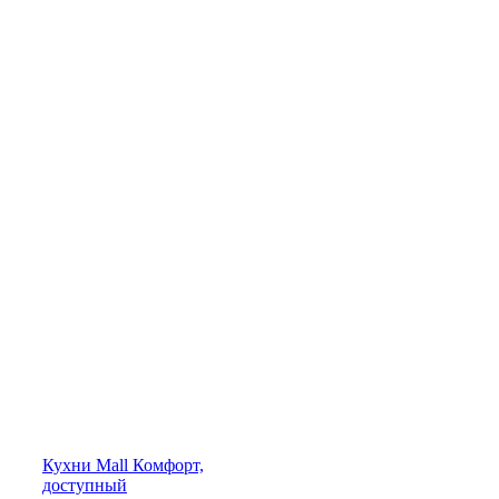
Кухни
Mall
Комфорт,
доступный