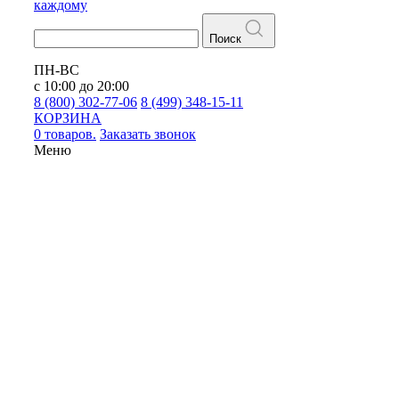
каждому
Поиск
ПН-ВС
с 10:00 до 20:00
8 (800) 302-77-06
8 (499) 348-15-11
КОРЗИНА
0 товаров.
Заказать звонок
Меню