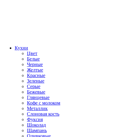
Кухни
Цвет
Белые
Черные
Желтые
Красные
Зеленые
Серые
Бежевые
Глянцевые
Кофе с молоком
Металлик
Слоновая кость
Фуксия
Шоколад
Шампань
Оливковые