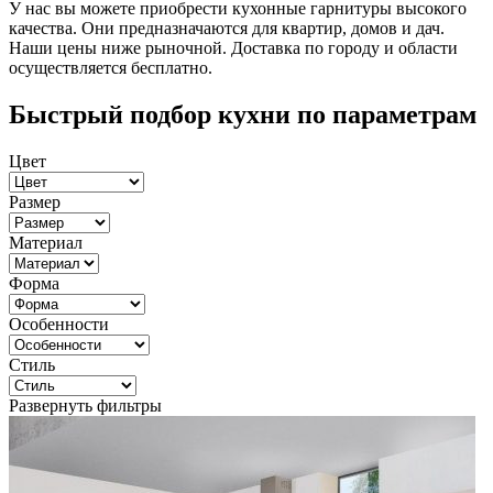
У нас вы можете приобрести кухонные гарнитуры высокого
качества. Они предназначаются для квартир, домов и дач.
Наши цены ниже рыночной. Доставка по городу и области
осуществляется бесплатно.
Быстрый подбор кухни по параметрам
Цвет
Размер
Материал
Форма
Особенности
Стиль
Развернуть фильтры