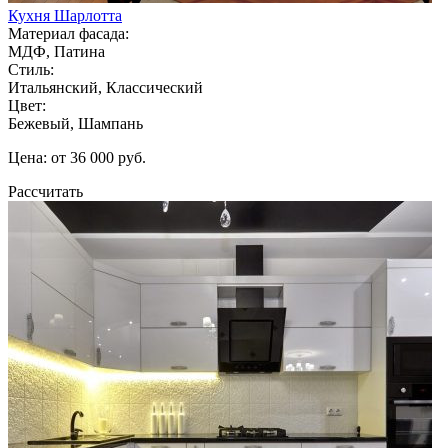
Кухня Шарлотта
Материал фасада:
МДФ, Патина
Стиль:
Итальянский, Классический
Цвет:
Бежевый, Шампань
Цена: от 36 000 руб.
Рассчитать