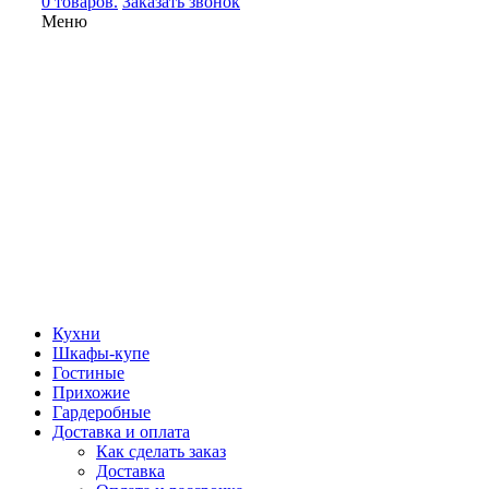
0 товаров.
Заказать звонок
Меню
Кухни
Шкафы-купе
Гостиные
Прихожие
Гардеробные
Доставка и оплата
Как сделать заказ
Доставка