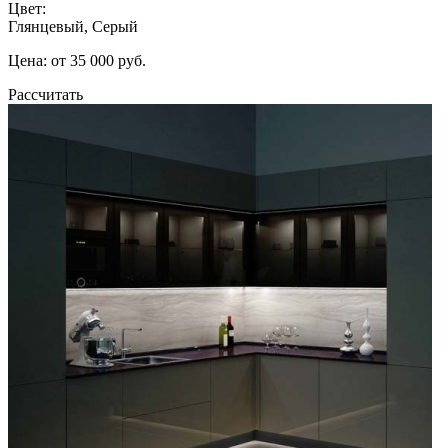
Цвет:
Глянцевый, Серый
Цена: от 35 000 руб.
Рассчитать