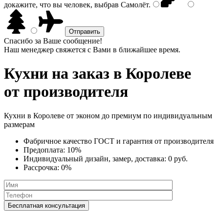
докажите, что вы человек, выбрав
Самолёт
.
Спасибо за Ваше сообщение!
Наш менеджер свяжется с Вами в ближайшее время.
Кухни на заказ
в Королеве
от производителя
Кухни в Королеве от эконом до премиум по индивидуальным
размерам
Фабричное качество
ГОСТ
и
гарантия от производителя
Предоплата:
10%
Индивидуальный дизайн, замер, доставка:
0 руб.
Рассрочка:
0%