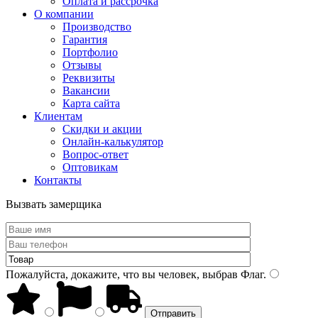
Оплата и рассрочка
О компании
Производство
Гарантия
Портфолио
Отзывы
Реквизиты
Вакансии
Карта сайта
Клиентам
Скидки и акции
Онлайн-калькулятор
Вопрос-ответ
Оптовикам
Контакты
Вызвать замерщика
Пожалуйста, докажите, что вы человек, выбрав
Флаг
.