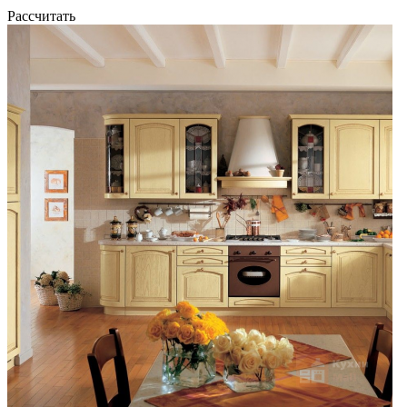
Рассчитать