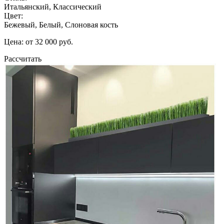
Итальянский, Классический
Цвет:
Бежевый, Белый, Слоновая кость
Цена: от 32 000 руб.
Рассчитать