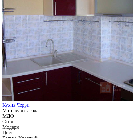
Кухня Черри
Материал фасада:
МДФ
Стиль:
Модерн
Цвет: