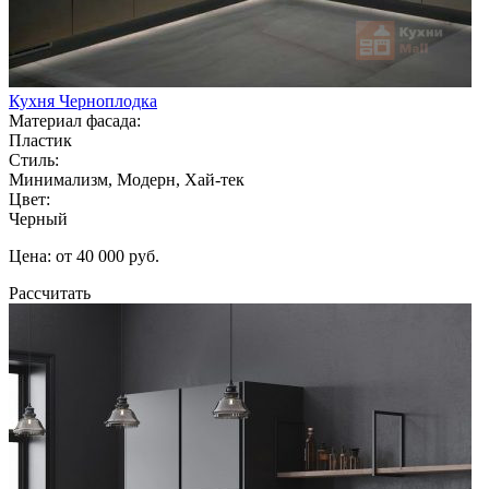
Кухня Черноплодка
Материал фасада:
Пластик
Стиль:
Минимализм, Модерн, Хай-тек
Цвет:
Черный
Цена: от 40 000 руб.
Рассчитать