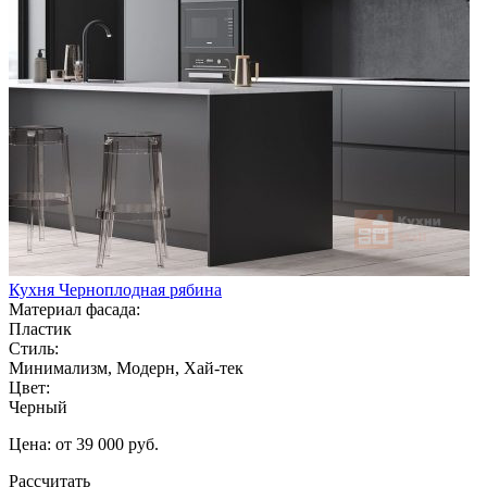
Кухня Черноплодная рябина
Материал фасада:
Пластик
Стиль:
Минимализм, Модерн, Хай-тек
Цвет:
Черный
Цена: от 39 000 руб.
Рассчитать