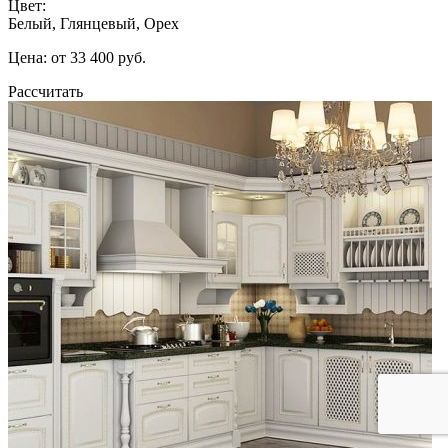
Цвет:
Белый, Глянцевый, Орех
Цена: от 33 400 руб.
Рассчитать