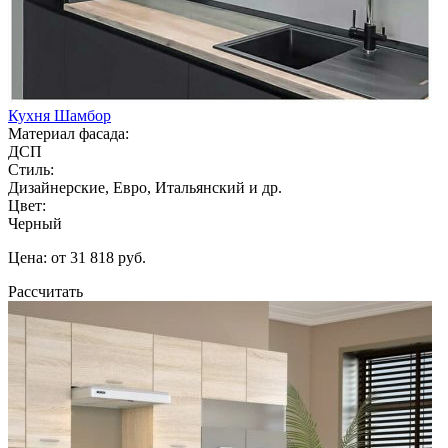
Кухня Шамбор
Материал фасада:
ДСП
Стиль:
Дизайнерские, Евро, Итальянский и др.
Цвет:
Черный
Цена: от 31 818 руб.
Рассчитать