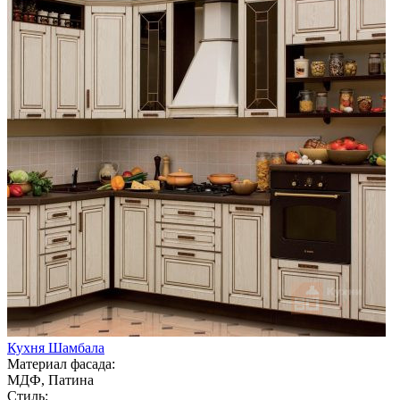
Кухня Шамбала
Материал фасада:
МДФ, Патина
Стиль: