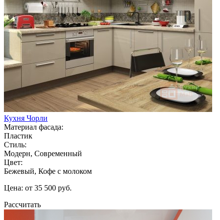
Кухня Чорли
Материал фасада:
Пластик
Стиль:
Модерн, Современный
Цвет:
Бежевый, Кофе с молоком
Цена: от 35 500 руб.
Рассчитать