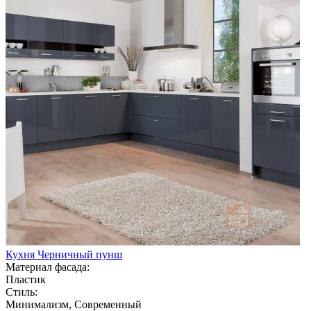
Кухня Черничный пунш
Материал фасада:
Пластик
Стиль:
Минимализм, Современный