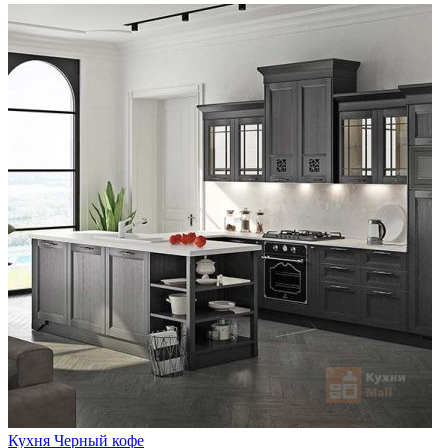
Кухня Черный кофе