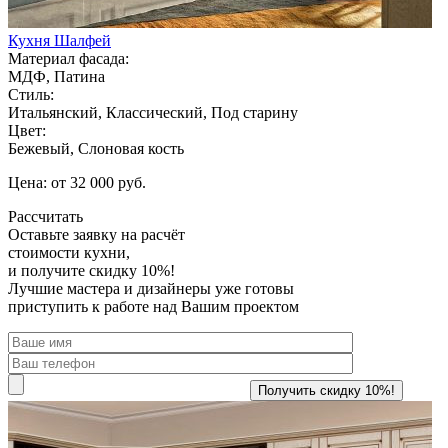
Кухня Шалфей
Материал фасада:
МДФ, Патина
Стиль:
Итальянский, Классический, Под старину
Цвет:
Бежевый, Слоновая кость
Цена: от 32 000 руб.
Рассчитать
Оставьте заявку
на расчёт
стоимости кухни,
и получите скидку 10%!
Лучшие мастера и дизайнеры уже готовы
приступить к работе над Вашим проектом