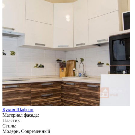
Кухня Шафран
Материал фасада:
Пластик
Стиль:
Модерн, Современный