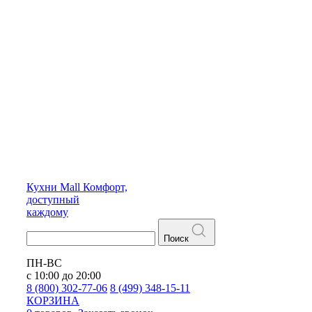
Кухни
Mall
Комфорт,
доступный
каждому
Поиск
ПН-ВС
с 10:00 до 20:00
8 (800) 302-77-06
8 (499) 348-15-11
КОРЗИНА