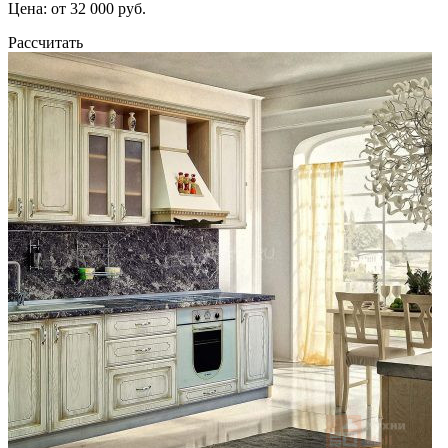
Цена: от 32 000 руб.
Рассчитать