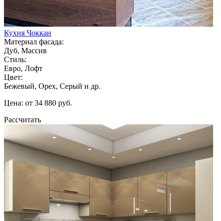
Кухня Чоккан
Материал фасада:
Дуб, Массив
Стиль:
Евро, Лофт
Цвет:
Бежевый, Орех, Серый и др.
Цена: от 34 880 руб.
Рассчитать