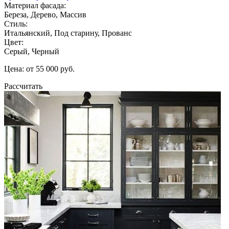
Материал фасада:
Береза, Дерево, Массив
Стиль:
Итальянский, Под старину, Прованс
Цвет:
Серый, Черный
Цена: от 55 000 руб.
Рассчитать