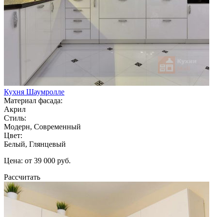
Кухня Шаумролле
Материал фасада:
Акрил
Стиль:
Модерн, Современный
Цвет:
Белый, Глянцевый
Цена: от 39 000 руб.
Рассчитать