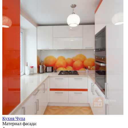
Кухня Чупа
Материал фасада: