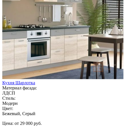
Кухня Шарлотка
Материал фасада:
ЛДСП
Стиль:
Модерн
Цвет:
Бежевый, Серый
Цена: от 29 000 руб.