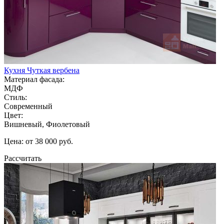
Кухня Чуткая вербена
Материал фасада:
МДФ
Стиль:
Современный
Цвет:
Вишневый, Фиолетовый
Цена: от 38 000 руб.
Рассчитать