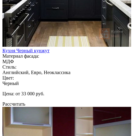
Кухня Черный кунжут
Материал фасада:
МДФ
Стиль:
Английский, Евро, Неоклассика
Цвет:
Черный
Цена: от 33 000 руб.
Рассчитать