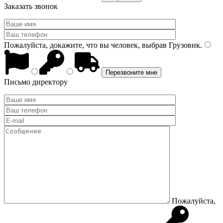
Заказать звонок
Пожалуйста, докажите, что вы человек, выбрав
Грузовик
.
Письмо директору
Пожалуйста,