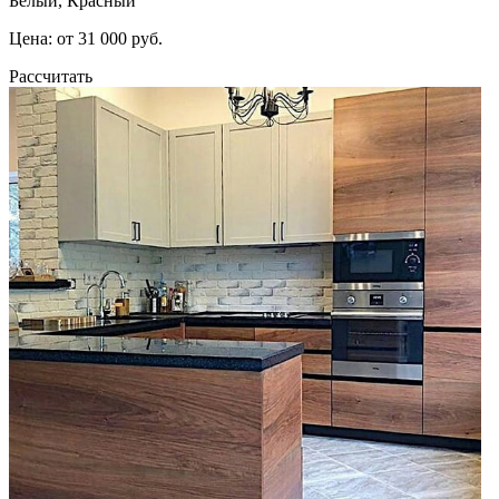
Белый, Красный
Цена: от 31 000 руб.
Рассчитать