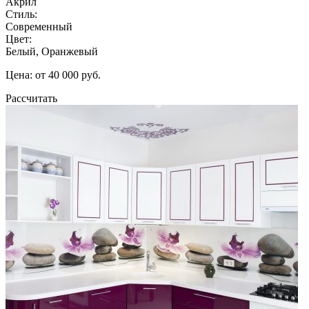
Акрил
Стиль:
Современный
Цвет:
Белый, Оранжевый
Цена: от 40 000 руб.
Рассчитать