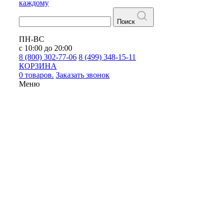
каждому
Поиск
ПН-ВС
с 10:00 до 20:00
8 (800) 302-77-06
8 (499) 348-15-11
КОРЗИНА
0 товаров.
Заказать звонок
Меню