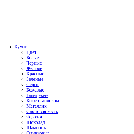
Кухни
Цвет
Белые
Черные
Желтые
Красные
Зеленые
Серые
Бежевые
Глянцевые
Кофе с молоком
Металлик
Слоновая кость
Фуксия
Шоколад
Шампань
Оливковые