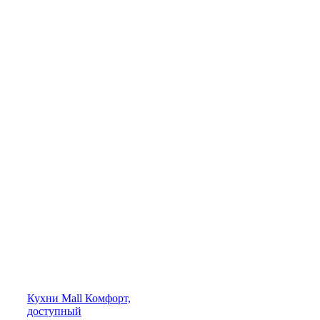
Кухни
Mall
Комфорт,
доступный