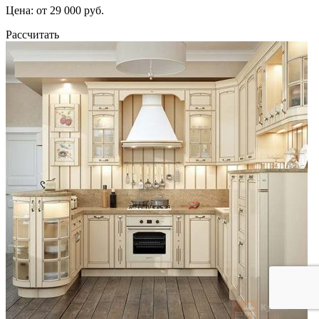
Цена: от 29 000 руб.
Рассчитать