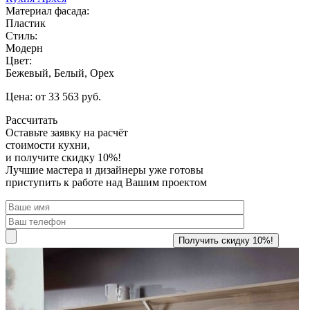
Материал фасада:
Пластик
Стиль:
Модерн
Цвет:
Бежевый, Белый, Орех
Цена: от 33 563 руб.
Рассчитать
Оставьте заявку
на расчёт
стоимости кухни,
и получите скидку 10%!
Лучшие мастера и дизайнеры уже готовы
приступить к работе над Вашим проектом