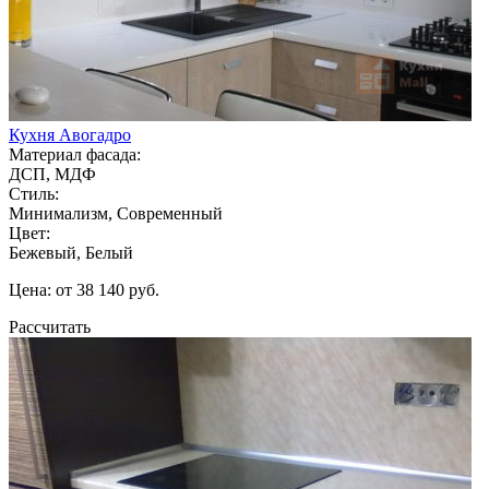
Кухня Авогадро
Материал фасада:
ДСП, МДФ
Стиль:
Минимализм, Современный
Цвет:
Бежевый, Белый
Цена: от 38 140 руб.
Рассчитать