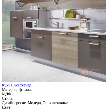
Кухня Асафетида
Материал фасада:
МДФ
Стиль:
Дизайнерские, Модерн, Эксклюзивные
Цвет: