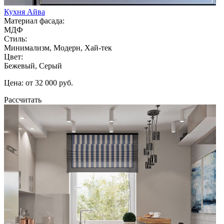
Кухня Айва
Материал фасада:
МДФ
Стиль:
Минимализм, Модерн, Хай-тек
Цвет:
Бежевый, Серый
Цена: от 32 000 руб.
Рассчитать