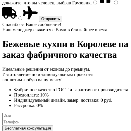
докажите, что вы человек, выбрав
Грузовик
.
Спасибо за Ваше сообщение!
Наш менеджер свяжется с Вами в ближайшее время.
Бежевые кухни
в Королеве на
заказ фабричного качества
Идеальные решения от эконом до премиум.
Изготовление по индивидуальным проектам —
воплотим любую вашу мечту!
Фабричное качество
ГОСТ
и
гарантия от производителя
Предоплата:
10%
Индивидуальный дизайн, замер, доставка:
0 руб.
Рассрочка:
0%