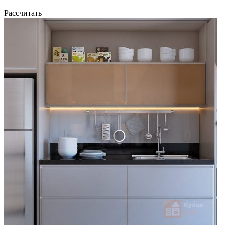
Рассчитать