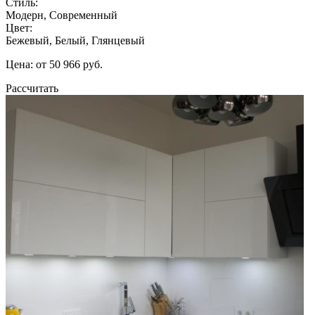
Стиль:
Модерн, Современный
Цвет:
Бежевый, Белый, Глянцевый
Цена: от 50 966 руб.
Рассчитать