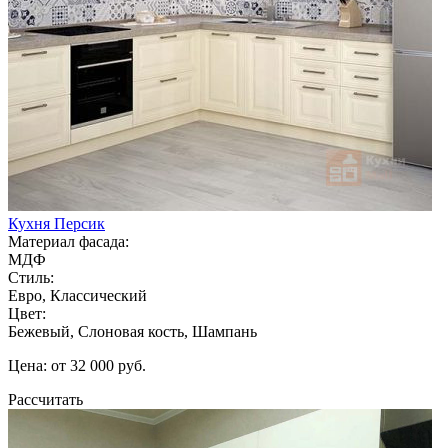
Кухня Персик
Материал фасада:
МДФ
Стиль:
Евро, Классический
Цвет:
Бежевый, Слоновая кость, Шампань
Цена: от 32 000 руб.
Рассчитать