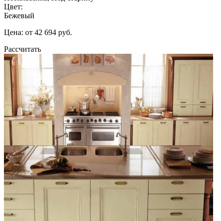
Цвет:
Бежевый
Цена: от 42 694 руб.
Рассчитать