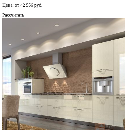
Цена: от 42 556 руб.
Рассчитать