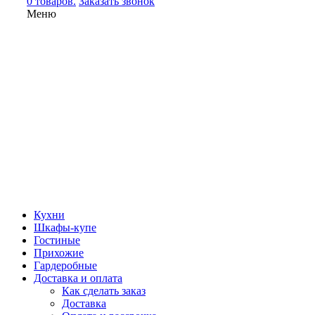
0 товаров.
Заказать звонок
Меню
Кухни
Шкафы-купе
Гостиные
Прихожие
Гардеробные
Доставка и оплата
Как сделать заказ
Доставка