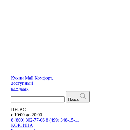
Кухни
Mall
Комфорт,
доступный
каждому
Поиск
ПН-ВС
с 10:00 до 20:00
8 (800) 302-77-06
8 (499) 348-15-11
КОРЗИНА