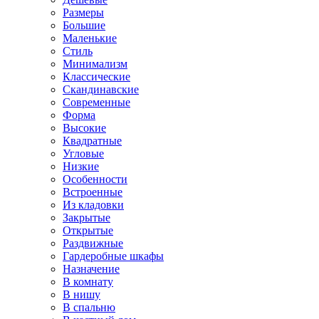
Размеры
Большие
Маленькие
Стиль
Минимализм
Классические
Скандинавские
Современные
Форма
Высокие
Квадратные
Угловые
Низкие
Особенности
Встроенные
Из кладовки
Закрытые
Открытые
Раздвижные
Гардеробные шкафы
Назначение
В комнату
В нишу
В спальню