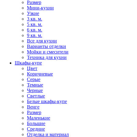
Размер
Мини-кухни
Узкие
3 кв. м.
5 кв. м.
6 кв. м.
9 кв. м.
Все для кухни
Варианты отделки
Мойки и смесители
Техника для кухни
Шкафы-купе
Цвет
Коричневые
Серые
Темные
Черные
Светлые
Белые шкафы-купе
Венге
Размер
Маленькие
Большие
Средние
Отделка и материал