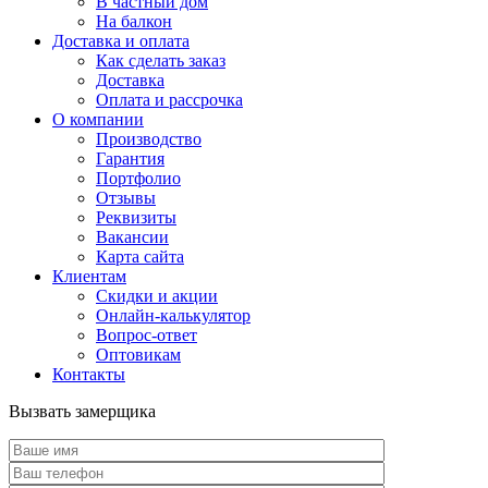
В частный дом
На балкон
Доставка и оплата
Как сделать заказ
Доставка
Оплата и рассрочка
О компании
Производство
Гарантия
Портфолио
Отзывы
Реквизиты
Вакансии
Карта сайта
Клиентам
Скидки и акции
Онлайн-калькулятор
Вопрос-ответ
Оптовикам
Контакты
Вызвать замерщика