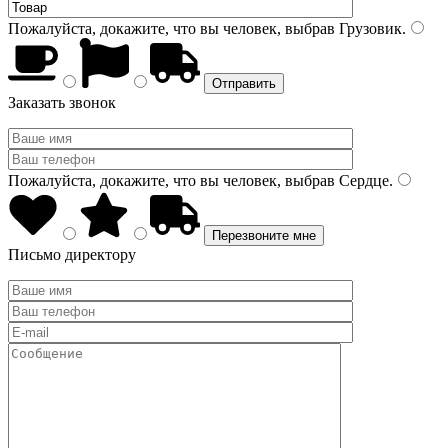
Пожалуйста, докажите, что вы человек, выбрав
Грузовик
.
Заказать звонок
Пожалуйста, докажите, что вы человек, выбрав
Сердце
.
Письмо директору