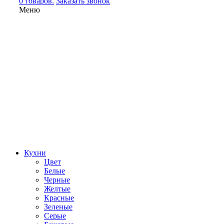
0 товаров.
Заказать звонок
Меню
Кухни
Цвет
Белые
Черные
Желтые
Красные
Зеленые
Серые