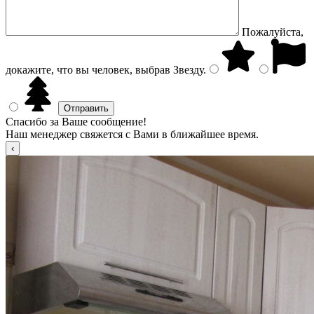
Пожалуйста,
докажите, что вы человек, выбрав
Звезду
.
Спасибо за Ваше сообщение!
Наш менеджер свяжется с Вами в ближайшее время.