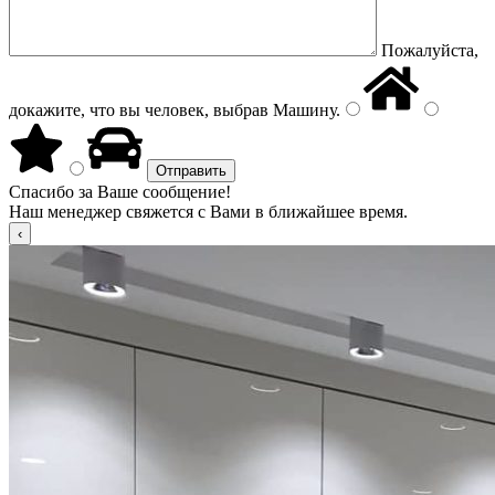
Пожалуйста,
докажите, что вы человек, выбрав
Машину
.
Спасибо за Ваше сообщение!
Наш менеджер свяжется с Вами в ближайшее время.