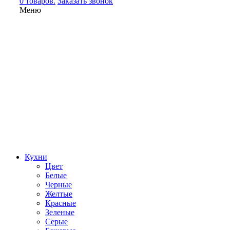
0 товаров.
Заказать звонок
Меню
Кухни
Цвет
Белые
Черные
Желтые
Красные
Зеленые
Серые