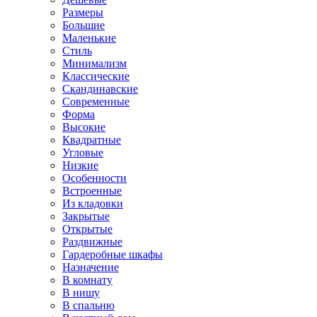
Размеры
Большие
Маленькие
Стиль
Минимализм
Классические
Скандинавские
Современные
Форма
Высокие
Квадратные
Угловые
Низкие
Особенности
Встроенные
Из кладовки
Закрытые
Открытые
Раздвижные
Гардеробные шкафы
Назначение
В комнату
В нишу
В спальню