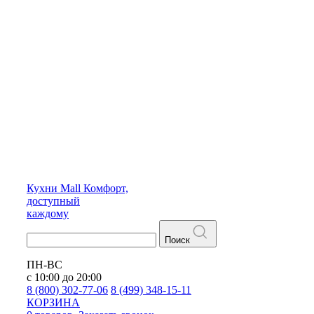
Кухни
Mall
Комфорт,
доступный
каждому
Поиск
ПН-ВС
с 10:00 до 20:00
8 (800) 302-77-06
8 (499) 348-15-11
КОРЗИНА