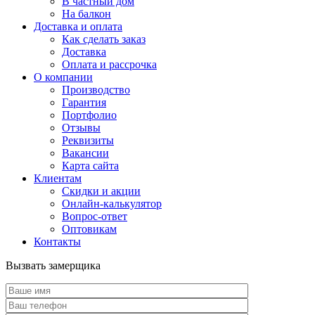
В частный дом
На балкон
Доставка и оплата
Как сделать заказ
Доставка
Оплата и рассрочка
О компании
Производство
Гарантия
Портфолио
Отзывы
Реквизиты
Вакансии
Карта сайта
Клиентам
Скидки и акции
Онлайн-калькулятор
Вопрос-ответ
Оптовикам
Контакты
Вызвать замерщика