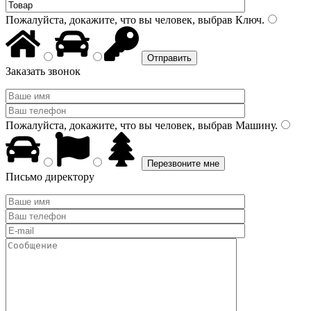
Пожалуйста, докажите, что вы человек, выбрав
Ключ
.
Заказать звонок
Пожалуйста, докажите, что вы человек, выбрав
Машину
.
Письмо директору