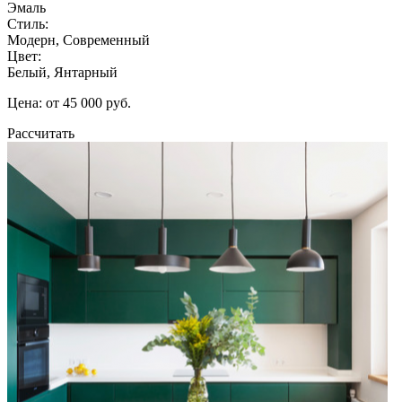
Эмаль
Стиль:
Модерн, Современный
Цвет:
Белый, Янтарный
Цена: от 45 000 руб.
Рассчитать