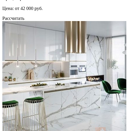
Цена: от 42 000 руб.
Рассчитать