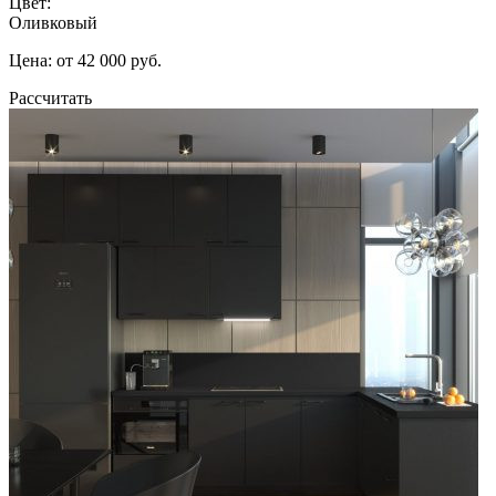
Цвет:
Оливковый
Цена: от 42 000 руб.
Рассчитать