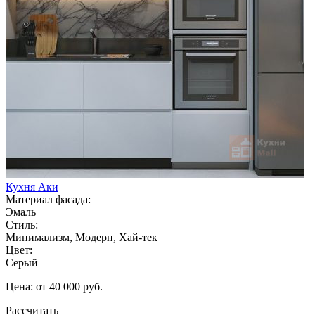
Кухня Аки
Материал фасада:
Эмаль
Стиль:
Минимализм, Модерн, Хай-тек
Цвет:
Серый
Цена: от 40 000 руб.
Рассчитать