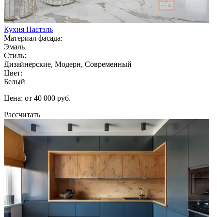
Кухня Пастэль
Материал фасада:
Эмаль
Стиль:
Дизайнерские, Модерн, Современный
Цвет:
Белый
Цена: от 40 000 руб.
Рассчитать