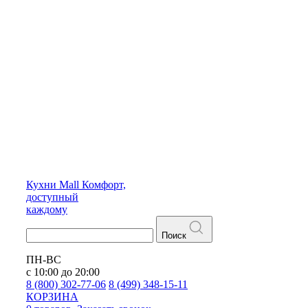
Кухни
Mall
Комфорт,
доступный
каждому
Поиск
ПН-ВС
с 10:00 до 20:00
8 (800) 302-77-06
8 (499) 348-15-11
КОРЗИНА