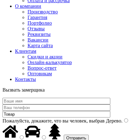
Оплата и рассрочка
О компании
Производство
Гарантия
Портфолио
Отзывы
Реквизиты
Вакансии
Карта сайта
Клиентам
Скидки и акции
Онлайн-калькулятор
Вопрос-ответ
Оптовикам
Контакты
Вызвать замерщика
Пожалуйста, докажите, что вы человек, выбрав
Дерево
.