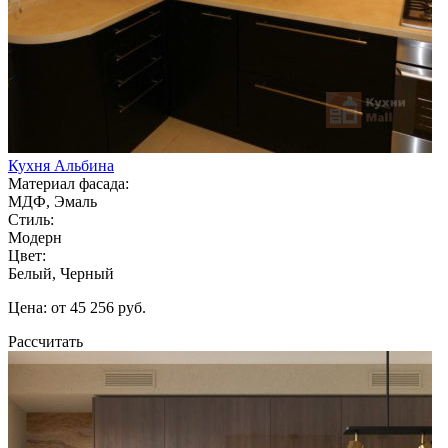
Кухня Альбина
Материал фасада:
МДФ, Эмаль
Стиль:
Модерн
Цвет:
Белый, Черный
Цена: от 45 256 руб.
Рассчитать