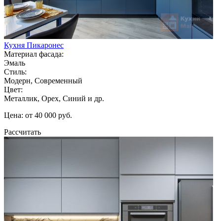
Кухня Пикаронес
Материал фасада:
Эмаль
Стиль:
Модерн, Современный
Цвет:
Металлик, Орех, Синий и др.
Цена: от 40 000 руб.
Рассчитать