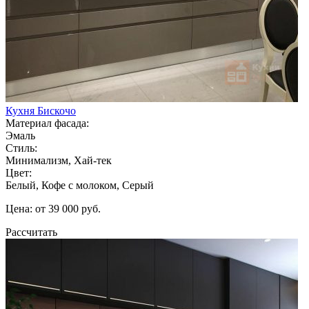
Кухня Бискочо
Материал фасада:
Эмаль
Стиль:
Минимализм, Хай-тек
Цвет:
Белый, Кофе с молоком, Серый
Цена: от 39 000 руб.
Рассчитать