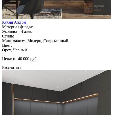
Кухня Ажгон
Материал фасада:
Экошпон, Эмаль
Стиль:
Минимализм, Модерн, Современный
Цвет:
Орех, Черный
Цена: от 40 000 руб.
Рассчитать