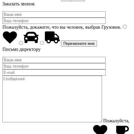
Заказать звонок
Пожалуйста, докажите, что вы человек, выбрав
Грузовик
.
Письмо директору
Пожалуйста,