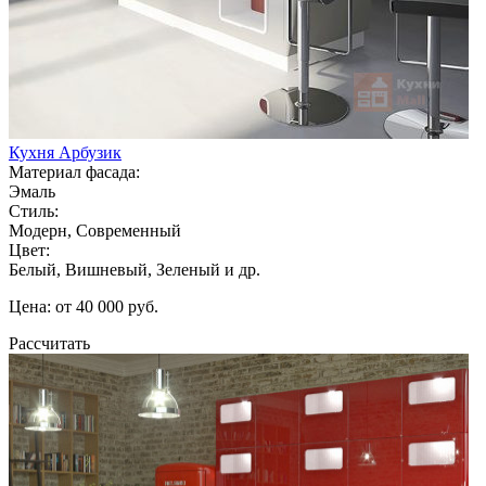
Кухня Арбузик
Материал фасада:
Эмаль
Стиль:
Модерн, Современный
Цвет:
Белый, Вишневый, Зеленый и др.
Цена: от 40 000 руб.
Рассчитать