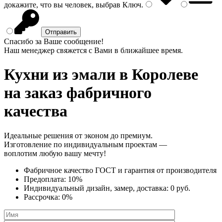
докажите, что вы человек, выбрав
Ключ
.
Спасибо за Ваше сообщение!
Наш менеджер свяжется с Вами в ближайшее время.
Кухни из эмали
в Королеве
на заказ фабричного
качества
Идеальные решения от эконом до премиум.
Изготовление по индивидуальным проектам —
воплотим любую вашу мечту!
Фабричное качество
ГОСТ
и
гарантия от производителя
Предоплата:
10%
Индивидуальный дизайн, замер, доставка:
0 руб.
Рассрочка:
0%