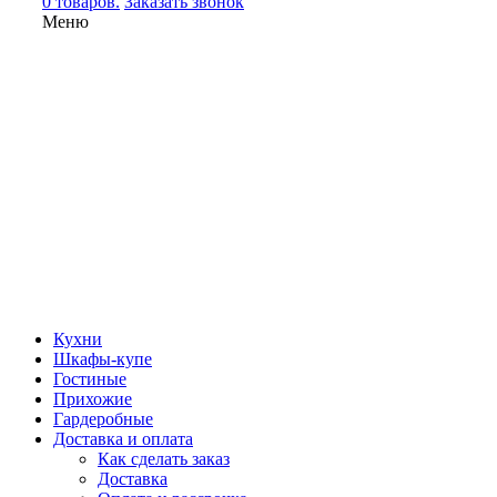
0 товаров.
Заказать звонок
Меню
Кухни
Шкафы-купе
Гостиные
Прихожие
Гардеробные
Доставка и оплата
Как сделать заказ
Доставка