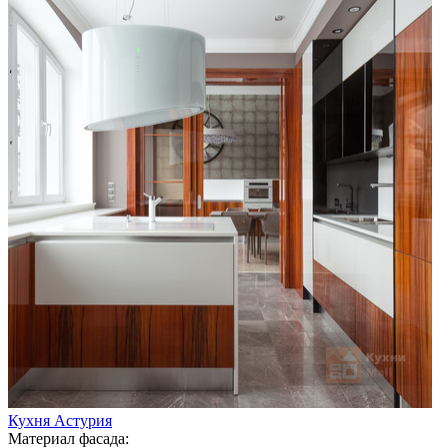
Кухня Астурия
Материал фасада: