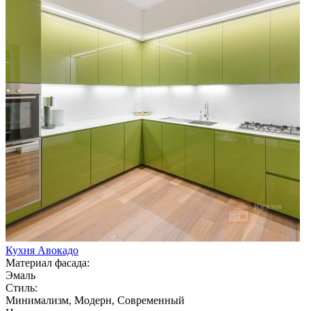
Кухня Авокадо
Материал фасада:
Эмаль
Стиль:
Минимализм, Модерн, Современный