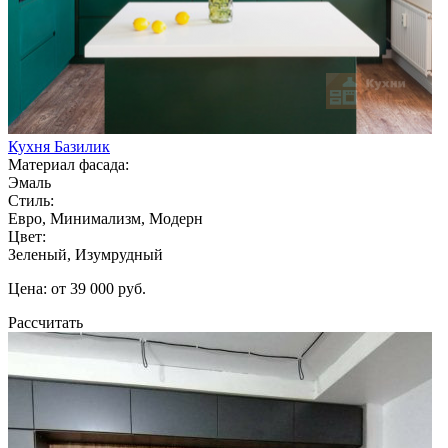
Кухня Базилик
Материал фасада:
Эмаль
Стиль:
Евро, Минимализм, Модерн
Цвет:
Зеленый, Изумрудный
Цена: от 39 000 руб.
Рассчитать