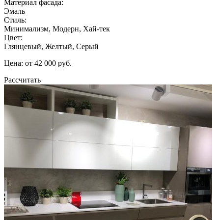
Материал фасада:
Эмаль
Стиль:
Минимализм, Модерн, Хай-тек
Цвет:
Глянцевый, Желтый, Серый
Цена: от 42 000 руб.
Рассчитать