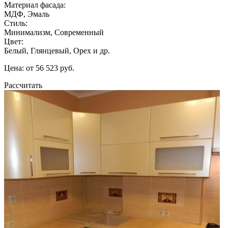
Материал фасада:
МДФ, Эмаль
Стиль:
Минимализм, Современный
Цвет:
Белый, Глянцевый, Орех и др.
Цена: от 56 523 руб.
Рассчитать