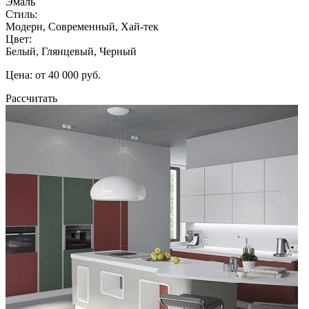
Эмаль
Стиль:
Модерн, Современный, Хай-тек
Цвет:
Белый, Глянцевый, Черный
Цена: от 40 000 руб.
Рассчитать