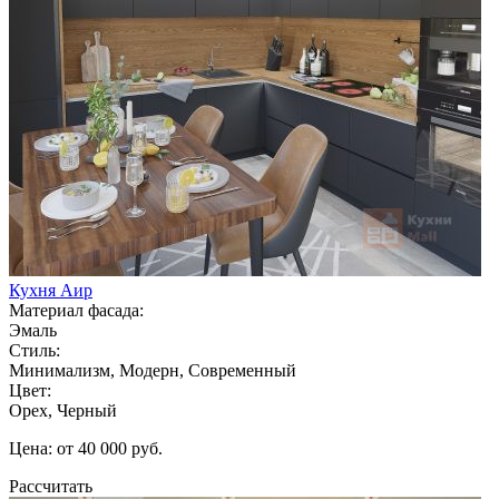
Кухня Аир
Материал фасада:
Эмаль
Стиль:
Минимализм, Модерн, Современный
Цвет:
Орех, Черный
Цена: от 40 000 руб.
Рассчитать