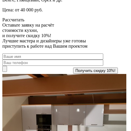
Цена: от 40 000 руб.
Рассчитать
Оставьте заявку
на расчёт
стоимости кухни,
и получите скидку 10%!
Лучшие мастера и дизайнеры уже готовы
приступить к работе над Вашим проектом