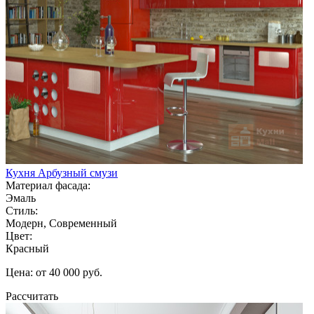
Кухня Арбузный смузи
Материал фасада:
Эмаль
Стиль:
Модерн, Современный
Цвет:
Красный
Цена: от 40 000 руб.
Рассчитать