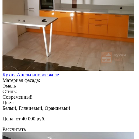
Кухня Апельсиновое желе
Материал фасада:
Эмаль
Стиль:
Современный
Цвет:
Белый, Глянцевый, Оранжевый
Цена: от 40 000 руб.
Рассчитать