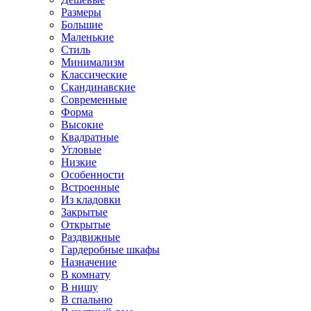
Размеры
Большие
Маленькие
Стиль
Минимализм
Классические
Скандинавские
Современные
Форма
Высокие
Квадратные
Угловые
Низкие
Особенности
Встроенные
Из кладовки
Закрытые
Открытые
Раздвижные
Гардеробные шкафы
Назначение
В комнату
В нишу
В спальню