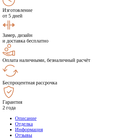
Изготовление
от 5 дней
Замер, дизайн
и доставка бесплатно
Оплата наличными, безналичный расчёт
Беспроцентная рассрочка
Гарантия
2 года
Описание
Отделка
Информация
Отзывы