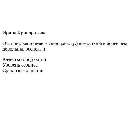
Ирина Криворотова
Отлично выполняете свою работу:) все остались более чем
довольны, респект!)
Качество продукции
Уровень сервиса
Срок изготовления