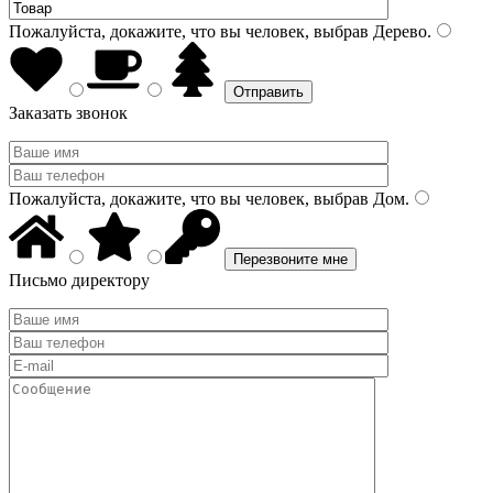
Пожалуйста, докажите, что вы человек, выбрав
Дерево
.
Заказать звонок
Пожалуйста, докажите, что вы человек, выбрав
Дом
.
Письмо директору