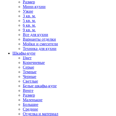
Размер
Мини-кухни
Узкие
3 кв. м.
5 кв. м.
6 кв. м.
9 кв. м.
Все для кухни
Варианты отделки
Мойки и смесители
Техника для кухни
Шкафы-купе
Цвет
Коричневые
Серые
Темные
Черные
Светлые
Белые шкафы-купе
Венге
Размер
Маленькие
Большие
Средние
Отделка и материал