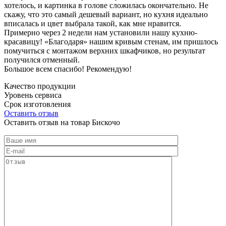
хотелось, и картинка в голове сложилась окончательно. Не
скажу, что это самый дешевый вариант, но кухня идеально
вписалась и цвет выбрала такой, как мне нравится.
Примерно через 2 недели нам установили нашу кухню-
красавицу! «Благодаря» нашим кривым стенам, им пришлось
помучиться с монтажом верхних шкафчиков, но результат
получился отменный.
Большое всем спасибо! Рекомендую!
Качество продукции
Уровень сервиса
Срок изготовления
Оставить отзыв
Оставить отзыв на товар Бискочо