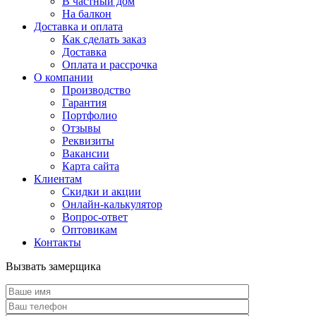
В частный дом
На балкон
Доставка и оплата
Как сделать заказ
Доставка
Оплата и рассрочка
О компании
Производство
Гарантия
Портфолио
Отзывы
Реквизиты
Вакансии
Карта сайта
Клиентам
Скидки и акции
Онлайн-калькулятор
Вопрос-ответ
Оптовикам
Контакты
Вызвать замерщика