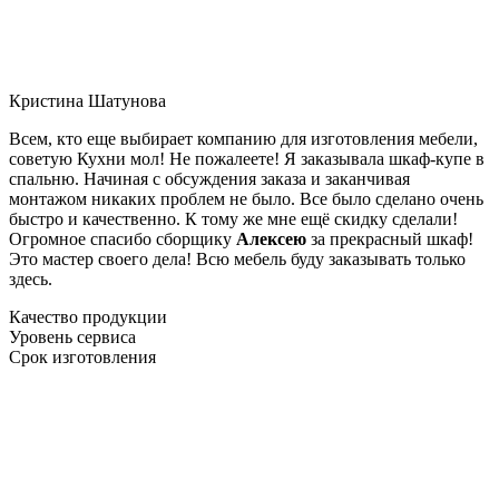
Кристина Шатунова
Всем, кто еще выбирает компанию для изготовления мебели,
советую Кухни мол! Не пожалеете! Я заказывала шкаф-купе в
спальню. Начиная с обсуждения заказа и заканчивая
монтажом никаких проблем не было. Все было сделано очень
быстро и качественно. К тому же мне ещё скидку сделали!
Огромное спасибо сборщику
Алексею
за прекрасный шкаф!
Это мастер своего дела! Всю мебель буду заказывать только
здесь.
Качество продукции
Уровень сервиса
Срок изготовления