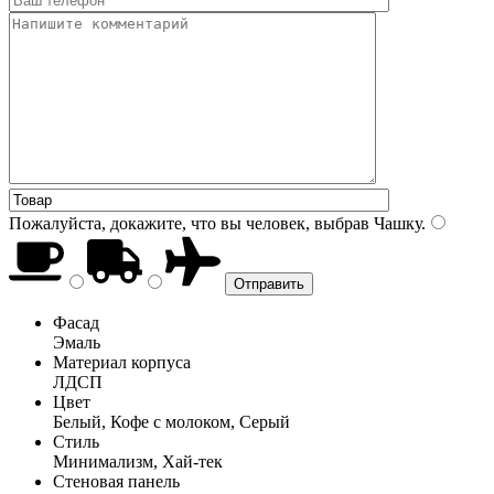
Пожалуйста, докажите, что вы человек, выбрав
Чашку
.
Фасад
Эмаль
Материал корпуса
ЛДСП
Цвет
Белый, Кофе с молоком, Серый
Стиль
Минимализм, Хай-тек
Стеновая панель