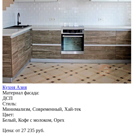
Кухня Азия
Материал фасада:
ДСП
Стиль:
Минимализм, Современный, Хай-тек
Цвет:
Белый, Кофе с молоком, Орех
Цена: от 27 235 руб.