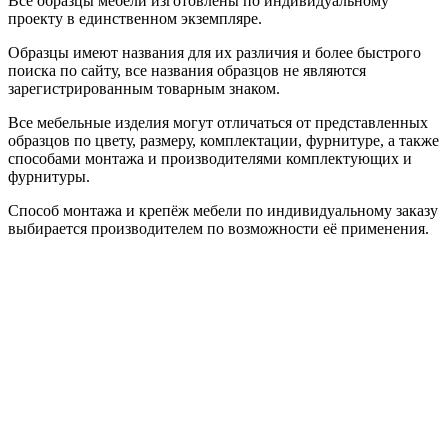
Все образцы мебели изготовлены по индивидуальному
проекту в единственном экземпляре.
Образцы имеют названия для их различия и более быстрого
поиска по сайту, все названия образцов не являются
зарегистрированным товарным знаком.
Все мебельные изделия могут отличаться от представленных
образцов по цвету, размеру, комплектации, фурнитуре, а также
способами монтажа и производителями комплектующих и
фурнитуры.
Способ монтажа и крепёж мебели по индивидуальному заказу
выбирается производителем по возможности её применения.