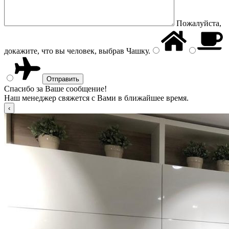
Пожалуйста,
докажите, что вы человек, выбрав
Чашку
.
Спасибо за Ваше сообщение!
Наш менеджер свяжется с Вами в ближайшее время.