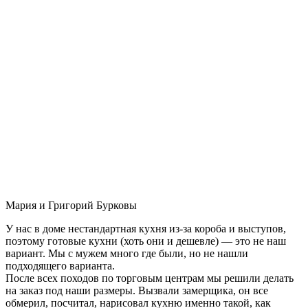
Мария и Григорий Бурковы
У нас в доме нестандартная кухня из-за короба и выступов,
поэтому готовые кухни (хоть они и дешевле) — это не наш
вариант. Мы с мужем много где были, но не нашли
подходящего варианта.
После всех походов по торговым центрам мы решили делать
на заказ под наши размеры. Вызвали замерщика, он все
обмерил, посчитал, нарисовал кухню именно такой, как