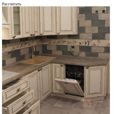
Рассчитать