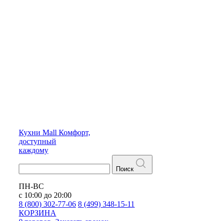
Кухни
Mall
Комфорт,
доступный
каждому
Поиск
ПН-ВС
с 10:00 до 20:00
8 (800) 302-77-06
8 (499) 348-15-11
КОРЗИНА