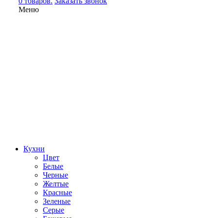
0 товаров.
Заказать звонок
Меню
Кухни
Цвет
Белые
Черные
Желтые
Красные
Зеленые
Серые