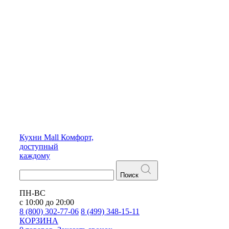
Кухни
Mall
Комфорт,
доступный
каждому
Поиск
ПН-ВС
с 10:00 до 20:00
8 (800) 302-77-06
8 (499) 348-15-11
КОРЗИНА