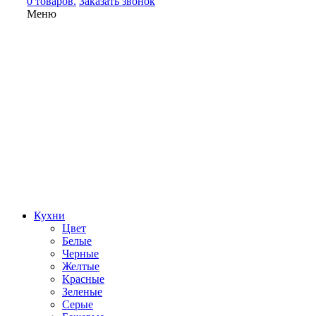
0 товаров.
Заказать звонок
Меню
Кухни
Цвет
Белые
Черные
Желтые
Красные
Зеленые
Серые