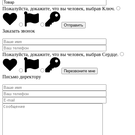
Пожалуйста, докажите, что вы человек, выбрав
Ключ
.
Заказать звонок
Пожалуйста, докажите, что вы человек, выбрав
Сердце
.
Письмо директору