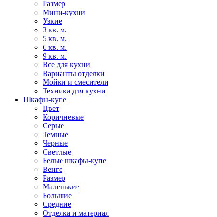
Размер
Мини-кухни
Узкие
3 кв. м.
5 кв. м.
6 кв. м.
9 кв. м.
Все для кухни
Варианты отделки
Мойки и смесители
Техника для кухни
Шкафы-купе
Цвет
Коричневые
Серые
Темные
Черные
Светлые
Белые шкафы-купе
Венге
Размер
Маленькие
Большие
Средние
Отделка и материал