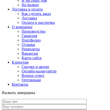
В частный дом
На балкон
Доставка и оплата
Как сделать заказ
Доставка
Оплата и рассрочка
О компании
Производство
Гарантия
Портфолио
Отзывы
Реквизиты
Вакансии
Карта сайта
Клиентам
Скидки и акции
Онлайн-калькулятор
Вопрос-ответ
Оптовикам
Контакты
Вызвать замерщика