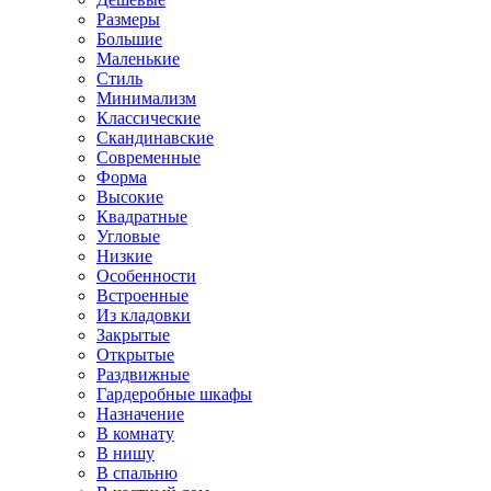
Размеры
Большие
Маленькие
Стиль
Минимализм
Классические
Скандинавские
Современные
Форма
Высокие
Квадратные
Угловые
Низкие
Особенности
Встроенные
Из кладовки
Закрытые
Открытые
Раздвижные
Гардеробные шкафы
Назначение
В комнату
В нишу
В спальню