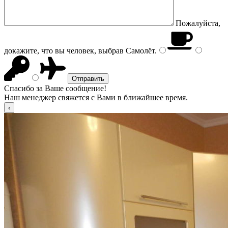
Пожалуйста,
докажите, что вы человек, выбрав
Самолёт
.
Спасибо за Ваше сообщение!
Наш менеджер свяжется с Вами в ближайшее время.