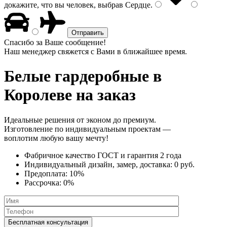
докажите, что вы человек, выбрав
Сердце
.
Спасибо за Ваше сообщение!
Наш менеджер свяжется с Вами в ближайшее время.
Белые гардеробные
в
Королеве на заказ
Идеальные решения от эконом до премиум.
Изготовление по индивидуальным проектам —
воплотим любую вашу мечту!
Фабричное качество
ГОСТ
и
гарантия 2 года
Индивидуальный дизайн, замер, доставка:
0 руб.
Предоплата:
10%
Рассрочка:
0%