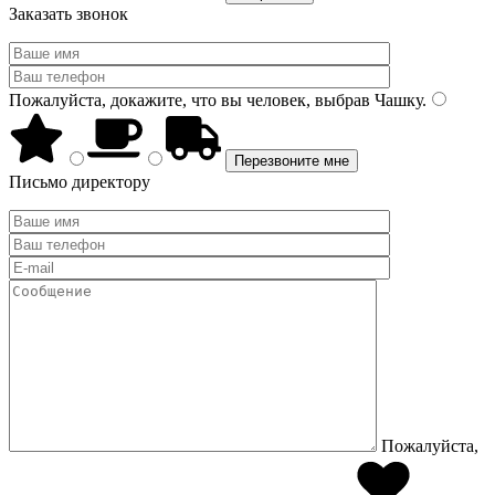
Заказать звонок
Пожалуйста, докажите, что вы человек, выбрав
Чашку
.
Письмо директору
Пожалуйста,