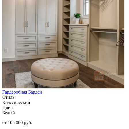
Гардеробная Бардси
Стиль:
Классический
Цвет:
Белый
от 105 000 руб.