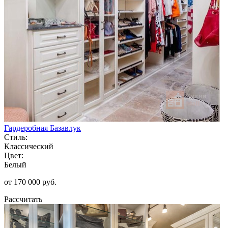
Гардеробная Базавлук
Стиль:
Классический
Цвет:
Белый
от 170 000 руб.
Рассчитать