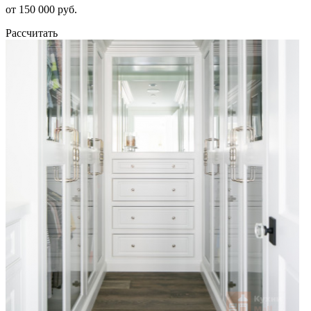
от 150 000 руб.
Рассчитать