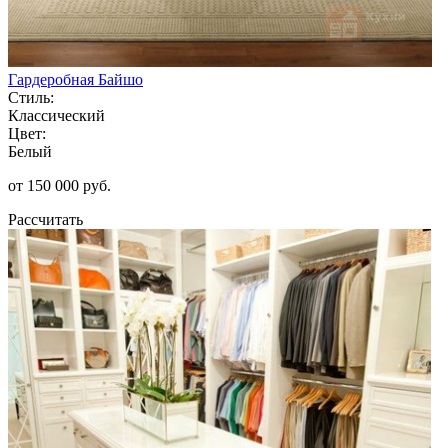
Гардеробная Байшо
Стиль:
Классический
Цвет:
Белый
от 150 000 руб.
Рассчитать