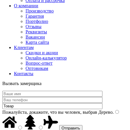
Оплата и рассрочка
О компании
Производство
Гарантия
Портфолио
Отзывы
Реквизиты
Вакансии
Карта сайта
Клиентам
Скидки и акции
Онлайн-калькулятор
Вопрос-ответ
Оптовикам
Контакты
Вызвать замерщика
Пожалуйста, докажите, что вы человек, выбрав
Дерево
.