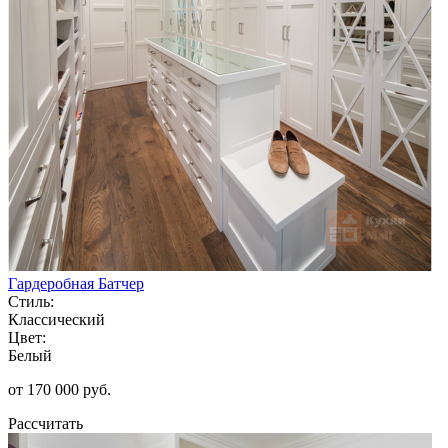
Гардеробная Батчер
Стиль:
Классический
Цвет:
Белый
от 170 000 руб.
Рассчитать