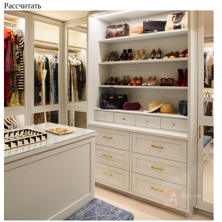
Рассчитать