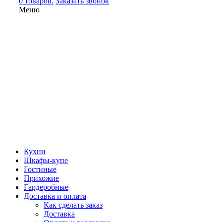
0 товаров.
Заказать звонок
Меню
Кухни
Шкафы-купе
Гостиные
Прихожие
Гардеробные
Доставка и оплата
Как сделать заказ
Доставка