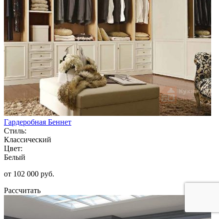
Гардеробная Беннет
Стиль:
Классический
Цвет:
Белый
от 102 000 руб.
Рассчитать