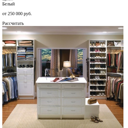
Белый
от 250 000 руб.
Рассчитать