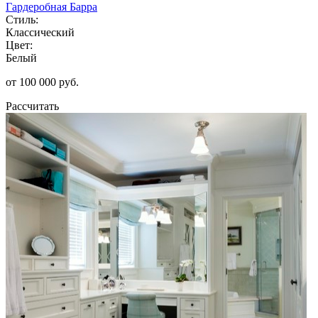
Гардеробная Барра
Стиль:
Классический
Цвет:
Белый
от 100 000 руб.
Рассчитать