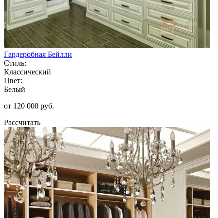
Гардеробная Бейлли
Стиль:
Классический
Цвет:
Белый
от 120 000 руб.
Рассчитать