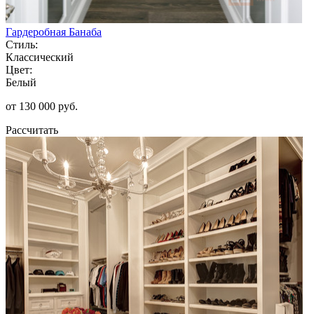
Гардеробная Банаба
Стиль:
Классический
Цвет:
Белый
от 130 000 руб.
Рассчитать