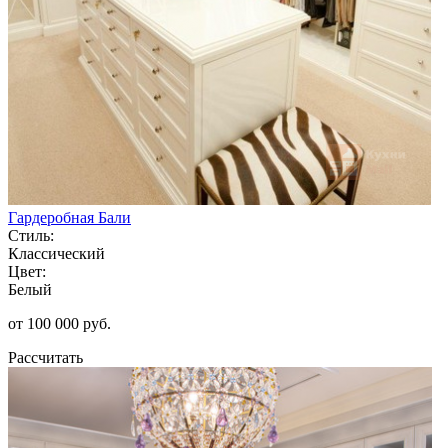
Гардеробная Бали
Стиль:
Классический
Цвет:
Белый
от 100 000 руб.
Рассчитать