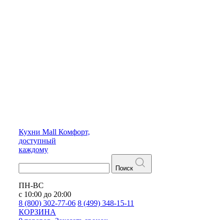
Кухни
Mall
Комфорт,
доступный
каждому
Поиск
ПН-ВС
с 10:00 до 20:00
8 (800) 302-77-06
8 (499) 348-15-11
КОРЗИНА