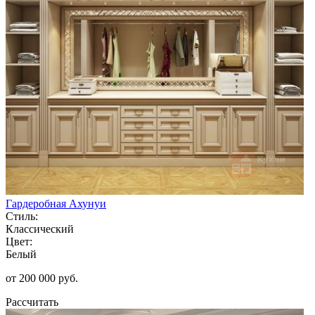
Гардеробная Ахунуи
Стиль:
Классический
Цвет:
Белый
от 200 000 руб.
Рассчитать