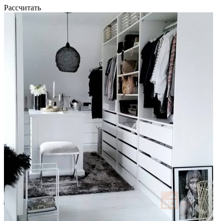
Рассчитать