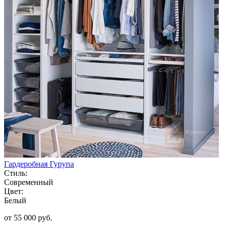
Гардеробная Гурупа
Стиль:
Современный
Цвет:
Белый
от 55 000 руб.