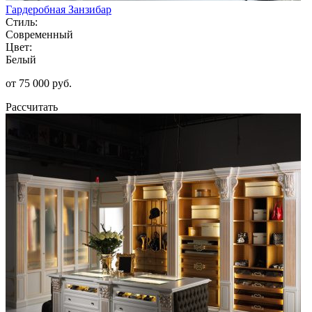
Гардеробная Занзибар
Стиль:
Современный
Цвет:
Белый
от 75 000 руб.
Рассчитать