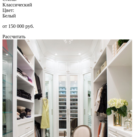
Классический
Цвет:
Белый
от 150 000 руб.
Рассчитать