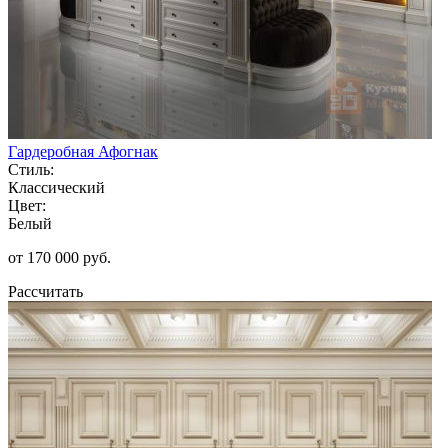
Гардеробная Афогнак
Стиль:
Классический
Цвет:
Белый
от 170 000 руб.
Рассчитать