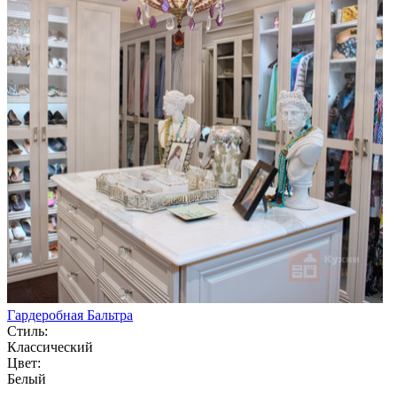
Гардеробная Бальтра
Стиль:
Классический
Цвет:
Белый