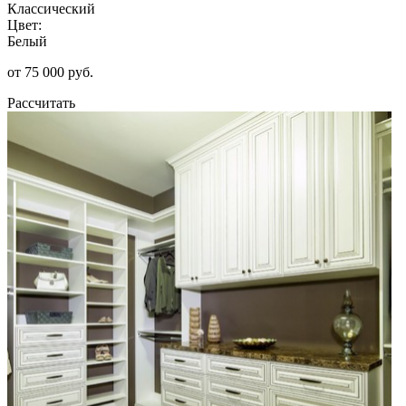
Классический
Цвет:
Белый
от 75 000 руб.
Рассчитать