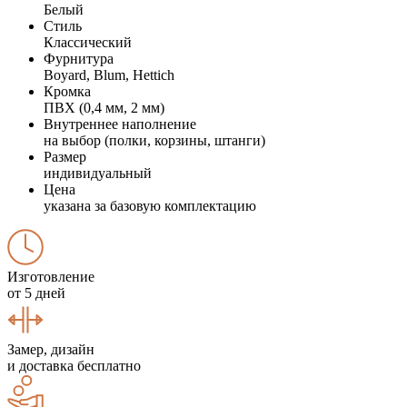
Белый
Стиль
Классический
Фурнитура
Boyard, Blum, Hettich
Кромка
ПВХ (0,4 мм, 2 мм)
Внутреннее наполнение
на выбор (полки, корзины, штанги)
Размер
индивидуальный
Цена
указана за базовую комплектацию
Изготовление
от 5 дней
Замер, дизайн
и доставка бесплатно