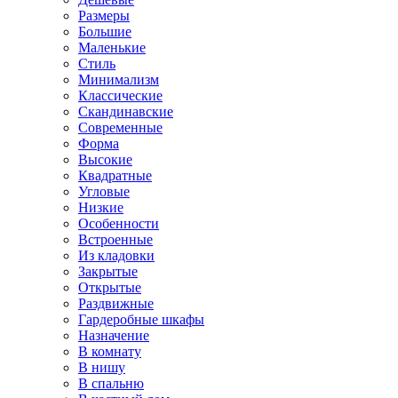
Размеры
Большие
Маленькие
Стиль
Минимализм
Классические
Скандинавские
Современные
Форма
Высокие
Квадратные
Угловые
Низкие
Особенности
Встроенные
Из кладовки
Закрытые
Открытые
Раздвижные
Гардеробные шкафы
Назначение
В комнату
В нишу
В спальню