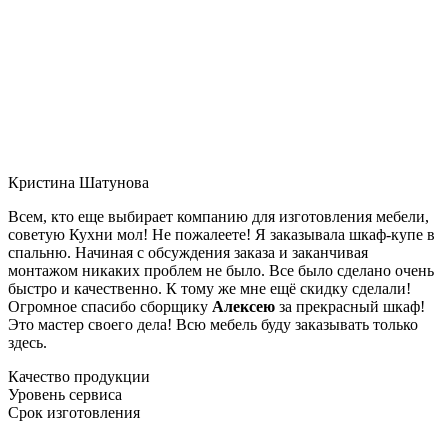
Кристина Шатунова
Всем, кто еще выбирает компанию для изготовления мебели,
советую Кухни мол! Не пожалеете! Я заказывала шкаф-купе в
спальню. Начиная с обсуждения заказа и заканчивая
монтажом никаких проблем не было. Все было сделано очень
быстро и качественно. К тому же мне ещё скидку сделали!
Огромное спасибо сборщику
Алексею
за прекрасный шкаф!
Это мастер своего дела! Всю мебель буду заказывать только
здесь.
Качество продукции
Уровень сервиса
Срок изготовления