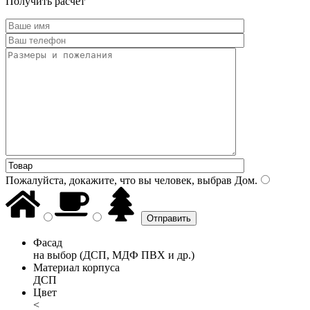
Получить расчет
Пожалуйста, докажите, что вы человек, выбрав
Дом
.
Фасад
на выбор (ДСП, МДФ ПВХ и др.)
Материал корпуса
ДСП
Цвет
<