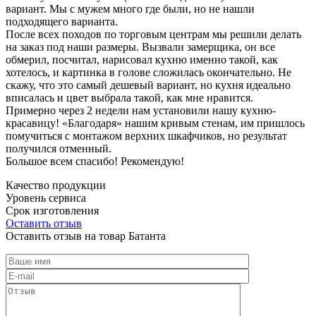
вариант. Мы с мужем много где были, но не нашли
подходящего варианта.
После всех походов по торговым центрам мы решили делать
на заказ под наши размеры. Вызвали замерщика, он все
обмерил, посчитал, нарисовал кухню именно такой, как
хотелось, и картинка в голове сложилась окончательно. Не
скажу, что это самый дешевый вариант, но кухня идеально
вписалась и цвет выбрала такой, как мне нравится.
Примерно через 2 недели нам установили нашу кухню-
красавицу! «Благодаря» нашим кривым стенам, им пришлось
помучиться с монтажом верхних шкафчиков, но результат
получился отменный.
Большое всем спасибо! Рекомендую!
Качество продукции
Уровень сервиса
Срок изготовления
Оставить отзыв
Оставить отзыв на товар Батанта