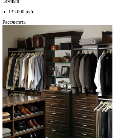
Темный
от 135 000 руб.
Рассчитать