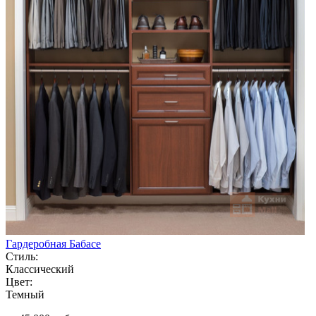
Гардеробная Бабасе
Стиль:
Классический
Цвет:
Темный