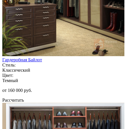
Гардеробная Байлот
Стиль:
Классический
Цвет:
Темный
от 160 000 руб.
Рассчитать