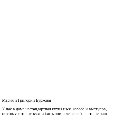
Мария и Григорий Бурковы
У нас в доме нестандартная кухня из-за короба и выступов,
поэтому готовые кухни (хоть они и дешевле) — это не наш