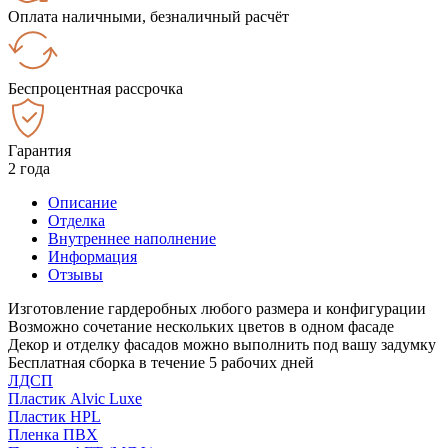
Оплата наличными, безналичный расчёт
Беспроцентная рассрочка
Гарантия
2 года
Описание
Отделка
Внутреннее наполнение
Информация
Отзывы
Изготовление гардеробных любого размера и конфигурации
Возможно сочетание нескольких цветов в одном фасаде
Декор и отделку фасадов можно выполнить под вашу задумку
Бесплатная сборка в течение 5 рабочих дней
ЛДСП
Пластик Alvic Luxe
Пластик HPL
Пленка ПВХ