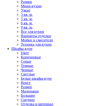
Размер
Мини-кухни
Узкие
3 кв. м.
5 кв. м.
6 кв. м.
9 кв. м.
Все для кухни
Варианты отделки
Мойки и смесители
Техника для кухни
Шкафы-купе
Цвет
Коричневые
Серые
Темные
Черные
Светлые
Белые шкафы-купе
Венге
Размер
Маленькие
Большие
Средние
Отделка и материал