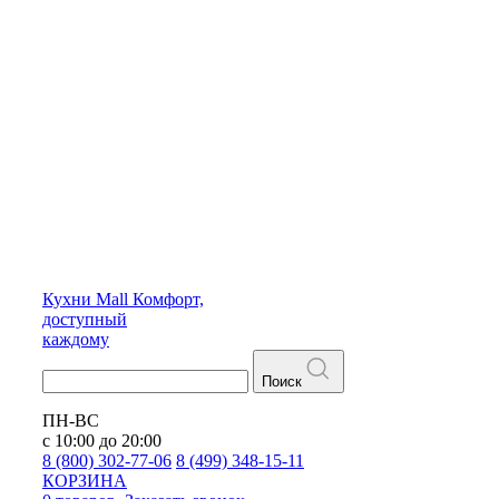
Кухни
Mall
Комфорт,
доступный
каждому
Поиск
ПН-ВС
с 10:00 до 20:00
8 (800) 302-77-06
8 (499) 348-15-11
КОРЗИНА