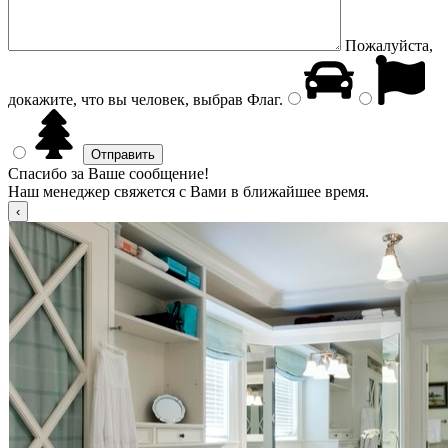
Пожалуйста,
докажите, что вы человек, выбрав
Флаг
.
Спасибо за Ваше сообщение!
Наш менеджер свяжется с Вами в ближайшее время.