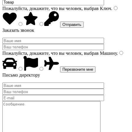
Пожалуйста, докажите, что вы человек, выбрав
Ключ
.
Заказать звонок
Пожалуйста, докажите, что вы человек, выбрав
Машину
.
Письмо директору