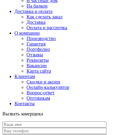
В частный дом
На балкон
Доставка и оплата
Как сделать заказ
Доставка
Оплата и рассрочка
О компании
Производство
Гарантия
Портфолио
Отзывы
Реквизиты
Вакансии
Карта сайта
Клиентам
Скидки и акции
Онлайн-калькулятор
Вопрос-ответ
Оптовикам
Контакты
Вызвать замерщика