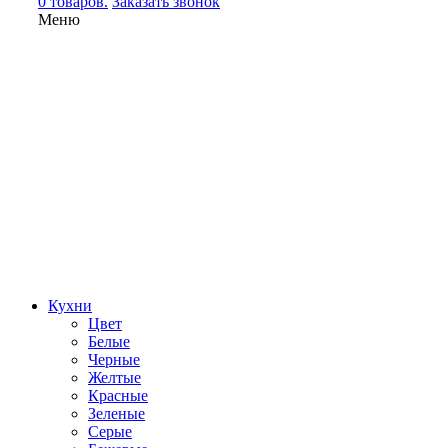
0 товаров.
Заказать звонок
Меню
Кухни
Цвет
Белые
Черные
Желтые
Красные
Зеленые
Серые