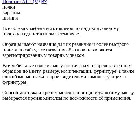
Полотно АГТ (МДФ)
полки
корзины
штанги
Все образцы мебели изготовлены по индивидуальному
проекту в единственном экземпляре.
Образцы имеют названия для их различия и более быстрого
поиска по сайту, все названия образцов не являются
зарегистрированным товарным знаком.
Все мебельные изделия могут отличаться от представленных
образцов по цвету, размеру, комплектации, фурнитуре, а также
способами монтажа и производителями комплектующих и
фурнитуры.
Способ монтажа и крепёж мебели по индивидуальному заказу
выбирается производителем по возможности её применения.