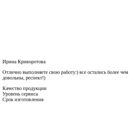
Ирина Криворотова
Отлично выполняете свою работу:) все остались более чем
довольны, респект!)
Качество продукции
Уровень сервиса
Срок изготовления