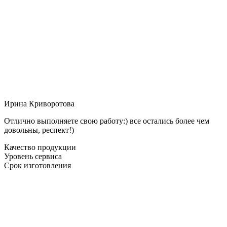
Ирина Криворотова
Отлично выполняете свою работу:) все остались более чем
довольны, респект!)
Качество продукции
Уровень сервиса
Срок изготовления