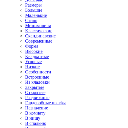
Размеры
Большие
Маленькие
Стиль
Минимализм
Классические
Скандинавские
Современные
Форма
Высокие
Квадратные
Угловые
Низкие
Особенности
Встроенные
Из кладовки
Закрытые
Открытые
Раздвижные
Гардеробные шкафы
Назначение
В комнату
В нишу
В спальню