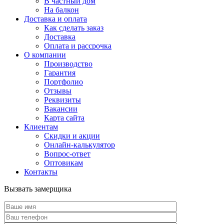
В частный дом
На балкон
Доставка и оплата
Как сделать заказ
Доставка
Оплата и рассрочка
О компании
Производство
Гарантия
Портфолио
Отзывы
Реквизиты
Вакансии
Карта сайта
Клиентам
Скидки и акции
Онлайн-калькулятор
Вопрос-ответ
Оптовикам
Контакты
Вызвать замерщика