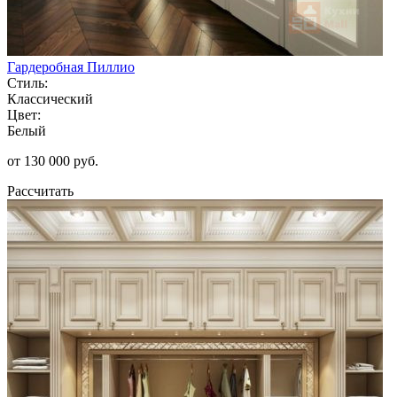
Гардеробная Пиллио
Стиль:
Классический
Цвет:
Белый
от 130 000 руб.
Рассчитать