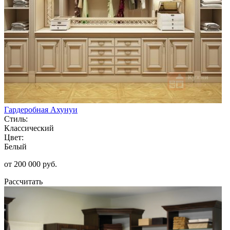
Гардеробная Ахунуи
Стиль:
Классический
Цвет:
Белый
от 200 000 руб.
Рассчитать