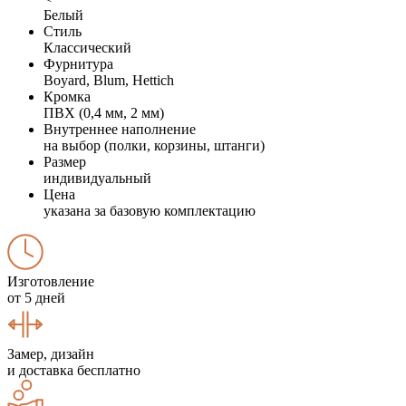
Белый
Стиль
Классический
Фурнитура
Boyard, Blum, Hettich
Кромка
ПВХ (0,4 мм, 2 мм)
Внутреннее наполнение
на выбор (полки, корзины, штанги)
Размер
индивидуальный
Цена
указана за базовую комплектацию
Изготовление
от 5 дней
Замер, дизайн
и доставка бесплатно