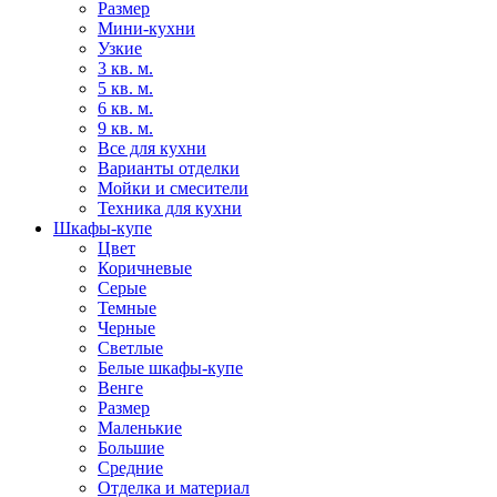
Размер
Мини-кухни
Узкие
3 кв. м.
5 кв. м.
6 кв. м.
9 кв. м.
Все для кухни
Варианты отделки
Мойки и смесители
Техника для кухни
Шкафы-купе
Цвет
Коричневые
Серые
Темные
Черные
Светлые
Белые шкафы-купе
Венге
Размер
Маленькие
Большие
Средние
Отделка и материал