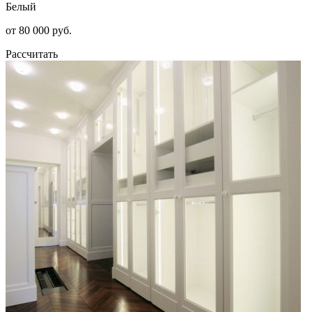
Белый
от 80 000 руб.
Рассчитать