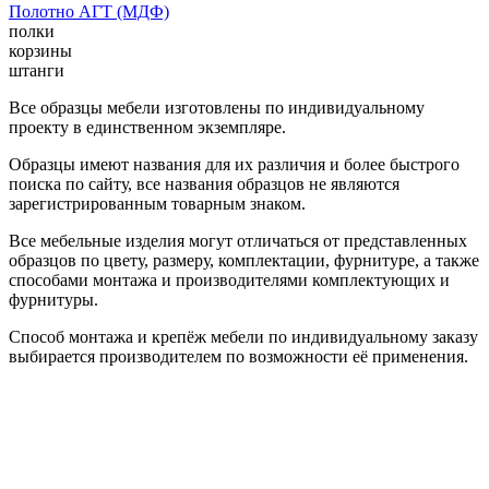
Полотно АГТ (МДФ)
полки
корзины
штанги
Все образцы мебели изготовлены по индивидуальному
проекту в единственном экземпляре.
Образцы имеют названия для их различия и более быстрого
поиска по сайту, все названия образцов не являются
зарегистрированным товарным знаком.
Все мебельные изделия могут отличаться от представленных
образцов по цвету, размеру, комплектации, фурнитуре, а также
способами монтажа и производителями комплектующих и
фурнитуры.
Способ монтажа и крепёж мебели по индивидуальному заказу
выбирается производителем по возможности её применения.