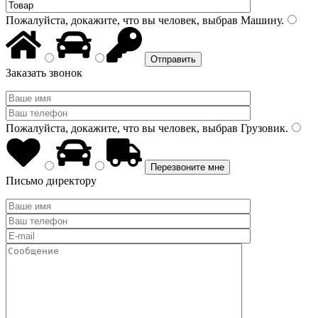
Пожалуйста, докажите, что вы человек, выбрав
Машину
.
Заказать звонок
Пожалуйста, докажите, что вы человек, выбрав
Грузовик
.
Письмо директору