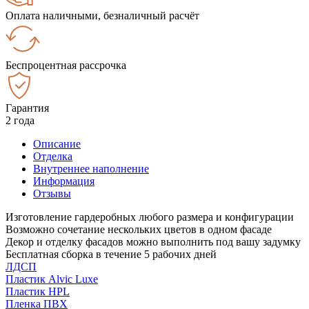
Оплата наличными, безналичный расчёт
Беспроцентная рассрочка
Гарантия
2 года
Описание
Отделка
Внутреннее наполнение
Информация
Отзывы
Изготовление гардеробных любого размера и конфигурации
Возможно сочетание нескольких цветов в одном фасаде
Декор и отделку фасадов можно выполнить под вашу задумку
Бесплатная сборка в течение 5 рабочих дней
ЛДСП
Пластик Alvic Luxe
Пластик HPL
Пленка ПВХ