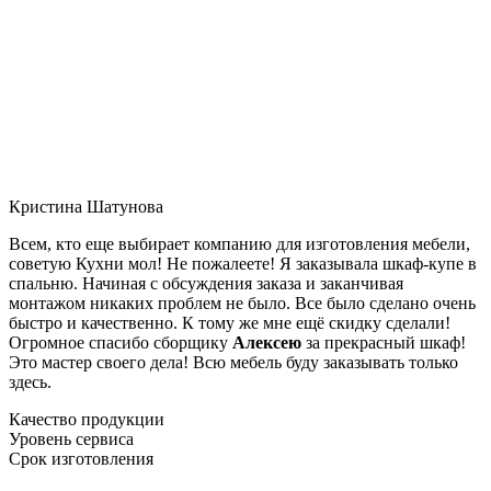
Кристина Шатунова
Всем, кто еще выбирает компанию для изготовления мебели,
советую Кухни мол! Не пожалеете! Я заказывала шкаф-купе в
спальню. Начиная с обсуждения заказа и заканчивая
монтажом никаких проблем не было. Все было сделано очень
быстро и качественно. К тому же мне ещё скидку сделали!
Огромное спасибо сборщику
Алексею
за прекрасный шкаф!
Это мастер своего дела! Всю мебель буду заказывать только
здесь.
Качество продукции
Уровень сервиса
Срок изготовления