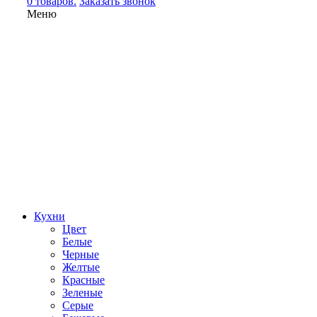
0 товаров.
Заказать звонок
Меню
Кухни
Цвет
Белые
Черные
Желтые
Красные
Зеленые
Серые