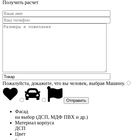
Получить расчет
Пожалуйста, докажите, что вы человек, выбрав
Машину
.
Фасад
на выбор (ДСП, МДФ ПВХ и др.)
Материал корпуса
ДСП
Цвет
<