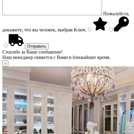
Пожалуйста,
докажите, что вы человек, выбрав
Ключ
.
Спасибо за Ваше сообщение!
Наш менеджер свяжется с Вами в ближайшее время.