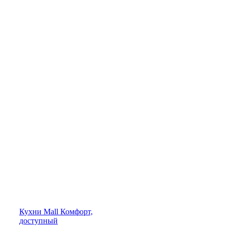
Кухни
Mall
Комфорт,
доступный