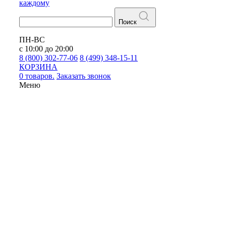
каждому
Поиск
ПН-ВС
с 10:00 до 20:00
8 (800) 302-77-06
8 (499) 348-15-11
КОРЗИНА
0 товаров.
Заказать звонок
Меню