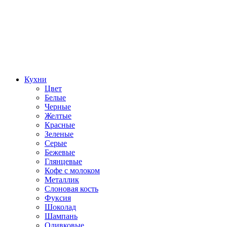
Кухни
Цвет
Белые
Черные
Желтые
Красные
Зеленые
Серые
Бежевые
Глянцевые
Кофе с молоком
Металлик
Слоновая кость
Фуксия
Шоколад
Шампань
Оливковые