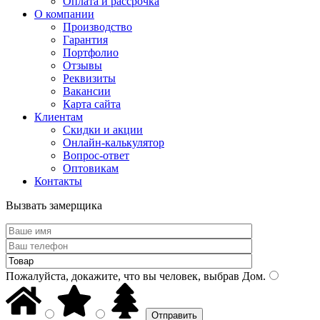
Оплата и рассрочка
О компании
Производство
Гарантия
Портфолио
Отзывы
Реквизиты
Вакансии
Карта сайта
Клиентам
Скидки и акции
Онлайн-калькулятор
Вопрос-ответ
Оптовикам
Контакты
Вызвать замерщика
Пожалуйста, докажите, что вы человек, выбрав
Дом
.