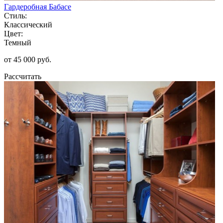
Гардеробная Бабасе
Стиль:
Классический
Цвет:
Темный
от 45 000 руб.
Рассчитать