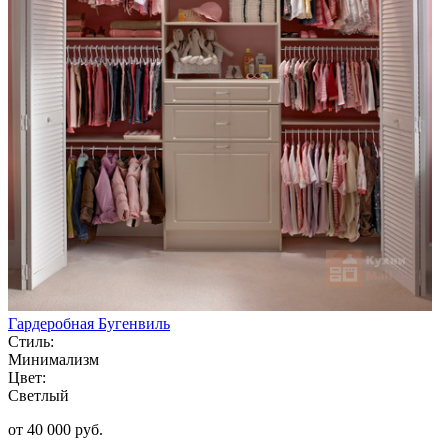
Гардеробная Бугенвиль
Стиль:
Минимализм
Цвет:
Светлый
от 40 000 руб.