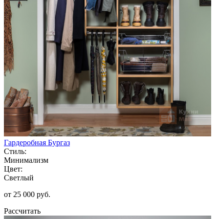
Гардеробная Бургаз
Стиль:
Минимализм
Цвет:
Светлый
от 25 000 руб.
Рассчитать