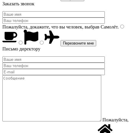
Заказать звонок
Пожалуйста, докажите, что вы человек, выбрав
Самолёт
.
Письмо директору
Пожалуйста,