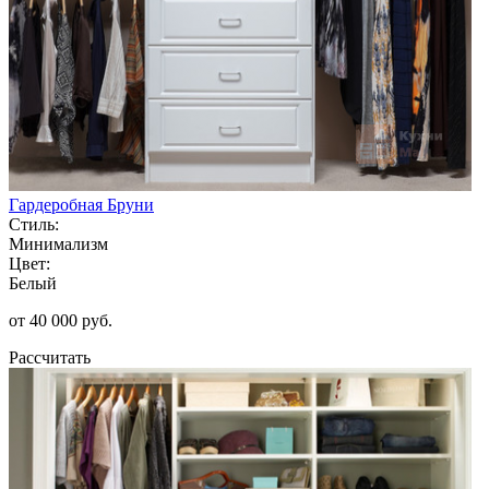
Гардеробная Бруни
Стиль:
Минимализм
Цвет:
Белый
от 40 000 руб.
Рассчитать