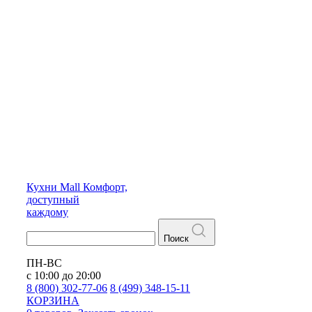
Кухни
Mall
Комфорт,
доступный
каждому
Поиск
ПН-ВС
с 10:00 до 20:00
8 (800) 302-77-06
8 (499) 348-15-11
КОРЗИНА