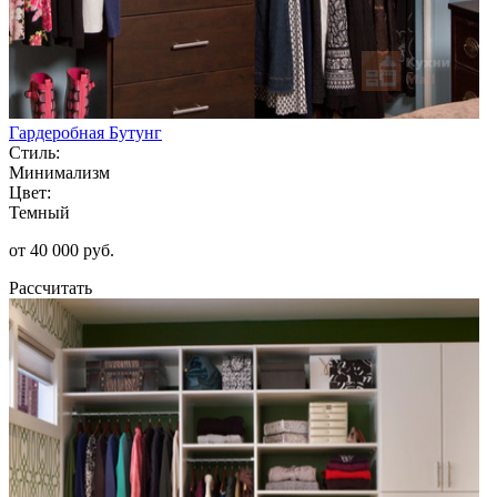
Гардеробная Бутунг
Стиль:
Минимализм
Цвет:
Темный
от 40 000 руб.
Рассчитать