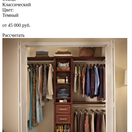
Классический
Цвет:
Темный
от 45 000 руб.
Рассчитать