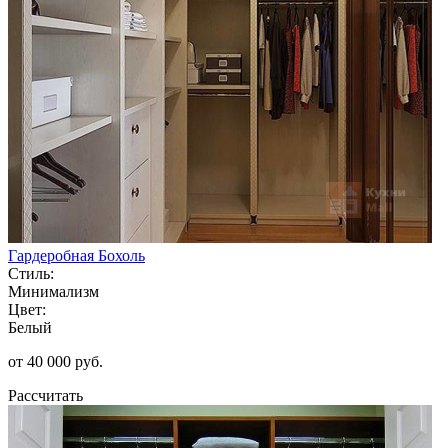
Гардеробная Бохоль
Стиль:
Минимализм
Цвет:
Белый
от 40 000 руб.
Рассчитать