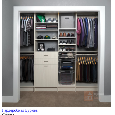
Гардеробная Бурнев
Стиль: