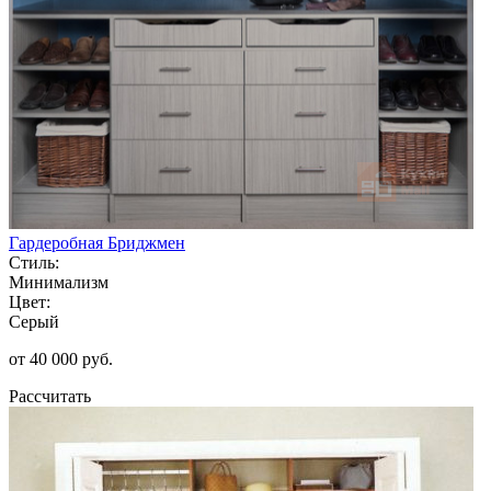
Гардеробная Бриджмен
Стиль:
Минимализм
Цвет:
Серый
от 40 000 руб.
Рассчитать