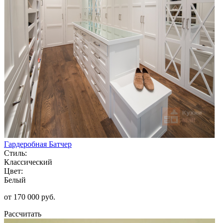
Гардеробная Батчер
Стиль:
Классический
Цвет:
Белый
от 170 000 руб.
Рассчитать