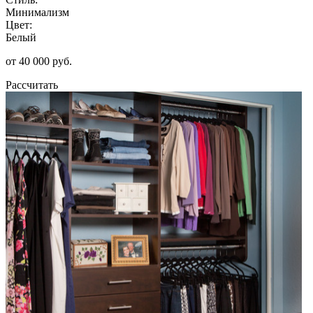
Минимализм
Цвет:
Белый
от 40 000 руб.
Рассчитать