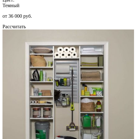
Темный
от 36 000 руб.
Рассчитать