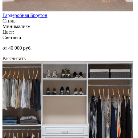
Гардеробная Броутон
Стиль:
Минимализм
Цвет:
Светлый
от 40 000 руб.
Рассчитать