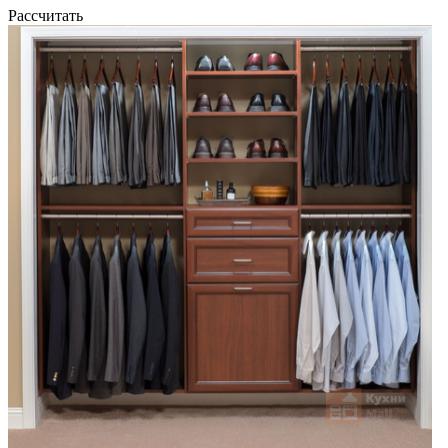
Рассчитать