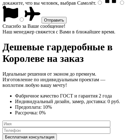
докажите, что вы человек, выбрав
Самолёт
.
Спасибо за Ваше сообщение!
Наш менеджер свяжется с Вами в ближайшее время.
Дешевые гардеробные
в
Королеве на заказ
Идеальные решения от эконом до премиум.
Изготовление по индивидуальным проектам —
воплотим любую вашу мечту!
Фабричное качество
ГОСТ
и
гарантия 2 года
Индивидуальный дизайн, замер, доставка:
0 руб.
Предоплата:
10%
Рассрочка:
0%