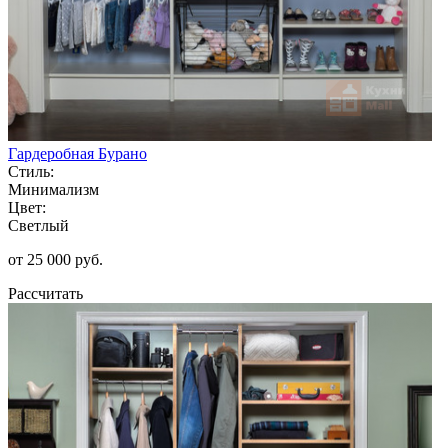
Гардеробная Бурано
Стиль:
Минимализм
Цвет:
Светлый
от 25 000 руб.
Рассчитать