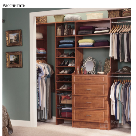
Рассчитать