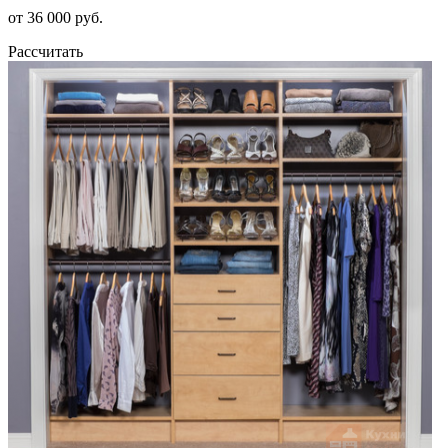
от 36 000 руб.
Рассчитать