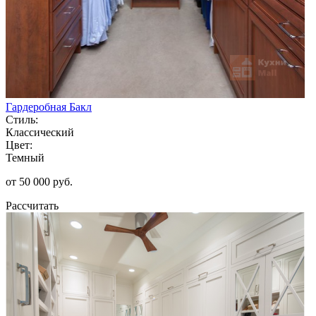
Гардеробная Бакл
Стиль:
Классический
Цвет:
Темный
от 50 000 руб.
Рассчитать