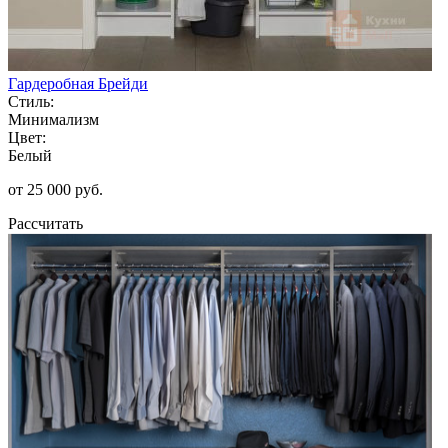
Гардеробная Брейди
Стиль:
Минимализм
Цвет:
Белый
от 25 000 руб.
Рассчитать