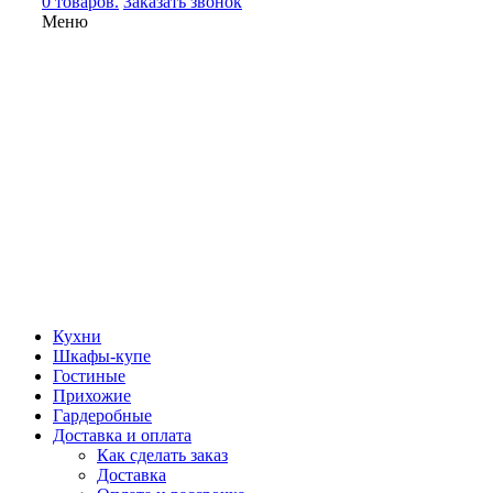
0 товаров.
Заказать звонок
Меню
Кухни
Шкафы-купе
Гостиные
Прихожие
Гардеробные
Доставка и оплата
Как сделать заказ
Доставка