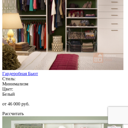
Гардеробная Бьют
Стиль:
Минимализм
Цвет:
Белый
от 46 000 руб.
Рассчитать