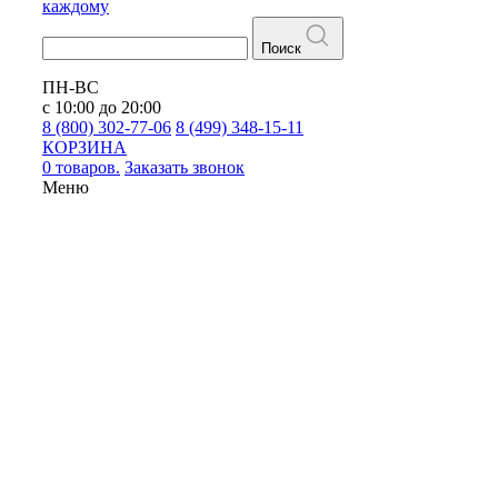
каждому
Поиск
ПН-ВС
с 10:00 до 20:00
8 (800) 302-77-06
8 (499) 348-15-11
КОРЗИНА
0 товаров.
Заказать звонок
Меню