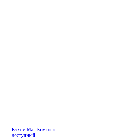
Кухни
Mall
Комфорт,
доступный