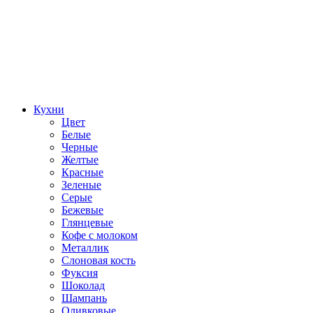
Кухни
Цвет
Белые
Черные
Желтые
Красные
Зеленые
Серые
Бежевые
Глянцевые
Кофе с молоком
Металлик
Слоновая кость
Фуксия
Шоколад
Шампань
Оливковые