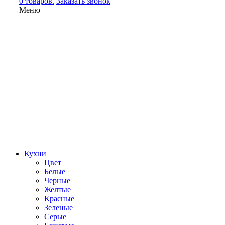
0 товаров.
Заказать звонок
Меню
Кухни
Цвет
Белые
Черные
Желтые
Красные
Зеленые
Серые