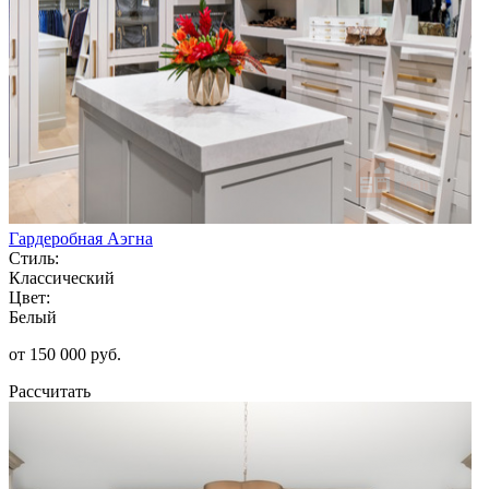
Гардеробная Аэгна
Стиль:
Классический
Цвет:
Белый
от 150 000 руб.
Рассчитать