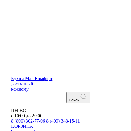
Кухни
Mall
Комфорт,
доступный
каждому
Поиск
ПН-ВС
с 10:00 до 20:00
8 (800) 302-77-06
8 (499) 348-15-11
КОРЗИНА