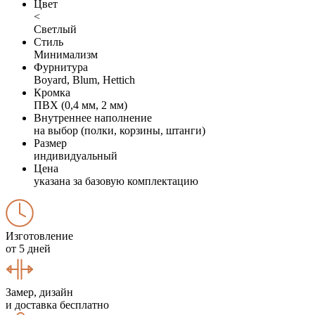
Цвет
<
Светлый
Стиль
Минимализм
Фурнитура
Boyard, Blum, Hettich
Кромка
ПВХ (0,4 мм, 2 мм)
Внутреннее наполнение
на выбор (полки, корзины, штанги)
Размер
индивидуальный
Цена
указана за базовую комплектацию
Изготовление
от 5 дней
Замер, дизайн
и доставка бесплатно