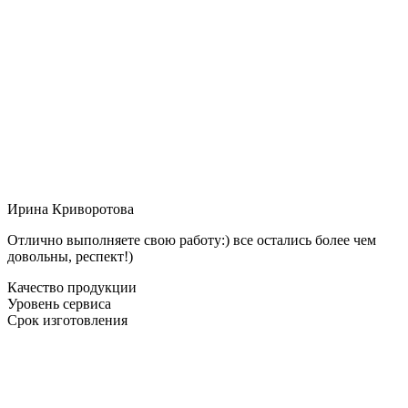
Ирина Криворотова
Отлично выполняете свою работу:) все остались более чем
довольны, респект!)
Качество продукции
Уровень сервиса
Срок изготовления