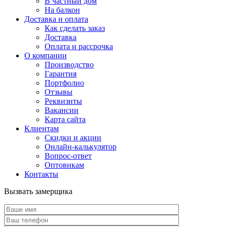
В частный дом
На балкон
Доставка и оплата
Как сделать заказ
Доставка
Оплата и рассрочка
О компании
Производство
Гарантия
Портфолио
Отзывы
Реквизиты
Вакансии
Карта сайта
Клиентам
Скидки и акции
Онлайн-калькулятор
Вопрос-ответ
Оптовикам
Контакты
Вызвать замерщика