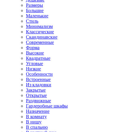
Размеры
Большие
Маленькие
Стиль
Минимализм
Классические
Скандинавские
Современные
Форма
Высокие
Квадратные
Угловые
Низкие
Особенности
Встроенные
Из кладовки
Закрытые
Открытые
Раздвижные
Гардеробные шкафы
Назначение
В комнату
В нишу
В спальню