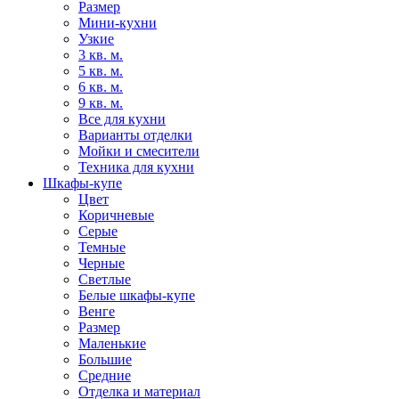
Размер
Мини-кухни
Узкие
3 кв. м.
5 кв. м.
6 кв. м.
9 кв. м.
Все для кухни
Варианты отделки
Мойки и смесители
Техника для кухни
Шкафы-купе
Цвет
Коричневые
Серые
Темные
Черные
Светлые
Белые шкафы-купе
Венге
Размер
Маленькие
Большие
Средние
Отделка и материал