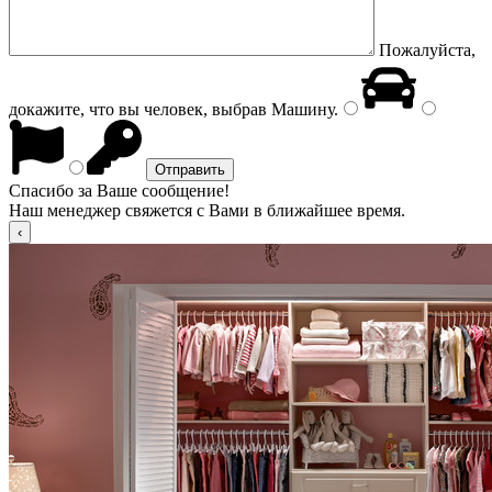
Пожалуйста,
докажите, что вы человек, выбрав
Машину
.
Спасибо за Ваше сообщение!
Наш менеджер свяжется с Вами в ближайшее время.