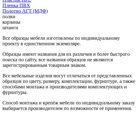
Пленка ПВХ
Полотно АГТ (МДФ)
полки
корзины
штанги
Все образцы мебели изготовлены по индивидуальному
проекту в единственном экземпляре.
Образцы имеют названия для их различия и более быстрого
поиска по сайту, все названия образцов не являются
зарегистрированным товарным знаком.
Все мебельные изделия могут отличаться от представленных
образцов по цвету, размеру, комплектации, фурнитуре, а также
способами монтажа и производителями комплектующих и
фурнитуры.
Способ монтажа и крепёж мебели по индивидуальному заказу
выбирается производителем по возможности её применения.