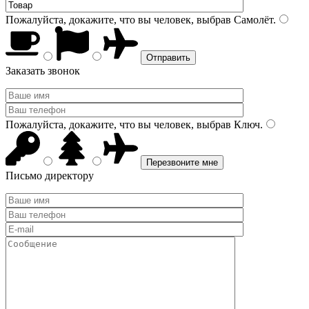
Пожалуйста, докажите, что вы человек, выбрав
Самолёт
.
Заказать звонок
Пожалуйста, докажите, что вы человек, выбрав
Ключ
.
Письмо директору