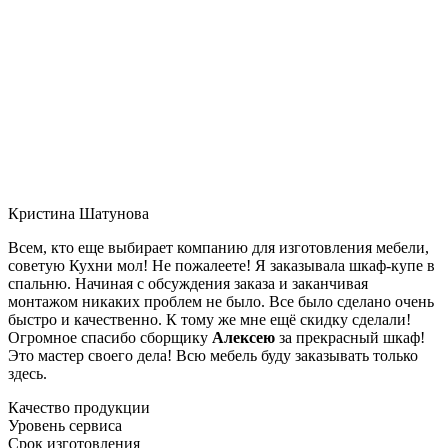
Кристина Шатунова
Всем, кто еще выбирает компанию для изготовления мебели,
советую Кухни мол! Не пожалеете! Я заказывала шкаф-купе в
спальню. Начиная с обсуждения заказа и заканчивая
монтажом никаких проблем не было. Все было сделано очень
быстро и качественно. К тому же мне ещё скидку сделали!
Огромное спасибо сборщику
Алексею
за прекрасный шкаф!
Это мастер своего дела! Всю мебель буду заказывать только
здесь.
Качество продукции
Уровень сервиса
Срок изготовления