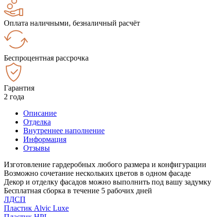
Оплата наличными, безналичный расчёт
Беспроцентная рассрочка
Гарантия
2 года
Описание
Отделка
Внутреннее наполнение
Информация
Отзывы
Изготовление гардеробных любого размера и конфигурации
Возможно сочетание нескольких цветов в одном фасаде
Декор и отделку фасадов можно выполнить под вашу задумку
Бесплатная сборка в течение 5 рабочих дней
ЛДСП
Пластик Alvic Luxe
Пластик HPL