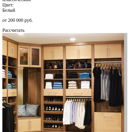
Цвет:
Белый
от 200 000 руб.
Рассчитать