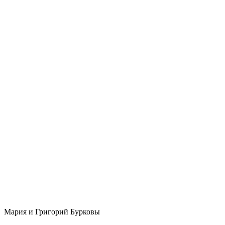
Мария и Григорий Бурковы