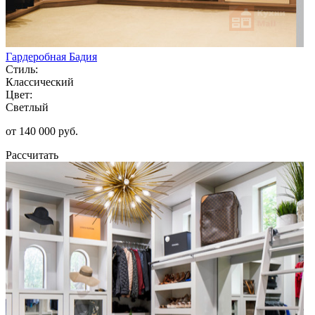
Гардеробная Бадия
Стиль:
Классический
Цвет:
Светлый
от 140 000 руб.
Рассчитать