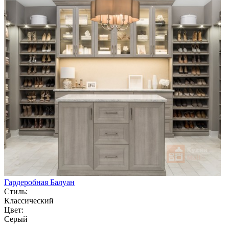
Гардеробная Балуан
Стиль:
Классический
Цвет:
Серый