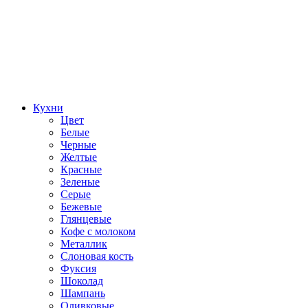
Кухни
Цвет
Белые
Черные
Желтые
Красные
Зеленые
Серые
Бежевые
Глянцевые
Кофе с молоком
Металлик
Слоновая кость
Фуксия
Шоколад
Шампань
Оливковые