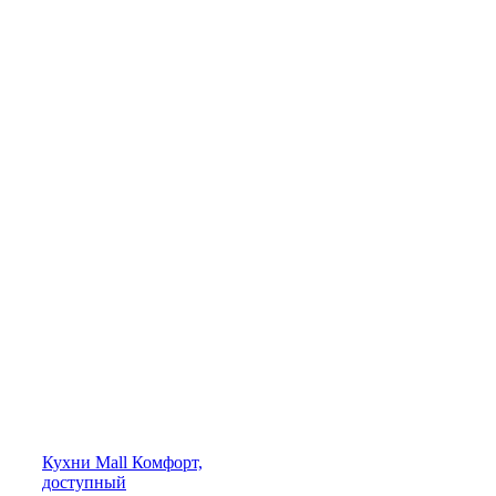
Кухни
Mall
Комфорт,
доступный