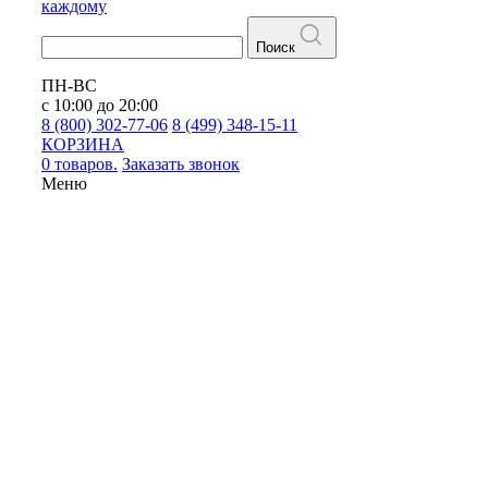
каждому
Поиск
ПН-ВС
с 10:00 до 20:00
8 (800) 302-77-06
8 (499) 348-15-11
КОРЗИНА
0 товаров.
Заказать звонок
Меню