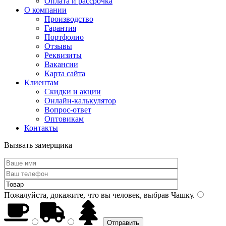
Оплата и рассрочка
О компании
Производство
Гарантия
Портфолио
Отзывы
Реквизиты
Вакансии
Карта сайта
Клиентам
Скидки и акции
Онлайн-калькулятор
Вопрос-ответ
Оптовикам
Контакты
Вызвать замерщика
Пожалуйста, докажите, что вы человек, выбрав
Чашку
.