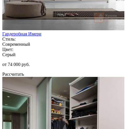
Гардеробная Имери
Стиль:
Современный
Цвет:
Серый
от 74 000 руб.
Рассчитать