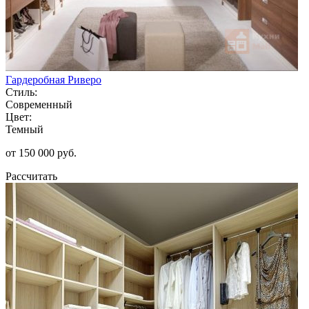
Гардеробная Риверо
Стиль:
Современный
Цвет:
Темный
от 150 000 руб.
Рассчитать