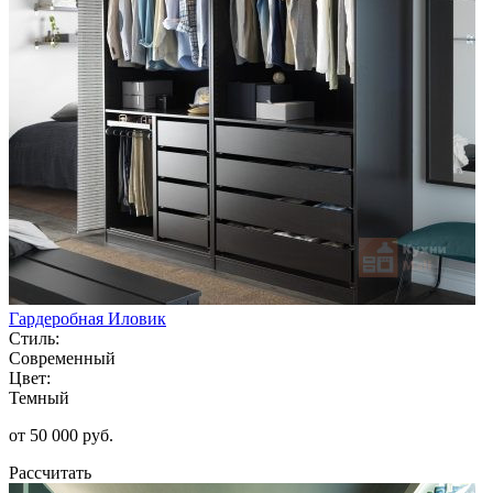
Гардеробная Иловик
Стиль:
Современный
Цвет:
Темный
от 50 000 руб.
Рассчитать