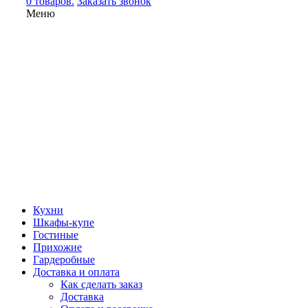
0 товаров.
Заказать звонок
Меню
Кухни
Шкафы-купе
Гостиные
Прихожие
Гардеробные
Доставка и оплата
Как сделать заказ
Доставка