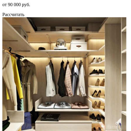
от 90 000 руб.
Рассчитать