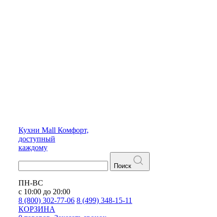
Кухни
Mall
Комфорт,
доступный
каждому
Поиск
ПН-ВС
с 10:00 до 20:00
8 (800) 302-77-06
8 (499) 348-15-11
КОРЗИНА