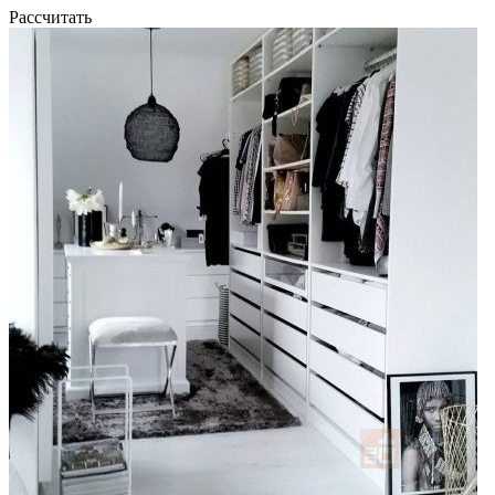
Рассчитать