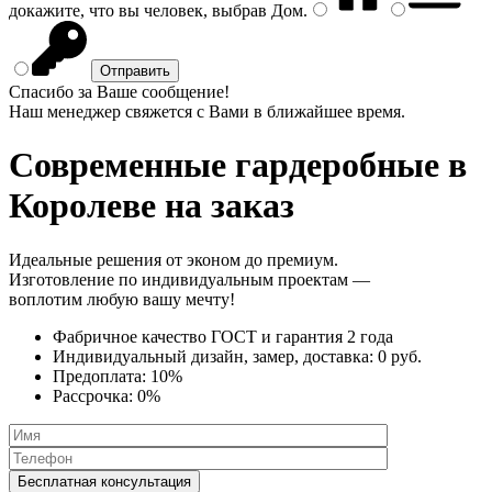
докажите, что вы человек, выбрав
Дом
.
Спасибо за Ваше сообщение!
Наш менеджер свяжется с Вами в ближайшее время.
Современные гардеробные
в
Королеве на заказ
Идеальные решения от эконом до премиум.
Изготовление по индивидуальным проектам —
воплотим любую вашу мечту!
Фабричное качество
ГОСТ
и
гарантия 2 года
Индивидуальный дизайн, замер, доставка:
0 руб.
Предоплата:
10%
Рассрочка:
0%