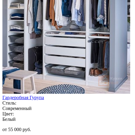
Гардеробная Гурупа
Стиль:
Современный
Цвет:
Белый
от 55 000 руб.