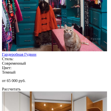
Гардеробная Гудвин
Стиль:
Современный
Цвет:
Темный
от 65 000 руб.
Рассчитать