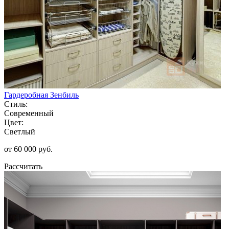
Гардеробная Зенбиль
Стиль:
Современный
Цвет:
Светлый
от 60 000 руб.
Рассчитать