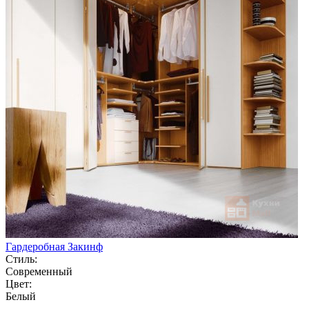
Гардеробная Закинф
Стиль:
Современный
Цвет:
Белый