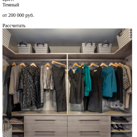
Темный
от 200 000 руб.
Рассчитать