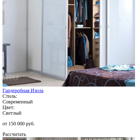
Гардеробная Изола
Стиль:
Современный
Цвет:
Светлый
от 150 000 руб.
Рассчитать