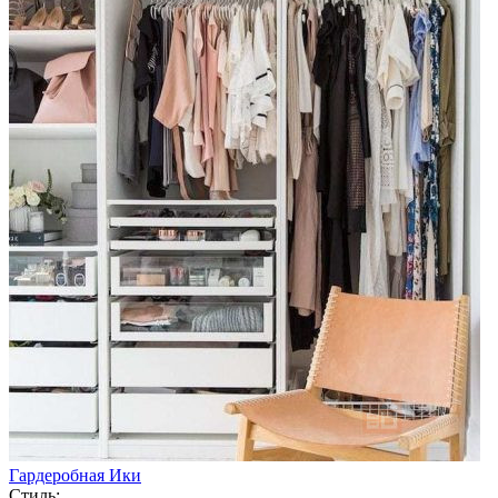
Гардеробная Ики
Стиль: