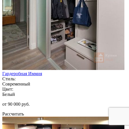
Гардеробная Иммия
Стиль:
Современный
Цвет:
Белый
от 90 000 руб.
Рассчитать