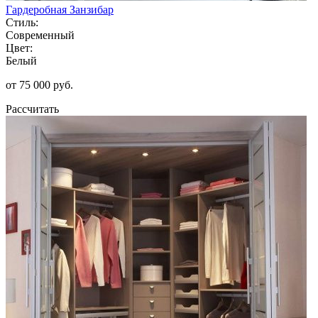
Гардеробная Занзибар
Стиль:
Современный
Цвет:
Белый
от 75 000 руб.
Рассчитать