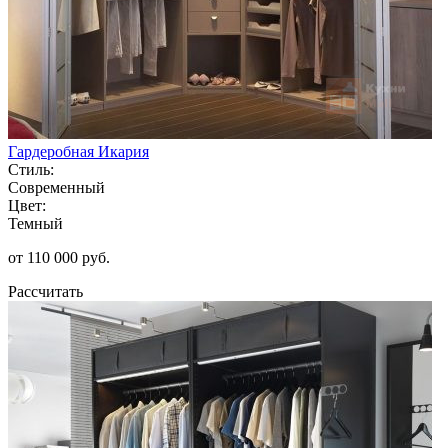
Гардеробная Икария
Стиль:
Современный
Цвет:
Темный
от 110 000 руб.
Рассчитать