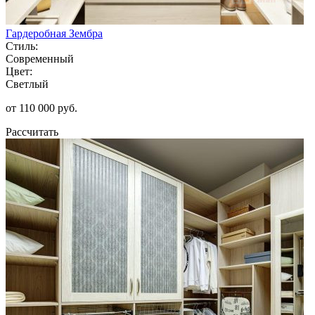
Гардеробная Зембра
Стиль:
Современный
Цвет:
Светлый
от 110 000 руб.
Рассчитать