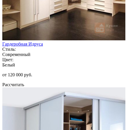
Гардеробная Идруса
Стиль:
Современный
Цвет:
Белый
от 120 000 руб.
Рассчитать