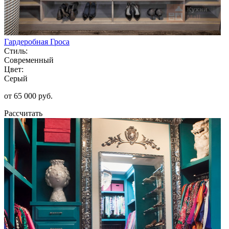
Гардеробная Гроса
Стиль:
Современный
Цвет:
Серый
от 65 000 руб.
Рассчитать