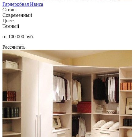
Гардеробная Ивиса
Стиль:
Современный
Цвет:
Темный
от 100 000 руб.
Рассчитать