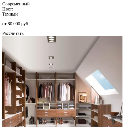
Современный
Цвет:
Темный
от 80 000 руб.
Рассчитать