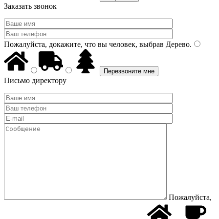
Заказать звонок
Пожалуйста, докажите, что вы человек, выбрав
Дерево
.
Письмо директору
Пожалуйста,