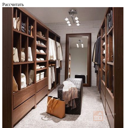
Рассчитать