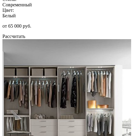
Современный
Цвет:
Белый
от 65 000 руб.
Рассчитать