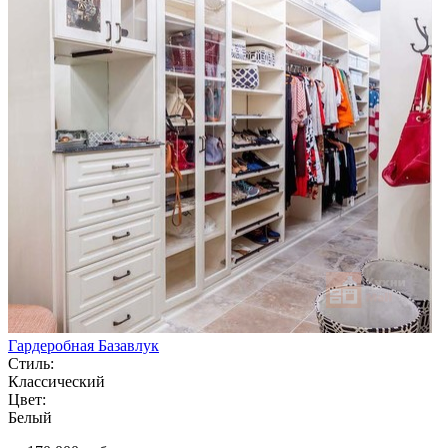
Гардеробная Базавлук
Стиль:
Классический
Цвет:
Белый