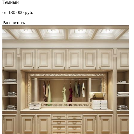
Темный
от 130 000 руб.
Рассчитать