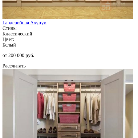
Гардеробная Ахунуи
Стиль:
Классический
Цвет:
Белый
от 200 000 руб.
Рассчитать