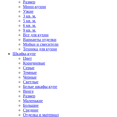
Размер
Мини-кухни
Узкие
3 кв. м.
5 кв. м.
6 кв. м.
9 кв. м.
Все для кухни
Варианты отделки
Мойки и смесители
Техника для кухни
Шкафы-купе
Цвет
Коричневые
Серые
Темные
Черные
Светлые
Белые шкафы-купе
Венге
Размер
Маленькие
Большие
Средние
Отделка и материал