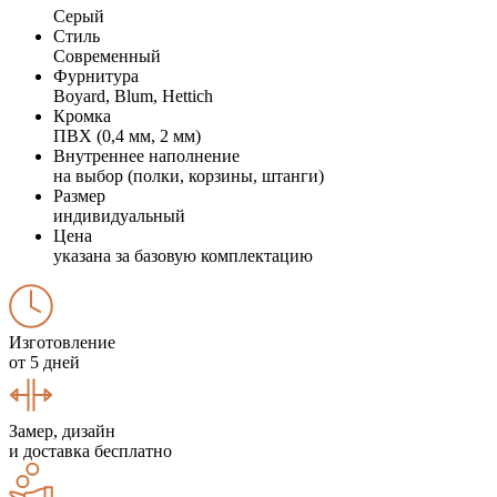
Серый
Стиль
Современный
Фурнитура
Boyard, Blum, Hettich
Кромка
ПВХ (0,4 мм, 2 мм)
Внутреннее наполнение
на выбор (полки, корзины, штанги)
Размер
индивидуальный
Цена
указана за базовую комплектацию
Изготовление
от 5 дней
Замер, дизайн
и доставка бесплатно