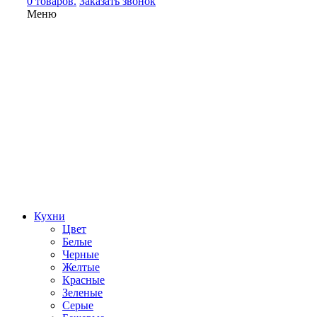
0 товаров.
Заказать звонок
Меню
Кухни
Цвет
Белые
Черные
Желтые
Красные
Зеленые
Серые