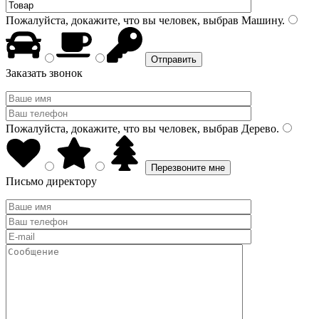
Пожалуйста, докажите, что вы человек, выбрав
Машину
.
Заказать звонок
Пожалуйста, докажите, что вы человек, выбрав
Дерево
.
Письмо директору