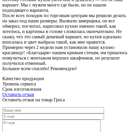
вариант. Мы с мужем много где были, но не нашли
подходящего варианта.
После всех походов по торговым центрам мы решили делать
на заказ под наши размеры. Вызвали замерщика, он все
обмерил, посчитал, нарисовал кухню именно такой, как
хотелось, и картинка в голове сложилась окончательно. Не
скажу, что это самый дешевый вариант, но кухня идеально
вписалась и цвет выбрала такой, как мне нравится.
Примерно через 2 недели нам установили нашу кухню-
красавицу! «Благодаря» нашим кривым стенам, им пришлось
помучиться с монтажом верхних шкафчиков, но результат
получился отменный.
Большое всем спасибо! Рекомендую!
Качество продукции
Уровень сервиса
Срок изготовления
Оставить отзыв
Оставить отзыв на товар Гроса