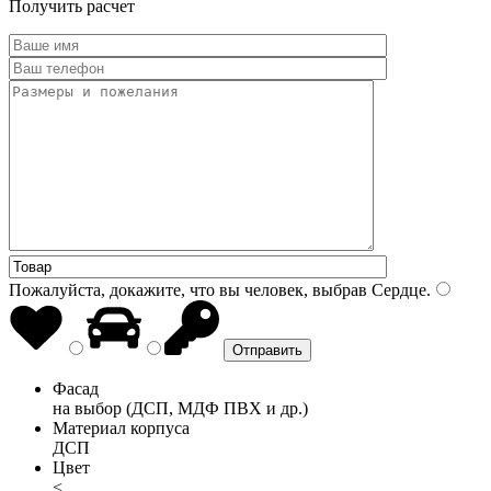
Получить расчет
Пожалуйста, докажите, что вы человек, выбрав
Сердце
.
Фасад
на выбор (ДСП, МДФ ПВХ и др.)
Материал корпуса
ДСП
Цвет
<