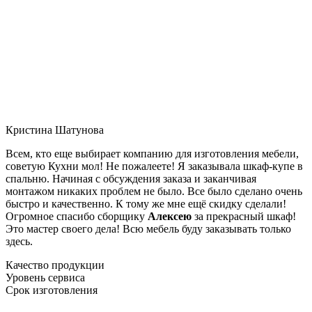
Кристина Шатунова
Всем, кто еще выбирает компанию для изготовления мебели,
советую Кухни мол! Не пожалеете! Я заказывала шкаф-купе в
спальню. Начиная с обсуждения заказа и заканчивая
монтажом никаких проблем не было. Все было сделано очень
быстро и качественно. К тому же мне ещё скидку сделали!
Огромное спасибо сборщику
Алексею
за прекрасный шкаф!
Это мастер своего дела! Всю мебель буду заказывать только
здесь.
Качество продукции
Уровень сервиса
Срок изготовления