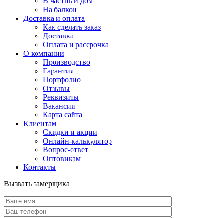
В частный дом
На балкон
Доставка и оплата
Как сделать заказ
Доставка
Оплата и рассрочка
О компании
Производство
Гарантия
Портфолио
Отзывы
Реквизиты
Вакансии
Карта сайта
Клиентам
Скидки и акции
Онлайн-калькулятор
Вопрос-ответ
Оптовикам
Контакты
Вызвать замерщика