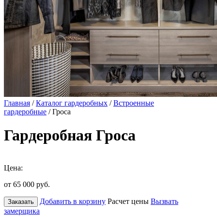
Главная
/
Каталог гардеробных
/
Встроенные
гардеробные
/ Гроса
Гардеробная Гроса
Цена:
от 65 000
руб.
Добавить в корзину
Расчет цены
Вызвать
Заказать
замерщика