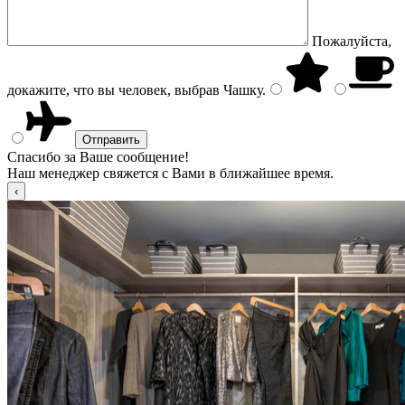
Пожалуйста,
докажите, что вы человек, выбрав
Чашку
.
Спасибо за Ваше сообщение!
Наш менеджер свяжется с Вами в ближайшее время.