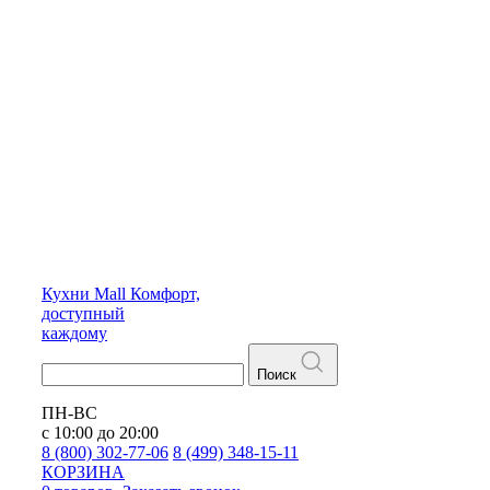
Кухни
Mall
Комфорт,
доступный
каждому
Поиск
ПН-ВС
с 10:00 до 20:00
8 (800) 302-77-06
8 (499) 348-15-11
КОРЗИНА