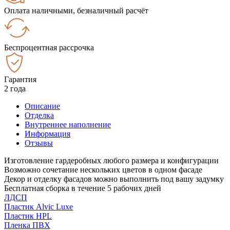
Оплата наличными, безналичный расчёт
Беспроцентная рассрочка
Гарантия
2 года
Описание
Отделка
Внутреннее наполнение
Информация
Отзывы
Изготовление гардеробных любого размера и конфигурации
Возможно сочетание нескольких цветов в одном фасаде
Декор и отделку фасадов можно выполнить под вашу задумку
Бесплатная сборка в течение 5 рабочих дней
ЛДСП
Пластик Alvic Luxe
Пластик HPL
Пленка ПВХ