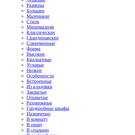
Размеры
Большие
Маленькие
Стиль
Минимализм
Классические
Скандинавские
Современные
Форма
Высокие
Квадратные
Угловые
Низкие
Особенности
Встроенные
Из кладовки
Закрытые
Открытые
Раздвижные
Гардеробные шкафы
Назначение
В комнату
В нишу
В спальню