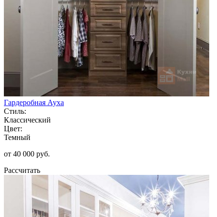
Гардеробная Ауха
Стиль:
Классический
Цвет:
Темный
от 40 000 руб.
Рассчитать