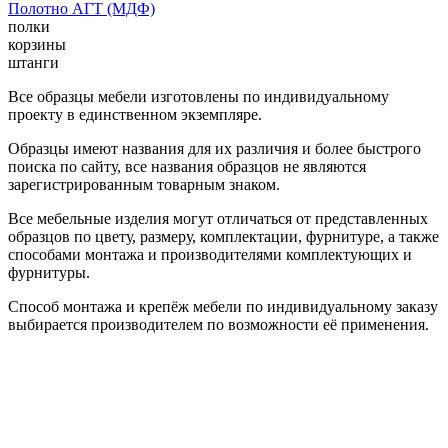
Полотно АГТ (МДФ)
полки
корзины
штанги
Все образцы мебели изготовлены по индивидуальному
проекту в единственном экземпляре.
Образцы имеют названия для их различия и более быстрого
поиска по сайту, все названия образцов не являются
зарегистрированным товарным знаком.
Все мебельные изделия могут отличаться от представленных
образцов по цвету, размеру, комплектации, фурнитуре, а также
способами монтажа и производителями комплектующих и
фурнитуры.
Способ монтажа и крепёж мебели по индивидуальному заказу
выбирается производителем по возможности её применения.