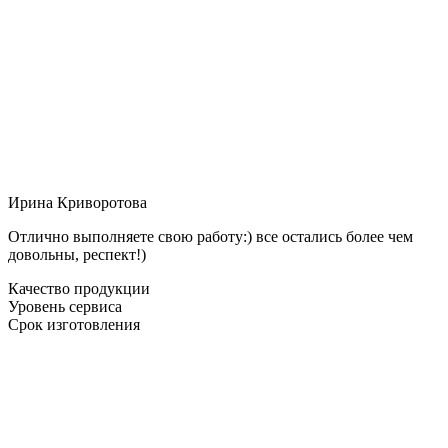
Ирина Криворотова
Отлично выполняете свою работу:) все остались более чем
довольны, респект!)
Качество продукции
Уровень сервиса
Срок изготовления