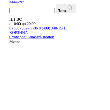
каждому
Поиск
ПН-ВС
с 10:00 до 20:00
8 (800) 302-77-06
8 (499) 348-15-11
КОРЗИНА
0 товаров.
Заказать звонок
Меню