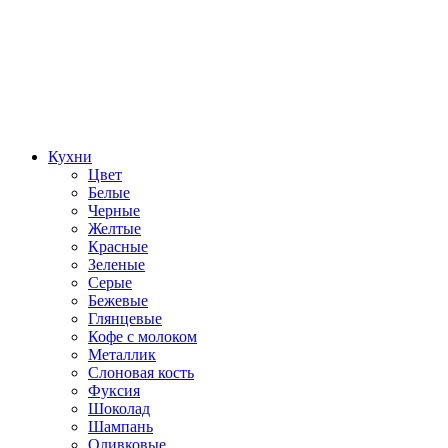
Кухни
Цвет
Белые
Черные
Желтые
Красные
Зеленые
Серые
Бежевые
Глянцевые
Кофе с молоком
Металлик
Слоновая кость
Фуксия
Шоколад
Шампань
Оливковые