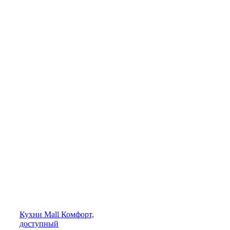
Кухни
Mall
Комфорт,
доступный