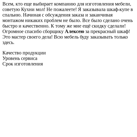
Всем, кто еще выбирает компанию для изготовления мебели,
советую Кухни мол! Не пожалеете! Я заказывала шкаф-купе в
спальню. Начиная с обсуждения заказа и заканчивая
монтажом никаких проблем не было. Все было сделано очень
быстро и качественно. К тому же мне ещё скидку сделали!
Огромное спасибо сборщику
Алексею
за прекрасный шкаф!
Это мастер своего дела! Всю мебель буду заказывать только
здесь.
Качество продукции
Уровень сервиса
Срок изготовления