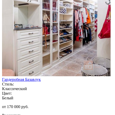
Гардеробная Базавлук
Стиль:
Классический
Цвет:
Белый
от 170 000 руб.