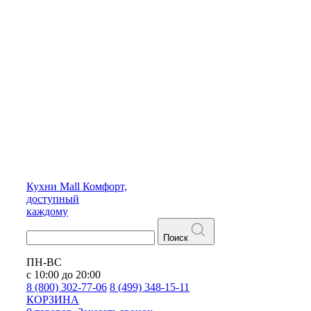
Кухни
Mall
Комфорт,
доступный
каждому
Поиск
ПН-ВС
с 10:00 до 20:00
8 (800) 302-77-06
8 (499) 348-15-11
КОРЗИНА