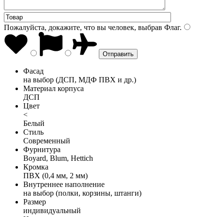
Пожалуйста, докажите, что вы человек, выбрав
Флаг
.
Фасад
на выбор (ДСП, МДФ ПВХ и др.)
Материал корпуса
ДСП
Цвет
<
Белый
Стиль
Современный
Фурнитура
Boyard, Blum, Hettich
Кромка
ПВХ (0,4 мм, 2 мм)
Внутреннее наполнение
на выбор (полки, корзины, штанги)
Размер
индивидуальный