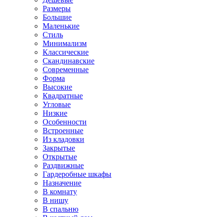
Размеры
Большие
Маленькие
Стиль
Минимализм
Классические
Скандинавские
Современные
Форма
Высокие
Квадратные
Угловые
Низкие
Особенности
Встроенные
Из кладовки
Закрытые
Открытые
Раздвижные
Гардеробные шкафы
Назначение
В комнату
В нишу
В спальню