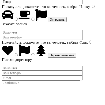
Пожалуйста, докажите, что вы человек, выбрав
Чашку
.
Заказать звонок
Пожалуйста, докажите, что вы человек, выбрав
Флаг
.
Письмо директору