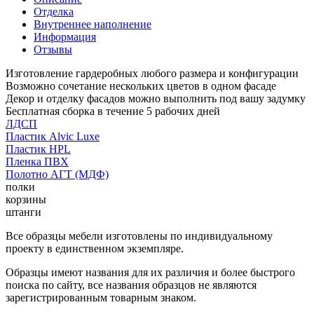
Отделка
Внутреннее наполнение
Информация
Отзывы
Изготовление гардеробных любого размера и конфигурации
Возможно сочетание нескольких цветов в одном фасаде
Декор и отделку фасадов можно выполнить под вашу задумку
Бесплатная сборка в течение 5 рабочих дней
ЛДСП
Пластик Alvic Luxe
Пластик HPL
Пленка ПВХ
Полотно АГТ (МДФ)
полки
корзины
штанги
Все образцы мебели изготовлены по индивидуальному
проекту в единственном экземпляре.
Образцы имеют названия для их различия и более быстрого
поиска по сайту, все названия образцов не являются
зарегистрированным товарным знаком.