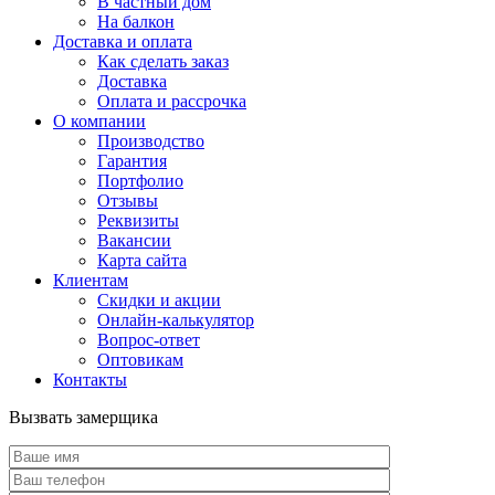
В частный дом
На балкон
Доставка и оплата
Как сделать заказ
Доставка
Оплата и рассрочка
О компании
Производство
Гарантия
Портфолио
Отзывы
Реквизиты
Вакансии
Карта сайта
Клиентам
Скидки и акции
Онлайн-калькулятор
Вопрос-ответ
Оптовикам
Контакты
Вызвать замерщика