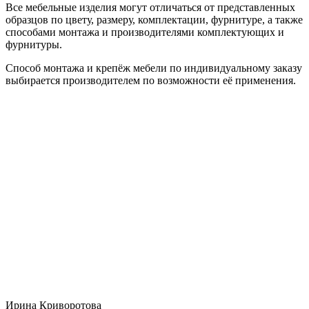
Все мебельные изделия могут отличаться от представленных
образцов по цвету, размеру, комплектации, фурнитуре, а также
способами монтажа и производителями комплектующих и
фурнитуры.
Способ монтажа и крепёж мебели по индивидуальному заказу
выбирается производителем по возможности её применения.
Ирина Криворотова