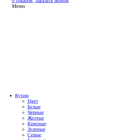
0 товаров.
Заказать звонок
Меню
Кухни
Цвет
Белые
Черные
Желтые
Красные
Зеленые
Серые