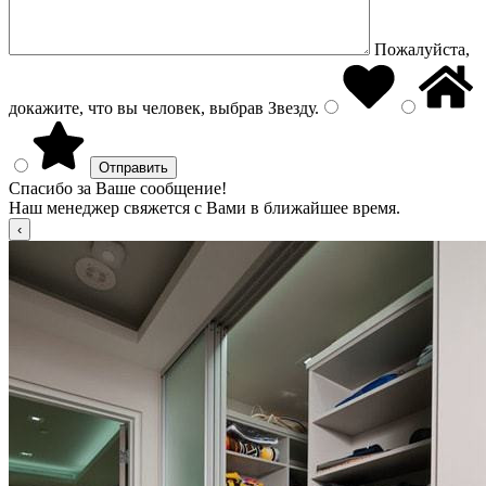
Пожалуйста,
докажите, что вы человек, выбрав
Звезду
.
Спасибо за Ваше сообщение!
Наш менеджер свяжется с Вами в ближайшее время.