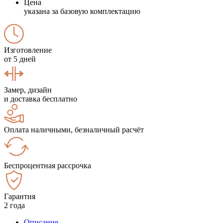
Цена
указана за базовую комплектацию
Изготовление
от 5 дней
Замер, дизайн
и доставка бесплатно
Оплата наличными, безналичный расчёт
Беспроцентная рассрочка
Гарантия
2 года
Описание