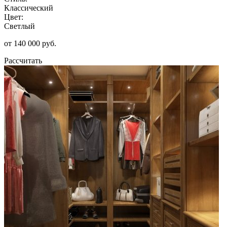
Классический
Цвет:
Светлый
от 140 000 руб.
Рассчитать