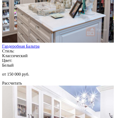
Гардеробная Бальтра
Стиль:
Классический
Цвет:
Белый
от 150 000 руб.
Рассчитать