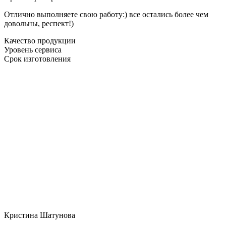
Отлично выполняете свою работу:) все остались более чем
довольны, респект!)
Качество продукции
Уровень сервиса
Срок изготовления
Кристина Шатунова