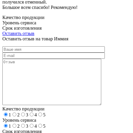
получился отменный.
Большое всем спасибо! Рекомендую!
Качество продукции
Уровень сервиса
Срок изготовления
Оставить отзыв
Оставить отзыв на товар Иммия
Качество продукции
1
2
3
4
5
Уровень сервиса
1
2
3
4
5
Срок изготовления