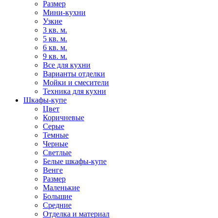
Размер
Мини-кухни
Узкие
3 кв. м.
5 кв. м.
6 кв. м.
9 кв. м.
Все для кухни
Варианты отделки
Мойки и смесители
Техника для кухни
Шкафы-купе
Цвет
Коричневые
Серые
Темные
Черные
Светлые
Белые шкафы-купе
Венге
Размер
Маленькие
Большие
Средние
Отделка и материал