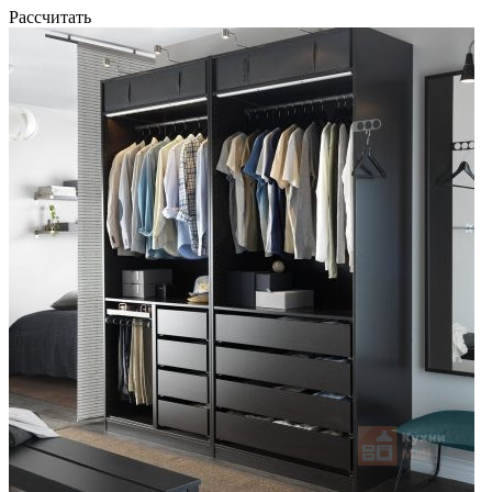
Рассчитать