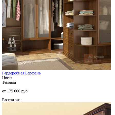
Гардеробная Березань
Цвет:
Темный
от 175 000 руб.
Рассчитать