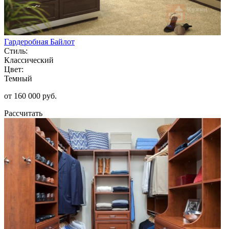
Гардеробная Байлот
Стиль:
Классический
Цвет:
Темный
от 160 000 руб.
Рассчитать