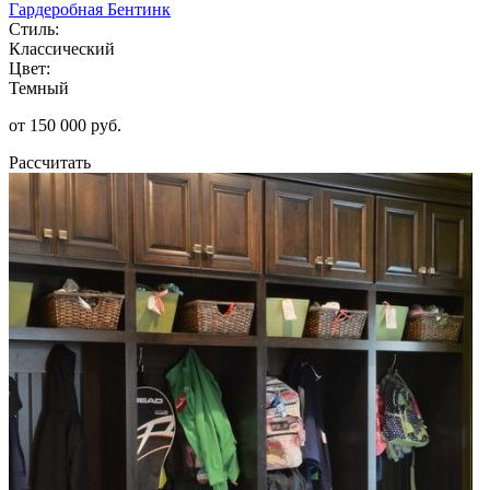
Гардеробная Бентинк
Стиль:
Классический
Цвет:
Темный
от 150 000 руб.
Рассчитать