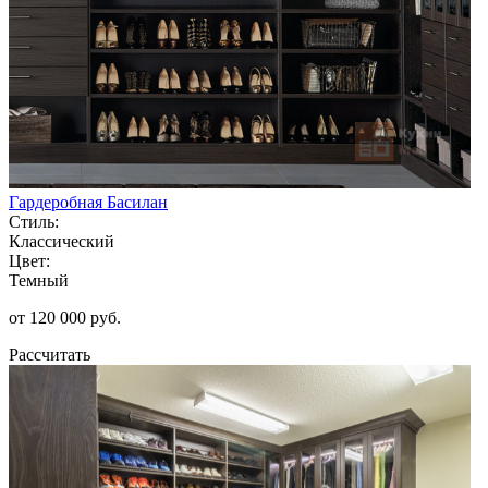
Гардеробная Басилан
Стиль:
Классический
Цвет:
Темный
от 120 000 руб.
Рассчитать