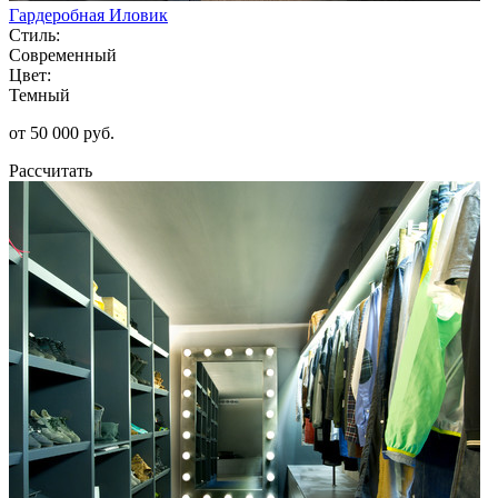
Гардеробная Иловик
Стиль:
Современный
Цвет:
Темный
от 50 000 руб.
Рассчитать