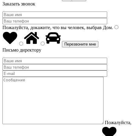
Заказать звонок
Пожалуйста, докажите, что вы человек, выбрав
Дом
.
Письмо директору
Пожалуйста,