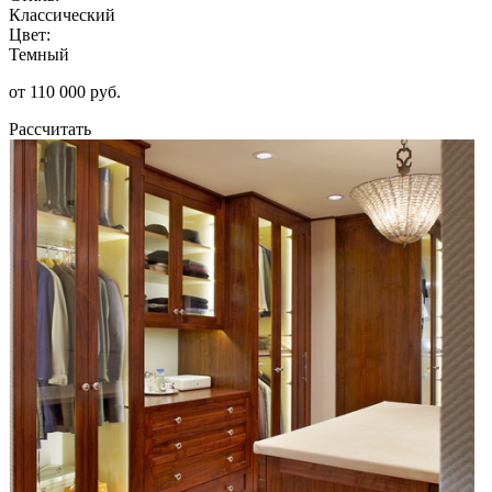
Классический
Цвет:
Темный
от 110 000 руб.
Рассчитать