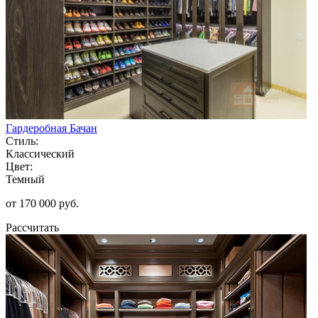
Гардеробная Бачан
Стиль:
Классический
Цвет:
Темный
от 170 000 руб.
Рассчитать