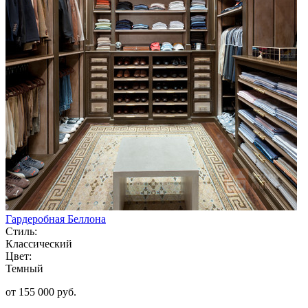
Гардеробная Беллона
Стиль:
Классический
Цвет:
Темный
от 155 000 руб.