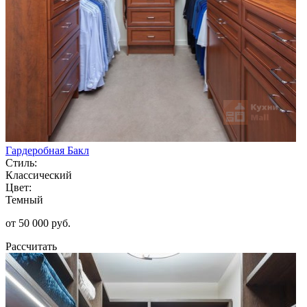
Гардеробная Бакл
Стиль:
Классический
Цвет:
Темный
от 50 000 руб.
Рассчитать