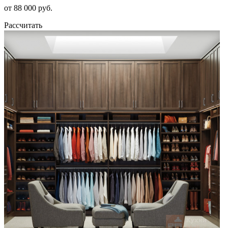
от 88 000 руб.
Рассчитать