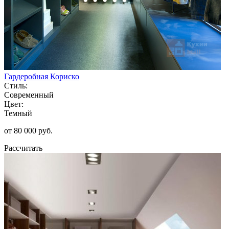
Гардеробная Кориско
Стиль:
Современный
Цвет:
Темный
от 80 000 руб.
Рассчитать