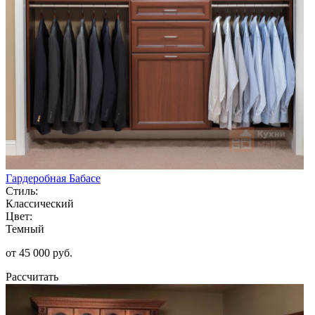
Гардеробная Бабасе
Стиль:
Классический
Цвет:
Темный
от 45 000 руб.
Рассчитать