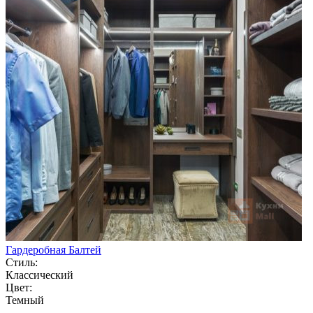
Гардеробная Балтей
Стиль:
Классический
Цвет:
Темный