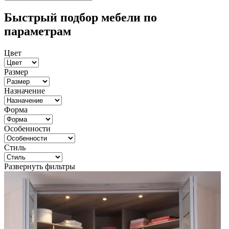
Быстрый подбор мебели по
параметрам
Цвет
Размер
Назначение
Форма
Особенности
Стиль
Развернуть фильтры