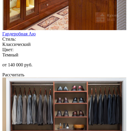
Гардеробная Аю
Стиль:
Классический
Цвет:
Темный
от 140 000 руб.
Рассчитать