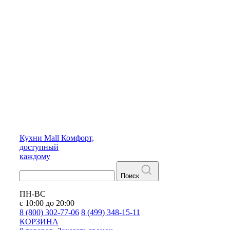
Кухни
Mall
Комфорт,
доступный
каждому
Поиск
ПН-ВС
с 10:00 до 20:00
8 (800) 302-77-06
8 (499) 348-15-11
КОРЗИНА