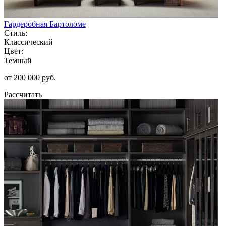
Гардеробная Бартоломе
Стиль:
Классический
Цвет:
Темный
от 200 000 руб.
Рассчитать