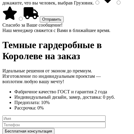
докажите, что вы человек, выбрав
Грузовик
.
Спасибо за Ваше сообщение!
Наш менеджер свяжется с Вами в ближайшее время.
Темные гардеробные
в
Королеве на заказ
Идеальные решения от эконом до премиум.
Изготовление по индивидуальным проектам —
воплотим любую вашу мечту!
Фабричное качество
ГОСТ
и
гарантия 2 года
Индивидуальный дизайн, замер, доставка:
0 руб.
Предоплата:
10%
Рассрочка:
0%