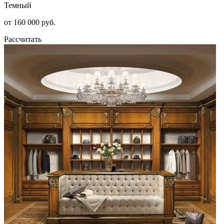
Темный
от 160 000 руб.
Рассчитать