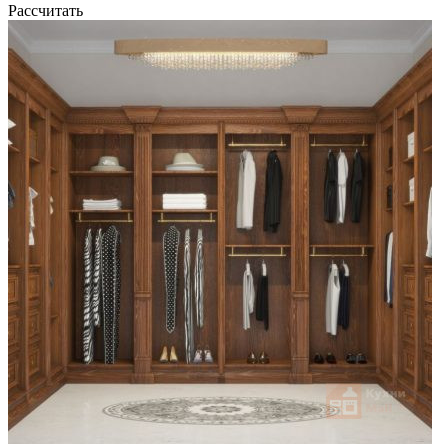
Рассчитать