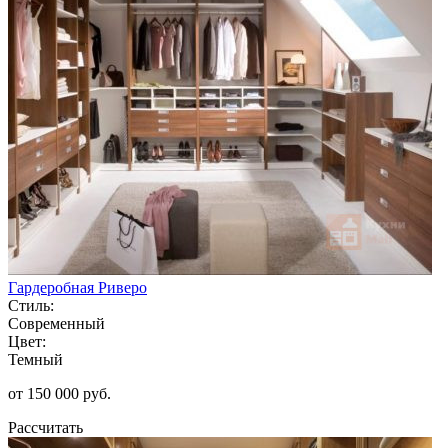
Гардеробная Риверо
Стиль:
Современный
Цвет:
Темный
от 150 000 руб.
Рассчитать