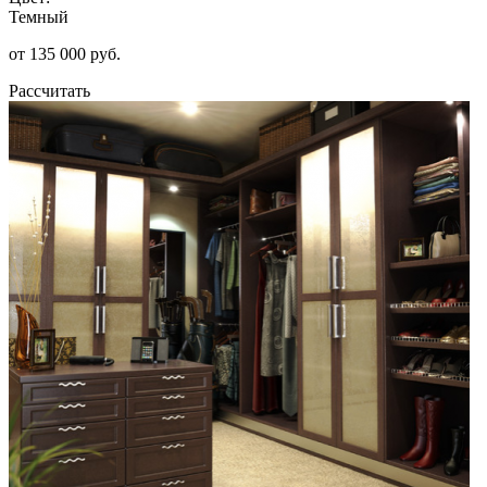
Темный
от 135 000 руб.
Рассчитать