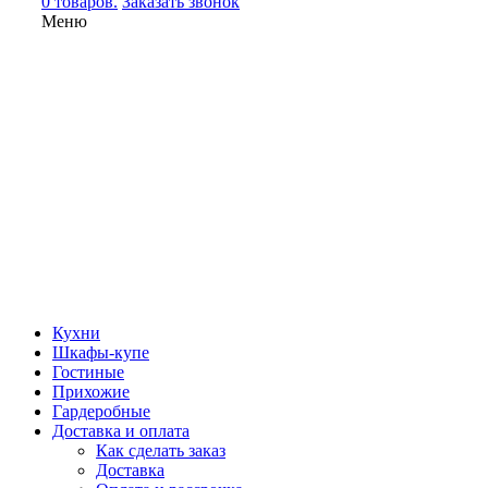
0 товаров.
Заказать звонок
Меню
Кухни
Шкафы-купе
Гостиные
Прихожие
Гардеробные
Доставка и оплата
Как сделать заказ
Доставка