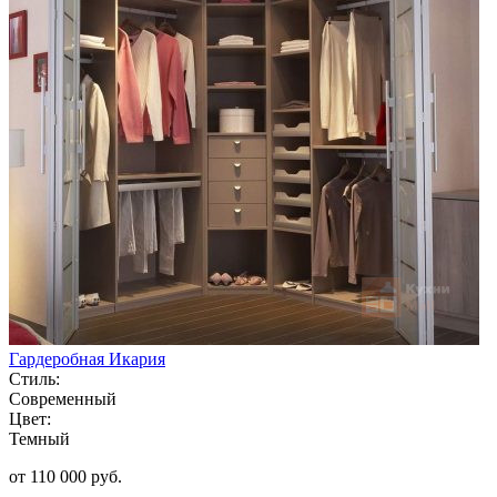
Гардеробная Икария
Стиль:
Современный
Цвет:
Темный
от 110 000 руб.