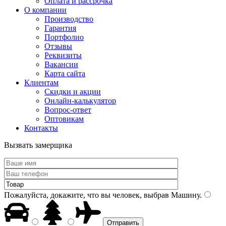
Оплата и рассрочка
О компании
Производство
Гарантия
Портфолио
Отзывы
Реквизиты
Вакансии
Карта сайта
Клиентам
Скидки и акции
Онлайн-калькулятор
Вопрос-ответ
Оптовикам
Контакты
Вызвать замерщика
Пожалуйста, докажите, что вы человек, выбрав
Машину
.