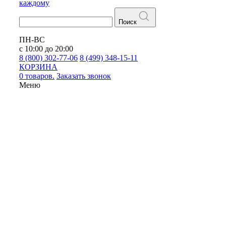
каждому
Поиск
ПН-ВС
с 10:00 до 20:00
8 (800) 302-77-06
8 (499) 348-15-11
КОРЗИНА
0 товаров.
Заказать звонок
Меню