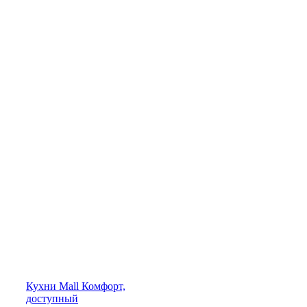
Кухни
Mall
Комфорт,
доступный