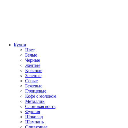
Кухни
Цвет
Белые
Черные
Желтые
Красные
Зеленые
Серые
Бежевые
Глянцевые
Кофе с молоком
Металлик
Слоновая кость
Фуксия
Шоколад
Шампань
Оливковые