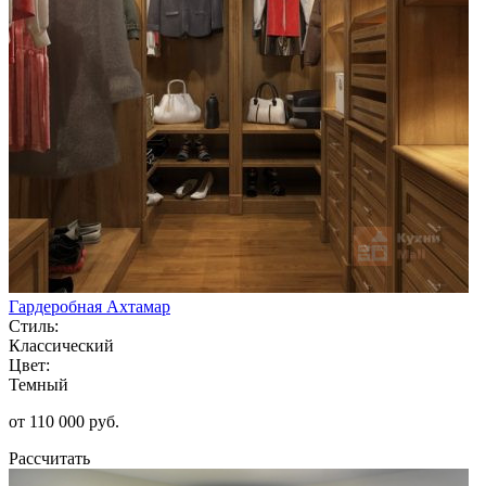
Гардеробная Ахтамар
Стиль:
Классический
Цвет:
Темный
от 110 000 руб.
Рассчитать