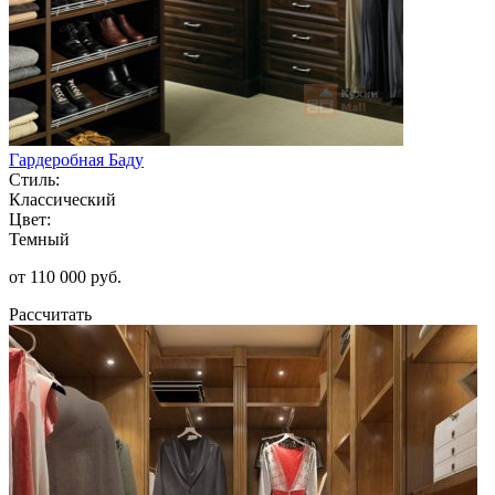
Гардеробная Баду
Стиль:
Классический
Цвет:
Темный
от 110 000 руб.
Рассчитать