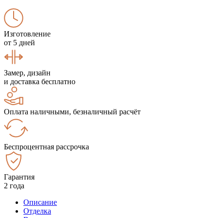
Изготовление
от 5 дней
Замер, дизайн
и доставка бесплатно
Оплата наличными, безналичный расчёт
Беспроцентная рассрочка
Гарантия
2 года
Описание
Отделка