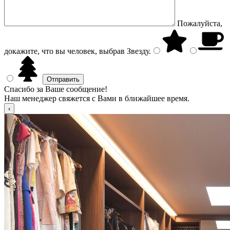
Пожалуйста,
докажите, что вы человек, выбрав
Звезду
.
Спасибо за Ваше сообщение!
Наш менеджер свяжется с Вами в ближайшее время.