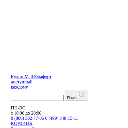
Кухни
Mall
Комфорт,
доступный
каждому
Поиск
ПН-ВС
с 10:00 до 20:00
8 (800) 302-77-06
8 (499) 348-15-11
КОРЗИНА