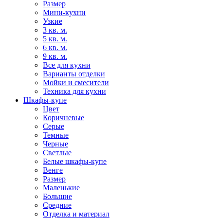
Размер
Мини-кухни
Узкие
3 кв. м.
5 кв. м.
6 кв. м.
9 кв. м.
Все для кухни
Варианты отделки
Мойки и смесители
Техника для кухни
Шкафы-купе
Цвет
Коричневые
Серые
Темные
Черные
Светлые
Белые шкафы-купе
Венге
Размер
Маленькие
Большие
Средние
Отделка и материал