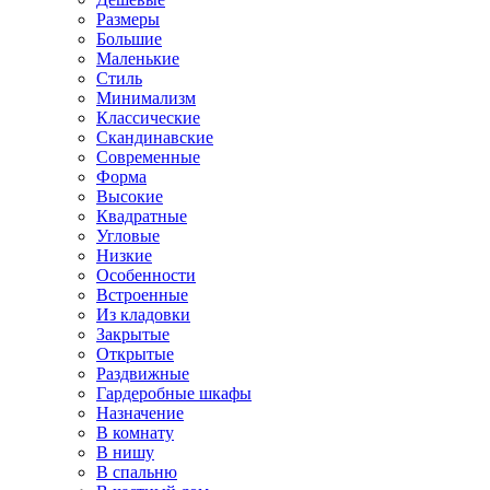
Размеры
Большие
Маленькие
Стиль
Минимализм
Классические
Скандинавские
Современные
Форма
Высокие
Квадратные
Угловые
Низкие
Особенности
Встроенные
Из кладовки
Закрытые
Открытые
Раздвижные
Гардеробные шкафы
Назначение
В комнату
В нишу
В спальню