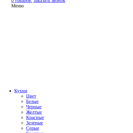
0 товаров.
Заказать звонок
Меню
Кухни
Цвет
Белые
Черные
Желтые
Красные
Зеленые
Серые