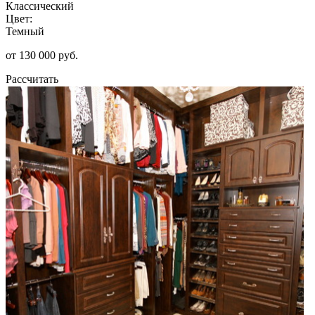
Классический
Цвет:
Темный
от 130 000 руб.
Рассчитать