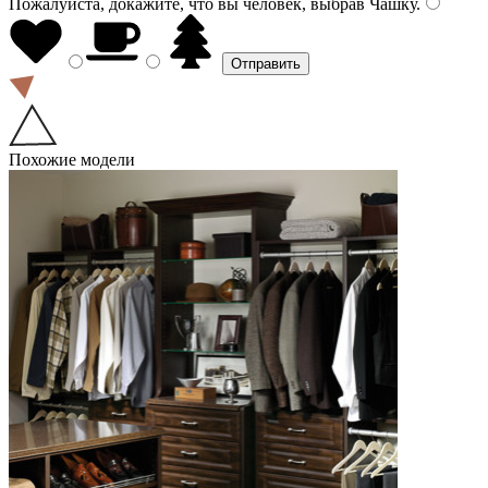
Пожалуйста, докажите, что вы человек, выбрав
Чашку
.
Похожие модели