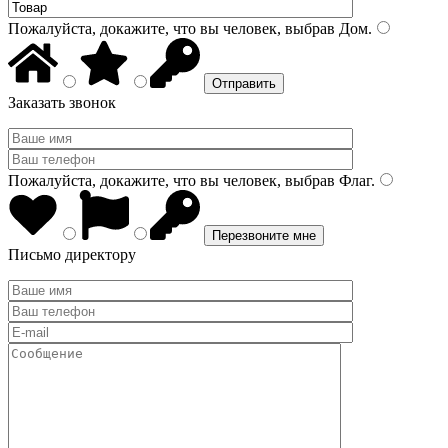
Пожалуйста, докажите, что вы человек, выбрав
Дом
.
Заказать звонок
Пожалуйста, докажите, что вы человек, выбрав
Флаг
.
Письмо директору