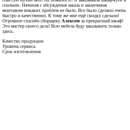
спальню. Начиная с обсуждения заказа и заканчивая
монтажом никаких проблем не было. Все было сделано очень
быстро и качественно. К тому же мне ещё скидку сделали!
Огромное спасибо сборщику
Алексею
за прекрасный шкаф!
Это мастер своего дела! Всю мебель буду заказывать только
здесь.
Качество продукции
Уровень сервиса
Срок изготовления