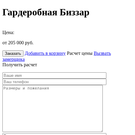
Гардеробная Биззар
Цена:
от 205 000
руб.
Добавить в корзину
Расчет цены
Вызвать
Заказать
замерщика
Получить расчет