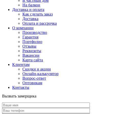
В частный дом
На балкон
Доставка и оплата
Как сделать заказ
Доставка
Оплата и рассрочка
О компании
Производство
Гарантия
Портфолио
Отзывы
Реквизиты
Вакансии
Карта сайта
Клиентам
Скидки и акции
Онлайн-калькулятор
Вопрос-ответ
Оптовикам
Контакты
Вызвать замерщика