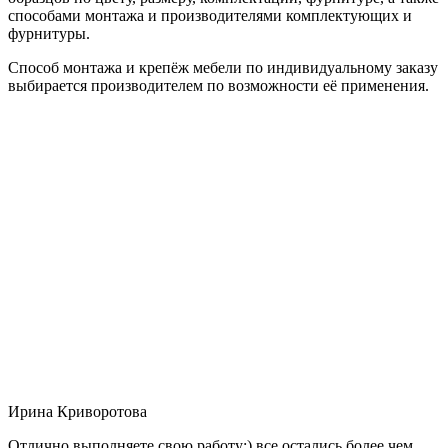
способами монтажа и производителями комплектующих и
фурнитуры.
Способ монтажа и крепёж мебели по индивидуальному заказу
выбирается производителем по возможности её применения.
Ирина Криворотова
Отлично выполняете свою работу:) все остались более чем