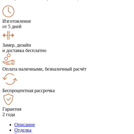
Изготовление
от 5 дней
Замер, дизайн
и доставка бесплатно
Оплата наличными, безналичный расчёт
Беспроцентная рассрочка
Гарантия
2 года
Описание
Отделка