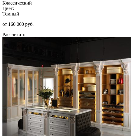
Классический
Цвет:
Темный
от 160 000 руб.
Рассчитать