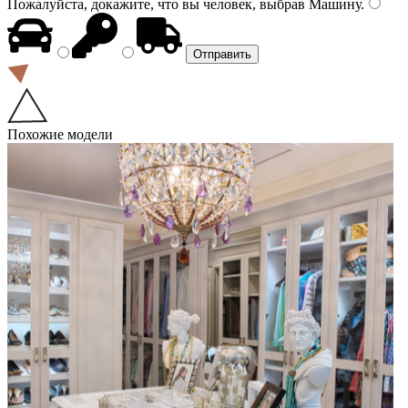
Пожалуйста, докажите, что вы человек, выбрав
Машину
.
Похожие модели