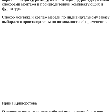
способами монтажа и производителями комплектующих и
фурнитуры.
Способ монтажа и крепёж мебели по индивидуальному заказу
выбирается производителем по возможности её применения.
Ирина Криворотова
Отлично выполняете свою работу:) все остались более чем