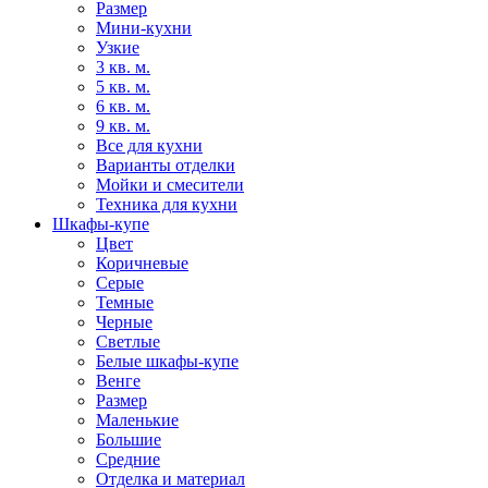
Размер
Мини-кухни
Узкие
3 кв. м.
5 кв. м.
6 кв. м.
9 кв. м.
Все для кухни
Варианты отделки
Мойки и смесители
Техника для кухни
Шкафы-купе
Цвет
Коричневые
Серые
Темные
Черные
Светлые
Белые шкафы-купе
Венге
Размер
Маленькие
Большие
Средние
Отделка и материал