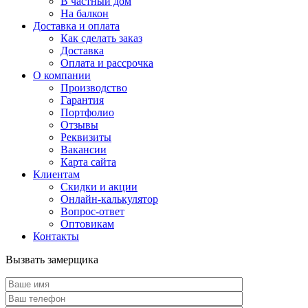
В частный дом
На балкон
Доставка и оплата
Как сделать заказ
Доставка
Оплата и рассрочка
О компании
Производство
Гарантия
Портфолио
Отзывы
Реквизиты
Вакансии
Карта сайта
Клиентам
Скидки и акции
Онлайн-калькулятор
Вопрос-ответ
Оптовикам
Контакты
Вызвать замерщика