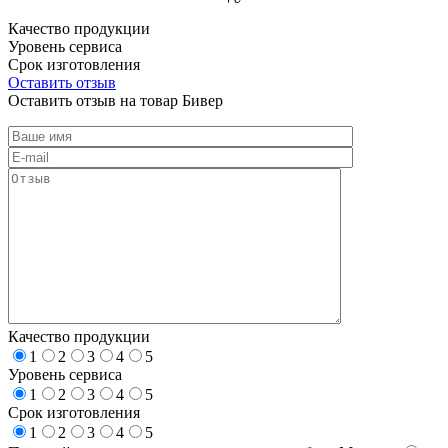
Качество продукции
Уровень сервиса
Срок изготовления
Оставить отзыв
Оставить отзыв на товар Бивер
Качество продукции
1
2
3
4
5
Уровень сервиса
1
2
3
4
5
Срок изготовления
1
2
3
4
5