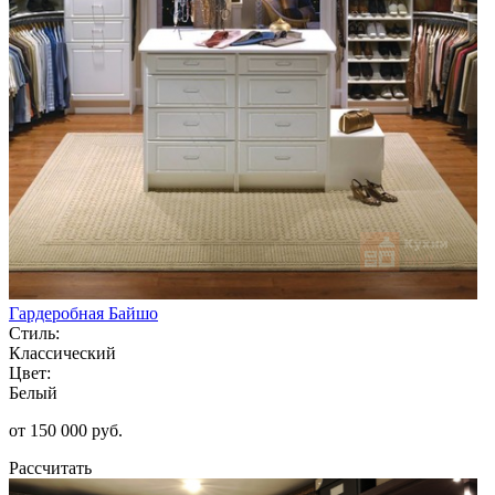
Гардеробная Байшо
Стиль:
Классический
Цвет:
Белый
от 150 000 руб.
Рассчитать