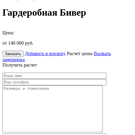
Гардеробная Бивер
Цена:
от 140 000
руб.
Добавить в корзину
Расчет цены
Вызвать
Заказать
замерщика
Получить расчет