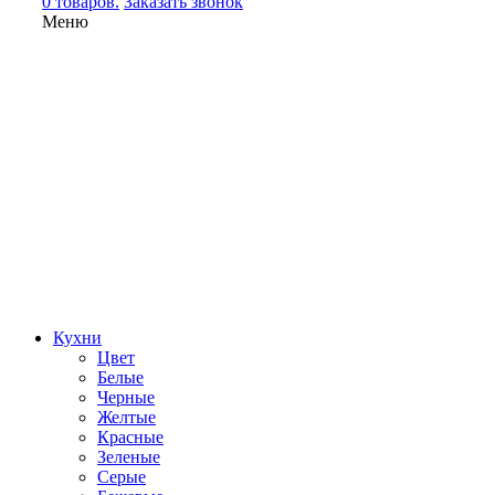
0 товаров.
Заказать звонок
Меню
Кухни
Цвет
Белые
Черные
Желтые
Красные
Зеленые
Серые