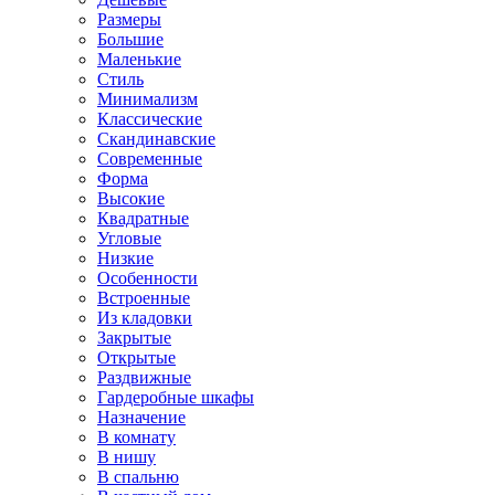
Размеры
Большие
Маленькие
Стиль
Минимализм
Классические
Скандинавские
Современные
Форма
Высокие
Квадратные
Угловые
Низкие
Особенности
Встроенные
Из кладовки
Закрытые
Открытые
Раздвижные
Гардеробные шкафы
Назначение
В комнату
В нишу
В спальню