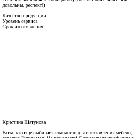
довольны, респект!)
Качество продукции
Уровень сервиса
Срок изготовления
Кристина Шатунова
Всем, кто еще выбирает компанию для изготовления мебели,