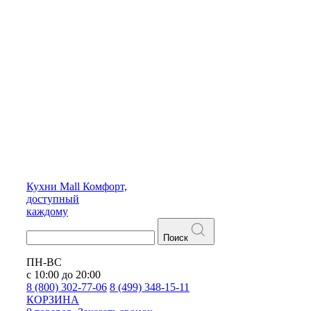
Кухни
Mall
Комфорт,
доступный
каждому
Поиск
ПН-ВС
с 10:00 до 20:00
8 (800) 302-77-06
8 (499) 348-15-11
КОРЗИНА