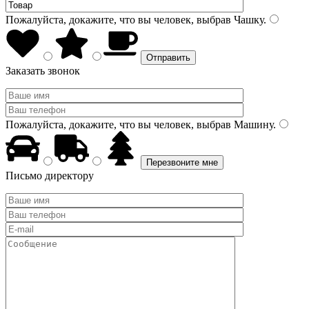
Пожалуйста, докажите, что вы человек, выбрав
Чашку
.
Заказать звонок
Пожалуйста, докажите, что вы человек, выбрав
Машину
.
Письмо директору