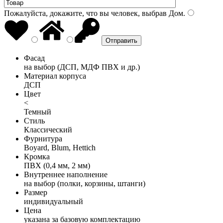
Пожалуйста, докажите, что вы человек, выбрав
Дом
.
Фасад
на выбор (ДСП, МДФ ПВХ и др.)
Материал корпуса
ДСП
Цвет
<
Темный
Стиль
Классический
Фурнитура
Boyard, Blum, Hettich
Кромка
ПВХ (0,4 мм, 2 мм)
Внутреннее наполнение
на выбор (полки, корзины, штанги)
Размер
индивидуальный
Цена
указана за базовую комплектацию