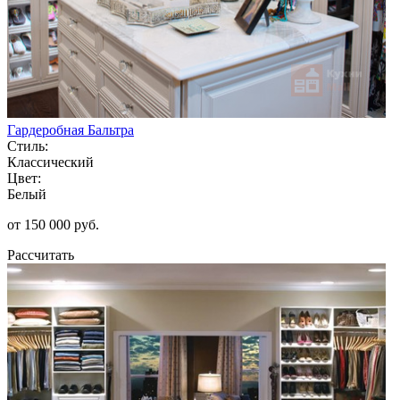
Гардеробная Бальтра
Стиль:
Классический
Цвет:
Белый
от 150 000 руб.
Рассчитать