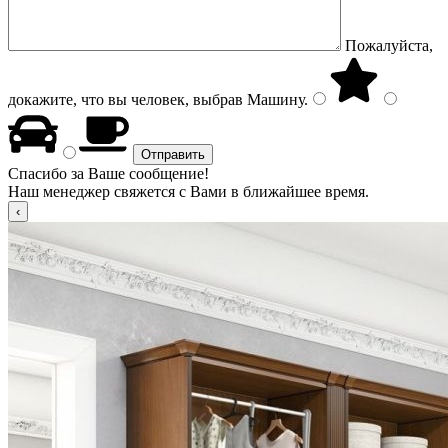
Пожалуйста,
докажите, что вы человек, выбрав
Машину
.
Спасибо за Ваше сообщение!
Наш менеджер свяжется с Вами в ближайшее время.