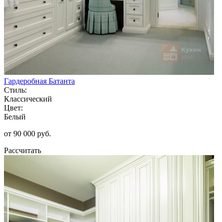
Гардеробная Батанта
Стиль:
Классический
Цвет:
Белый
от 90 000 руб.
Рассчитать