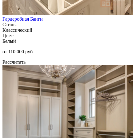
Гардеробная Банги
Стиль:
Классический
Цвет:
Белый
от 110 000 руб.
Рассчитать