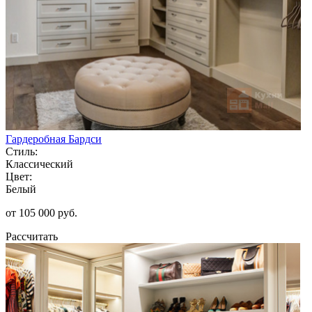
Гардеробная Бардси
Стиль:
Классический
Цвет:
Белый
от 105 000 руб.
Рассчитать