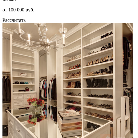
от 100 000 руб.
Рассчитать