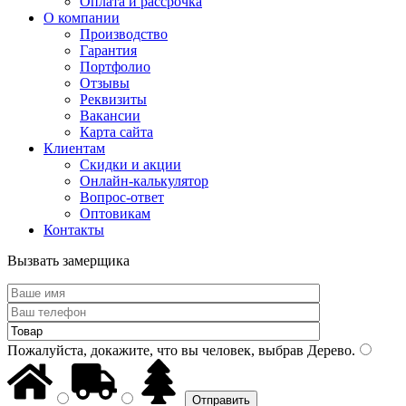
Оплата и рассрочка
О компании
Производство
Гарантия
Портфолио
Отзывы
Реквизиты
Вакансии
Карта сайта
Клиентам
Скидки и акции
Онлайн-калькулятор
Вопрос-ответ
Оптовикам
Контакты
Вызвать замерщика
Пожалуйста, докажите, что вы человек, выбрав
Дерево
.