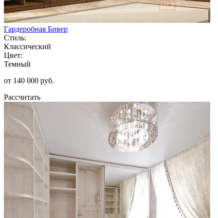
Гардеробная Бивер
Стиль:
Классический
Цвет:
Темный
от 140 000 руб.
Рассчитать