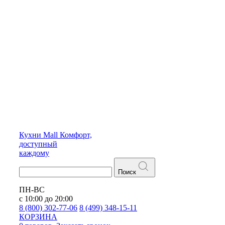
Кухни
Mall
Комфорт,
доступный
каждому
Поиск
ПН-ВС
с 10:00 до 20:00
8 (800) 302-77-06
8 (499) 348-15-11
КОРЗИНА