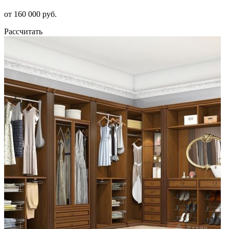
от 160 000 руб.
Рассчитать