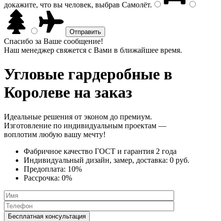
докажите, что вы человек, выбрав
Самолёт
.
Спасибо за Ваше сообщение!
Наш менеджер свяжется с Вами в ближайшее время.
Угловые гардеробные
в
Королеве на заказ
Идеальные решения от эконом до премиум.
Изготовление по индивидуальным проектам —
воплотим любую вашу мечту!
Фабричное качество
ГОСТ
и
гарантия 2 года
Индивидуальный дизайн, замер, доставка:
0 руб.
Предоплата:
10%
Рассрочка:
0%