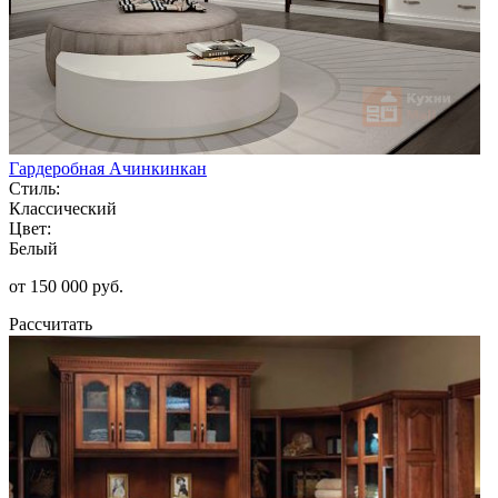
Гардеробная Ачинкинкан
Стиль:
Классический
Цвет:
Белый
от 150 000 руб.
Рассчитать