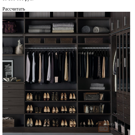
Рассчитать