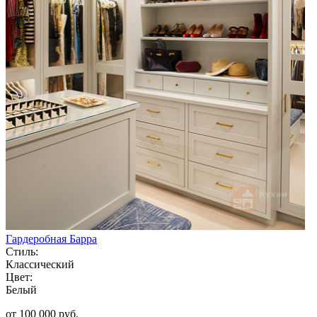
Гардеробная Барра
Стиль:
Классический
Цвет:
Белый
от 100 000 руб.