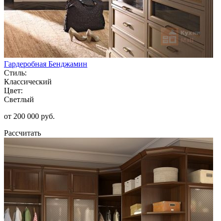
Гардеробная Бенджамин
Стиль:
Классический
Цвет:
Светлый
от 200 000 руб.
Рассчитать