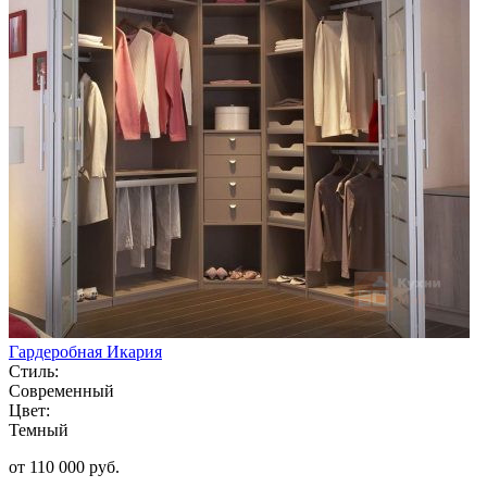
Гардеробная Икария
Стиль:
Современный
Цвет:
Темный
от 110 000 руб.