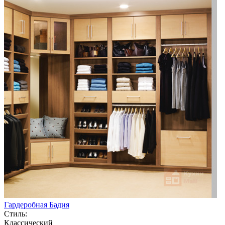
Гардеробная Бадия
Стиль:
Классический