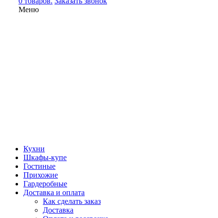
0 товаров.
Заказать звонок
Меню
Кухни
Шкафы-купе
Гостиные
Прихожие
Гардеробные
Доставка и оплата
Как сделать заказ
Доставка