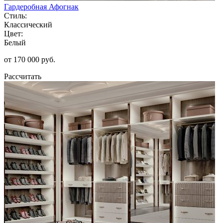
Гардеробная Афогнак
Стиль:
Классический
Цвет:
Белый
от 170 000 руб.
Рассчитать