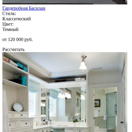
Гардеробная Басилан
Стиль:
Классический
Цвет:
Темный
от 120 000 руб.
Рассчитать