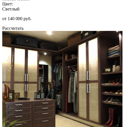
Цвет:
Светлый
от 140 000 руб.
Рассчитать