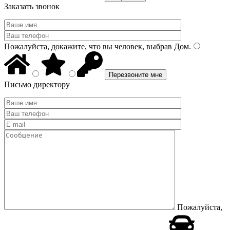
Заказать звонок
Пожалуйста, докажите, что вы человек, выбрав
Дом
.
Письмо директору
Пожалуйста,