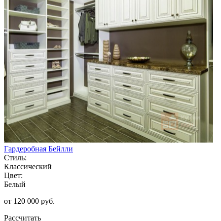
Гардеробная Бейлли
Стиль:
Классический
Цвет:
Белый
от 120 000 руб.
Рассчитать