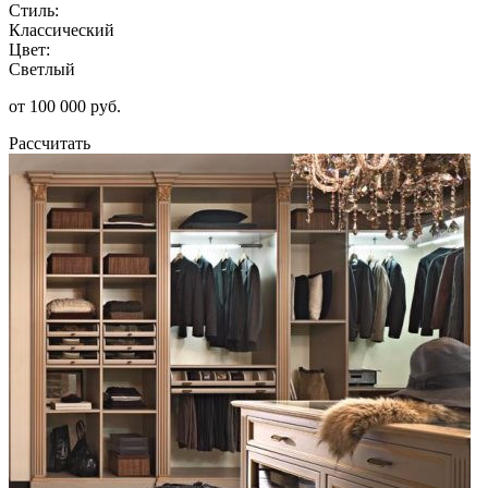
Стиль:
Классический
Цвет:
Светлый
от 100 000 руб.
Рассчитать