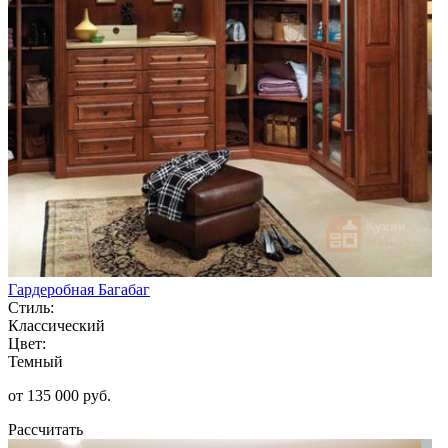
Гардеробная Багабаг
Стиль:
Классический
Цвет:
Темный
от 135 000 руб.
Рассчитать