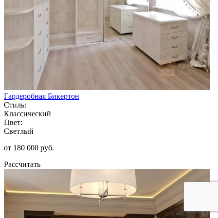
Гардеробная Бикертон
Стиль:
Классический
Цвет:
Светлый
от 180 000 руб.
Рассчитать