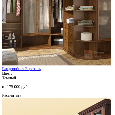
Гардеробная Березань
Цвет:
Темный
от 175 000 руб.
Рассчитать