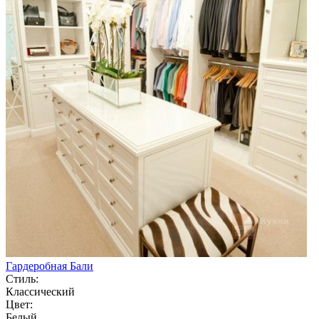
Гардеробная Бали
Стиль:
Классический
Цвет:
Белый