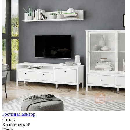
Гостиная Бангор
Стиль:
Классический
Цвет: