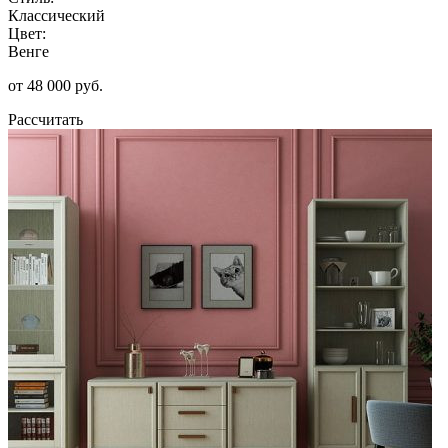
Классический
Цвет:
Венге
от 48 000 руб.
Рассчитать