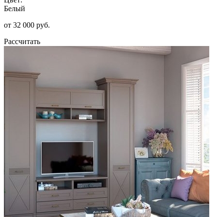
Белый
от 32 000 руб.
Рассчитать