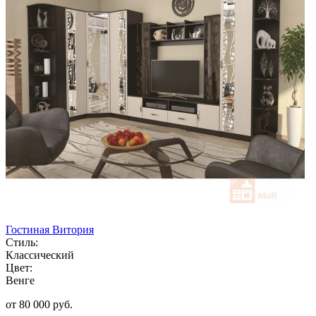
Гостиная Витория
Стиль:
Классический
Цвет:
Венге
от 80 000 руб.