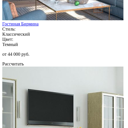
Гостиная Бирмина
Стиль:
Классический
Цвет:
Темный
от 44 000 руб.
Рассчитать