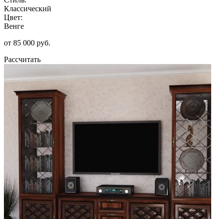
Классический
Цвет:
Венге
от 85 000 руб.
Рассчитать