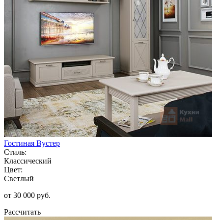
Гостиная Вустер
Стиль:
Классический
Цвет:
Светлый
от 30 000 руб.
Рассчитать