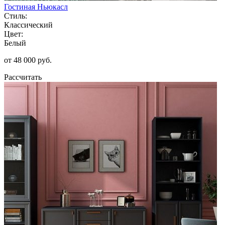
Гостиная Ньюкасл
Стиль:
Классический
Цвет:
Белый
от 48 000 руб.
Рассчитать