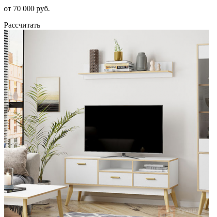
от 70 000 руб.
Рассчитать