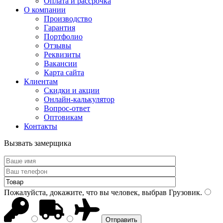
Оплата и рассрочка
О компании
Производство
Гарантия
Портфолио
Отзывы
Реквизиты
Вакансии
Карта сайта
Клиентам
Скидки и акции
Онлайн-калькулятор
Вопрос-ответ
Оптовикам
Контакты
Вызвать замерщика
Пожалуйста, докажите, что вы человек, выбрав
Грузовик
.