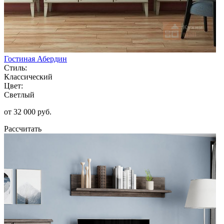
Гостиная Абердин
Стиль:
Классический
Цвет:
Светлый
от 32 000 руб.
Рассчитать