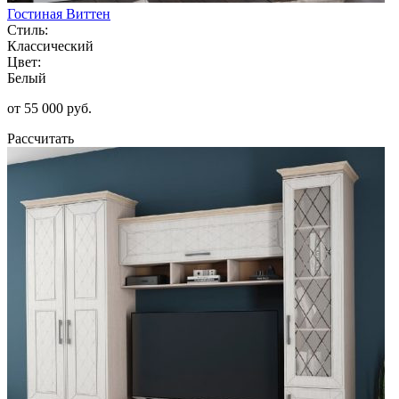
Гостиная Виттен
Стиль:
Классический
Цвет:
Белый
от 55 000 руб.
Рассчитать