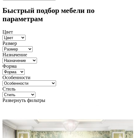
Быстрый подбор мебели по
параметрам
Цвет
Размер
Назначение
Форма
Особенности
Стиль
Развернуть фильтры