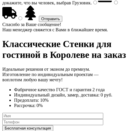
докажите, что вы человек, выбрав
Грузовик
.
Спасибо за Ваше сообщение!
Наш менеджер свяжется с Вами в ближайшее время.
Классические Стенки
для
гостиной в Королеве на заказ
Идеальные решения от эконом до премиум.
Изготовление по индивидуальным проектам —
воплотим любую вашу мечту!
Фабричное качество
ГОСТ
и
гарантия 2 года
Индивидуальный дизайн, замер, доставка:
0 руб.
Предоплата:
10%
Рассрочка:
0%