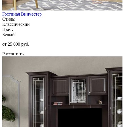
Гостиная Винчестер
Стиль:
Классический
Цвет:
Белый
от 25 000 руб.
Рассчитать