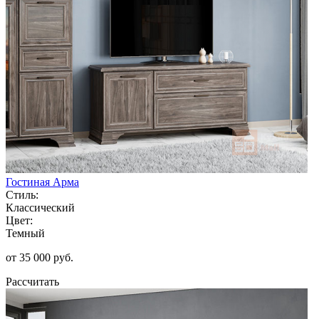
Гостиная Арма
Стиль:
Классический
Цвет:
Темный
от 35 000 руб.
Рассчитать