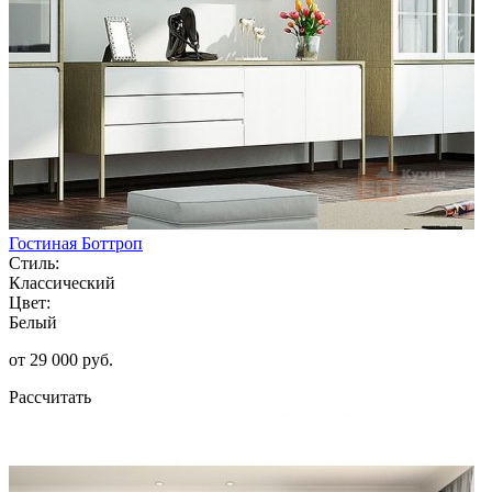
Гостиная Боттроп
Стиль:
Классический
Цвет:
Белый
от 29 000 руб.
Рассчитать