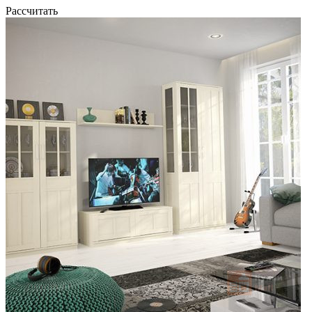
Рассчитать