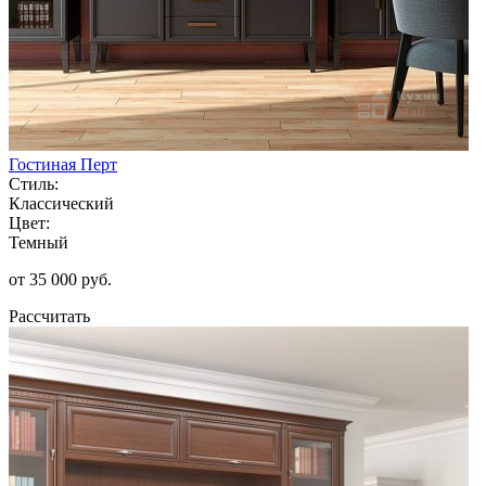
Гостиная Перт
Стиль:
Классический
Цвет:
Темный
от 35 000 руб.
Рассчитать