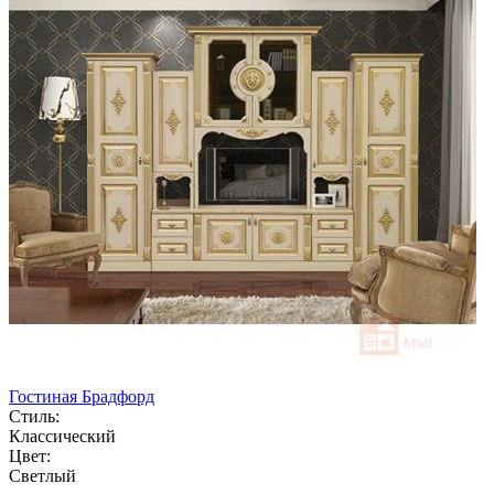
Гостиная Брадфорд
Стиль:
Классический
Цвет:
Светлый