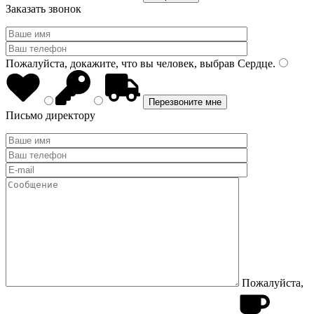
Заказать звонок
Пожалуйста, докажите, что вы человек, выбрав
Сердце
.
Письмо директору
Пожалуйста,