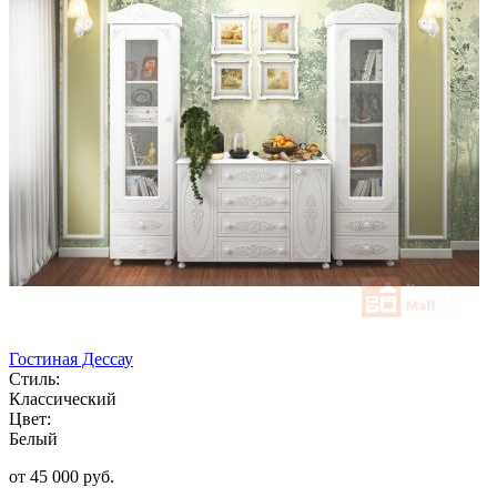
Гостиная Дессау
Стиль:
Классический
Цвет:
Белый
от 45 000 руб.