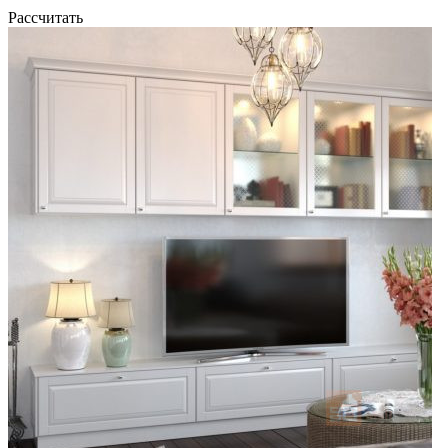
Рассчитать