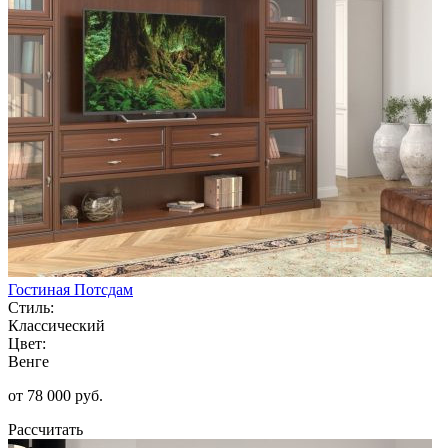
Гостиная Потсдам
Стиль:
Классический
Цвет:
Венге
от 78 000 руб.
Рассчитать