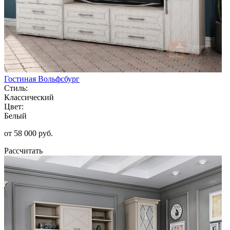
Гостиная Вольфсбург
Стиль:
Классический
Цвет:
Белый
от 58 000 руб.
Рассчитать