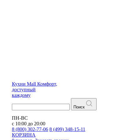
Кухни
Mall
Комфорт,
доступный
каждому
Поиск
ПН-ВС
с 10:00 до 20:00
8 (800) 302-77-06
8 (499) 348-15-11
КОРЗИНА