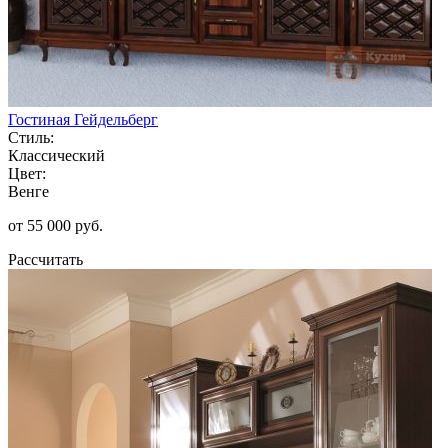
Гостиная Гейдельберг
Стиль:
Классический
Цвет:
Венге
от 55 000 руб.
Рассчитать