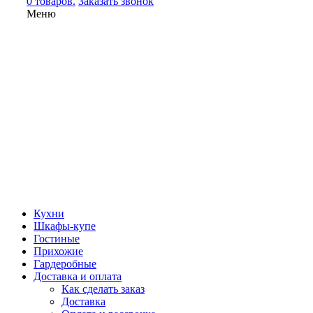
0 товаров.
Заказать звонок
Меню
Кухни
Шкафы-купе
Гостиные
Прихожие
Гардеробные
Доставка и оплата
Как сделать заказ
Доставка