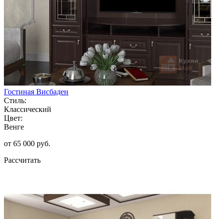
Гостиная Висбаден
Стиль:
Классический
Цвет:
Венге
от 65 000 руб.
Рассчитать