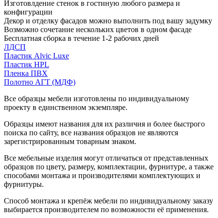
Изготовлдение стенок в гостиную любого размера и
конфигурации
Декор и отделку фасадов можно выполнить под вашу задумку
Возможно сочетание нескольких цветов в одном фасаде
Бесплатная сборка в течение 1-2 рабочих дней
ЛДСП
Пластик Alvic Luxe
Пластик HPL
Пленка ПВХ
Полотно АГТ (МДФ)
Все образцы мебели изготовлены по индивидуальному
проекту в единственном экземпляре.
Образцы имеют названия для их различия и более быстрого
поиска по сайту, все названия образцов не являются
зарегистрированным товарным знаком.
Все мебельные изделия могут отличаться от представленных
образцов по цвету, размеру, комплектации, фурнитуре, а также
способами монтажа и производителями комплектующих и
фурнитуры.
Способ монтажа и крепёж мебели по индивидуальному заказу
выбирается производителем по возможности её применения.