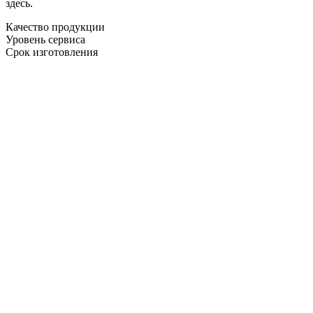
здесь.
Качество продукции
Уровень сервиса
Срок изготовления