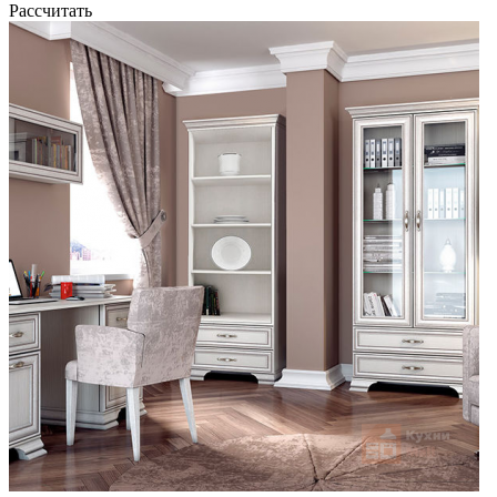
Рассчитать