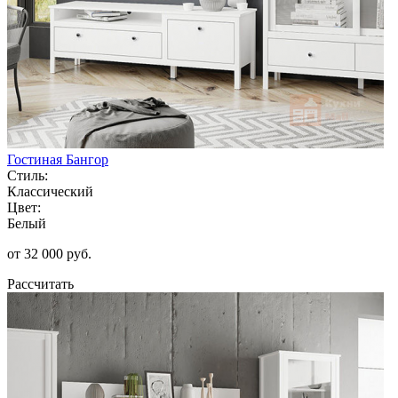
Гостиная Бангор
Стиль:
Классический
Цвет:
Белый
от 32 000 руб.
Рассчитать