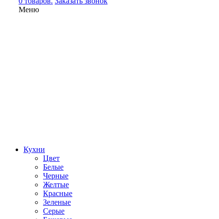
0 товаров.
Заказать звонок
Меню
Кухни
Цвет
Белые
Черные
Желтые
Красные
Зеленые
Серые