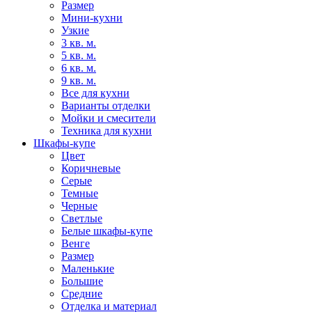
Размер
Мини-кухни
Узкие
3 кв. м.
5 кв. м.
6 кв. м.
9 кв. м.
Все для кухни
Варианты отделки
Мойки и смесители
Техника для кухни
Шкафы-купе
Цвет
Коричневые
Серые
Темные
Черные
Светлые
Белые шкафы-купе
Венге
Размер
Маленькие
Большие
Средние
Отделка и материал