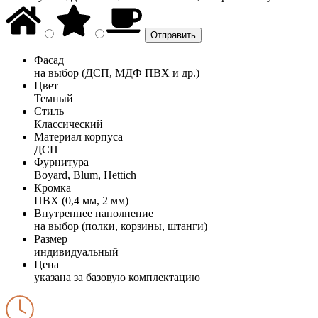
Фасад
на выбор (ДСП, МДФ ПВХ и др.)
Цвет
Темный
Стиль
Классический
Материал корпуса
ДСП
Фурнитура
Boyard, Blum, Hettich
Кромка
ПВХ (0,4 мм, 2 мм)
Внутреннее наполнение
на выбор (полки, корзины, штанги)
Размер
индивидуальный
Цена
указана за базовую комплектацию