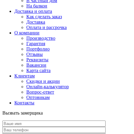
В частный дом
На балкон
Доставка и оплата
Как сделать заказ
Доставка
Оплата и рассрочка
О компании
Производство
Гарантия
Портфолио
Отзывы
Реквизиты
Вакансии
Карта сайта
Клиентам
Скидки и акции
Онлайн-калькулятор
Вопрос-ответ
Оптовикам
Контакты
Вызвать замерщика