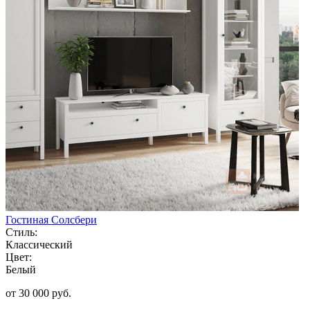
Гостиная Солсбери
Стиль:
Классический
Цвет:
Белый
от 30 000 руб.