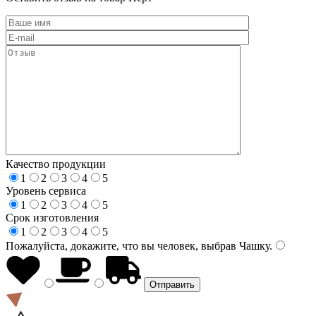
Качество продукции
1
2
3
4
5
Уровень сервиса
1
2
3
4
5
Срок изготовления
1
2
3
4
5
Пожалуйста, докажите, что вы человек, выбрав
Чашку
.