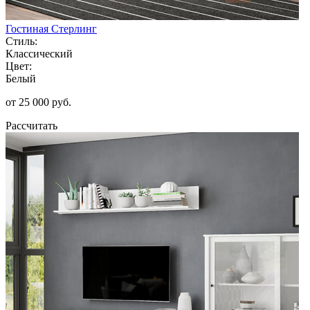
Гостиная Стерлинг
Стиль:
Классический
Цвет:
Белый
от 25 000 руб.
Рассчитать