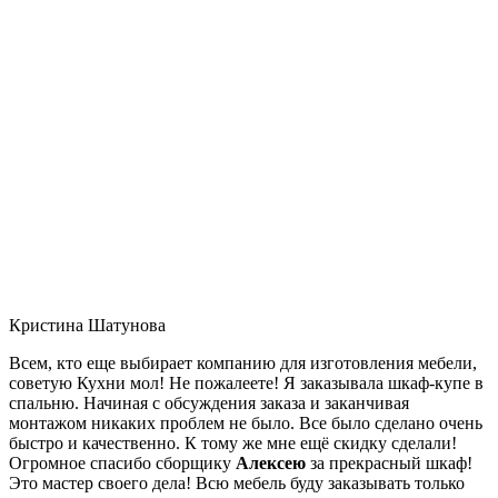
Кристина Шатунова
Всем, кто еще выбирает компанию для изготовления мебели,
советую Кухни мол! Не пожалеете! Я заказывала шкаф-купе в
спальню. Начиная с обсуждения заказа и заканчивая
монтажом никаких проблем не было. Все было сделано очень
быстро и качественно. К тому же мне ещё скидку сделали!
Огромное спасибо сборщику
Алексею
за прекрасный шкаф!
Это мастер своего дела! Всю мебель буду заказывать только