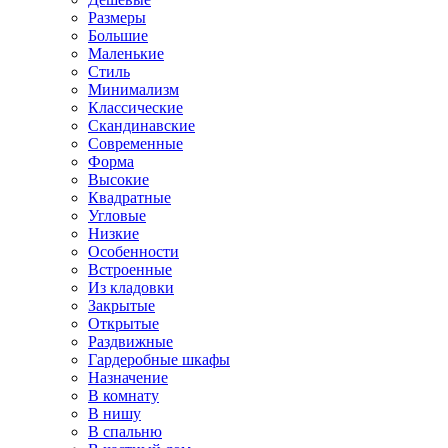
Размеры
Большие
Маленькие
Стиль
Минимализм
Классические
Скандинавские
Современные
Форма
Высокие
Квадратные
Угловые
Низкие
Особенности
Встроенные
Из кладовки
Закрытые
Открытые
Раздвижные
Гардеробные шкафы
Назначение
В комнату
В нишу
В спальню