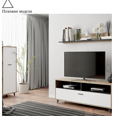
Похожие модели