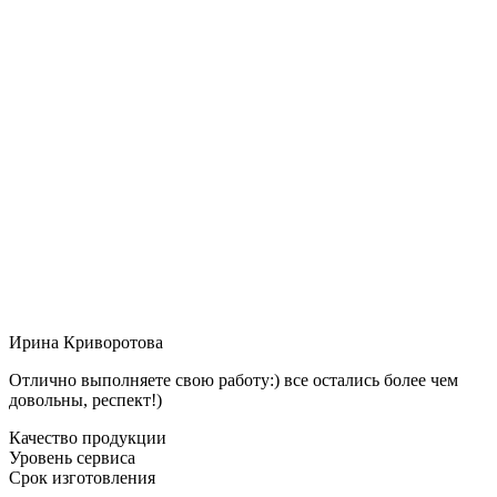
Ирина Криворотова
Отлично выполняете свою работу:) все остались более чем
довольны, респект!)
Качество продукции
Уровень сервиса
Срок изготовления