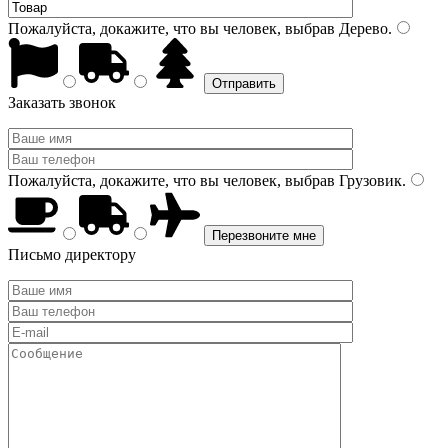
Пожалуйста, докажите, что вы человек, выбрав
Дерево
.
Заказать звонок
Пожалуйста, докажите, что вы человек, выбрав
Грузовик
.
Письмо директору