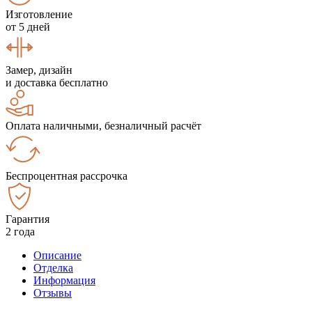
Изготовление
от 5 дней
Замер, дизайн
и доставка бесплатно
Оплата наличными, безналичный расчёт
Беспроцентная рассрочка
Гарантия
2 года
Описание
Отделка
Информация
Отзывы