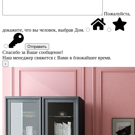
Пожалуйста,
докажите, что вы человек, выбрав
Дом
.
Спасибо за Ваше сообщение!
Наш менеджер свяжется с Вами в ближайшее время.