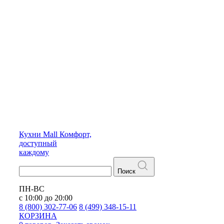
Кухни
Mall
Комфорт,
доступный
каждому
Поиск
ПН-ВС
с 10:00 до 20:00
8 (800) 302-77-06
8 (499) 348-15-11
КОРЗИНА