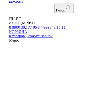
каждому
Поиск
ПН-ВС
с 10:00 до 20:00
8 (800) 302-77-06
8 (499) 348-15-11
КОРЗИНА
0 товаров.
Заказать звонок
Меню