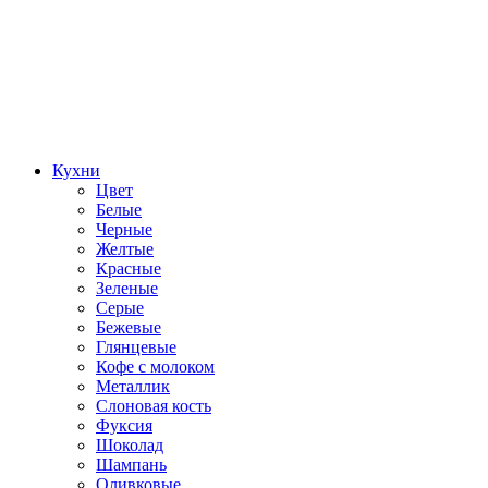
Кухни
Цвет
Белые
Черные
Желтые
Красные
Зеленые
Серые
Бежевые
Глянцевые
Кофе с молоком
Металлик
Слоновая кость
Фуксия
Шоколад
Шампань
Оливковые