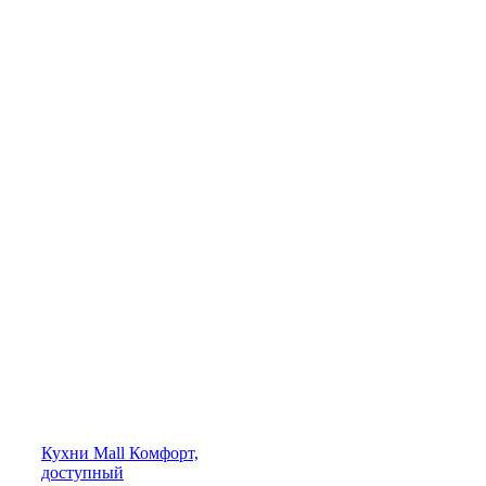
Кухни
Mall
Комфорт,
доступный