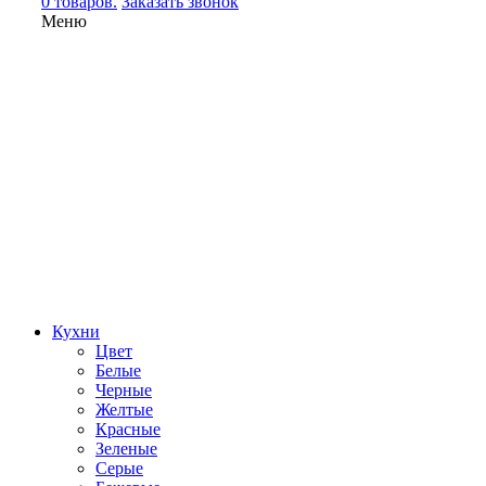
0 товаров.
Заказать звонок
Меню
Кухни
Цвет
Белые
Черные
Желтые
Красные
Зеленые
Серые