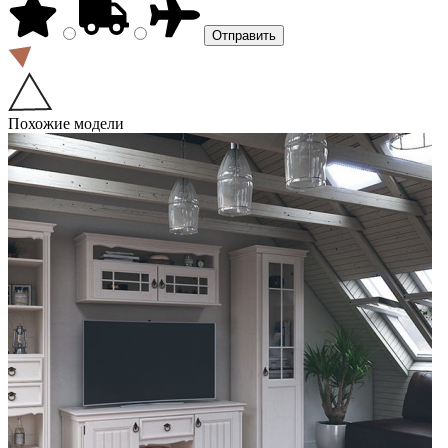
Похожие модели