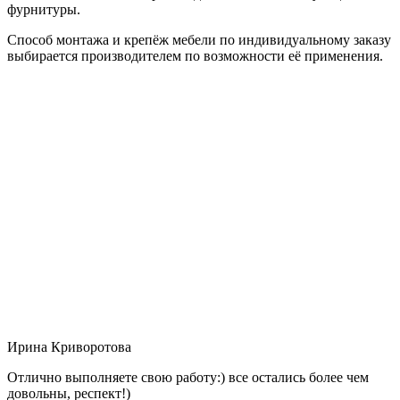
фурнитуры.
Способ монтажа и крепёж мебели по индивидуальному заказу
выбирается производителем по возможности её применения.
Ирина Криворотова
Отлично выполняете свою работу:) все остались более чем
довольны, респект!)