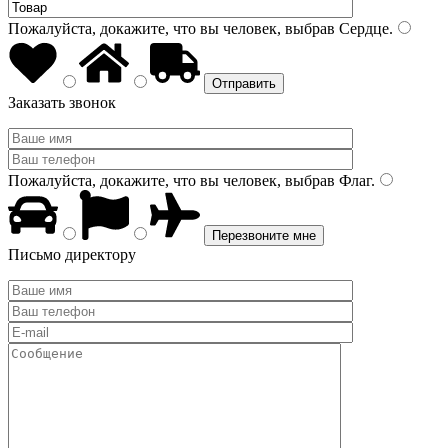
Пожалуйста, докажите, что вы человек, выбрав
Сердце
.
Заказать звонок
Пожалуйста, докажите, что вы человек, выбрав
Флаг
.
Письмо директору