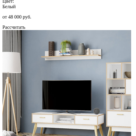
Цвет:
Белый
от 48 000 руб.
Рассчитать