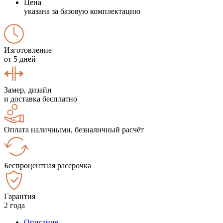
Цена
указана за базовую комплектацию
Изготовление
от 5 дней
Замер, дизайн
и доставка бесплатно
Оплата наличными, безналичный расчёт
Беспроцентная рассрочка
Гарантия
2 года
Описание