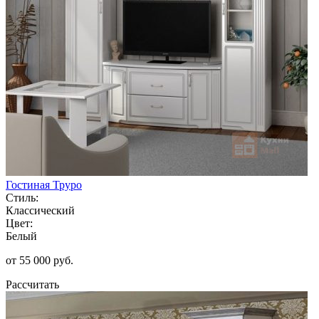
Гостиная Труро
Стиль:
Классический
Цвет:
Белый
от 55 000 руб.
Рассчитать