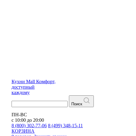
Кухни
Mall
Комфорт,
доступный
каждому
Поиск
ПН-ВС
с 10:00 до 20:00
8 (800) 302-77-06
8 (499) 348-15-11
КОРЗИНА