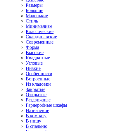
Размеры
Большие
Маленькие
Стиль
Минимализм
Классические
Скандинавские
Современные
Форма
Высокие
Квадратные
Угловые
Низкие
Особенности
Встроенные
Из кладовки
Закрытые
Открытые
Раздвижные
Гардеробные шкафы
Назначение
В комнату
В нишу
В спальню