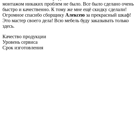
монтажом никаких проблем не было. Все было сделано очень
быстро и качественно. К тому же мне ещё скидку сделали!
Огромное спасибо сборщику
Алексею
за прекрасный шкаф!
Это мастер своего дела! Всю мебель буду заказывать только
здесь.
Качество продукции
Уровень сервиса
Срок изготовления