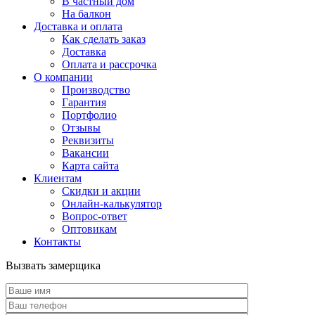
В частный дом
На балкон
Доставка и оплата
Как сделать заказ
Доставка
Оплата и рассрочка
О компании
Производство
Гарантия
Портфолио
Отзывы
Реквизиты
Вакансии
Карта сайта
Клиентам
Скидки и акции
Онлайн-калькулятор
Вопрос-ответ
Оптовикам
Контакты
Вызвать замерщика