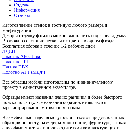
Отделка
Информация
Отзывы
Изготовлдение стенок в гостиную любого размера и
конфигурации
Декор и отделку фасадов можно выполнить под вашу задумку
Возможно сочетание нескольких цветов в одном фасаде
Бесплатная сборка в течение 1-2 рабочих дней
ЛДСП
Пластик Alvic Luxe
Пластик HPL
Пленка ПВХ
Полотно АГТ (МДФ)
Все образцы мебели изготовлены по индивидуальному
проекту в единственном экземпляре.
Образцы имеют названия для их различия и более быстрого
поиска по сайту, все названия образцов не являются
зарегистрированным товарным знаком.
Все мебельные изделия могут отличаться от представленных
образцов по цвету, размеру, комплектации, фурнитуре, а также
способами монтажа и производителями комплектующих и