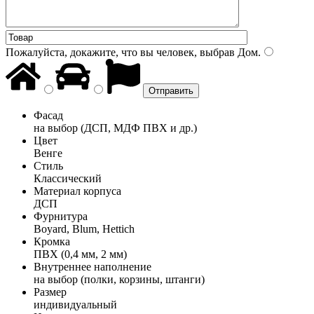
Пожалуйста, докажите, что вы человек, выбрав
Дом
.
Фасад
на выбор (ДСП, МДФ ПВХ и др.)
Цвет
Венге
Стиль
Классический
Материал корпуса
ДСП
Фурнитура
Boyard, Blum, Hettich
Кромка
ПВХ (0,4 мм, 2 мм)
Внутреннее наполнение
на выбор (полки, корзины, штанги)
Размер
индивидуальный