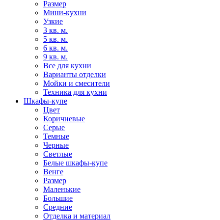
Размер
Мини-кухни
Узкие
3 кв. м.
5 кв. м.
6 кв. м.
9 кв. м.
Все для кухни
Варианты отделки
Мойки и смесители
Техника для кухни
Шкафы-купе
Цвет
Коричневые
Серые
Темные
Черные
Светлые
Белые шкафы-купе
Венге
Размер
Маленькие
Большие
Средние
Отделка и материал