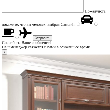
Пожалуйста,
докажите, что вы человек, выбрав
Самолёт
.
Спасибо за Ваше сообщение!
Наш менеджер свяжется с Вами в ближайшее время.