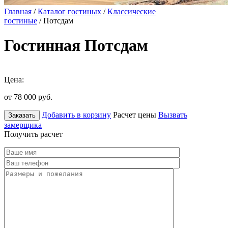
Главная
/
Каталог гостиных
/
Классические
гостиные
/ Потсдам
Гостинная Потсдам
Цена:
от 78 000
руб.
Добавить в корзину
Расчет цены
Вызвать
Заказать
замерщика
Получить расчет