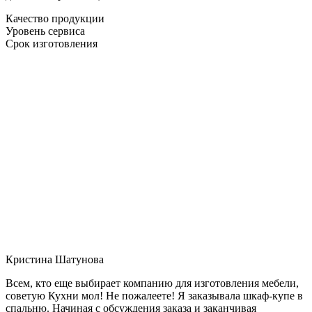
Качество продукции
Уровень сервиса
Срок изготовления
Кристина Шатунова
Всем, кто еще выбирает компанию для изготовления мебели,
советую Кухни мол! Не пожалеете! Я заказывала шкаф-купе в
спальню. Начиная с обсуждения заказа и заканчивая