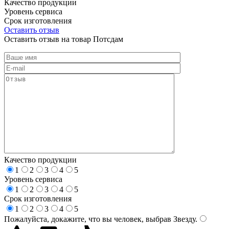
Качество продукции
Уровень сервиса
Срок изготовления
Оставить отзыв
Оставить отзыв на товар Потсдам
Качество продукции
1
2
3
4
5
Уровень сервиса
1
2
3
4
5
Срок изготовления
1
2
3
4
5
Пожалуйста, докажите, что вы человек, выбрав
Звезду
.