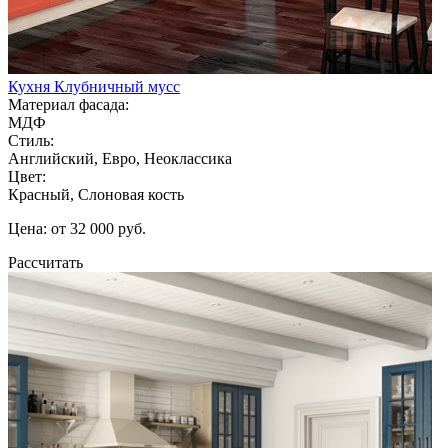
Кухня Клубничный мусс
Материал фасада:
МДФ
Стиль:
Английский, Евро, Неоклассика
Цвет:
Красный, Слоновая кость
Цена: от 32 000 руб.
Рассчитать