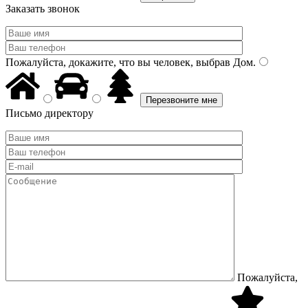
Заказать звонок
Пожалуйста, докажите, что вы человек, выбрав
Дом
.
Письмо директору
Пожалуйста,