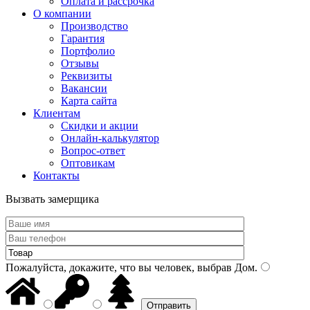
Оплата и рассрочка
О компании
Производство
Гарантия
Портфолио
Отзывы
Реквизиты
Вакансии
Карта сайта
Клиентам
Скидки и акции
Онлайн-калькулятор
Вопрос-ответ
Оптовикам
Контакты
Вызвать замерщика
Пожалуйста, докажите, что вы человек, выбрав
Дом
.