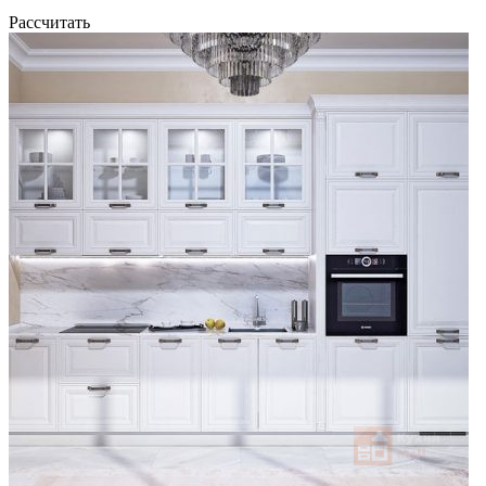
Рассчитать