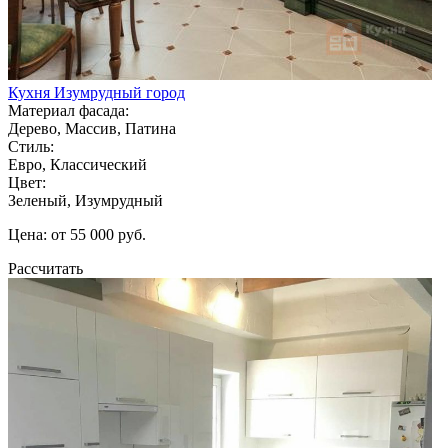
Кухня Изумрудный город
Материал фасада:
Дерево, Массив, Патина
Стиль:
Евро, Классический
Цвет:
Зеленый, Изумрудный
Цена: от 55 000 руб.
Рассчитать