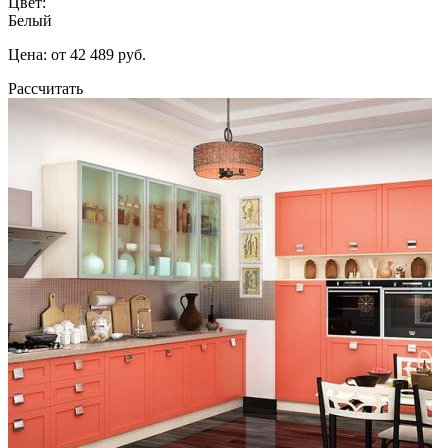
Цвет:
Белый
Цена: от 42 489 руб.
Рассчитать