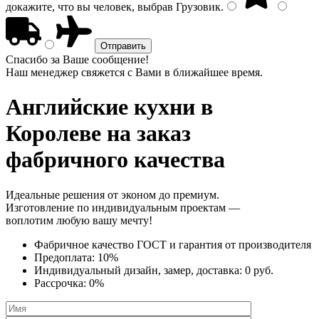
докажите, что вы человек, выбрав
Грузовик
.
Спасибо за Ваше сообщение!
Наш менеджер свяжется с Вами в ближайшее время.
Английские кухни
в
Королеве на заказ
фабричного качества
Идеальные решения от эконом до премиум.
Изготовление по индивидуальным проектам —
воплотим любую вашу мечту!
Фабричное качество
ГОСТ
и
гарантия от производителя
Предоплата:
10%
Индивидуальный дизайн, замер, доставка:
0 руб.
Рассрочка:
0%