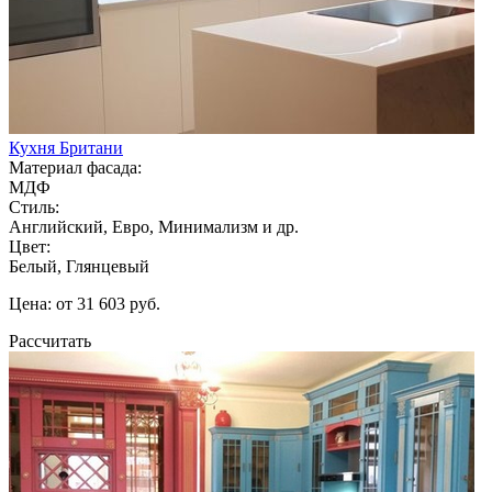
Кухня Британи
Материал фасада:
МДФ
Стиль:
Английский, Евро, Минимализм и др.
Цвет:
Белый, Глянцевый
Цена: от 31 603 руб.
Рассчитать