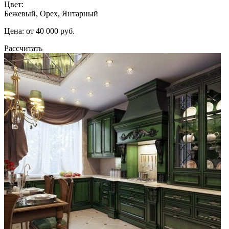
Цвет:
Бежевый, Орех, Янтарный
Цена: от 40 000 руб.
Рассчитать