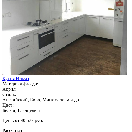
Кухня Ильма
Материал фасада:
Акрил
Стиль:
Английский, Евро, Минимализм и др.
Цвет:
Белый, Глянцевый
Цена: от 40 577 руб.
Рассчитать