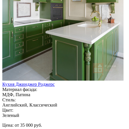
Кухня Джинджер Роджерс
Материал фасада:
МДФ, Патина
Стиль:
Английский, Классический
Цвет:
Зеленый
Цена: от 35 000 руб.