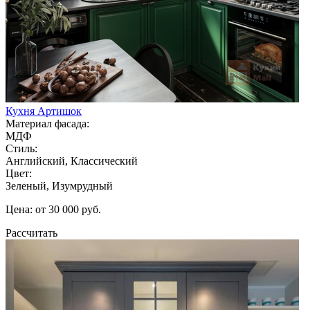
Кухня Артишок
Материал фасада:
МДФ
Стиль:
Английский, Классический
Цвет:
Зеленый, Изумрудный
Цена: от 30 000 руб.
Рассчитать