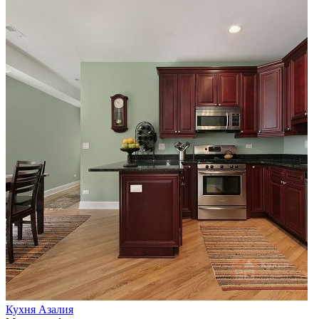
Кухня Азалия