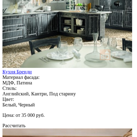
Кухня Бренди
Материал фасада:
МДФ, Патина
Стиль:
Английский, Кантри, Под старину
Цвет:
Белый, Черный
Цена: от 35 000 руб.
Рассчитать