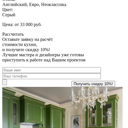
Английский, Евро, Неоклассика
Цвет:
Серый
Цена: от 33 000 руб.
Рассчитать
Оставьте заявку
на расчёт
стоимости кухни,
и получите скидку 10%!
Лучшие мастера и дизайнеры уже готовы
приступить к работе над Вашим проектом