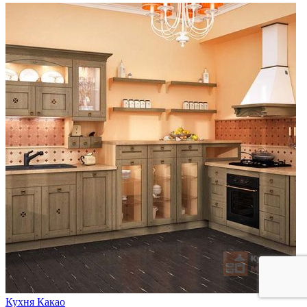
Кухня Какао