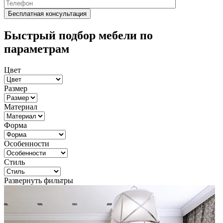
Быстрый подбор мебели по
параметрам
Цвет
Размер
Материал
Форма
Особенности
Стиль
Развернуть фильтры