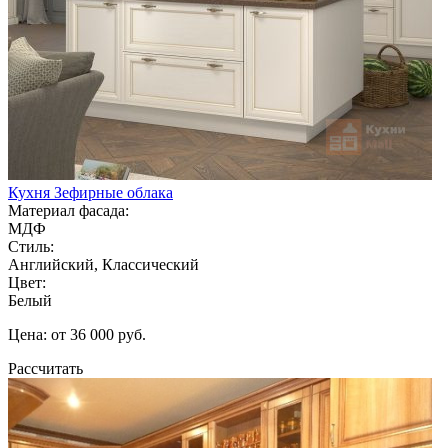
Кухня Зефирные облака
Материал фасада:
МДФ
Стиль:
Английский, Классический
Цвет:
Белый
Цена: от 36 000 руб.
Рассчитать