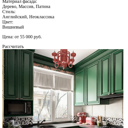
Материал фасада:
Дерево, Массив, Патина
Стиль:
Английский, Неоклассика
Цвет:
Вишневый
Цена: от 55 000 руб.
Рассчитать