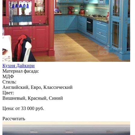
Кухня Дайкири
Материал фасада:
МДФ
Стиль:
Английский, Евро, Классический
Цвет:
Вишневый, Красный, Синий
Цена: от 33 000 руб.
Рассчитать