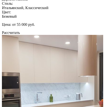
Стиль:
Итальянский, Классический
Цвет:
Бежевый
Цена: от 55 000 руб.
Рассчитать