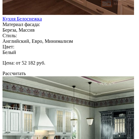
Кухня Белоснежка
Материал фасада:
Береза, Массив
Стиль:
Английский, Евро, Минимализм
Цвет:
Белый
Цена: от 52 182 руб.
Рассчитать