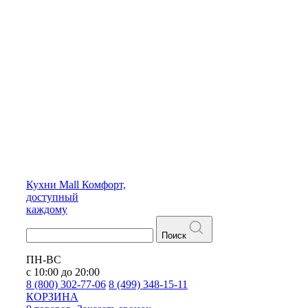
Кухни
Mall
Комфорт,
доступный
каждому
Поиск
ПН-ВС
с 10:00 до 20:00
8 (800) 302-77-06
8 (499) 348-15-11
КОРЗИНА