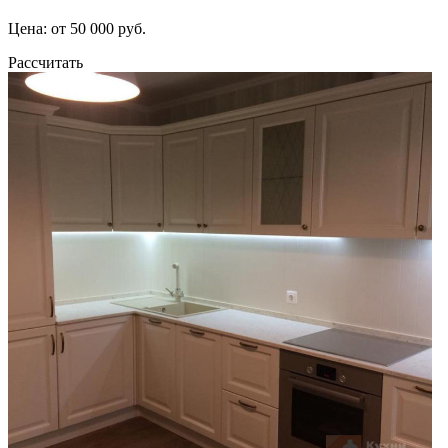
Цена: от 50 000 руб.
Рассчитать