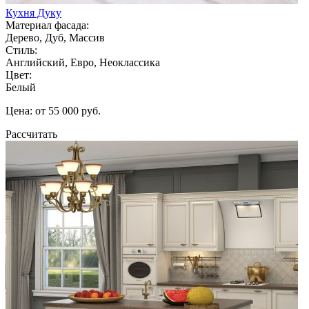
Кухня Дуку
Материал фасада:
Дерево, Дуб, Массив
Стиль:
Английский, Евро, Неоклассика
Цвет:
Белый
Цена: от 55 000 руб.
Рассчитать