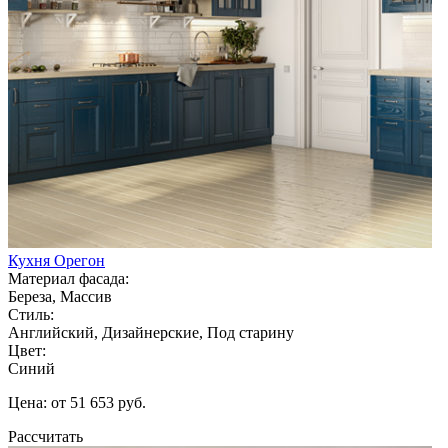
Кухня Орегон
Материал фасада:
Береза, Массив
Стиль:
Английский, Дизайнерские, Под старину
Цвет:
Синий
Цена: от 51 653 руб.
Рассчитать