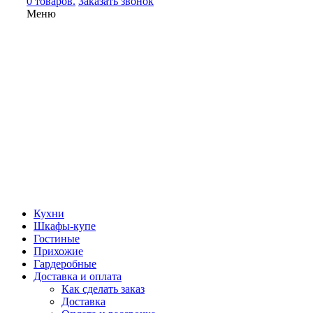
0 товаров.
Заказать звонок
Меню
Кухни
Шкафы-купе
Гостиные
Прихожие
Гардеробные
Доставка и оплата
Как сделать заказ
Доставка