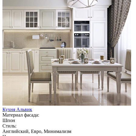
Кухня Альвик
Материал фасада:
Шпон
Стиль:
Английский, Евро, Минимализм