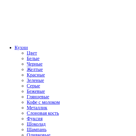
Кухни
Цвет
Белые
Черные
Желтые
Красные
Зеленые
Серые
Бежевые
Глянцевые
Кофе с молоком
Металлик
Слоновая кость
Фуксия
Шоколад
Шампань
Оливковые