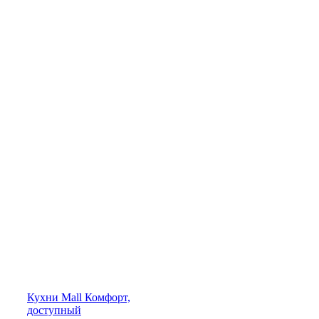
Кухни
Mall
Комфорт,
доступный