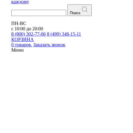
каждому
Поиск
ПН-ВС
с 10:00 до 20:00
8 (800) 302-77-06
8 (499) 348-15-11
КОРЗИНА
0 товаров.
Заказать звонок
Меню