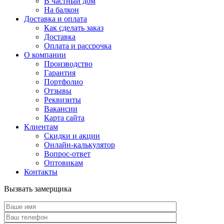
В частный дом
На балкон
Доставка и оплата
Как сделать заказ
Доставка
Оплата и рассрочка
О компании
Производство
Гарантия
Портфолио
Отзывы
Реквизиты
Вакансии
Карта сайта
Клиентам
Скидки и акции
Онлайн-калькулятор
Вопрос-ответ
Оптовикам
Контакты
Вызвать замерщика