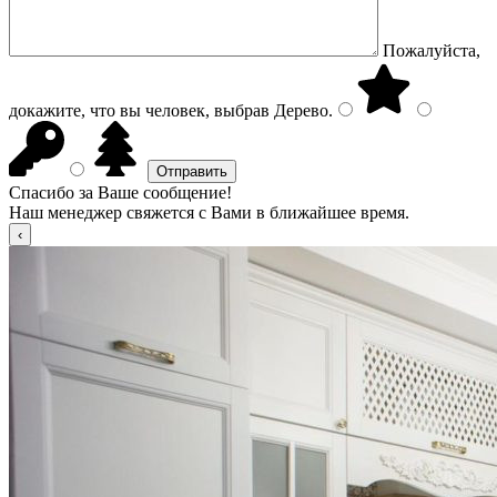
Пожалуйста,
докажите, что вы человек, выбрав
Дерево
.
Спасибо за Ваше сообщение!
Наш менеджер свяжется с Вами в ближайшее время.