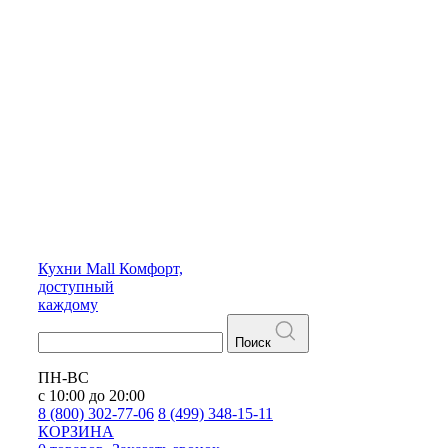
Кухни
Mall
Комфорт,
доступный
каждому
Поиск
ПН-ВС
с 10:00 до 20:00
8 (800) 302-77-06
8 (499) 348-15-11
КОРЗИНА