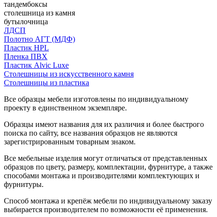
тандембоксы
столешница из камня
бутылочница
ЛДСП
Полотно АГТ (МДФ)
Пластик HPL
Пленка ПВХ
Пластик Alvic Luxe
Столешницы из искусственного камня
Столешницы из пластика
Все образцы мебели изготовлены по индивидуальному
проекту в единственном экземпляре.
Образцы имеют названия для их различия и более быстрого
поиска по сайту, все названия образцов не являются
зарегистрированным товарным знаком.
Все мебельные изделия могут отличаться от представленных
образцов по цвету, размеру, комплектации, фурнитуре, а также
способами монтажа и производителями комплектующих и
фурнитуры.
Способ монтажа и крепёж мебели по индивидуальному заказу
выбирается производителем по возможности её применения.