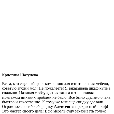
Кристина Шатунова
Всем, кто еще выбирает компанию для изготовления мебели,
советую Кухни мол! Не пожалеете! Я заказывала шкаф-купе в
спальню. Начиная с обсуждения заказа и заканчивая
монтажом никаких проблем не было. Все было сделано очень
быстро и качественно. К тому же мне ещё скидку сделали!
Огромное спасибо сборщику
Алексею
за прекрасный шкаф!
Это мастер своего дела! Всю мебель буду заказывать только