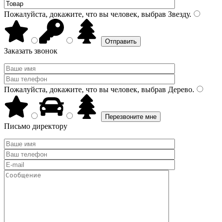
Пожалуйста, докажите, что вы человек, выбрав
Звезду
.
Заказать звонок
Пожалуйста, докажите, что вы человек, выбрав
Дерево
.
Письмо директору