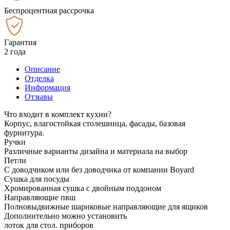
Беспроцентная рассрочка
Гарантия
2 года
Описание
Отделка
Информация
Отзывы
Что входит в комплект кухни?
Корпус, влагостойкая столешница, фасады, базовая
фурнитура.
Ручки
Различные варианты дизайна и материала на выбор
Петли
С доводчиком или без доводчика от компании Boyard
Сушка для посуды
Хромированная сушка с двойным поддоном
Направляющие пвш
Полновыдвижные шариковые направляющие для ящиков
Дополнительно можно установить
лоток для стол. приборов