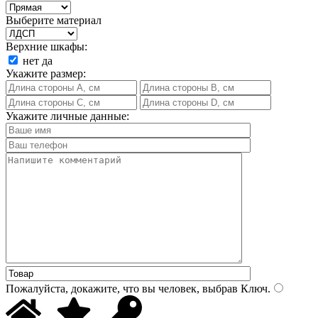
Выберите материал
Верхние шкафы:
нет
да
Укажите размер:
Укажите личные данные:
Пожалуйста, докажите, что вы человек, выбрав
Ключ
.