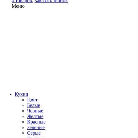
0 товаров.
Заказать звонок
Меню
Кухни
Цвет
Белые
Черные
Желтые
Красные
Зеленые
Серые