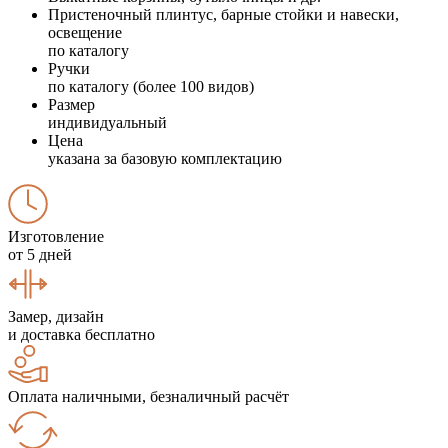
Пристеночный плинтус, барные стойки и навески,
освещение
по каталогу
Ручки
по каталогу (более 100 видов)
Размер
индивидуальный
Цена
указана за базовую комплектацию
Изготовление
от 5 дней
Замер, дизайн
и доставка бесплатно
Оплата наличными, безналичный расчёт