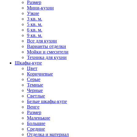
Размер
Мини-кухни
Узкие
3 кв. м.
5 кв. м.
6 кв. м.
9 кв. м.
Все для кухни
Варианты отделки
Мойки и смесители
Техника для кухни
Шкафы-купе
Цвет
Коричневые
Серые
Темные
Черные
Светлые
Белые шкафы-купе
Венге
Размер
Маленькие
Большие
Средние
Отделка и материал