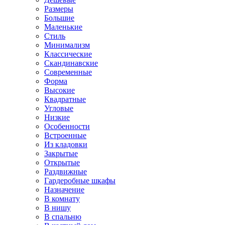
Размеры
Большие
Маленькие
Стиль
Минимализм
Классические
Скандинавские
Современные
Форма
Высокие
Квадратные
Угловые
Низкие
Особенности
Встроенные
Из кладовки
Закрытые
Открытые
Раздвижные
Гардеробные шкафы
Назначение
В комнату
В нишу
В спальню