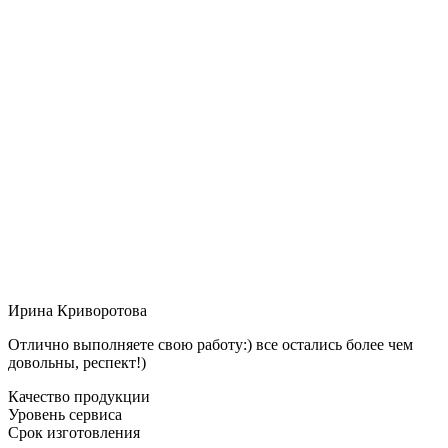
Ирина Криворотова
Отлично выполняете свою работу:) все остались более чем
довольны, респект!)
Качество продукции
Уровень сервиса
Срок изготовления