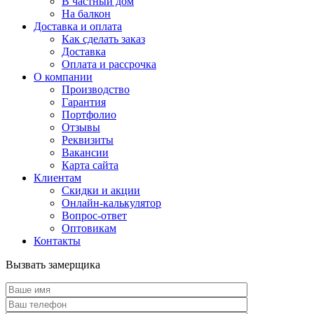
В частный дом
На балкон
Доставка и оплата
Как сделать заказ
Доставка
Оплата и рассрочка
О компании
Производство
Гарантия
Портфолио
Отзывы
Реквизиты
Вакансии
Карта сайта
Клиентам
Скидки и акции
Онлайн-калькулятор
Вопрос-ответ
Оптовикам
Контакты
Вызвать замерщика