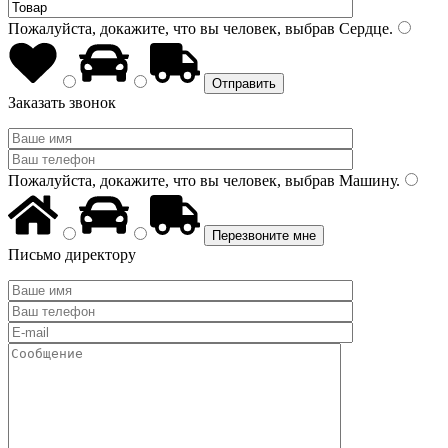
Пожалуйста, докажите, что вы человек, выбрав
Сердце
.
Заказать звонок
Пожалуйста, докажите, что вы человек, выбрав
Машину
.
Письмо директору