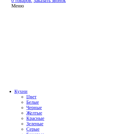
0 товаров.
Заказать звонок
Меню
Кухни
Цвет
Белые
Черные
Желтые
Красные
Зеленые
Серые