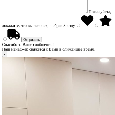
Пожалуйста,
докажите, что вы человек, выбрав
Звезду
.
Спасибо за Ваше сообщение!
Наш менеджер свяжется с Вами в ближайшее время.