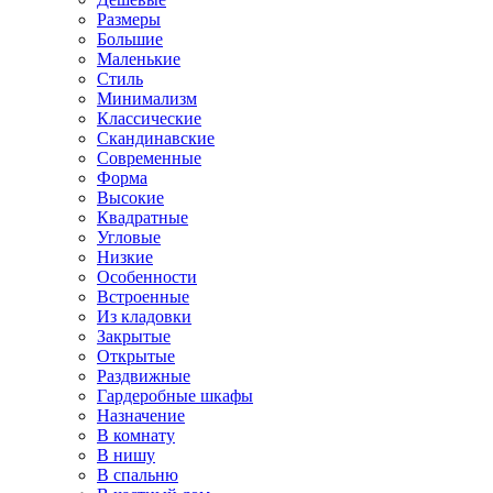
Размеры
Большие
Маленькие
Стиль
Минимализм
Классические
Скандинавские
Современные
Форма
Высокие
Квадратные
Угловые
Низкие
Особенности
Встроенные
Из кладовки
Закрытые
Открытые
Раздвижные
Гардеробные шкафы
Назначение
В комнату
В нишу
В спальню