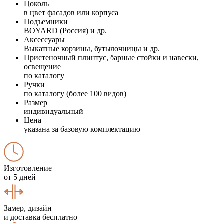
Цоколь
в цвет фасадов или корпуса
Подъемники
BOYARD (Россия) и др.
Аксессуары
Выкатные корзины, бутылочницы и др.
Пристеночный плинтус, барные стойки и навески,
освещение
по каталогу
Ручки
по каталогу (более 100 видов)
Размер
индивидуальный
Цена
указана за базовую комплектацию
Изготовление
от 5 дней
Замер, дизайн
и доставка бесплатно