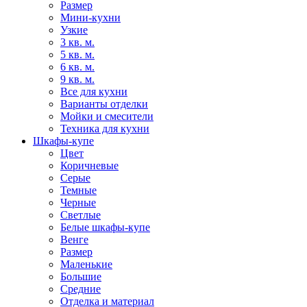
Размер
Мини-кухни
Узкие
3 кв. м.
5 кв. м.
6 кв. м.
9 кв. м.
Все для кухни
Варианты отделки
Мойки и смесители
Техника для кухни
Шкафы-купе
Цвет
Коричневые
Серые
Темные
Черные
Светлые
Белые шкафы-купе
Венге
Размер
Маленькие
Большие
Средние
Отделка и материал