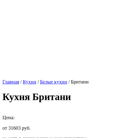
Главная
/
Кухни
/
Белые кухни
/ Британи
Кухня Британи
Цена:
от 31603
руб.