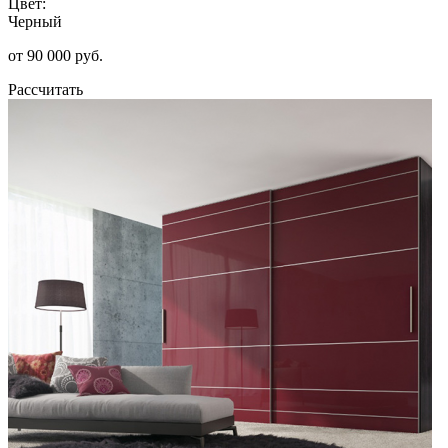
Цвет:
Черный
от 90 000 руб.
Рассчитать