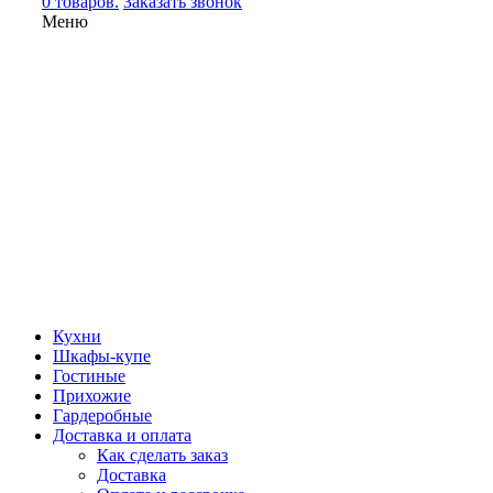
0 товаров.
Заказать звонок
Меню
Кухни
Шкафы-купе
Гостиные
Прихожие
Гардеробные
Доставка и оплата
Как сделать заказ
Доставка