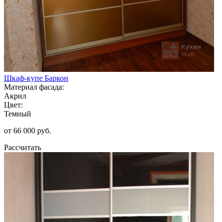
Шкаф-купе Баркон
Материал фасада:
Акрил
Цвет:
Темный
от 66 000 руб.
Рассчитать