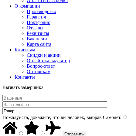
Оплата и рассрочка
О компании
Производство
Гарантия
Портфолио
Отзывы
Реквизиты
Вакансии
Карта сайта
Клиентам
Скидки и акции
Онлайн-калькулятор
Вопрос-ответ
Оптовикам
Контакты
Вызвать замерщика
Пожалуйста, докажите, что вы человек, выбрав
Самолёт
.