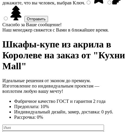
докажите, что вы человек, выбрав
Ключ
.
Спасибо за Ваше сообщение!
Наш менеджер свяжется с Вами в ближайшее время.
Шкафы-купе из акрила
в
Королеве на заказ от "Кухни
Mall"
Идеальные решения от эконом до премиум.
Изготовление по индивидуальным проектам —
воплотим любую вашу мечту!
Фабричное качество
ГОСТ
и
гарантия 2 года
Предоплата:
10%
Индивидуальный дизайн, замер, доставка:
0 руб.
Рассрочка:
0%