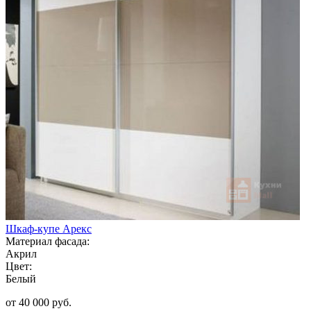
Шкаф-купе Арекс
Материал фасада:
Акрил
Цвет:
Белый
от 40 000 руб.