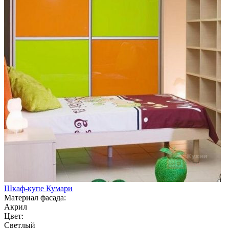
Шкаф-купе Кумари
Материал фасада:
Акрил
Цвет:
Светлый