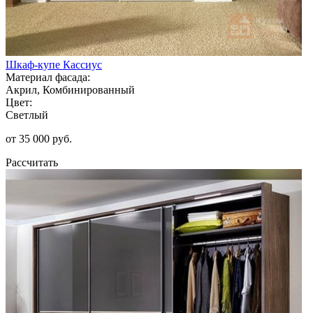
Шкаф-купе Кассиус
Материал фасада:
Акрил, Комбинированный
Цвет:
Светлый
от 35 000 руб.
Рассчитать