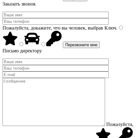
Заказать звонок
Пожалуйста, докажите, что вы человек, выбрав
Ключ
.
Письмо директору
Пожалуйста,