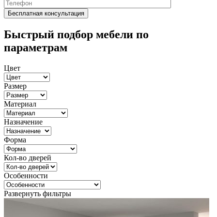
Быстрый подбор мебели по
параметрам
Цвет
Размер
Материал
Назначение
Форма
Кол-во дверей
Особенности
Развернуть фильтры