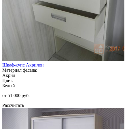
Шкаф-купе Акрилон
Материал фасада:
Акрил
Цвет:
Белый
от 51 000 руб.
Рассчитать