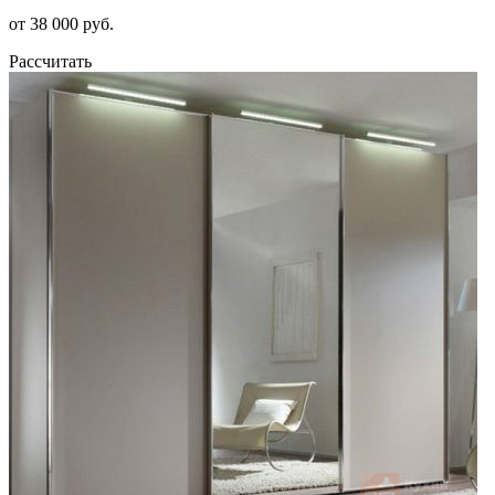
от 38 000 руб.
Рассчитать