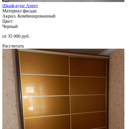
Шкаф-купе Аррет
Материал фасада:
Акрил, Комбинированный
Цвет:
Черный
от 35 000 руб.
Рассчитать