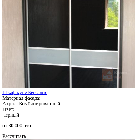
Шкаф-купе Берзалис
Материал фасада:
Акрил, Комбинированный
Цвет:
Черный
от 30 000 руб.
Рассчитать