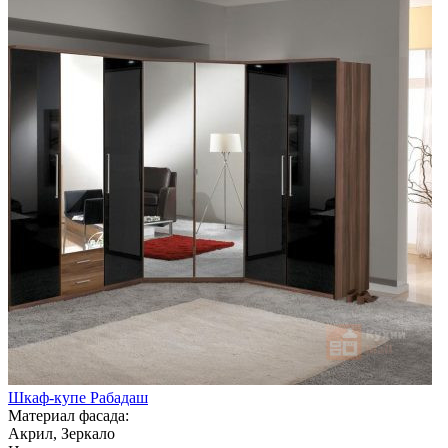
Шкаф-купе Рабадаш
Материал фасада:
Акрил, Зеркало