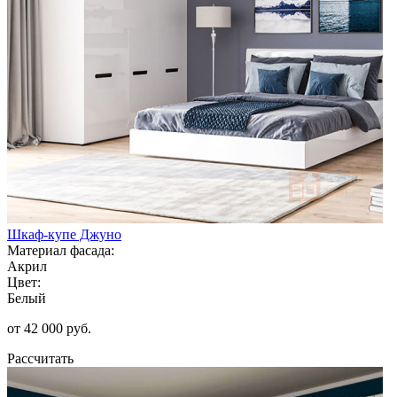
Шкаф-купе Джуно
Материал фасада:
Акрил
Цвет:
Белый
от 42 000 руб.
Рассчитать