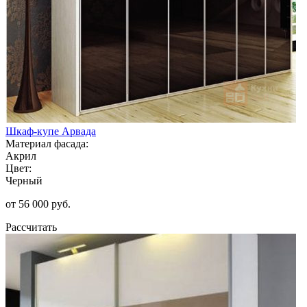
Шкаф-купе Арвада
Материал фасада:
Акрил
Цвет:
Черный
от 56 000 руб.
Рассчитать