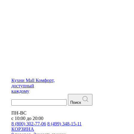
Кухни
Mall
Комфорт,
доступный
каждому
Поиск
ПН-ВС
с 10:00 до 20:00
8 (800) 302-77-06
8 (499) 348-15-11
КОРЗИНА