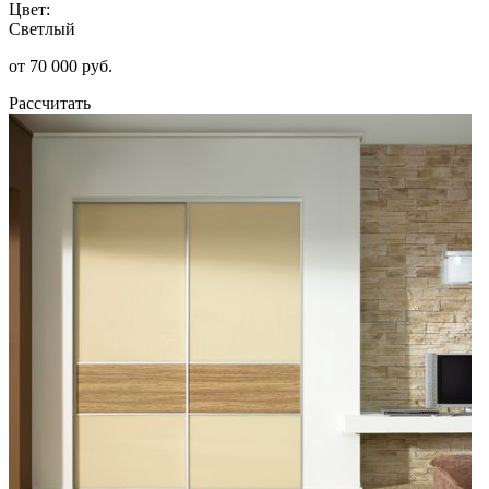
Цвет:
Светлый
от 70 000 руб.
Рассчитать