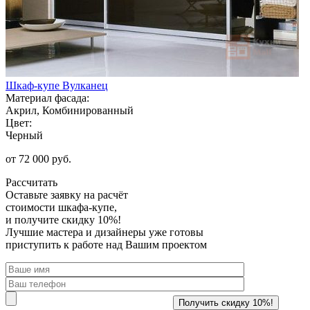
Шкаф-купе Вулканец
Материал фасада:
Акрил, Комбинированный
Цвет:
Черный
от 72 000 руб.
Рассчитать
Оставьте заявку
на расчёт
стоимости шкафа-купе,
и получите скидку 10%!
Лучшие мастера и дизайнеры уже готовы
приступить к работе над Вашим проектом