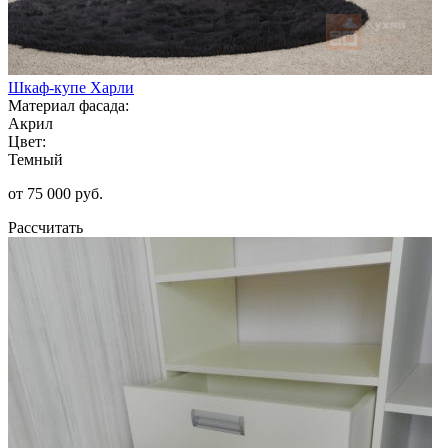
Шкаф-купе Харли
Материал фасада:
Акрил
Цвет:
Темный
от 75 000 руб.
Рассчитать