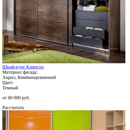
Шкаф-купе Клингон
Материал фасада:
Акрил, Комбинированный
Цвет:
Темный
от 60 000 руб.
Рассчитать