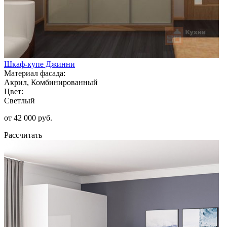
Шкаф-купе Джинни
Материал фасада:
Акрил, Комбинированный
Цвет:
Светлый
от 42 000 руб.
Рассчитать