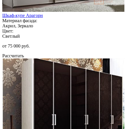
Шкаф-купе Арагорн
Материал фасада:
Акрил, Зеркало
Цвет:
Светлый
от 75 000 руб.
Рассчитать