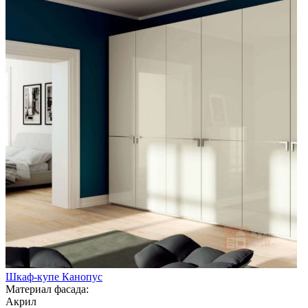
Шкаф-купе Канопус
Материал фасада:
Акрил