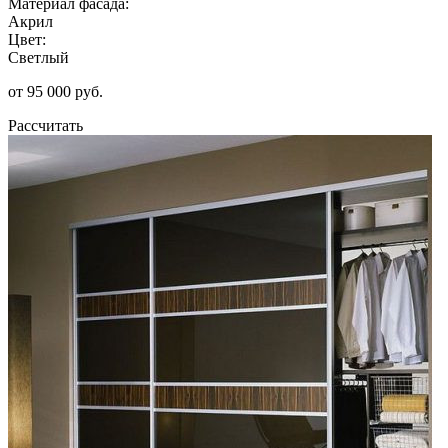
Материал фасада:
Акрил
Цвет:
Светлый
от 95 000 руб.
Рассчитать