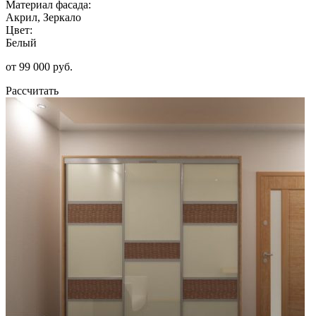
Материал фасада:
Акрил, Зеркало
Цвет:
Белый
от 99 000 руб.
Рассчитать