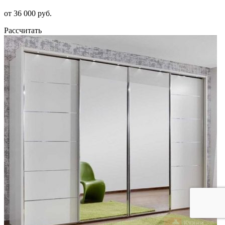
от 36 000 руб.
Рассчитать