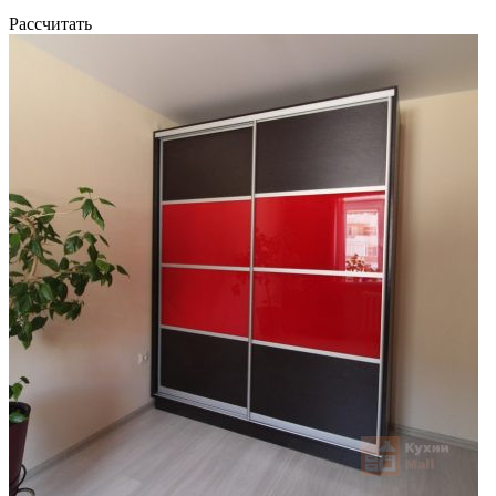
Рассчитать