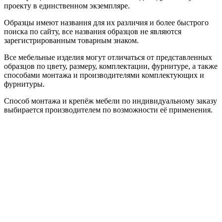
проекту в единственном экземпляре.
Образцы имеют названия для их различия и более быстрого
поиска по сайту, все названия образцов не являются
зарегистрированным товарным знаком.
Все мебельные изделия могут отличаться от представленных
образцов по цвету, размеру, комплектации, фурнитуре, а также
способами монтажа и производителями комплектующих и
фурнитуры.
Способ монтажа и крепёж мебели по индивидуальному заказу
выбирается производителем по возможности её применения.