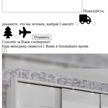
Пожалуйста,
докажите, что вы человек, выбрав
Самолёт
.
Спасибо за Ваше сообщение!
Наш менеджер свяжется с Вами в ближайшее время.