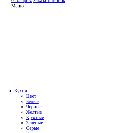
0 товаров.
Заказать звонок
Меню
Кухни
Цвет
Белые
Черные
Желтые
Красные
Зеленые
Серые