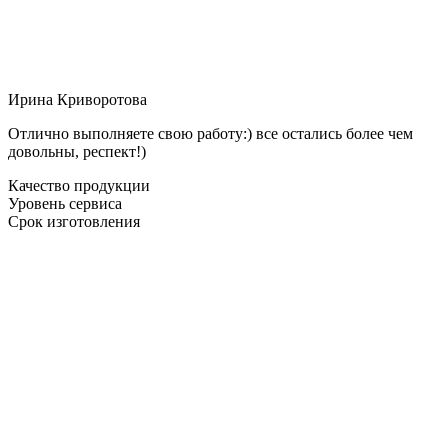
Ирина Криворотова
Отлично выполняете свою работу:) все остались более чем
довольны, респект!)
Качество продукции
Уровень сервиса
Срок изготовления