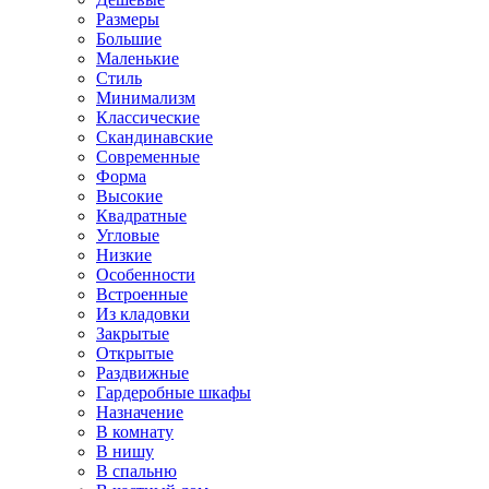
Размеры
Большие
Маленькие
Стиль
Минимализм
Классические
Скандинавские
Современные
Форма
Высокие
Квадратные
Угловые
Низкие
Особенности
Встроенные
Из кладовки
Закрытые
Открытые
Раздвижные
Гардеробные шкафы
Назначение
В комнату
В нишу
В спальню