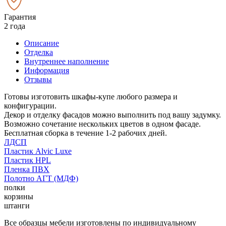
Гарантия
2 года
Описание
Отделка
Внутреннее наполнение
Информация
Отзывы
Готовы изготовить шкафы-купе любого размера и
конфигурации.
Декор и отделку фасадов можно выполнить под вашу задумку.
Возможно сочетание нескольких цветов в одном фасаде.
Бесплатная сборка в течение 1-2 рабочих дней.
ЛДСП
Пластик Alvic Luxe
Пластик HPL
Пленка ПВХ
Полотно АГТ (МДФ)
полки
корзины
штанги
Все образцы мебели изготовлены по индивидуальному