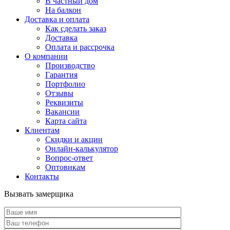
В частный дом
На балкон
Доставка и оплата
Как сделать заказ
Доставка
Оплата и рассрочка
О компании
Производство
Гарантия
Портфолио
Отзывы
Реквизиты
Вакансии
Карта сайта
Клиентам
Скидки и акции
Онлайн-калькулятор
Вопрос-ответ
Оптовикам
Контакты
Вызвать замерщика