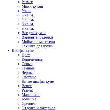
Размер
Мини-кухни
Узкие
3 кв. м.
5 кв. м.
6 кв. м.
9 кв. м.
Все для кухни
Варианты отделки
Мойки и смесители
Техника для кухни
Шкафы-купе
Цвет
Коричневые
Серые
Темные
Черные
Светлые
Белые шкафы-купе
Венге
Размер
Маленькие
Большие
Средние
Отделка и материал