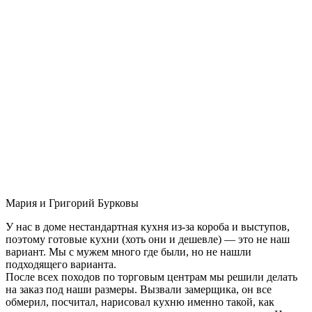
Мария и Григорий Бурковы
У нас в доме нестандартная кухня из-за короба и выступов,
поэтому готовые кухни (хоть они и дешевле) — это не наш
вариант. Мы с мужем много где были, но не нашли
подходящего варианта.
После всех походов по торговым центрам мы решили делать
на заказ под наши размеры. Вызвали замерщика, он все
обмерил, посчитал, нарисовал кухню именно такой, как