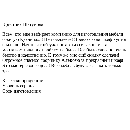
Кристина Шатунова
Всем, кто еще выбирает компанию для изготовления мебели,
советую Кухни мол! Не пожалеете! Я заказывала шкаф-купе в
спальню. Начиная с обсуждения заказа и заканчивая
монтажом никаких проблем не было. Все было сделано очень
быстро и качественно. К тому же мне ещё скидку сделали!
Огромное спасибо сборщику
Алексею
за прекрасный шкаф!
Это мастер своего дела! Всю мебель буду заказывать только
здесь.
Качество продукции
Уровень сервиса
Срок изготовления