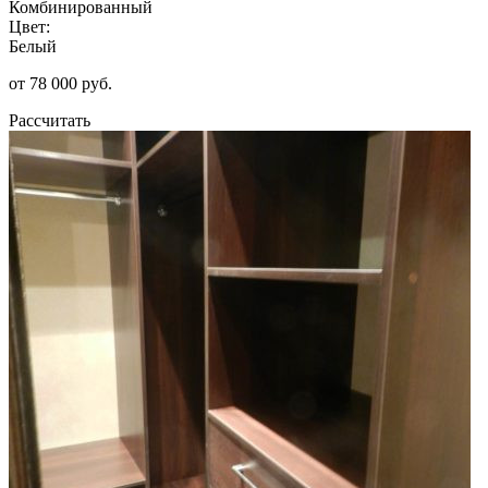
Комбинированный
Цвет:
Белый
от 78 000 руб.
Рассчитать