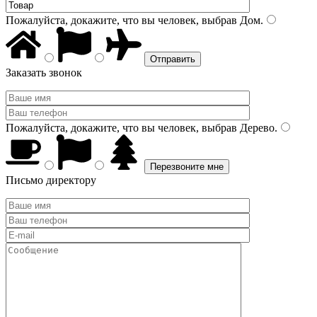
Пожалуйста, докажите, что вы человек, выбрав
Дом
.
Заказать звонок
Пожалуйста, докажите, что вы человек, выбрав
Дерево
.
Письмо директору