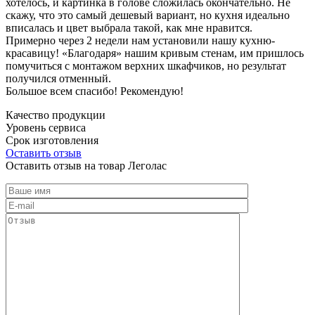
хотелось, и картинка в голове сложилась окончательно. Не
скажу, что это самый дешевый вариант, но кухня идеально
вписалась и цвет выбрала такой, как мне нравится.
Примерно через 2 недели нам установили нашу кухню-
красавицу! «Благодаря» нашим кривым стенам, им пришлось
помучиться с монтажом верхних шкафчиков, но результат
получился отменный.
Большое всем спасибо! Рекомендую!
Качество продукции
Уровень сервиса
Срок изготовления
Оставить отзыв
Оставить отзыв на товар Леголас