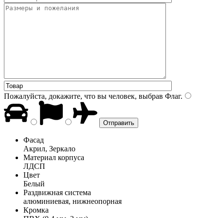
Пожалуйста, докажите, что вы человек, выбрав
Флаг
.
Фасад
Акрил, Зеркало
Материал корпуса
ЛДСП
Цвет
Белый
Раздвижная система
алюминиевая, нижнеопорная
Кромка