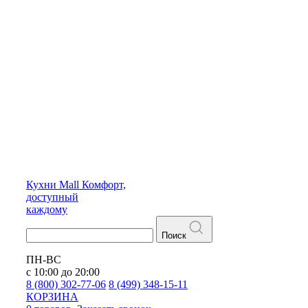
Кухни
Mall
Комфорт,
доступный
каждому
Поиск
ПН-ВС
с 10:00 до 20:00
8 (800) 302-77-06
8 (499) 348-15-11
КОРЗИНА