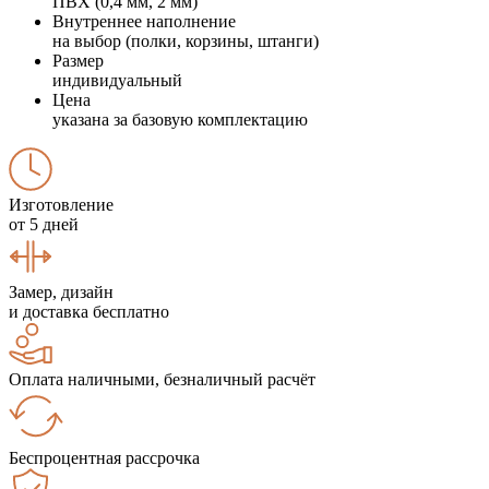
ПВХ (0,4 мм, 2 мм)
Внутреннее наполнение
на выбор (полки, корзины, штанги)
Размер
индивидуальный
Цена
указана за базовую комплектацию
Изготовление
от 5 дней
Замер, дизайн
и доставка бесплатно
Оплата наличными, безналичный расчёт
Беспроцентная рассрочка