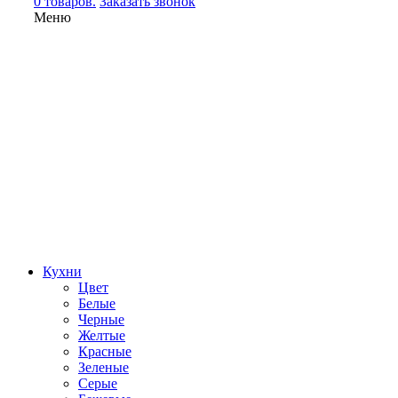
0 товаров.
Заказать звонок
Меню
Кухни
Цвет
Белые
Черные
Желтые
Красные
Зеленые
Серые