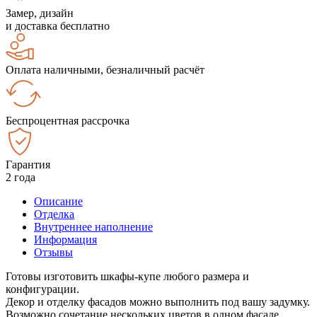
Замер, дизайн
и доставка бесплатно
Оплата наличными, безналичный расчёт
Беспроцентная рассрочка
Гарантия
2 года
Описание
Отделка
Внутреннее наполнение
Информация
Отзывы
Готовы изготовить шкафы-купе любого размера и
конфигурации.
Декор и отделку фасадов можно выполнить под вашу задумку.
Возможно сочетание нескольких цветов в одном фасаде.