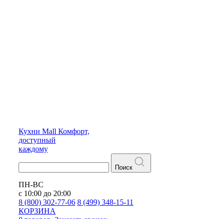
Кухни
Mall
Комфорт,
доступный
каждому
Поиск
ПН-ВС
с 10:00 до 20:00
8 (800) 302-77-06
8 (499) 348-15-11
КОРЗИНА