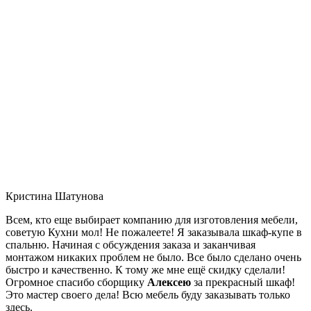
Кристина Шатунова
Всем, кто еще выбирает компанию для изготовления мебели,
советую Кухни мол! Не пожалеете! Я заказывала шкаф-купе в
спальню. Начиная с обсуждения заказа и заканчивая
монтажом никаких проблем не было. Все было сделано очень
быстро и качественно. К тому же мне ещё скидку сделали!
Огромное спасибо сборщику
Алексею
за прекрасный шкаф!
Это мастер своего дела! Всю мебель буду заказывать только
здесь.