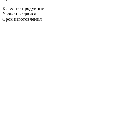
Качество продукции
Уровень сервиса
Срок изготовления