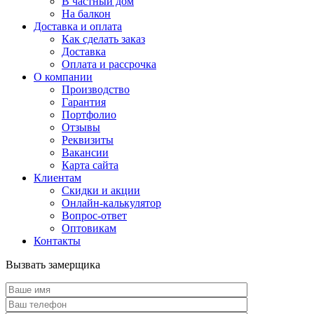
В частный дом
На балкон
Доставка и оплата
Как сделать заказ
Доставка
Оплата и рассрочка
О компании
Производство
Гарантия
Портфолио
Отзывы
Реквизиты
Вакансии
Карта сайта
Клиентам
Скидки и акции
Онлайн-калькулятор
Вопрос-ответ
Оптовикам
Контакты
Вызвать замерщика