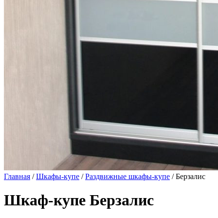
Главная
/
Шкафы-купе
/
Раздвижные шкафы-купе
/ Берзалис
Шкаф-купе Берзалис