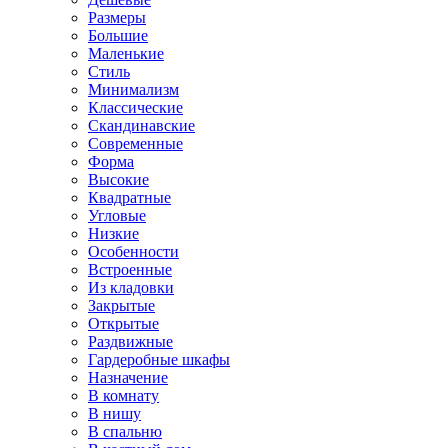
Размеры
Большие
Маленькие
Стиль
Минимализм
Классические
Скандинавские
Современные
Форма
Высокие
Квадратные
Угловые
Низкие
Особенности
Встроенные
Из кладовки
Закрытые
Открытые
Раздвижные
Гардеробные шкафы
Назначение
В комнату
В нишу
В спальню