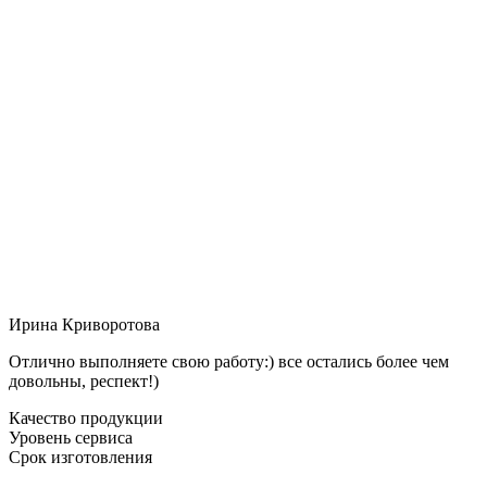
Ирина Криворотова
Отлично выполняете свою работу:) все остались более чем
довольны, респект!)
Качество продукции
Уровень сервиса
Срок изготовления