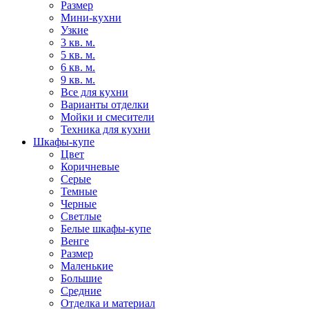
Размер
Мини-кухни
Узкие
3 кв. м.
5 кв. м.
6 кв. м.
9 кв. м.
Все для кухни
Варианты отделки
Мойки и смесители
Техника для кухни
Шкафы-купе
Цвет
Коричневые
Серые
Темные
Черные
Светлые
Белые шкафы-купе
Венге
Размер
Маленькие
Большие
Средние
Отделка и материал