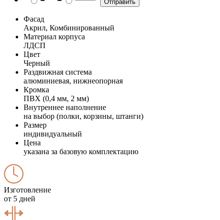
Фасад
Акрил, Комбинированный
Материал корпуса
ЛДСП
Цвет
Черный
Раздвижная система
алюминиевая, нижнеопорная
Кромка
ПВХ (0,4 мм, 2 мм)
Внутреннее наполнение
на выбор (полки, корзины, штанги)
Размер
индивидуальный
Цена
указана за базовую комплектацию
Изготовление
от 5 дней