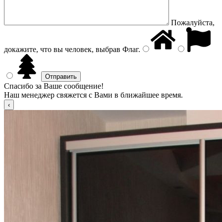
Пожалуйста,
докажите, что вы человек, выбрав
Флаг
.
Спасибо за Ваше сообщение!
Наш менеджер свяжется с Вами в ближайшее время.