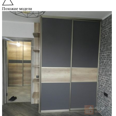
Похожие модели