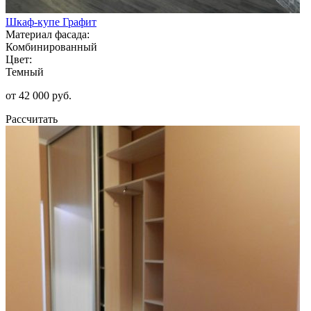
Шкаф-купе Графит
Материал фасада:
Комбинированный
Цвет:
Темный
от 42 000 руб.
Рассчитать