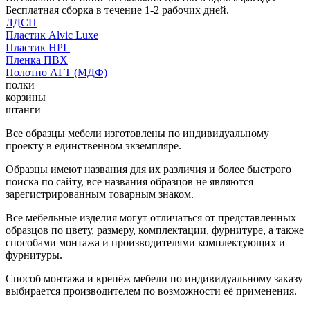
Бесплатная сборка в течение 1-2 рабочих дней.
ЛДСП
Пластик Alvic Luxe
Пластик HPL
Пленка ПВХ
Полотно АГТ (МДФ)
полки
корзины
штанги
Все образцы мебели изготовлены по индивидуальному
проекту в единственном экземпляре.
Образцы имеют названия для их различия и более быстрого
поиска по сайту, все названия образцов не являются
зарегистрированным товарным знаком.
Все мебельные изделия могут отличаться от представленных
образцов по цвету, размеру, комплектации, фурнитуре, а также
способами монтажа и производителями комплектующих и
фурнитуры.
Способ монтажа и крепёж мебели по индивидуальному заказу
выбирается производителем по возможности её применения.