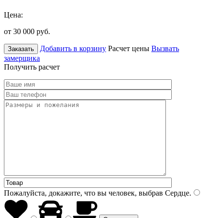
Цена:
от 30 000
руб.
Добавить в корзину
Расчет цены
Вызвать
Заказать
замерщика
Получить расчет
Пожалуйста, докажите, что вы человек, выбрав
Сердце
.