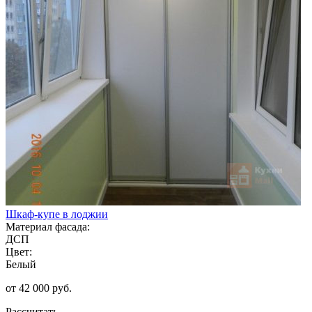
Шкаф-купе в лоджии
Материал фасада:
ДСП
Цвет:
Белый
от 42 000 руб.
Рассчитать