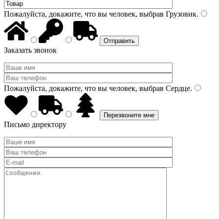
Пожалуйста, докажите, что вы человек, выбрав
Грузовик
.
Заказать звонок
Пожалуйста, докажите, что вы человек, выбрав
Сердце
.
Письмо директору