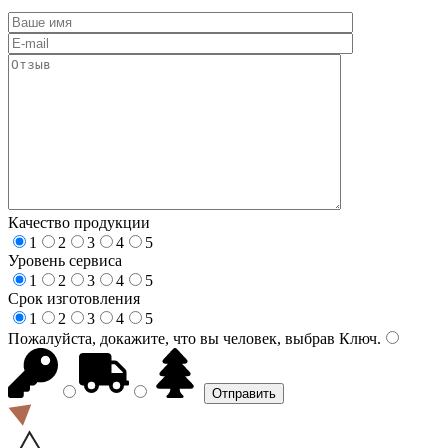
Качество продукции
1
2
3
4
5
Уровень сервиса
1
2
3
4
5
Срок изготовления
1
2
3
4
5
Пожалуйста, докажите, что вы человек, выбрав
Ключ
.