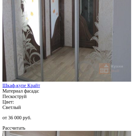
Шкаф-купе Крайт
Материал фасада:
Пескоструй
Цвет:
Светлый
от 36 000 руб.
Рассчитать