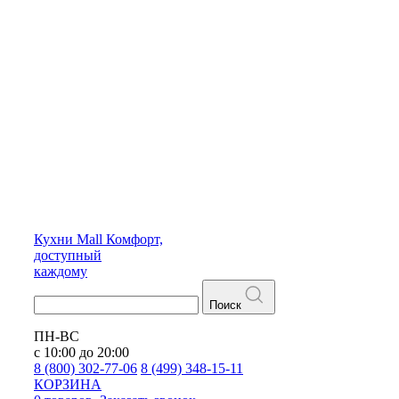
Кухни
Mall
Комфорт,
доступный
каждому
Поиск
ПН-ВС
с 10:00 до 20:00
8 (800) 302-77-06
8 (499) 348-15-11
КОРЗИНА