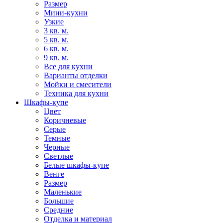
Размер
Мини-кухни
Узкие
3 кв. м.
5 кв. м.
6 кв. м.
9 кв. м.
Все для кухни
Варианты отделки
Мойки и смесители
Техника для кухни
Шкафы-купе
Цвет
Коричневые
Серые
Темные
Черные
Светлые
Белые шкафы-купе
Венге
Размер
Маленькие
Большие
Средние
Отделка и материал