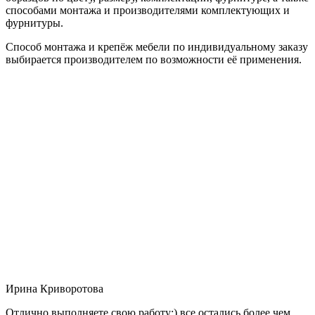
способами монтажа и производителями комплектующих и
фурнитуры.
Способ монтажа и крепёж мебели по индивидуальному заказу
выбирается производителем по возможности её применения.
Ирина Криворотова
Отлично выполняете свою работу:) все остались более чем