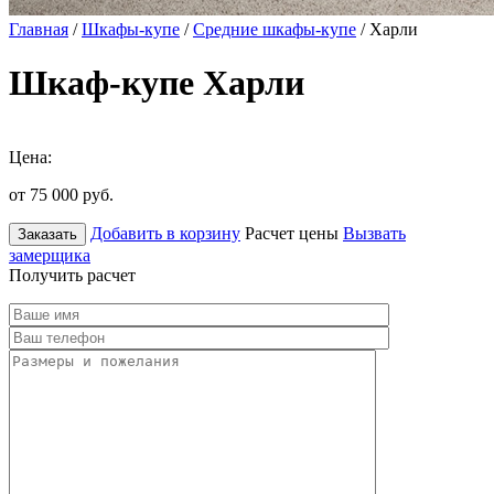
Главная
/
Шкафы-купе
/
Средние шкафы-купе
/ Харли
Шкаф-купе Харли
Цена:
от 75 000
руб.
Добавить в корзину
Расчет цены
Вызвать
Заказать
замерщика
Получить расчет