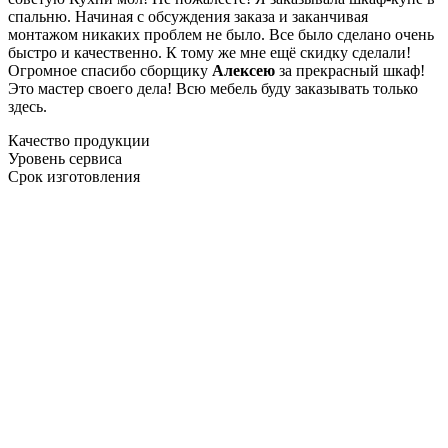
спальню. Начиная с обсуждения заказа и заканчивая
монтажом никаких проблем не было. Все было сделано очень
быстро и качественно. К тому же мне ещё скидку сделали!
Огромное спасибо сборщику
Алексею
за прекрасный шкаф!
Это мастер своего дела! Всю мебель буду заказывать только
здесь.
Качество продукции
Уровень сервиса
Срок изготовления