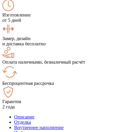
Изготовление
от 5 дней
Замер, дизайн
и доставка бесплатно
Оплата наличными, безналичный расчёт
Беспроцентная рассрочка
Гарантия
2 года
Описание
Отделка
Внутреннее наполнение