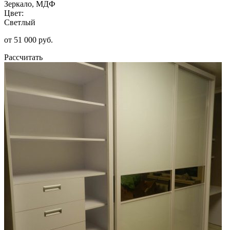
Зеркало, МДФ
Цвет:
Светлый
от 51 000 руб.
Рассчитать