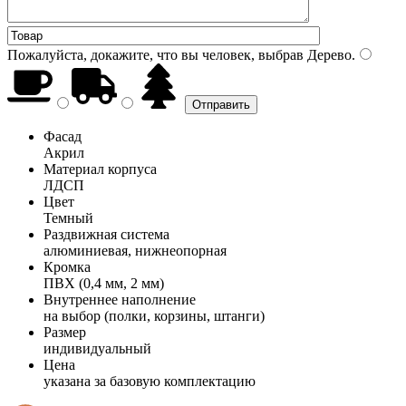
Пожалуйста, докажите, что вы человек, выбрав
Дерево
.
Фасад
Акрил
Материал корпуса
ЛДСП
Цвет
Темный
Раздвижная система
алюминиевая, нижнеопорная
Кромка
ПВХ (0,4 мм, 2 мм)
Внутреннее наполнение
на выбор (полки, корзины, штанги)
Размер
индивидуальный
Цена
указана за базовую комплектацию