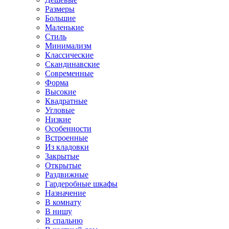
Размеры
Большие
Маленькие
Стиль
Минимализм
Классические
Скандинавские
Современные
Форма
Высокие
Квадратные
Угловые
Низкие
Особенности
Встроенные
Из кладовки
Закрытые
Открытые
Раздвижные
Гардеробные шкафы
Назначение
В комнату
В нишу
В спальню