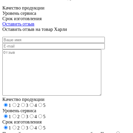
Качество продукции
Уровень сервиса
Срок изготовления
Оставить отзыв
Оставить отзыв на товар Харли
Качество продукции
1
2
3
4
5
Уровень сервиса
1
2
3
4
5
Срок изготовления
1
2
3
4
5