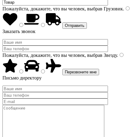
Пожалуйста, докажите, что вы человек, выбрав
Грузовик
.
Заказать звонок
Пожалуйста, докажите, что вы человек, выбрав
Звезду
.
Письмо директору