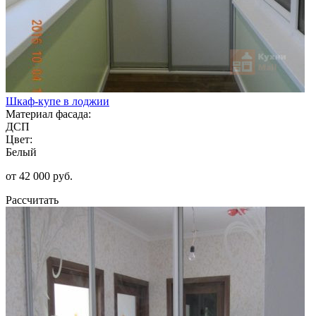
Шкаф-купе в лоджии
Материал фасада:
ДСП
Цвет:
Белый
от 42 000 руб.
Рассчитать