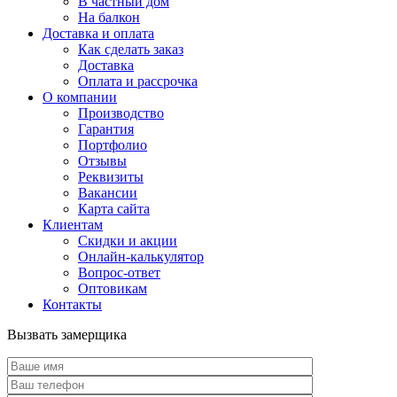
В частный дом
На балкон
Доставка и оплата
Как сделать заказ
Доставка
Оплата и рассрочка
О компании
Производство
Гарантия
Портфолио
Отзывы
Реквизиты
Вакансии
Карта сайта
Клиентам
Скидки и акции
Онлайн-калькулятор
Вопрос-ответ
Оптовикам
Контакты
Вызвать замерщика