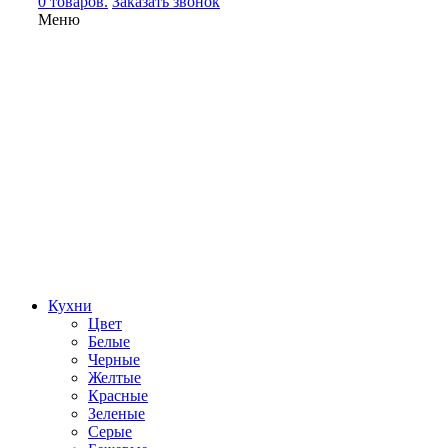
0 товаров.
Заказать звонок
Меню
Кухни
Цвет
Белые
Черные
Желтые
Красные
Зеленые
Серые