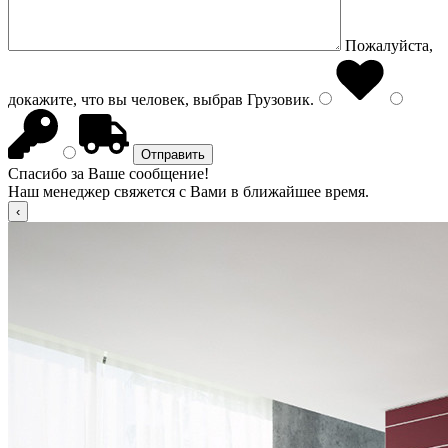
Пожалуйста,
докажите, что вы человек, выбрав
Грузовик
.
Спасибо за Ваше сообщение!
Наш менеджер свяжется с Вами в ближайшее время.