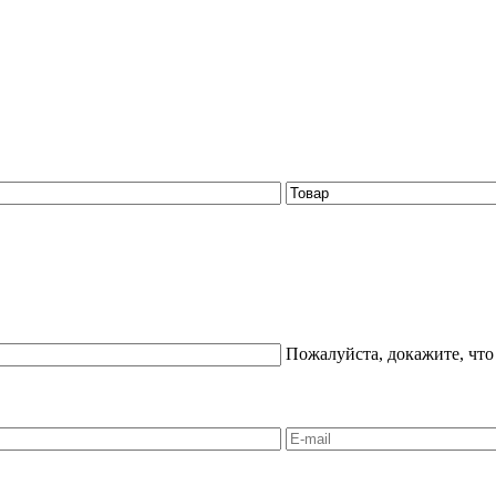
Пожалуйста, докажите, что