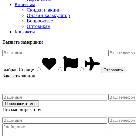
Клиентам
Скидки и акции
Онлайн-калькулятор
Вопрос-ответ
Оптовикам
Контакты
Вызвать замерщика
выбрав
Сердце
.
Заказать звонок
Письмо директору