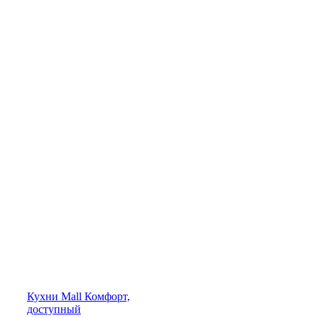
Кухни
Mall
Комфорт,
доступный