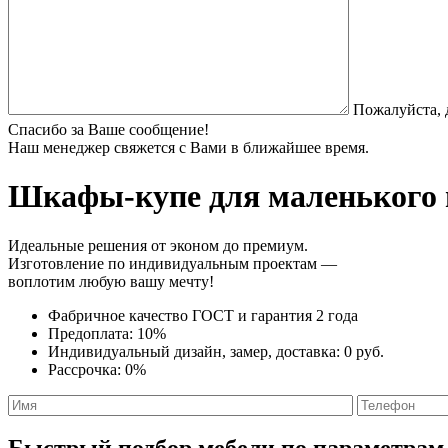
Пожалуйста, 
Спасибо за Ваше сообщение!
Наш менеджер свяжется с Вами в ближайшее время.
Шкафы-купе для маленького
Идеальные решения от эконом до премиум.
Изготовление по индивидуальным проектам —
воплотим любую вашу мечту!
Фабричное качество
ГОСТ
и
гарантия 2 года
Предоплата:
10%
Индивидуальный дизайн, замер, доставка:
0 руб.
Рассрочка:
0%