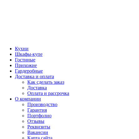
Кухни
Шкафы-купе
Гостиные
Прихожие
Гардеробные
Доставка и оплата
Как сделать заказ
Доставка
Оплата и рассрочка
О компании
Производство
Гарантия
Портфолио
Отзывы
Реквизиты
Вакансии
Карта сайта