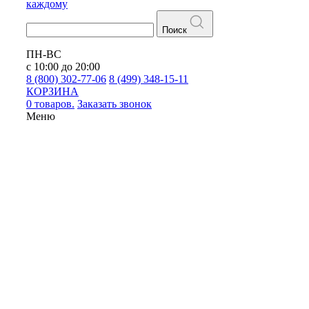
каждому
Поиск
ПН-ВС
с 10:00 до 20:00
8 (800) 302-77-06
8 (499) 348-15-11
КОРЗИНА
0 товаров.
Заказать звонок
Меню